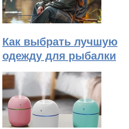
Как выбрать лучшую
одежду для рыбалки