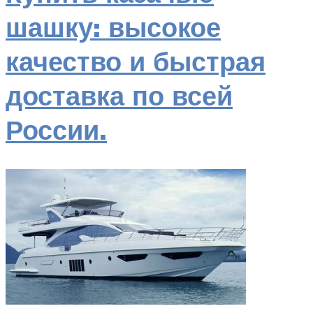
шашку: высокое
качество и быстрая
доставка по всей
России.