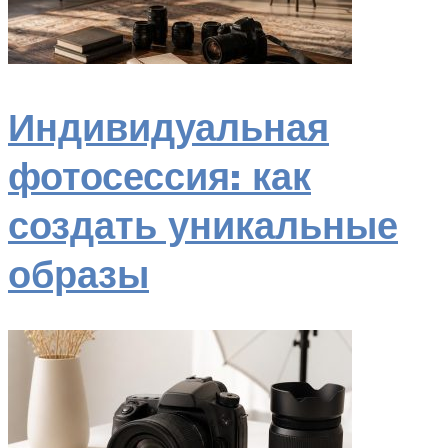
Индивидуальная
фотосессия: как
создать уникальные
образы