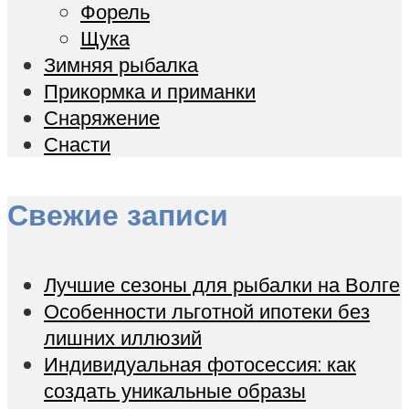
Форель
Щука
Зимняя рыбалка
Прикормка и приманки
Снаряжение
Снасти
Свежие записи
Лучшие сезоны для рыбалки на Волге
Особенности льготной ипотеки без
лишних иллюзий
Индивидуальная фотосессия: как
создать уникальные образы