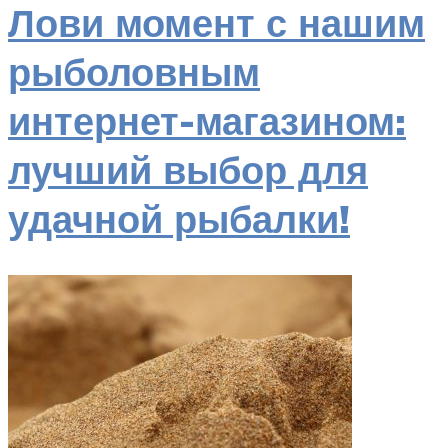
Лови момент с нашим
рыболовным
интернет-магазином:
лучший выбор для
удачной рыбалки!