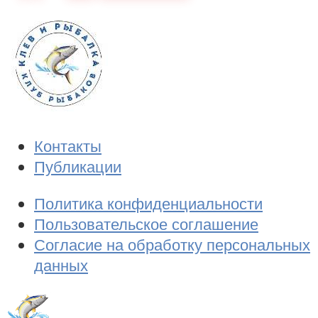
Контакты
Публикации
Политика конфиденциальности
Пользовательское соглашение
Согласие на обработку персональных
данных