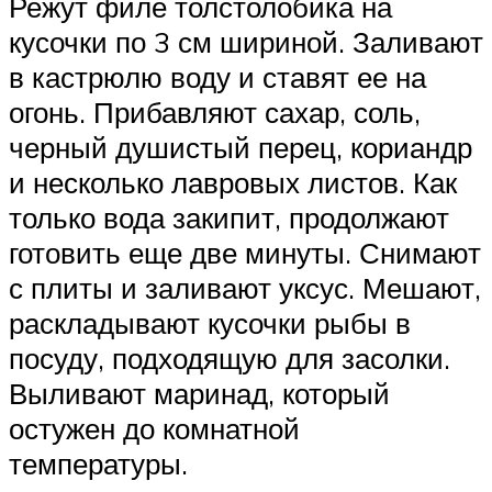
Режут филе толстолобика на
кусочки по 3 см шириной. Заливают
в кастрюлю воду и ставят ее на
огонь. Прибавляют сахар, соль,
черный душистый перец, кориандр
и несколько лавровых листов. Как
только вода закипит, продолжают
готовить еще две минуты. Снимают
с плиты и заливают уксус. Мешают,
раскладывают кусочки рыбы в
посуду, подходящую для засолки.
Выливают маринад, который
остужен до комнатной
температуры.