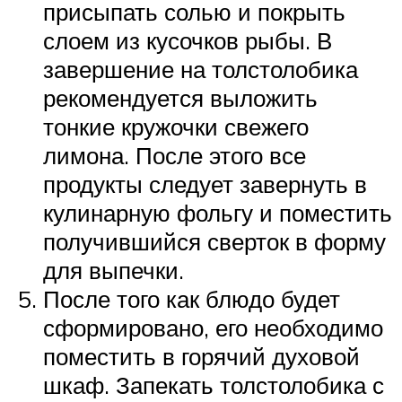
присыпать солью и покрыть
слоем из кусочков рыбы. В
завершение на толстолобика
рекомендуется выложить
тонкие кружочки свежего
лимона. После этого все
продукты следует завернуть в
кулинарную фольгу и поместить
получившийся сверток в форму
для выпечки.
После того как блюдо будет
сформировано, его необходимо
поместить в горячий духовой
шкаф. Запекать толстолобика с