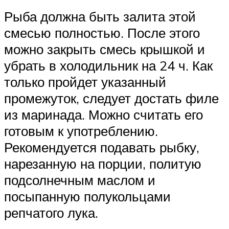
Рыба должна быть залита этой
смесью полностью. После этого
можно закрыть смесь крышкой и
убрать в холодильник на 24 ч. Как
только пройдет указанный
промежуток, следует достать филе
из маринада. Можно считать его
готовым к употреблению.
Рекомендуется подавать рыбку,
нарезанную на порции, политую
подсолнечным маслом и
посыпанную полукольцами
репчатого лука.