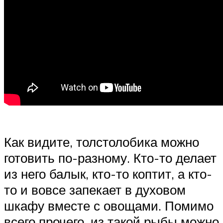
Как видите, толстолобика можно
готовить по-разному. Кто-то делает
из него балык, кто-то коптит, а кто-
то и вовсе запекает в духовом
шкафу вместе с овощами. Помимо
всего прочего, из такой рыбы можно