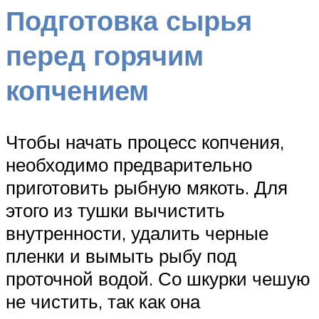
Подготовка сырья
перед горячим
копчением
Чтобы начать процесс копчения,
необходимо предварительно
приготовить рыбную мякоть. Для
этого из тушки вычистить
внутренности, удалить черные
пленки и вымыть рыбу под
проточной водой. Со шкурки чешую
не чистить, так как она