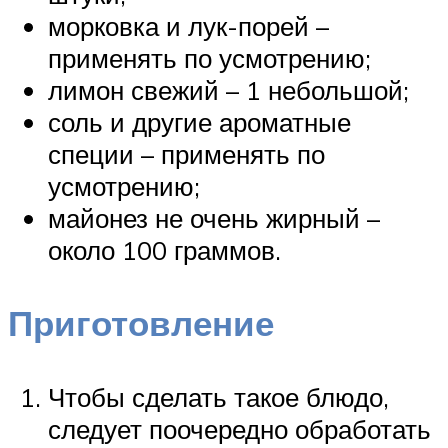
морковка и лук-порей –
применять по усмотрению;
лимон свежий – 1 небольшой;
соль и другие ароматные
специи – применять по
усмотрению;
майонез не очень жирный –
около 100 граммов.
Приготовление
Чтобы сделать такое блюдо,
следует поочередно обработать