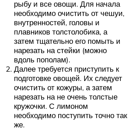
рыбу и все овощи. Для начала
необходимо очистить от чешуи,
внутренностей, головы и
плавников толстолобика, а
затем тщательно его помыть и
нарезать на стейки (можно
вдоль пополам).
Далее требуется приступить к
подготовке овощей. Их следует
очистить от кожуры, а затем
нарезать на не очень толстые
кружочки. С лимоном
необходимо поступить точно так
же.