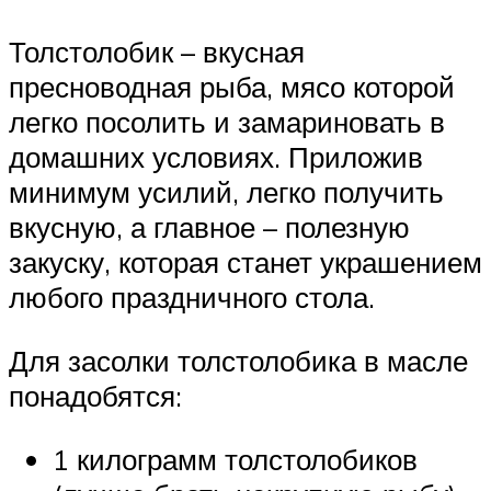
Толстолобик – вкусная
пресноводная рыба, мясо которой
легко посолить и замариновать в
домашних условиях. Приложив
минимум усилий, легко получить
вкусную, а главное – полезную
закуску, которая станет украшением
любого праздничного стола.
Для засолки толстолобика в масле
понадобятся:
1 килограмм толстолобиков