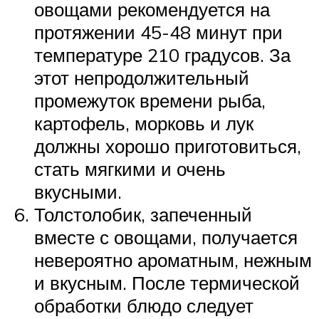
овощами рекомендуется на
протяжении 45-48 минут при
температуре 210 градусов. За
этот непродолжительный
промежуток времени рыба,
картофель, морковь и лук
должны хорошо приготовиться,
стать мягкими и очень
вкусными.
Толстолобик, запеченный
вместе с овощами, получается
невероятно ароматным, нежным
и вкусным. После термической
обработки блюдо следует