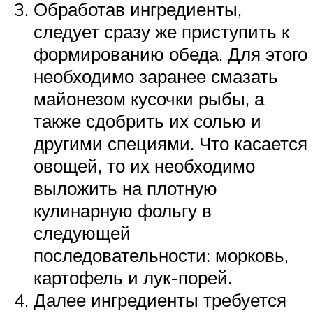
Обработав ингредиенты,
следует сразу же приступить к
формированию обеда. Для этого
необходимо заранее смазать
майонезом кусочки рыбы, а
также сдобрить их солью и
другими специями. Что касается
овощей, то их необходимо
выложить на плотную
кулинарную фольгу в
следующей
последовательности: морковь,
картофель и лук-порей.
Далее ингредиенты требуется