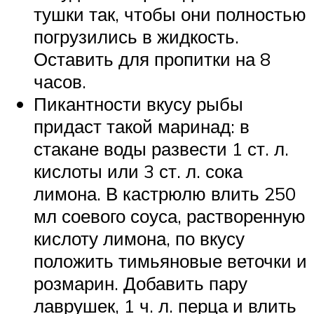
тушки так, чтобы они полностью
погрузились в жидкость.
Оставить для пропитки на 8
часов.
Пикантности вкусу рыбы
придаст такой маринад: в
стакане воды развести 1 ст. л.
кислоты или 3 ст. л. сока
лимона. В кастрюлю влить 250
мл соевого соуса, растворенную
кислоту лимона, по вкусу
положить тимьяновые веточки и
розмарин. Добавить пару
лаврушек, 1 ч. л. перца и влить