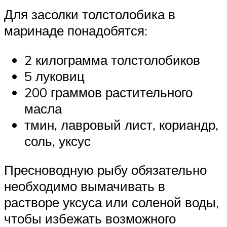
Для засолки толстолобика в
маринаде понадобятся:
2 килограмма толстолобиков
5 луковиц
200 граммов растительного
масла
тмин, лавровый лист, кориандр,
соль, уксус
Пресноводную рыбу обязательно
необходимо вымачивать в
растворе уксуса или соленой воды,
чтобы избежать возможного