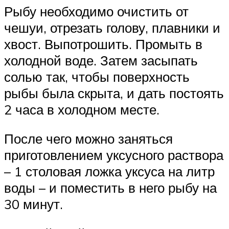
Рыбу необходимо очистить от
чешуи, отрезать голову, плавники и
хвост. Выпотрошить. Промыть в
холодной воде. Затем засыпать
солью так, чтобы поверхность
рыбы была скрыта, и дать постоять
2 часа в холодном месте.
После чего можно заняться
приготовлением уксусного раствора
– 1 столовая ложка уксуса на литр
воды – и поместить в него рыбу на
30 минут.