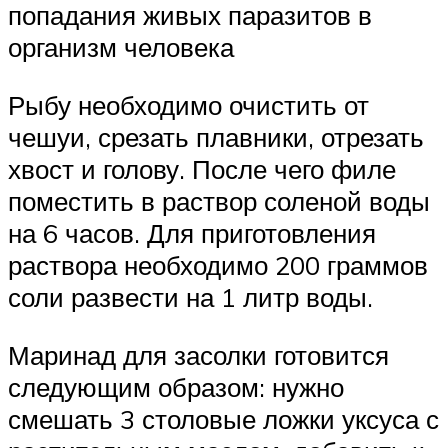
попадания живых паразитов в
организм человека
Рыбу необходимо очистить от
чешуи, срезать плавники, отрезать
хвост и голову. После чего филе
поместить в раствор соленой воды
на 6 часов. Для приготовления
раствора необходимо 200 граммов
соли развести на 1 литр воды.
Маринад для засолки готовится
следующим образом: нужно
смешать 3 столовые ложки уксуса с