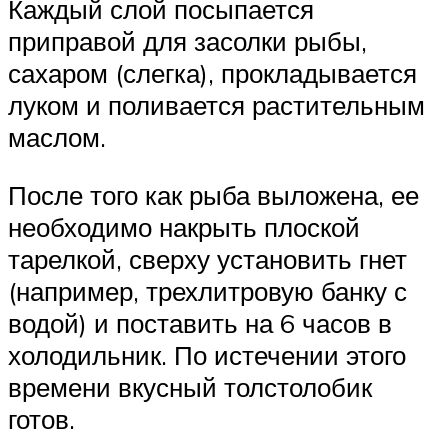
Каждый слой посыпается
приправой для засолки рыбы,
сахаром (слегка), прокладывается
луком и поливается растительным
маслом.
После того как рыба выложена, ее
необходимо накрыть плоской
тарелкой, сверху установить гнет
(например, трехлитровую банку с
водой) и поставить на 6 часов в
холодильник. По истечении этого
времени вкусный толстолобик
готов.