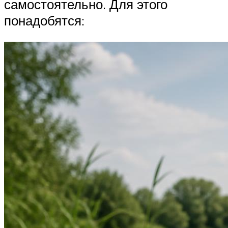
самостоятельно. Для этого
понадобятся: