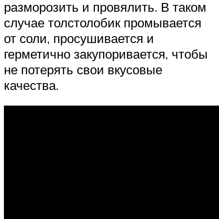
разморозить и провялить. В таком
случае толстолобик промывается
от соли, просушивается и
герметично закупоривается, чтобы
не потерять свои вкусовые
качества.