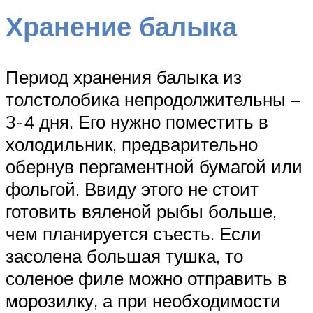
Хранение балыка
Период хранения балыка из
толстолобика непродолжительны –
3-4 дня. Его нужно поместить в
холодильник, предварительно
обернув пергаментной бумагой или
фольгой. Ввиду этого не стоит
готовить вяленой рыбы больше,
чем планируется съесть. Если
засолена большая тушка, то
соленое филе можно отправить в
морозилку, а при необходимости