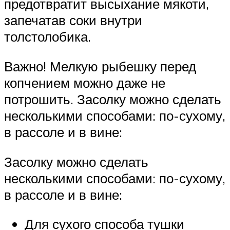
предотвратит высыхание мякоти,
запечатав соки внутри
толстолобика.
Важно! Мелкую рыбешку перед
копчением можно даже не
потрошить. Засолку можно сделать
несколькими способами: по-сухому,
в рассоле и в вине:
Засолку можно сделать
несколькими способами: по-сухому,
в рассоле и в вине:
Для сухого способа тушки