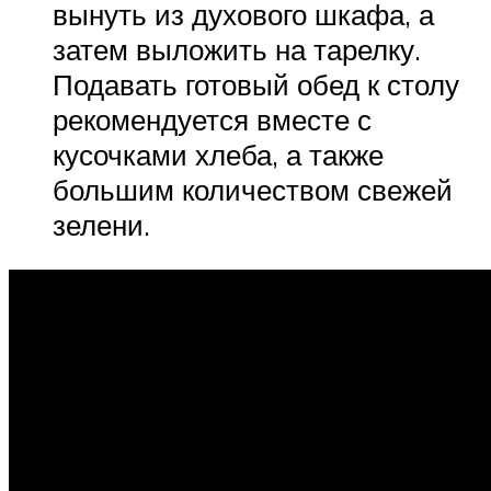
вынуть из духового шкафа, а
затем выложить на тарелку.
Подавать готовый обед к столу
рекомендуется вместе с
кусочками хлеба, а также
большим количеством свежей
зелени.