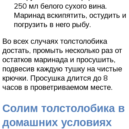
250 мл белого сухого вина.
Маринад вскипятить, остудить и
погрузить в него рыбу.
Во всех случаях толстолобика
достать, промыть несколько раз от
остатков маринада и просушить,
подвесив каждую тушку на чистые
крючки. Просушка длится до 8
часов в проветриваемом месте.
Солим толстолобика в
домашних условиях