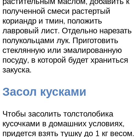
растительным маслом, добавить к
полученной смеси растертый
кориандр и тмин, положить
лавровый лист. Отдельно нарезать
полукольцами лук. Приготовить
стеклянную или эмалированную
посуду, в которой будет храниться
закуска.
Засол кусками
Чтобы засолить толстолобика
кусочками в домашних условиях,
придется взять тушку до 1 кг весом.