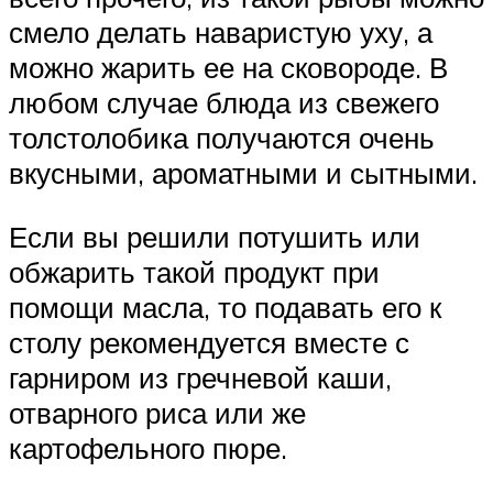
смело делать наваристую уху, а
можно жарить ее на сковороде. В
любом случае блюда из свежего
толстолобика получаются очень
вкусными, ароматными и сытными.
Если вы решили потушить или
обжарить такой продукт при
помощи масла, то подавать его к
столу рекомендуется вместе с
гарниром из гречневой каши,
отварного риса или же
картофельного пюре.