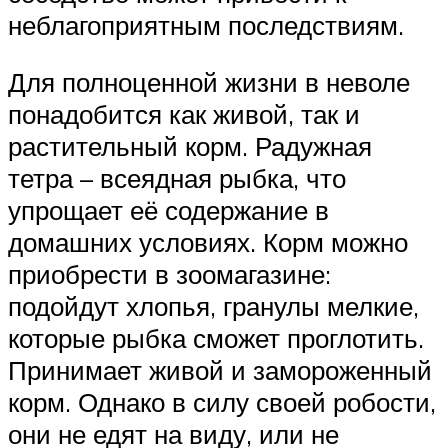
неблагоприятным последствиям.
Для полноценной жизни в неволе
понадобится как живой, так и
растительный корм. Радужная
тетра – всеядная рыбка, что
упрощает её содержание в
домашних условиях. Корм можно
приобрести в зоомагазине:
подойдут хлопья, гранулы мелкие,
которые рыбка сможет проглотить.
Принимает живой и замороженный
корм. Однако в силу своей робости,
они не едят на виду, или не