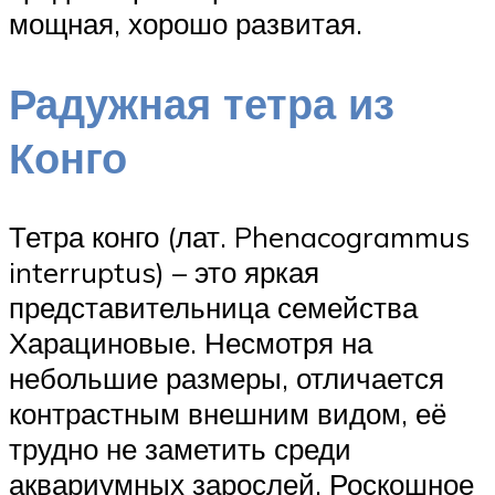
мощная, хорошо развитая.
Радужная тетра из
Конго
Тетра конго (лат. Phenacogrammus
interruptus) – это яркая
представительница семейства
Харациновые. Несмотря на
небольшие размеры, отличается
контрастным внешним видом, её
трудно не заметить среди
аквариумных зарослей. Роскошное