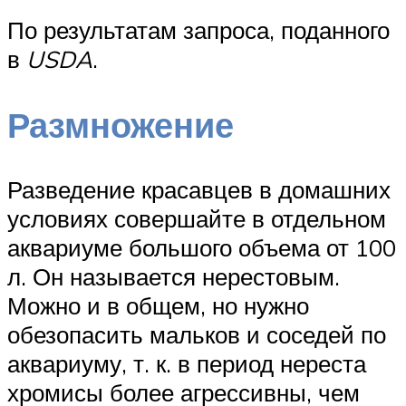
По результатам запроса, поданного
в
USDA
.
Размножение
Разведение красавцев в домашних
условиях совершайте в отдельном
аквариуме большого объема от 100
л. Он называется нерестовым.
Можно и в общем, но нужно
обезопасить мальков и соседей по
аквариуму, т. к. в период нереста
хромисы более агрессивны, чем