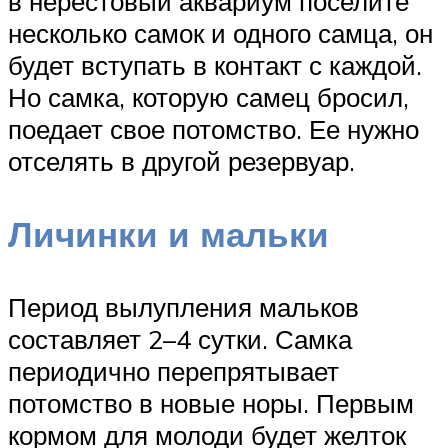
в нерестовый аквариум поселите
несколько самок и одного самца, он
будет вступать в контакт с каждой.
Но самка, которую самец бросил,
поедает свое потомство. Ее нужно
отселять в другой резервуар.
Личинки и мальки
Период вылупления мальков
составляет 2–4 сутки. Самка
периодично перепрятывает
потомство в новые норы. Первым
кормом для молоди будет желток