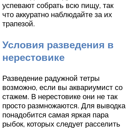
успевают собрать всю пищу, так
что аккуратно наблюдайте за их
трапезой.
Условия разведения в
нерестовике
Разведение радужной тетры
возможно, если вы аквариумист со
стажем. В нерестовике они не так
просто размножаются. Для выводка
понадобится самая яркая пара
рыбок, которых следует расселить