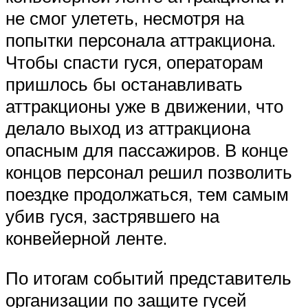
не смог улететь, несмотря на
попытки персонала аттракциона.
Чтобы спасти гуся, операторам
пришлось бы останавливать
аттракционы уже в движении, что
делало выход из аттракциона
опасным для пассажиров. В конце
концов персонал решил позволить
поездке продолжаться, тем самым
убив гуся, застрявшего на
конвейерной ленте.
По итогам событий представитель
организации по защите гусей