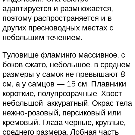
адаптируется и размножается,
поэтому распространяется и в
других пресноводных местах с
небольшим течением.
Туловище фламинго массивное, с
боков сжато, небольшое, в среднем
размеры у самок не превышают 8
см, а у самцов — 15 см. Плавники
короткие, полупрозрачные. Хвост
небольшой, аккуратный. Окрас тела
нежно-розовый, персиковый или
кремовый. Глаза черные, круглые,
среднего размера. Лобная часть