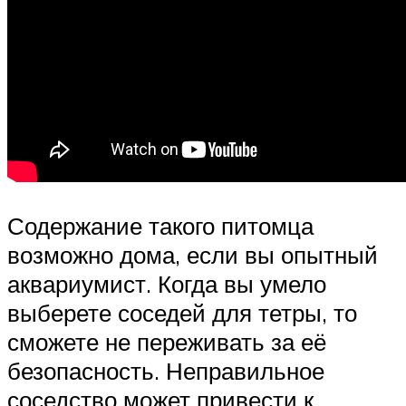
Содержание такого питомца
возможно дома, если вы опытный
аквариумист. Когда вы умело
выберете соседей для тетры, то
сможете не переживать за её
безопасность. Неправильное
соседство может привести к