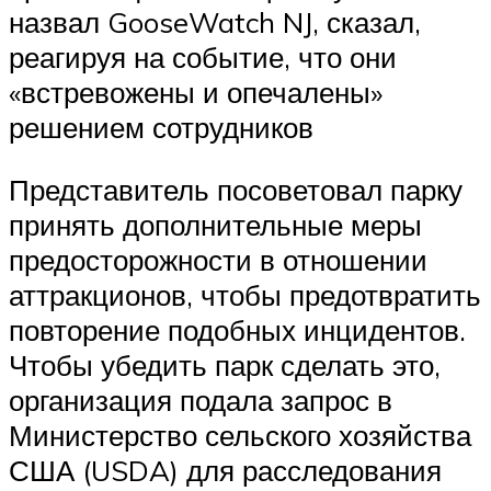
назвал GooseWatch NJ, сказал,
реагируя на событие, что они
«встревожены и опечалены»
решением сотрудников
Представитель посоветовал парку
принять дополнительные меры
предосторожности в отношении
аттракционов, чтобы предотвратить
повторение подобных инцидентов.
Чтобы убедить парк сделать это,
организация подала запрос в
Министерство сельского хозяйства
США (USDA) для расследования