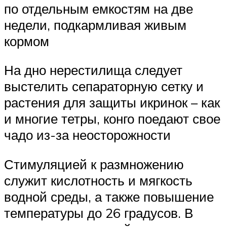
по отдельным емкостям на две
недели, подкармливая живым
кормом
На дно нерестилища следует
выстелить сепараторную сетку и
растения для защиты икринок – как
и многие тетры, конго поедают свое
чадо из-за неосторожности
Стимуляцией к размножению
служит кислотность и мягкость
водной среды, а также повышение
температуры до 26 градусов. В