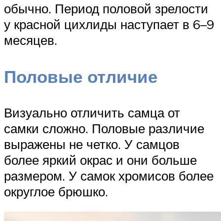
обычно. Период половой зрелости
у красной цихлиды наступает в 6–9
месяцев.
Половые отличие
Визуально отличить самца от
самки сложно. Половые различие
выражены не четко. У самцов
более яркий окрас и они больше
размером. У самок хромисов более
округлое брюшко.