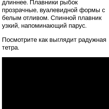
длиннее. Плавники рыбок
прозрачные, вуалевидной формы с
белым отливом. Спинной плавник
узкий, напоминающий парус.
Посмотрите как выглядит радужная
тетра.