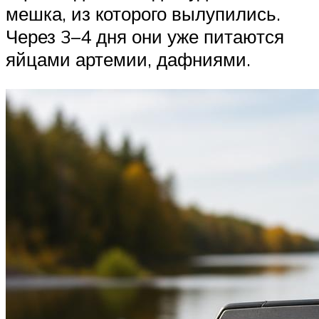
мешка, из которого вылупились.
Через 3–4 дня они уже питаются
яйцами артемии, дафниями.