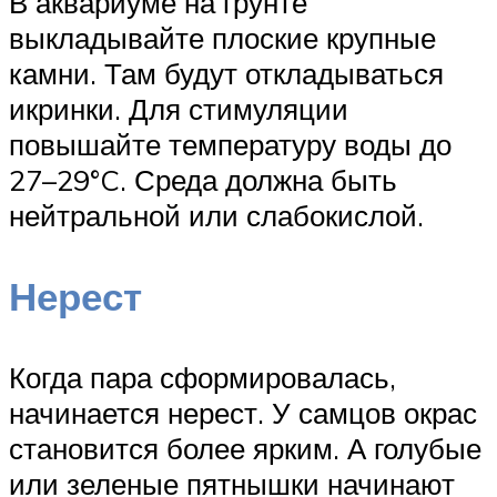
В аквариуме на грунте
выкладывайте плоские крупные
камни. Там будут откладываться
икринки. Для стимуляции
повышайте температуру воды до
27–29°C. Среда должна быть
нейтральной или слабокислой.
Нерест
Когда пара сформировалась,
начинается нерест. У самцов окрас
становится более ярким. А голубые
или зеленые пятнышки начинают