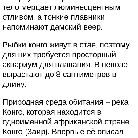
тело мерцает люминесцентным
отливом, а тонкие плавники
напоминают дамский веер.
Рыбки конго живут в стае, поэтому
для них требуется просторный
аквариум для плавания. В неволе
вырастают до 8 сантиметров в
длину.
Природная среда обитания – река
Конго, которая находится в
одноименной африканской стране
Конго (Заир). Впервые её описал