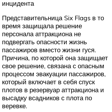
инцидента
Представительница Six Flags в то
время защищала решение
персонала аттракциона не
подвергать опасности жизнь
пассажиров вместо жизни гуся.
Причина, по которой она защищает
свое решение, связана с опасным
процессом эвакуации пассажиров,
который включает в себя спуск
плотов в резервуар аттракциона и
высадку всадников с плота по
веревке.