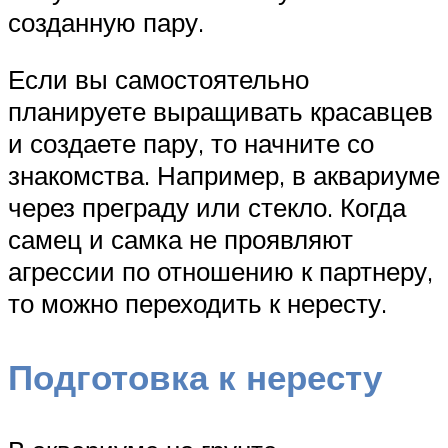
созданную пару.
Если вы самостоятельно
планируете выращивать красавцев
и создаете пару, то начните со
знакомства. Например, в аквариуме
через преграду или стекло. Когда
самец и самка не проявляют
агрессии по отношению к партнеру,
то можно переходить к нересту.
Подготовка к нересту