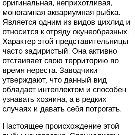
оригинальная, неприхотливая,
моногамная аквариумная рыбка.
Является одним из видов цихлид и
относится к отряду окунеобразных.
Характер этой представительницы
часто задиристый. Она активно
отстаивает свою территорию во
время нереста. Заводчики
утверждают, что данный вид
обладает интеллектом и способен
узнавать хозяина, а в редких
случаях и давать себя потрогать.
Настоящее происхождение этой