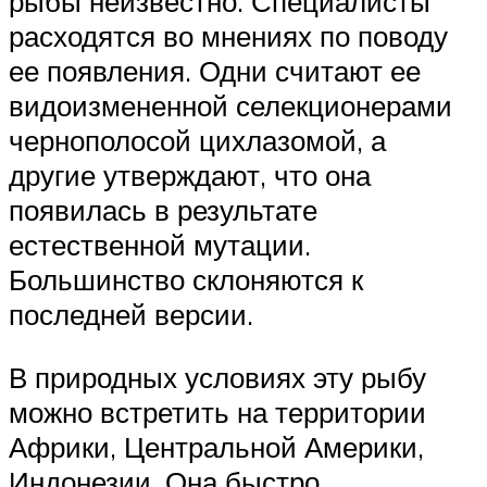
рыбы неизвестно. Специалисты
расходятся во мнениях по поводу
ее появления. Одни считают ее
видоизмененной селекционерами
чернополосой цихлазомой, а
другие утверждают, что она
появилась в результате
естественной мутации.
Большинство склоняются к
последней версии.
В природных условиях эту рыбу
можно встретить на территории
Африки, Центральной Америки,
Индонезии. Она быстро