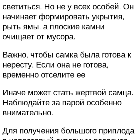
светиться. Но не у всех особей. Он
начинает формировать укрытия,
рыть ямы, а плоские камни
очищает от мусора.
Важно, чтобы самка была готова к
нересту. Если она не готова,
временно отселите ее
Иначе может стать жертвой самца.
Наблюдайте за парой особенно
внимательно.
Для получения большого приплода