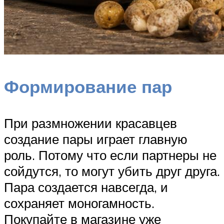
Формирование пар
При размножении красавцев
создание пары играет главную
роль. Потому что если партнеры не
сойдутся, то могут убить друг друга.
Пара создается навсегда, и
сохраняет моногамность.
Покупайте в магазине уже