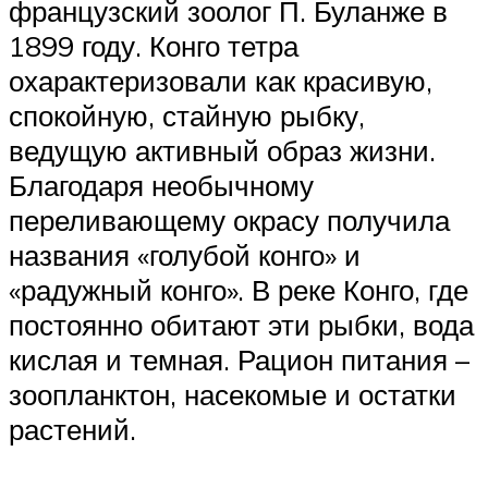
французский зоолог П. Буланже в
1899 году. Конго тетра
охарактеризовали как красивую,
спокойную, стайную рыбку,
ведущую активный образ жизни.
Благодаря необычному
переливающему окрасу получила
названия «голубой конго» и
«радужный конго». В реке Конго, где
постоянно обитают эти рыбки, вода
кислая и темная. Рацион питания –
зоопланктон, насекомые и остатки
растений.