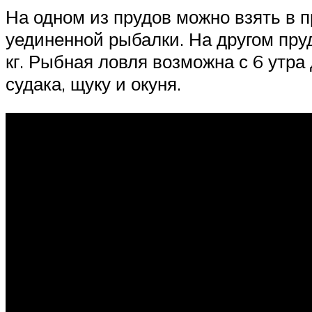
На одном из прудов можно взять в п
уединенной рыбалки. На другом пруду
кг. Рыбная ловля возможна с 6 утра
судака, щуку и окуня.