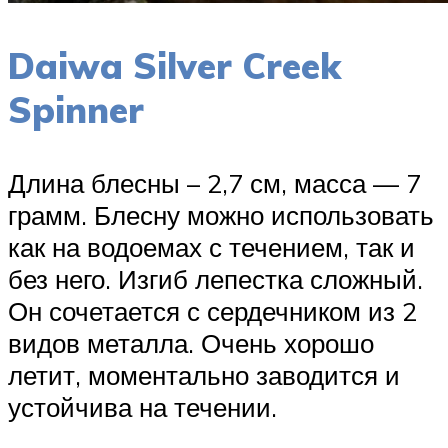
Daiwa Silver Creek
Spinner
Длина блесны – 2,7 см, масса — 7
грамм. Блесну можно использовать
как на водоемах с течением, так и
без него. Изгиб лепестка сложный.
Он сочетается с сердечником из 2
видов металла. Очень хорошо
летит, моментально заводится и
устойчива на течении.