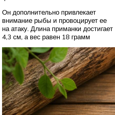
Он дополнительно привлекает
внимание рыбы и провоцирует ее
на атаку. Длина приманки достигает
4,3 см, а вес равен 18 грамм