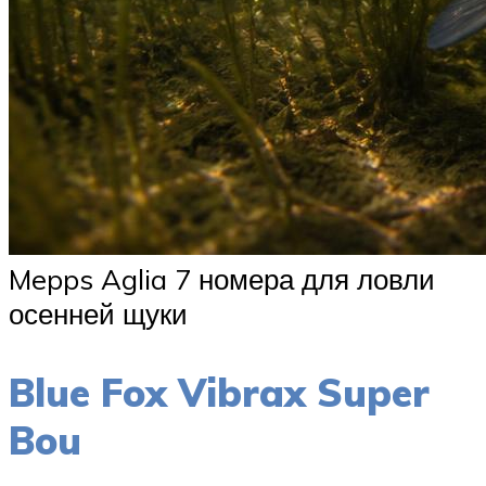
Mepps Aglia 7 номера для ловли
осенней щуки
Blue Fox Vibrax Super
Bou