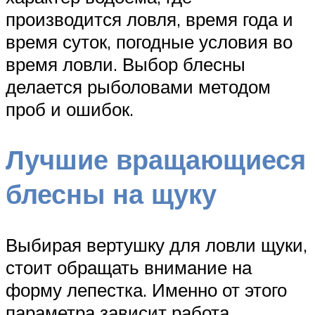
производится ловля, время года и
время суток, погодные условия во
время ловли. Выбор блесны
делается рыболовами методом
проб и ошибок.
Лучшие вращающиеся
блесны на щуку
Выбирая вертушку для ловли щуки,
стоит обращать внимание на
форму лепестка. Именно от этого
параметра зависит работа