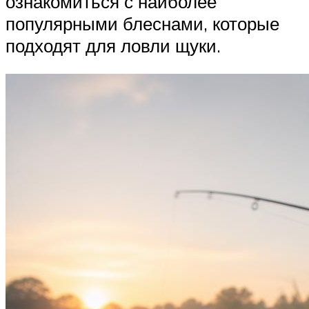
ознакомиться с наиболее
популярными блеснами, которые
подходят для ловли щуки.