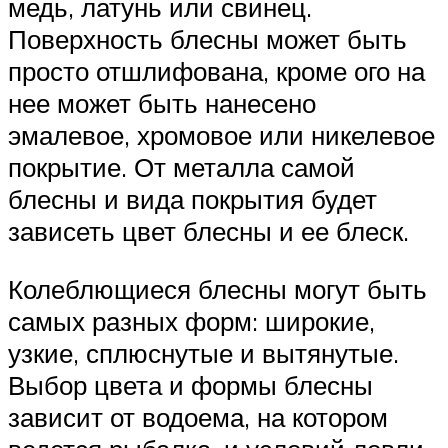
медь, латунь или свинец.
Поверхность блесны может быть
просто отшлифована, кроме ого на
нее может быть нанесено
эмалевое, хромовое или никелевое
покрытие. От металла самой
блесны и вида покрытия будет
зависеть цвет блесны и ее блеск.
Колеблющиеся блесны могут быть
самых разных форм: широкие,
узкие, сплюснутые и вытянутые.
Выбор цвета и формы блесны
зависит от водоема, на котором