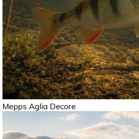
Mepps Aglia Decore