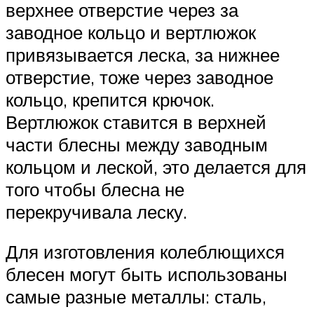
верхнее отверстие через за
заводное кольцо и вертлюжок
привязывается леска, за нижнее
отверстие, тоже через заводное
кольцо, крепится крючок.
Вертлюжок ставится в верхней
части блесны между заводным
кольцом и леской, это делается для
того чтобы блесна не
перекручивала леску.
Для изготовления колеблющихся
блесен могут быть использованы
самые разные металлы: сталь,