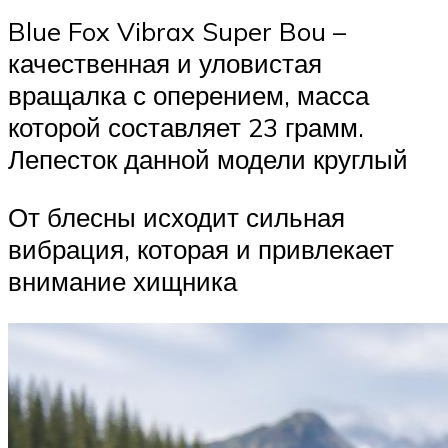
Blue Fox Vibrax Super Bou –
качественная и уловистая
вращалка с оперением, масса
которой составляет 23 грамм.
Лепесток данной модели круглый
От блесны исходит сильная
вибрация, которая и привлекает
внимание хищника