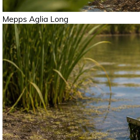
Mepps Aglia Long