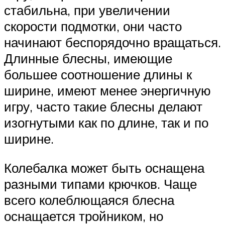
стабильна, при увеличении
скорости подмотки, они часто
начинают беспорядочно вращаться.
Длинные блесны, имеющие
большее соотношение длины к
ширине, имеют менее энергичную
игру, часто такие блесны делают
изогнутыми как по длине, так и по
ширине.
Колебалка может быть оснащена
разными типами крючков. Чаще
всего колеблющаяся блесна
оснащается тройником, но