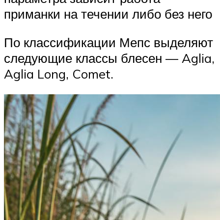
приманки на течении либо без него
По классификации Мепс выделяют
следующие классы блесен — Aglia,
Aglia Long, Comet.