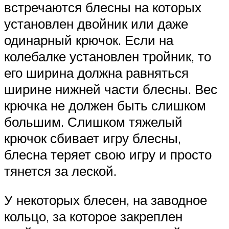
встречаются блесны на которых
установлен двойник или даже
одинарный крючок. Если на
колебалке установлен тройник, то
его ширина должна равняться
ширине нижней части блесны. Вес
крючка не должен быть слишком
большим. Слишком тяжелый
крючок сбивает игру блесны,
блесна теряет свою игру и просто
тянется за леской.
У некоторых блесен, на заводное
кольцо, за которое закреплен