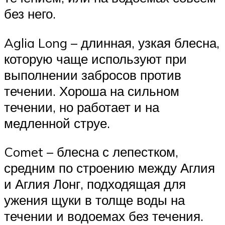
без него.
Aglia Long – длинная, узкая блесна,
которую чаще используют при
выполнении забросов против
течении. Хороша на сильном
течении, но работает и на
медленной струе.
Comet – блесна с лепестком,
средним по строению между Аглия
и Аглия Лонг, подходящая для
ужения щуки в толще воды на
течении и водоемах без течения.