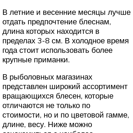
В летние и весенние месяцы лучше
отдать предпочтение блеснам,
длина которых находится в
пределах 3-8 см. В холодное время
года стоит использовать более
крупные приманки.
В рыболовных магазинах
представлен широкий ассортимент
вращающихся блесен, которые
отличаются не только по
стоимости, но и по цветовой гамме,
длине, весу. Ниже можно