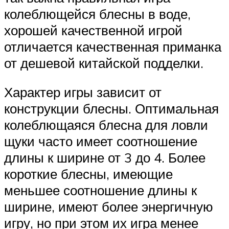
колеблющейся блесны в воде,
хорошей качественной игрой
отличается качественная приманка
от дешевой китайской подделки.
Характер игры зависит от
конструкции блесны. Оптимальная
колеблющаяся блесна для ловли
щуки часто имеет соотношение
длины к ширине от 3 до 4. Более
короткие блесны, имеющие
меньшее соотношение длины к
ширине, имеют более энергичную
игру, но при этом их игра менее