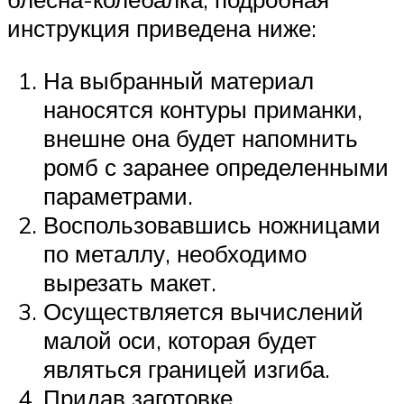
инструкция приведена ниже:
На выбранный материал
наносятся контуры приманки,
внешне она будет напомнить
ромб с заранее определенными
параметрами.
Воспользовавшись ножницами
по металлу, необходимо
вырезать макет.
Осуществляется вычислений
малой оси, которая будет
являться границей изгиба.
Придав заготовке