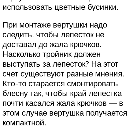
использовать цветные бусинки.
При монтаже вертушки надо
следить, чтобы лепесток не
доставал до жала крючков.
Насколько тройник должен
выступать за лепесток? На этот
счет существуют разные мнения.
Кто-то старается смонтировать
блесну так, чтобы край лепестка
почти касался жала крючков — в
этом случае вертушка получается
компактной.