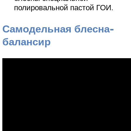
полировальной пастой ГОИ.
Самодельная блесна-
балансир