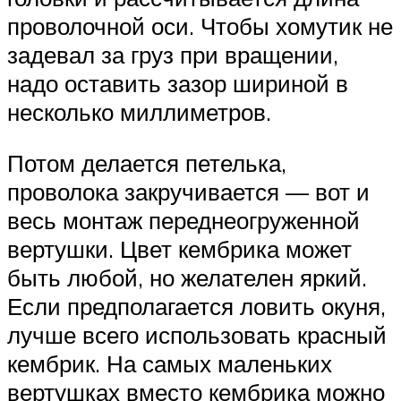
проволочной оси. Чтобы хомутик не
задевал за груз при вращении,
надо оставить зазор шириной в
несколько миллиметров.
Потом делается петелька,
проволока закручивается — вот и
весь монтаж переднеогруженной
вертушки. Цвет кембрика может
быть любой, но желателен яркий.
Если предполагается ловить окуня,
лучше всего использовать красный
кембрик. На самых маленьких
вертушках вместо кембрика можно