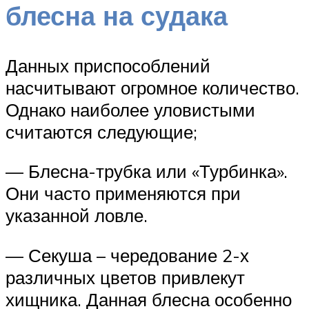
блесна на судака
Данных приспособлений
насчитывают огромное количество.
Однако наиболее уловистыми
считаются следующие;
— Блесна-трубка или «Турбинка».
Они часто применяются при
указанной ловле.
— Секуша – чередование 2-х
различных цветов привлекут
хищника. Данная блесна особенно