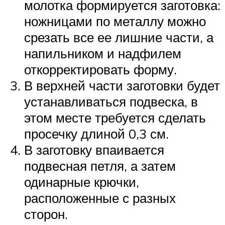
молотка формируется заготовка:
ножницами по металлу можно
срезать все ее лишние части, а
напильником и надфилем
откорректировать форму.
В верхней части заготовки будет
устанавливаться подвеска, в
этом месте требуется сделать
просечку длиной 0,3 см.
В заготовку впаивается
подвесная петля, а затем
одинарные крючки,
расположенные с разных
сторон.