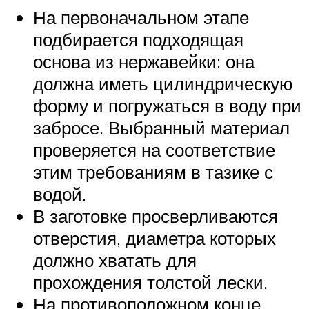
На первоначальном этапе
подбирается подходящая
основа из нержавейки: она
должна иметь цилиндрическую
форму и погружаться в воду при
забросе. Выбранный материал
проверяется на соответствие
этим требованиям в тазике с
водой.
В заготовке просверливаются
отверстия, диаметра которых
должно хватать для
прохождения толстой лески.
На противоположном конце