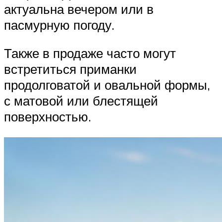
актуальна вечером или в
пасмурную погоду.
Также в продаже часто могут
встретиться приманки
продолговатой и овальной формы,
с матовой или блестящей
поверхностью.