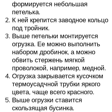
формируется небольшая
петелька.
К ней крепится заводное кольцо
под тройник.
Выше петельки монтируется
огрузка. Ее можно выполнить
набором дробинок, а можно
обвить стержень мягкой
проволокой, например, медной.
Огрузка закрывается кусочком
термоусадчной трубки яркого
цвета, чаще всего красного.
Выше огрузки ставится
скользящая бусинка.