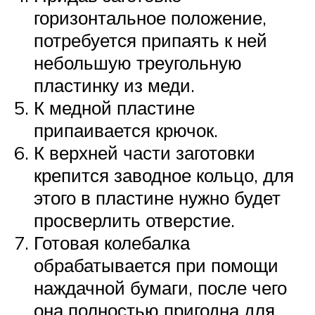
горизонтальное положение,
потребуется припаять к ней
небольшую треугольную
пластинку из меди.
К медной пластине
припаивается крючок.
К верхней части заготовки
крепится заводное кольцо, для
этого в пластине нужно будет
просверлить отверстие.
Готовая колебалка
обрабатывается при помощи
наждачной бумаги, после чего
она полностью пригодна для