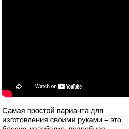
Самая простой варианта для
изготовления своими руками – это
блесна-колебалка, подробная