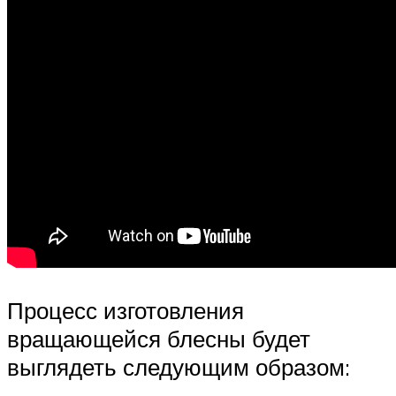
Процесс изготовления
вращающейся блесны будет
выглядеть следующим образом: