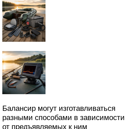
Балансир могут изготавливаться
разными способами в зависимости
от предъявляемых к ним