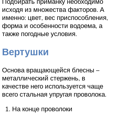
Подбирать приманку необходимо
исходя из множества факторов. А
именно: цвет, вес приспособления,
форма и особенности водоема, а
также погодные условия.
Вертушки
Основа вращающейся блесны –
металлический стержень, в
качестве него используется чаще
всего стальная упругая проволока.
На конце проволоки