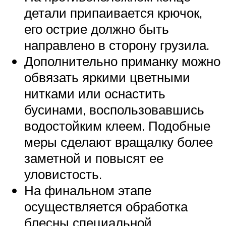
детали припаивается крючок,
его острие должно быть
направлено в сторону грузила.
Дополнительно приманку можно
обвязать яркими цветными
нитками или оснастить
бусинами, воспользовавшись
водостойким клеем. Подобные
меры сделают вращалку более
заметной и повысят ее
уловистость.
На финальном этапе
осуществляется обработка
блесны специальной