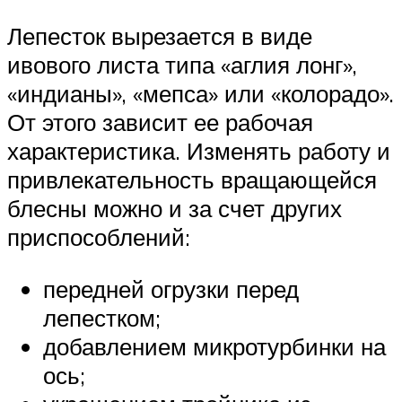
Лепесток вырезается в виде
ивового листа типа «аглия лонг»,
«индианы», «мепса» или «колорадо».
От этого зависит ее рабочая
характеристика. Изменять работу и
привлекательность вращающейся
блесны можно и за счет других
приспособлений:
передней огрузки перед
лепестком;
добавлением микротурбинки на
ось;