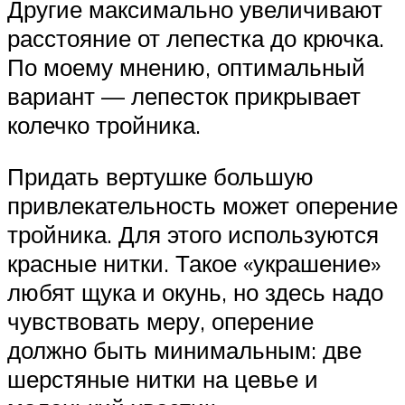
Другие максимально увеличивают
расстояние от лепестка до крючка.
По моему мнению, оптимальный
вариант — лепесток прикрывает
колечко тройника.
Придать вертушке большую
привлекательность может оперение
тройника. Для этого используются
красные нитки. Такое «украшение»
любят щука и окунь, но здесь надо
чувствовать меру, оперение
должно быть минимальным: две
шерстяные нитки на цевье и