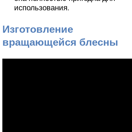
использования.
Изготовление
вращающейся блесны