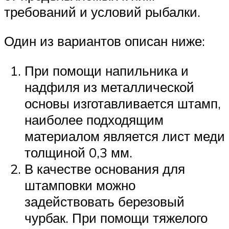
требований и условий рыбалки.
Один из вариантов описан ниже:
При помощи напильника и
надфиля из металлической
основы изготавливается штамп,
наиболее подходящим
материалом является лист меди
толщиной 0,3 мм.
В качестве основания для
штамповки можно
задействовать березовый
чурбак. При помощи тяжелого