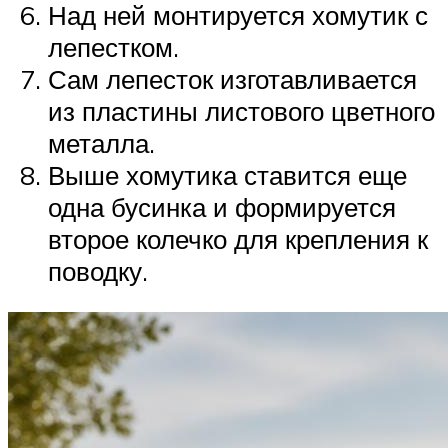
Над ней монтируется хомутик с
лепестком.
Сам лепесток изготавливается
из пластины листового цветного
металла.
Выше хомутика ставится еще
одна бусинка и формируется
второе колечко для крепления к
поводку.