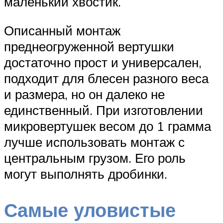
маленький хвостик.
Описанный монтаж
преднеогруженной вертушки
достаточно прост и универсален,
подходит для блесен разного веса
и размера, но он далеко не
единственный. При изготовлении
микровертушек весом до 1 грамма
лучше использовать монтаж с
центральным грузом. Его роль
могут выполнять дробинки.
Самые уловистые