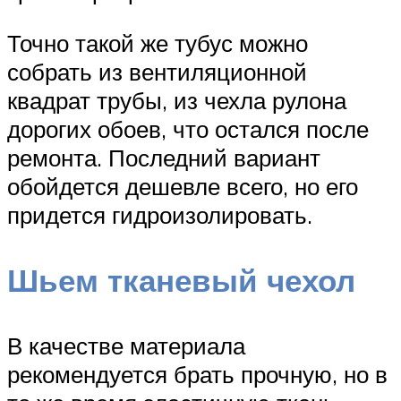
Точно такой же тубус можно
собрать из вентиляционной
квадрат трубы, из чехла рулона
дорогих обоев, что остался после
ремонта. Последний вариант
обойдется дешевле всего, но его
придется гидроизолировать.
Шьем тканевый чехол
В качестве материала
рекомендуется брать прочную, но в