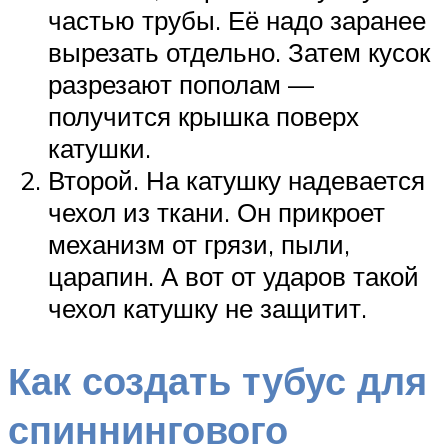
частью трубы. Её надо заранее
вырезать отдельно. Затем кусок
разрезают пополам —
получится крышка поверх
катушки.
Второй. На катушку надевается
чехол из ткани. Он прикроет
механизм от грязи, пыли,
царапин. А вот от ударов такой
чехол катушку не защитит.
Как создать тубус для
спиннингового