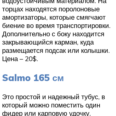
водоустойчивым материалом. На
торцах находятся поролоновые
амортизаторы, которые смягчают
биение во время транспортировки.
Дополнительно с боку находится
закрывающийся карман, куда
размещается подсак или колышки.
Цена – 20$.
Salmo 165 см
Это простой и надежный тубус, в
который можно поместить один
фидер или карповую удочку.