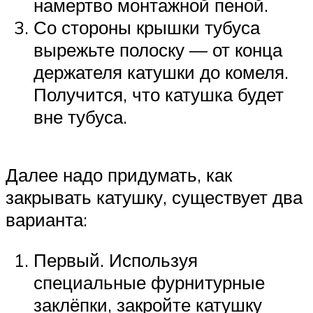
намертво монтажной пеной.
Со стороны крышки тубуса
вырежьте полоску — от конца
держателя катушки до комеля.
Получится, что катушка будет
вне тубуса.
Далее надо придумать, как
закрывать катушку, существует два
варианта:
Первый. Используя
специальные фурнитурные
заклёпки, закройте катушку