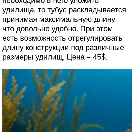
необходимо в него уложить
удилища, то тубус раскладывается,
принимая максимальную длину,
что довольно удобно. При этом
есть возможность отрегулировать
длину конструкции под различные
размеры удилищ. Цена – 45$.