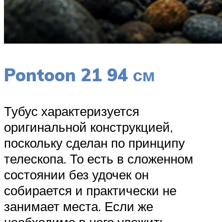
Pontoon 21 94 см
Тубус характеризуется
оригинальной конструкцией,
поскольку сделан по принципу
телескопа. То есть в сложенном
состоянии без удочек он
собирается и практически не
занимает места. Если же