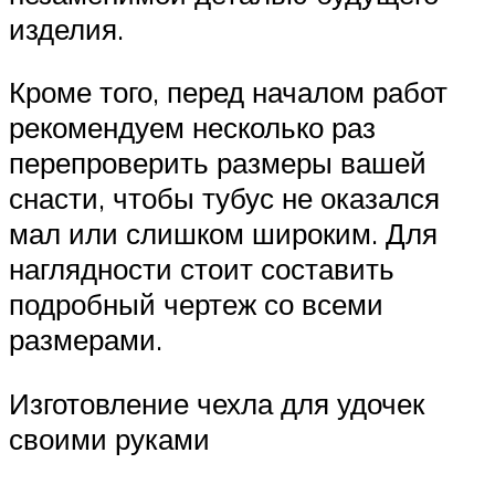
изделия.
Кроме того, перед началом работ
рекомендуем несколько раз
перепроверить размеры вашей
снасти, чтобы тубус не оказался
мал или слишком широким. Для
наглядности стоит составить
подробный чертеж со всеми
размерами.
Изготовление чехла для удочек
своими руками