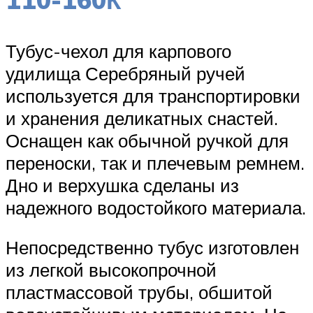
Тубус-чехол для карпового
удилища Серебряный ручей
используется для транспортировки
и хранения деликатных снастей.
Оснащен как обычной ручкой для
переноски, так и плечевым ремнем.
Дно и верхушка сделаны из
надежного водостойкого материала.
Непосредственно тубус изготовлен
из легкой высокопрочной
пластмассовой трубы, обшитой