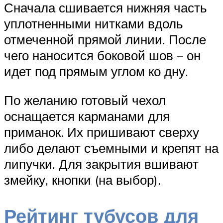
Сначала сшивается нижняя часть
уплотненными нитками вдоль
отмеченной прямой линии. После
чего наносится боковой шов – он
идет под прямым углом ко дну.
По желанию готовый чехол
оснащается карманами для
приманок. Их пришивают сверху
либо делают съемными и крепят на
липучки. Для закрытия вшивают
змейку, кнопки (на выбор).
Рейтинг тубусов для