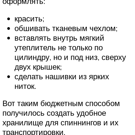
оформлять:
красить;
обшивать тканевым чехлом;
вставлять внутрь мягкий
утеплитель не только по
цилиндру, но и под низ, сверху
двух крышек;
сделать нашивки из ярких
ниток.
Вот таким бюджетным способом
получилось создать удобное
хранилище для спиннингов и их
транспортировки.