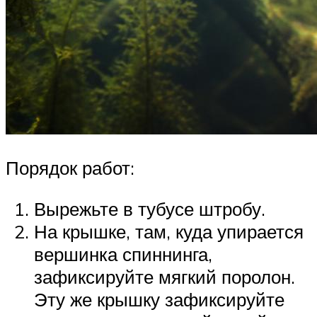
Порядок работ:
Вырежьте в тубусе штробу.
На крышке, там, куда упирается
вершинка спиннинга,
зафиксируйте мягкий поролон.
Эту же крышку зафиксируйте