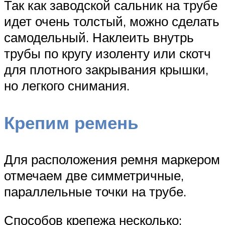
Так как заводской сальник на трубе
идет очень толстый, можно сделать
самодельный. Наклеить внутрь
трубы по кругу изоленту или скотч
для плотного закрывания крышки,
но легкого снимания.
Крепим ремень
Для расположения ремня маркером
отмечаем две симметричные,
параллельные точки на трубе.
Способов крепежа несколько: