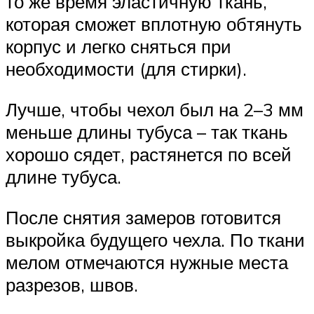
то же время эластичную ткань,
которая сможет вплотную обтянуть
корпус и легко сняться при
необходимости (для стирки).
Лучше, чтобы чехол был на 2–3 мм
меньше длины тубуса – так ткань
хорошо сядет, растянется по всей
длине тубуса.
После снятия замеров готовится
выкройка будущего чехла. По ткани
мелом отмечаются нужные места
разрезов, швов.