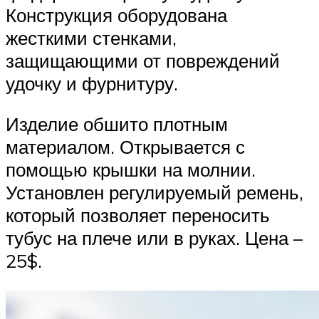
Конструкция оборудована
жесткими стенками,
защищающими от повреждений
удочку и фурнитуру.
Изделие обшито плотным
материалом. Открывается с
помощью крышки на молнии.
Установлен регулируемый ремень,
который позволяет переносить
тубус на плече или в руках. Цена –
25$.