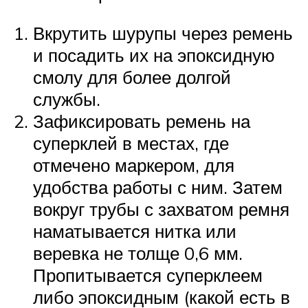
Вкрутить шурупы через ремень
и посадить их на эпоксидную
смолу для более долгой
службы.
Зафиксировать ремень на
суперклей в местах, где
отмечено маркером, для
удобства работы с ним. Затем
вокруг трубы с захватом ремня
наматывается нитка или
веревка не толще 0,6 мм.
Пропитывается суперклеем
либо эпоксидным (какой есть в