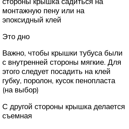
стороны крышка садиться на
монтажную пену или на
эпоксидный клей
Это дно
Важно, чтобы крышки тубуса были
с внутренней стороны мягкие. Для
этого следует посадить на клей
губку, поролон, кусок пенопласта
(на выбор)
С другой стороны крышка делается
съемная