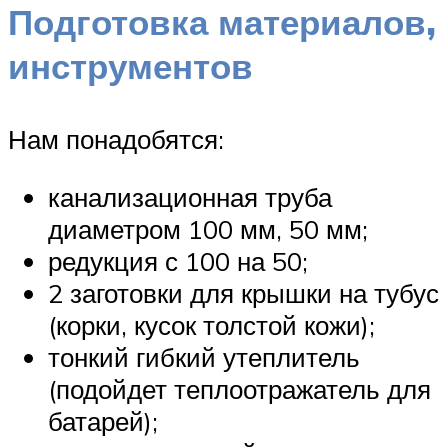
Подготовка материалов,
инструментов
Нам понадобятся:
канализационная труба
диаметром 100 мм, 50 мм;
редукция с 100 на 50;
2 заготовки для крышки на тубус
(корки, кусок толстой кожи);
тонкий гибкий утеплитель
(подойдет теплоотражатель для
батарей);