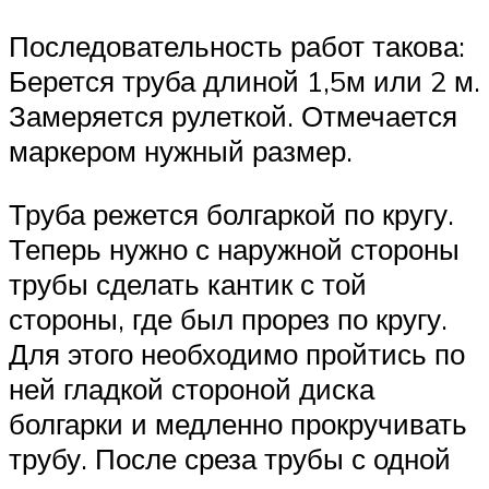
Последовательность работ такова:
Берется труба длиной 1,5м или 2 м.
Замеряется рулеткой. Отмечается
маркером нужный размер.
Труба режется болгаркой по кругу.
Теперь нужно с наружной стороны
трубы сделать кантик с той
стороны, где был прорез по кругу.
Для этого необходимо пройтись по
ней гладкой стороной диска
болгарки и медленно прокручивать
трубу. После среза трубы с одной