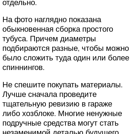
отдельно.
На фото наглядно показана
обыкновенная сборка простого
тубуса. Причем диаметры
подбираются разные, чтобы можно
было сложить туда один или более
спиннингов.
Не спешите покупать материалы.
Лучше сначала проведите
тщательную ревизию в гараже
либо хозблоке. Многие ненужные
подручные средства могут стать
незаменимой деталью будущего