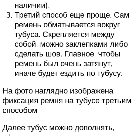
наличии).
Третий способ еще проще. Сам
ремень обматывается вокруг
тубуса. Скрепляется между
собой, можно заклепками либо
сделать шов. Главное, чтобы
ремень был очень затянут,
иначе будет ездить по тубусу.
На фото наглядно изображена
фиксация ремня на тубусе третьим
способом
Далее тубус можно дополнять,