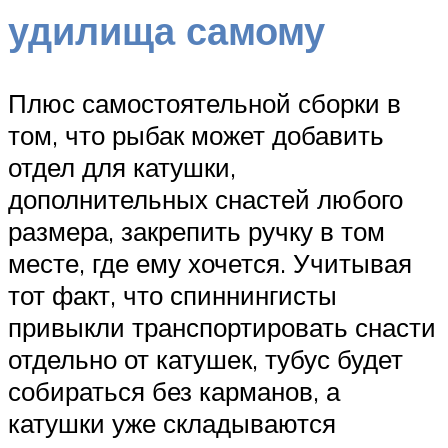
удилища самому
Плюс самостоятельной сборки в
том, что рыбак может добавить
отдел для катушки,
дополнительных снастей любого
размера, закрепить ручку в том
месте, где ему хочется. Учитывая
тот факт, что спиннингисты
привыкли транспортировать снасти
отдельно от катушек, тубус будет
собираться без карманов, а
катушки уже складываются