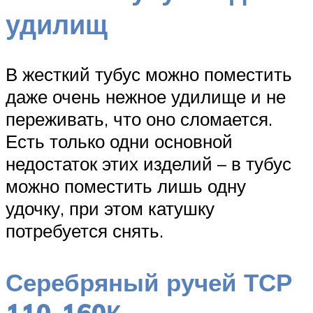
удилищ
В жесткий тубус можно поместить
даже очень нежное удилище и не
переживать, что оно сломается.
Есть только одни основной
недостаток этих изделий – в тубус
можно поместить лишь одну
удочку, при этом катушку
потребуется снять.
Серебряный ручей ТСР
110-160К