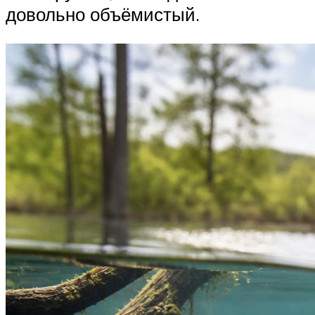
довольно объёмистый.