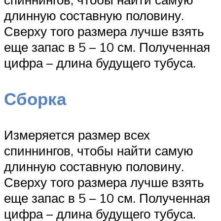
длинную составную половину.
Сверху того размера лучше взять
еще запас в 5 – 10 см. Полученная
цифра – длина будущего тубуса.
Сборка
Измеряется размер всех
спиннингов, чтобы найти самую
длинную составную половину.
Сверху того размера лучше взять
еще запас в 5 – 10 см. Полученная
цифра – длина будущего тубуса.