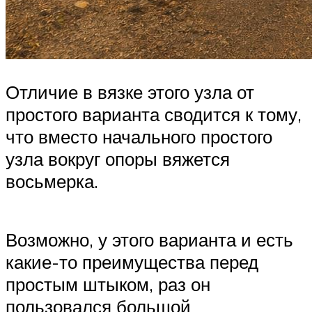
Отличие в вязке этого узла от
простого варианта сводится к тому,
что вместо начального простого
узла вокруг опоры вяжется
восьмерка.
Возможно, у этого варианта и есть
какие-то преимущества перед
простым штыком, раз он
пользовался большой