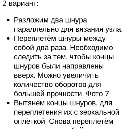
2 вариант:
Разложим два шнура
параллельно для вязания узла.
Переплетём шнуры между
собой два раза. Необходимо
следить за тем, чтобы концы
шнуров были направлены
вверх. Можно увеличить
количество оборотов для
большей прочности. Фото 7
Вытянем концы шнуров, для
переплетения их с зеркальной
оплёткой. Снова переплетём