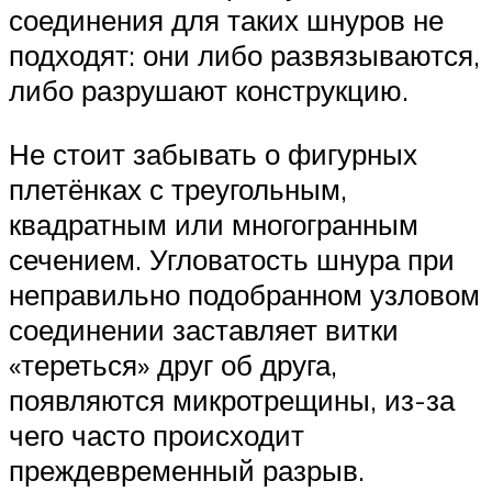
соединения для таких шнуров не
подходят: они либо развязываются,
либо разрушают конструкцию.
Не стоит забывать о фигурных
плетёнках с треугольным,
квадратным или многогранным
сечением. Угловатость шнура при
неправильно подобранном узловом
соединении заставляет витки
«тереться» друг об друга,
появляются микротрещины, из-за
чего часто происходит
преждевременный разрыв.