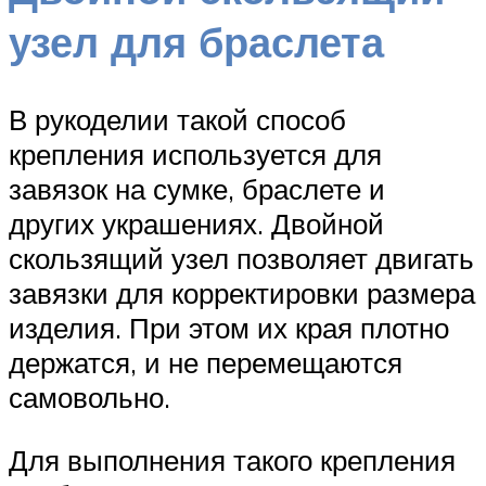
узел для браслета
В рукоделии такой способ
крепления используется для
завязок на сумке, браслете и
других украшениях. Двойной
скользящий узел позволяет двигать
завязки для корректировки размера
изделия. При этом их края плотно
держатся, и не перемещаются
самовольно.
Для выполнения такого крепления