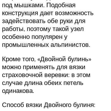
под мышками. Подобная
конструкция дает возможность
задействовать обе руки для
работы, поэтому такой узел
особенно популярен у
промышленных альпинистов.
Кроме того, «Двойной булинь»
можно применять для вязки
страховочной веревки: в этом
случае длина обеих петель
одинакова.
Способ вязки Двойного булиня: