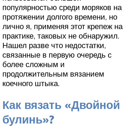
популярностью среди моряков на
протяжении долгого времени, но
лично я, применяя этот крепеж на
практике, таковых не обнаружил.
Нашел разве что недостатки,
связанные в первую очередь с
более сложным и
продолжительным вязанием
коечного штыка.
Как вязать «Двойной
булинь»?