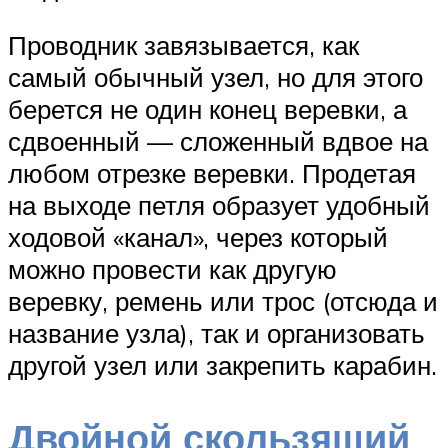
Проводник завязывается, как
самый обычный узел, но для этого
берется не один конец веревки, а
сдвоенный — сложенный вдвое на
любом отрезке веревки. Продетая
на выходе петля образует удобный
ходовой «канал», через который
можно провести как другую
веревку, ремень или трос (отсюда и
название узла), так и организовать
другой узел или закрепить карабин.
Двойной скользящий