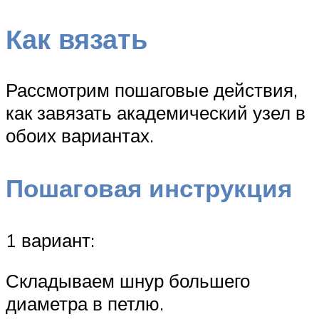
Как вязать
Рассмотрим пошаговые действия,
как завязать академический узел в
обоих вариантах.
Пошаговая инструкция
1 вариант:
Складываем шнур большего
диаметра в петлю.