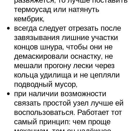
термоусад или натянуть
кембрик,
всегда следует отрезать после
завязывания лишние участки
концов шнура, чтобы они не
демаскировали оснастку, не
мешали прогону лески через
кольца удилища и не цепляли
подводный мусор,
при наличии возможности
связать простой узел лучше ей
воспользоваться. Работает тот
самый принцип: чем проще
механизм, тем он надёжнее.