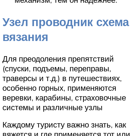
Узел проводник схема
вязания
Для преодоления препятствий
(спуски, подъемы, переправы,
траверсы и т.д.) в путешествиях,
особенно горных, применяются
веревки, карабины, страховочные
системы и различные узлы
Каждому туристу важно знать, как
вяжется и где применяется тот или