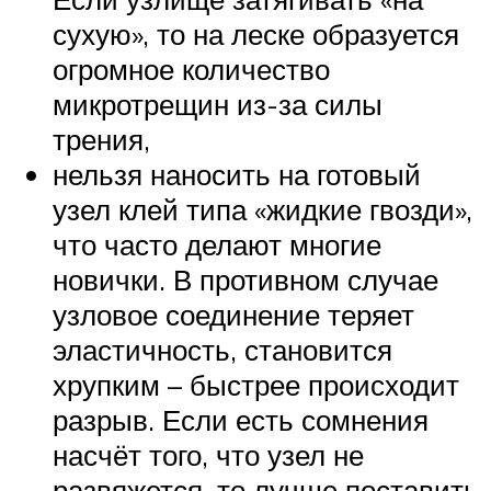
сухую», то на леске образуется
огромное количество
микротрещин из-за силы
трения,
нельзя наносить на готовый
узел клей типа «жидкие гвозди»,
что часто делают многие
новички. В противном случае
узловое соединение теряет
эластичность, становится
хрупким – быстрее происходит
разрыв. Если есть сомнения
насчёт того, что узел не
развяжется, то лучше поставить