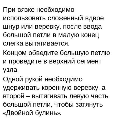
При вязке необходимо
использовать сложенный вдвое
шнур или веревку, после ввода
большой петли в малую конец
слегка вытягивается.
Концом обведите большую петлю
и проведите в верхний сегмент
узла.
Одной рукой необходимо
удерживать коренную веревку, а
второй – вытягивать левую часть
большой петли, чтобы затянуть
«Двойной булинь».