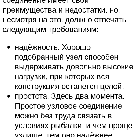
преимущества и недостатки, но,
несмотря на это, должно отвечать
следующим требованиям:
надёжность. Хорошо
подобранный узел способен
выдерживать довольно высокие
нагрузки, при которых вся
конструкция останется целой,
простота. Здесь два момента.
Простое узловое соединение
можно без труда связать в
условиях рыбалки, и чем проще
узлище, тем оно надёжнее,