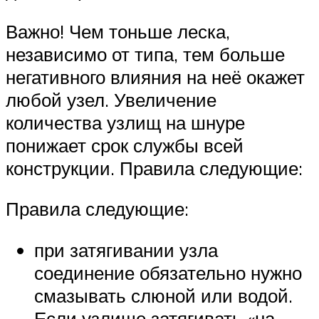
Важно! Чем тоньше леска,
независимо от типа, тем больше
негативного влияния на неё окажет
любой узел. Увеличение
количества узлищ на шнуре
понижает срок службы всей
конструкции. Правила следующие:
Правила следующие:
при затягивании узла
соединение обязательно нужно
смазывать слюной или водой.
Если узлище затягивать «на