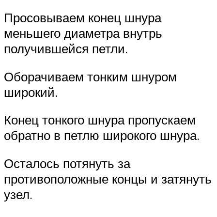
Просовываем конец шнура
меньшего диаметра внутрь
получившейся петли.
Оборачиваем тонким шнуром
широкий.
Конец тонкого шнура пропускаем
обратно в петлю широкого шнура.
Осталось потянуть за
противоположные концы и затянуть
узел.