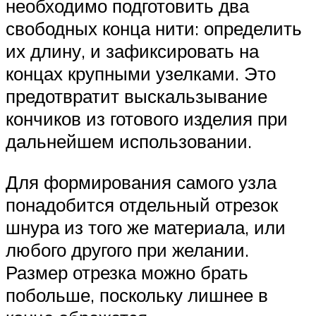
необходимо подготовить два
свободных конца нити: определить
их длину, и зафиксировать на
концах крупными узелками. Это
предотвратит выскальзывание
кончиков из готового изделия при
дальнейшем использовании.
Для формирования самого узла
понадобится отдельный отрезок
шнура из того же материала, или
любого другого при желании.
Размер отрезка можно брать
побольше, поскольку лишнее в