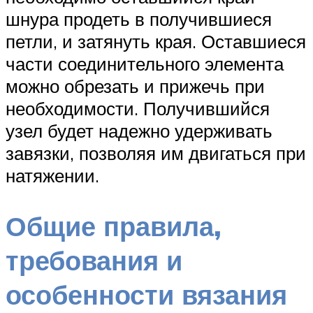
шнура продеть в получившиеся
петли, и затянуть края. Оставшиеся
части соединительного элемента
можно обрезать и прижечь при
необходимости. Получившийся
узел будет надежно удерживать
завязки, позволяя им двигаться при
натяжении.
Общие правила,
требования и
особенности вязания