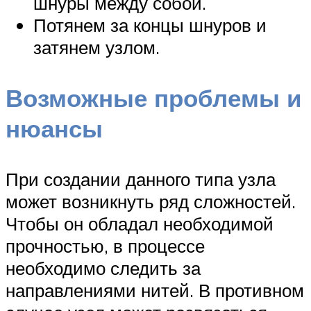
шнуры между собой.
Потянем за концы шнуров и
затянем узлом.
Возможные проблемы и
нюансы
При создании данного типа узла
может возникнуть ряд сложностей.
Чтобы он обладал необходимой
прочностью, в процессе
необходимо следить за
направлениями нитей. В противном