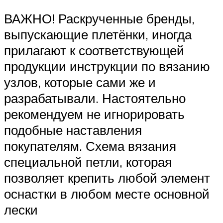
ВАЖНО! Раскрученные бренды,
выпускающие плетёнки, иногда
прилагают к соответствующей
продукции инструкции по вязанию
узлов, которые сами же и
разрабатывали. Настоятельно
рекомендуем не игнорировать
подобные наставления
покупателям. Схема вязания
специальной петли, которая
позволяет крепить любой элемент
оснастки в любом месте основной
лески