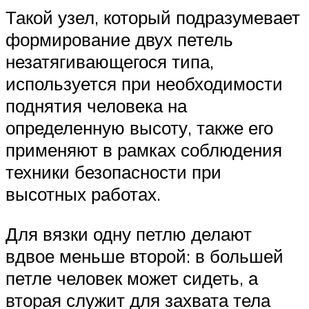
Такой узел, который подразумевает
формирование двух петель
незатягивающегося типа,
используется при необходимости
поднятия человека на
определенную высоту, также его
применяют в рамках соблюдения
техники безопасности при
высотных работах.
Для вязки одну петлю делают
вдвое меньше второй: в большей
петле человек может сидеть, а
вторая служит для захвата тела