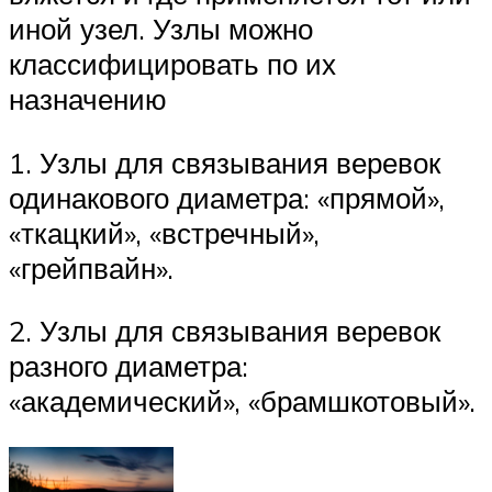
иной узел. Узлы можно
классифицировать по их
назначению
1. Узлы для связывания веревок
одинакового диаметра: «прямой»,
«ткацкий», «встречный»,
«грейпвайн».
2. Узлы для связывания веревок
разного диаметра:
«академический», «брамшкотовый».