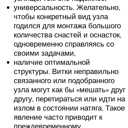
универсальность. Желательно,
чтобы конкретный вид узла
годился для монтажа большого
количества снастей и оснасток,
одновременно справляясь со
своими задачами,
наличие оптимальной
структуры. Витки неправильно
связанного или подобранного
узла могут как бы «мешать» друг
другу, перетираться или идти на
излом в состоянии натяга. Такое
явление часто приводит к
преждевременному