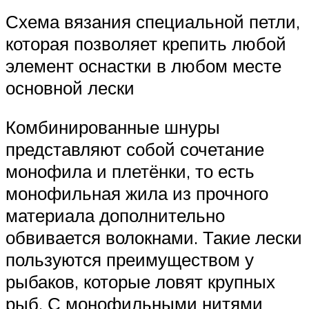
Схема вязания специальной петли,
которая позволяет крепить любой
элемент оснастки в любом месте
основной лески
Комбинированные шнуры
представляют собой сочетание
монофила и плетёнки, то есть
монофильная жила из прочного
материала дополнительно
обвивается волокнами. Такие лески
пользуются преимуществом у
рыбаков, которые ловят крупных
рыб. С монофильными нитями