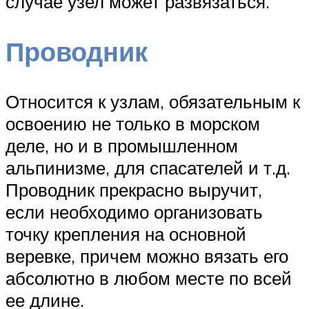
случае узел может развязаться.
Проводник
Относится к узлам, обязательным к
освоению не только в морском
деле, но и в промышленном
альпинизме, для спасателей и т.д.
Проводник прекрасно выручит,
если необходимо организовать
точку крепления на основной
веревке, причем можно вязать его
абсолютно в любом месте по всей
ее длине.