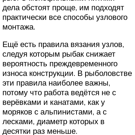
дела обстоят проще, им подходят
практически все способы узлового
монтажа.
Ещё есть правила вязания узлов,
следуя которым рыбак снижает
вероятность преждевременного
износа конструкции. В рыболовстве
эти правила наиболее важны,
потому что работа ведётся не с
верёвками и канатами, как у
моряков с альпинистами, а с
лесками, диаметр которых в
десятки раз меньше.