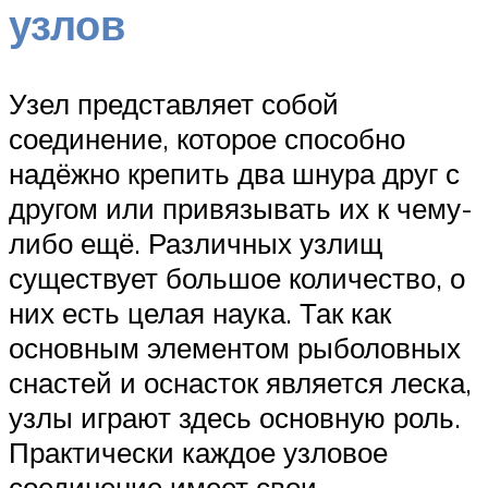
узлов
Узел представляет собой
соединение, которое способно
надёжно крепить два шнура друг с
другом или привязывать их к чему-
либо ещё. Различных узлищ
существует большое количество, о
них есть целая наука. Так как
основным элементом рыболовных
снастей и оснасток является леска,
узлы играют здесь основную роль.
Практически каждое узловое
соединение имеет свои