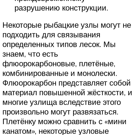
разрушению конструкции.
Некоторые рыбацкие узлы могут не
подходить для связывания
определенных типов лесок. Мы
знаем, что есть
флюорокарбоновые, плетёные,
комбинированные и монолески.
Флюорокарбон представляет собой
материал повышенной жёсткости, и
многие узлища вследствие этого
произвольно могут развязаться.
Плетёнку можно сравнить с «мини
канатом», некоторые узловые