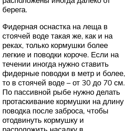
расположены иногда далеко от
берега.
Фидерная оснастка на леща в
стоячей воде такая же, как и на
реках, только кормушки более
легкие и поводки короче. Если на
течении иногда нужно ставить
фидерные поводки в метр и более,
то в стоячей воде – от 30 до 70 см.
По пассивной рыбе нужно делать
протаскивание кормушки на длину
поводка после заброса, чтобы
отодвинуть кормушку и
расположить насадку в