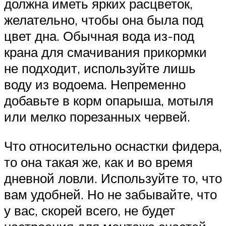
должна иметь ярких расцветок,
желательно, чтобы она была под
цвет дна. Обычная вода из-под
крана для смачивания прикормки
не подходит, используйте лишь
воду из водоема. Непременно
добавьте в корм опарыша, мотыля
или мелко порезанных червей.
Что относительно оснастки фидера,
то она такая же, как и во время
дневной ловли. Используйте то, что
вам удобней. Но не забывайте, что
у вас, скорей всего, не будет