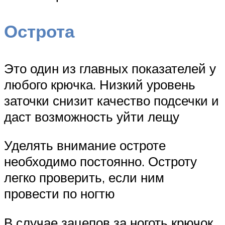
Острота
Это один из главных показателей у
любого крючка. Низкий уровень
заточки снизит качество подсечки и
даст возможность уйти лещу
Уделять внимание остроте
необходимо постоянно. Остроту
легко проверить, если ним
провести по ногтю
В случае зацепов за ноготь крючок