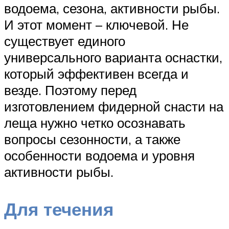
водоема, сезона, активности рыбы.
И этот момент – ключевой. Не
существует единого
универсального варианта оснастки,
который эффективен всегда и
везде. Поэтому перед
изготовлением фидерной снасти на
леща нужно четко осознавать
вопросы сезонности, а также
особенности водоема и уровня
активности рыбы.
Для течения