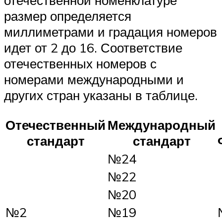
размер определяется
миллиметрами и градация номеров
идет от 2 до 16. Соответствие
отечественных номеров с
номерами международными и
других стран указаны в таблице.
Отечественный
Международный
стандарт
стандарт
№24
№22
№20
№2
№19