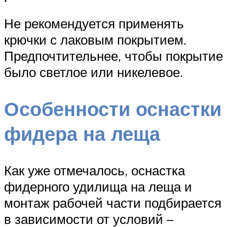
Не рекомендуется применять
крючки с лаковым покрытием.
Предпочтительнее, чтобы покрытие
было светлое или никелевое.
Особенности оснастки
фидера на леща
Как уже отмечалось, оснастка
фидерного удилища на леща и
монтаж рабочей части подбирается
в зависимости от условий –