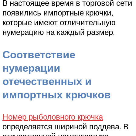
В настоящее время в торговой сети
появились импортные крючки,
которые имеют отличительную
нумерацию на каждый размер.
Соответствие
нумерации
отечественных и
импортных крючков
Номер рыболовного крючка
определяется шириной поддева. В
отечественной номенклатуре