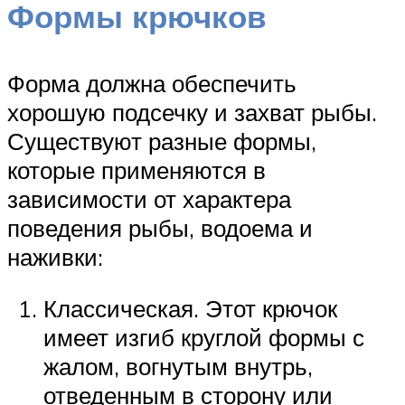
Формы крючков
Форма должна обеспечить
хорошую подсечку и захват рыбы.
Существуют разные формы,
которые применяются в
зависимости от характера
поведения рыбы, водоема и
наживки:
Классическая. Этот крючок
имеет изгиб круглой формы с
жалом, вогнутым внутрь,
отведенным в сторону или