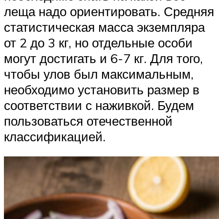
леща надо ориентировать. Средняя
статистическая масса экземпляра
от 2 до 3 кг, но отдельные особи
могут достигать и 6-7 кг. Для того,
чтобы улов был максимальным,
необходимо установить размер в
соответствии с наживкой. Будем
пользоваться отечественной
классификацией.