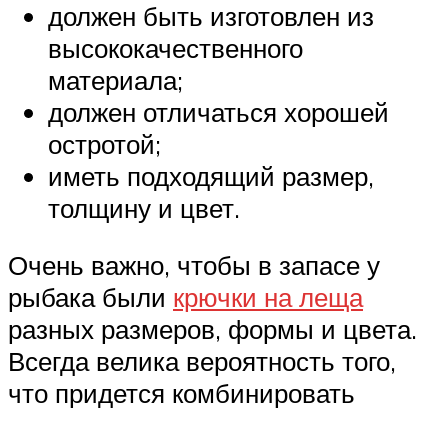
должен быть изготовлен из
высококачественного
материала;
должен отличаться хорошей
остротой;
иметь подходящий размер,
толщину и цвет.
Очень важно, чтобы в запасе у
рыбака были
крючки на леща
разных размеров, формы и цвета.
Всегда велика вероятность того,
что придется комбинировать