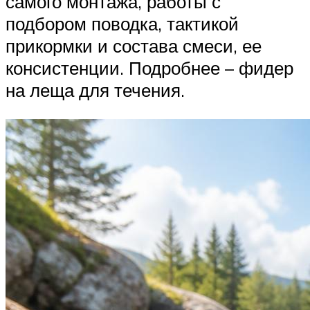
самого монтажа, работы с
подбором поводка, тактикой
прикормки и состава смеси, ее
консистенции. Подробнее – фидер
на леща для течения.