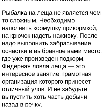
Рыбалка на леща не является чем-
то сложным. Необходимо
наполнить кормушку прикормкой,
на крючок надеть наживку. После
надо выполнить забрасывание
оснастки в выбранное вами место,
где уже произведен подкорм.
Фидерная ловля леща — это
интересное занятие, грамотная
организация которого принесет
отличный улов. И не забудьте
выпустить хоть часть добычи
назад в речку.