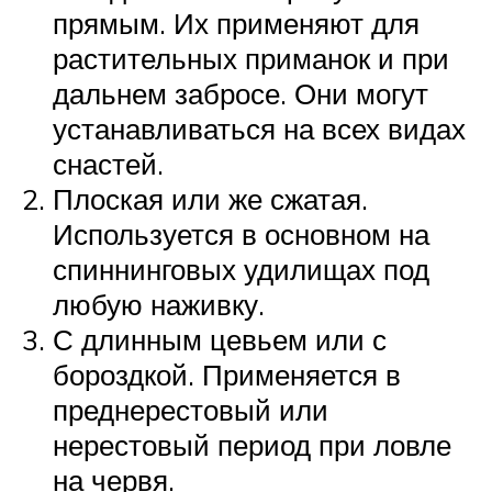
прямым. Их применяют для
растительных приманок и при
дальнем забросе. Они могут
устанавливаться на всех видах
снастей.
Плоская или же сжатая.
Используется в основном на
спиннинговых удилищах под
любую наживку.
С длинным цевьем или с
бороздкой. Применяется в
преднерестовый или
нерестовый период при ловле
на червя.