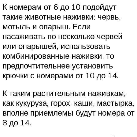
К номерам от 6 до 10 подойдут
такие животные наживки: червь,
мотыль и опарыш. Если
насаживать по несколько червей
или опарышей, использовать
комбинированные наживки, то
предпочтительнее установить
крючки с номерами от 10 до 14.
К таким растительным наживкам,
как кукуруза, горох, каши, мастырка,
вполне приемлемы будут номера от
8 до 14.