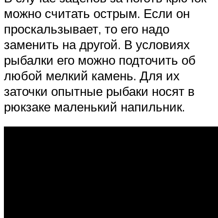
можно считать острым. Если он
проскальзывает, то его надо
заменить на другой. В условиях
рыбалки его можно подточить об
любой мелкий камень. Для их
заточки опытные рыбаки носят в
рюкзаке маленький напильник.