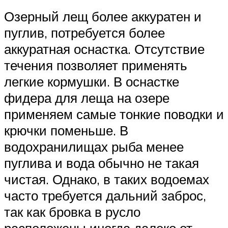
Озерный лещ более аккуратен и
пуглив, потребуется более
аккуратная оснастка. Отсутствие
течения позволяет применять
легкие кормушки. В оснастке
фидера для леща на озере
применяем самые тонкие поводки и
крючки поменьше. В
водохранилищах рыба менее
пуглива и вода обычно не такая
чистая. Однако, в таких водоемах
часто требуется дальний заброс,
так как бровка в русло