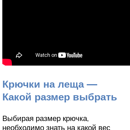
Крючки на леща —
Какой размер выбрать
Выбирая размер крючка,
необходимо знать на какой вес