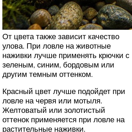
От цвета также зависит качество
улова. При ловле на животные
наживки лучше применять крючки с
зеленым, синим, бордовым или
другим темным оттенком.
Красный цвет лучше подойдет при
ловле на червя или мотыля.
Желтоватый или золотистый
оттенок применяется при ловле на
растительные наживки.