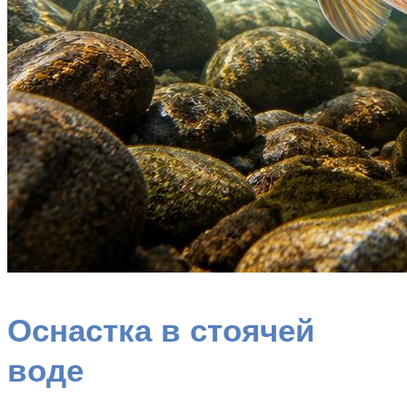
Оснастка в стоячей
воде