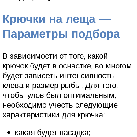
Крючки на леща —
Параметры подбора
В зависимости от того, какой
крючок будет в оснастке, во многом
будет зависеть интенсивность
клева и размер рыбы. Для того,
чтобы улов был оптимальным,
необходимо учесть следующие
характеристики для крючка:
какая будет насадка;