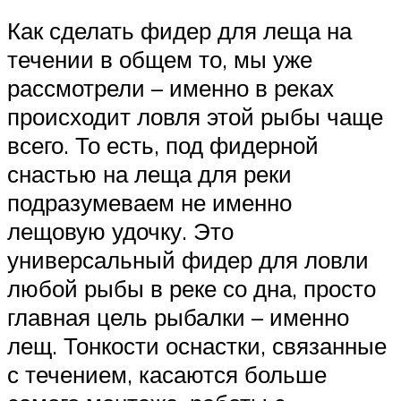
Как сделать фидер для леща на
течении в общем то, мы уже
рассмотрели – именно в реках
происходит ловля этой рыбы чаще
всего. То есть, под фидерной
снастью на леща для реки
подразумеваем не именно
лещовую удочку. Это
универсальный фидер для ловли
любой рыбы в реке со дна, просто
главная цель рыбалки – именно
лещ. Тонкости оснастки, связанные
с течением, касаются больше