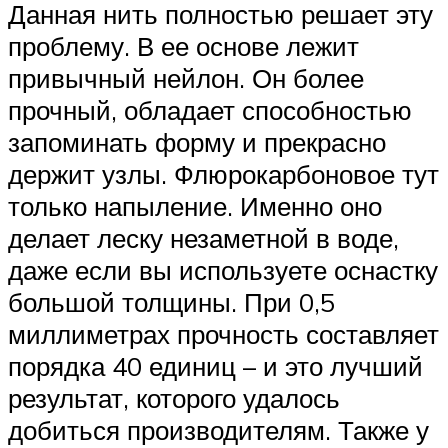
Данная нить полностью решает эту
проблему. В ее основе лежит
привычный нейлон. Он более
прочный, обладает способностью
запоминать форму и прекрасно
держит узлы. Флюрокарбоновое тут
только напыление. Именно оно
делает леску незаметной в воде,
даже если вы используете оснастку
большой толщины. При 0,5
миллиметрах прочность составляет
порядка 40 единиц – и это лучший
результат, которого удалось
добиться производителям. Также у