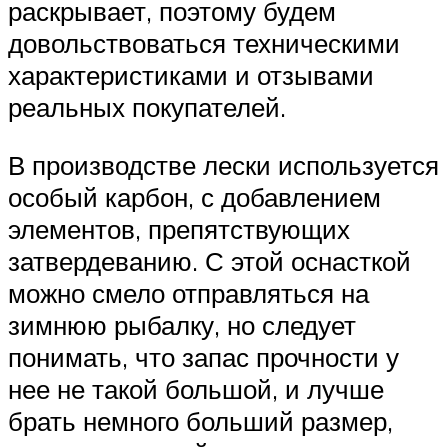
раскрывает, поэтому будем
довольствоваться техническими
характеристиками и отзывами
реальных покупателей.
В производстве лески используется
особый карбон, с добавлением
элементов, препятствующих
затвердеванию. С этой оснасткой
можно смело отправляться на
зимнюю рыбалку, но следует
понимать, что запас прочности у
нее не такой большой, и лучше
брать немного больший размер,