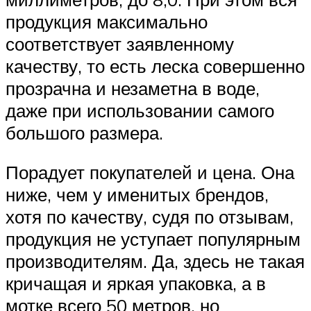
продукция максимально
соответствует заявленному
качеству, то есть леска совершенно
прозрачна и незаметна в воде,
даже при использовании самого
большого размера.
Порадует покупателей и цена. Она
ниже, чем у именитых брендов,
хотя по качеству, судя по отзывам,
продукция не уступает популярным
производителям. Да, здесь не такая
кричащая и яркая упаковка, а в
мотке всего 50 метров, но