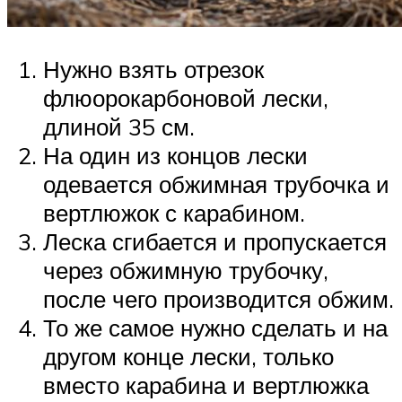
Нужно взять отрезок
флюорокарбоновой лески,
длиной 35 см.
На один из концов лески
одевается обжимная трубочка и
вертлюжок с карабином.
Леска сгибается и пропускается
через обжимную трубочку,
после чего производится обжим.
То же самое нужно сделать и на
другом конце лески, только
вместо карабина и вертлюжка