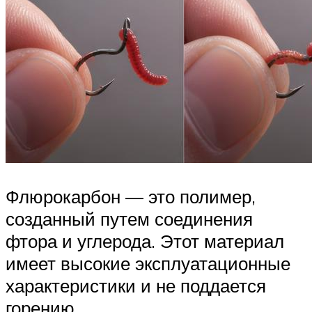
Флюрокарбон — это полимер,
созданный путем соединения
фтора и углерода. Этот материал
имеет высокие эксплуатационные
характеристики и не поддается
горению.