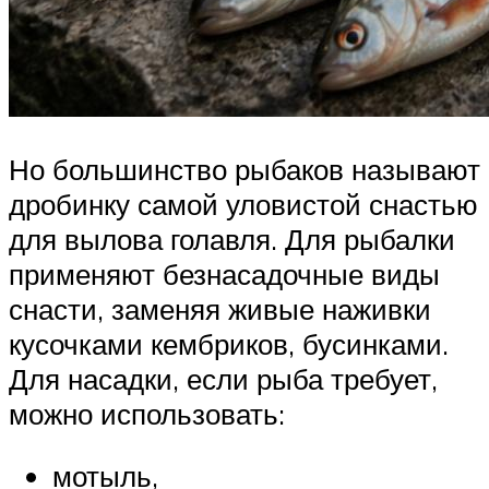
Но большинство рыбаков называют
дробинку самой уловистой снастью
для вылова голавля. Для рыбалки
применяют безнасадочные виды
снасти, заменяя живые наживки
кусочками кембриков, бусинками.
Для насадки, если рыба требует,
можно использовать:
мотыль,