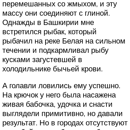
перемешанных со жмыхом, и эту
массу они соединяют с глиной.
Однажды в Башкирии мне
встретился рыбак, который
рыбачил на реке Белая на сильном
течении и подкармливал рыбу
кусками загустевшей в
холодильнике бычьей крови.
А голавли ловились ему успешно.
На крючок у него была насажена
живая бабочка, удочка и снасти
выглядели примитивно, но давали
результат. Но в городах отсутствуют