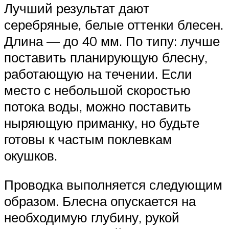
Лучший результат дают
серебряные, белые оттенки блесен.
Длина — до 40 мм. По типу: лучше
поставить планирующую блесну,
работающую на течении. Если
место с небольшой скоростью
потока воды, можно поставить
ныряющую приманку, но будьте
готовы к частым поклевкам
окушков.
Проводка выполняется следующим
образом. Блесна опускается на
необходимую глубину, рукой