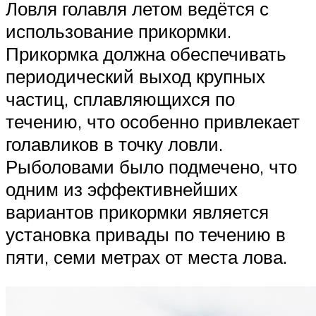
Ловля голавля летом ведётся с
использование прикормки.
Прикормка должна обеспечивать
периодический выход крупных
частиц, сплавляющихся по
течению, что особенно привлекает
голавликов в точку ловли.
Рыболовами было подмечено, что
одним из эффективнейших
вариантов прикормки является
установка привады по течению в
пяти, семи метрах от места лова.