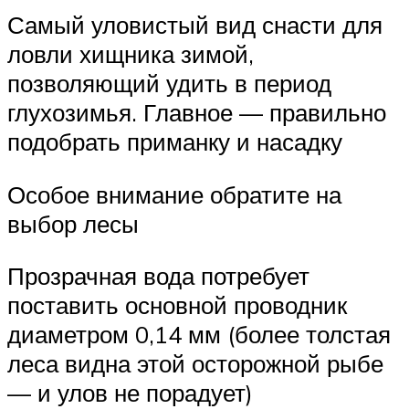
Самый уловистый вид снасти для
ловли хищника зимой,
позволяющий удить в период
глухозимья. Главное — правильно
подобрать приманку и насадку
Особое внимание обратите на
выбор лесы
Прозрачная вода потребует
поставить основной проводник
диаметром 0,14 мм (более толстая
леса видна этой осторожной рыбе
— и улов не порадует)