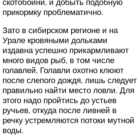
скотобойни, и добыть подобную
прикормку проблематично.
Зато в сибирском регионе и на
Урале кровяными дольками
издавна успешно прикармливают
много видов рыб, в том числе
голавлей. Голавли охотно клюют
после слепого дождя, лишь следует
правильно найти место ловли. Для
этого надо пройтись до устьев
ручьев, откуда после ливней в
речку устремляются потоки мутной
воды.