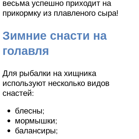
весьма успешно приходит на
прикормку из плавленого сыра!
Зимние снасти на
голавля
Для рыбалки на хищника
используют несколько видов
снастей:
блесны;
мормышки;
балансиры;