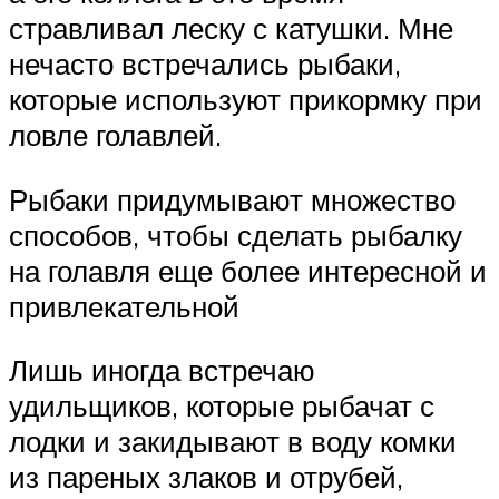
стравливал леску с катушки. Мне
нечасто встречались рыбаки,
которые используют прикормку при
ловле голавлей.
Рыбаки придумывают множество
способов, чтобы сделать рыбалку
на голавля еще более интересной и
привлекательной
Лишь иногда встречаю
удильщиков, которые рыбачат с
лодки и закидывают в воду комки
из пареных злаков и отрубей,