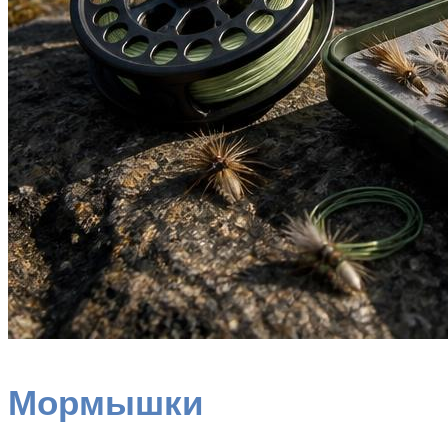
Мормышки