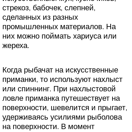
стрекоз, бабочек, слепней,
сделанных из разных
промышленных материалов. На
них можно поймать хариуса или
жереха.
Когда рыбачат на искусственные
приманки, то используют нахлыст
или спиннинг. При нахлыстовой
ловле приманка путешествует на
поверхности, шевелится и прыгает,
удерживаясь усилиями рыболова
на поверхности. В момент