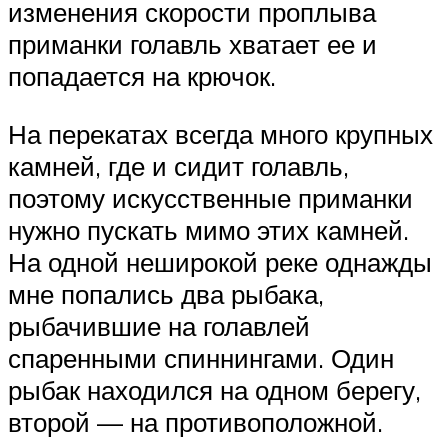
изменения скорости проплыва
приманки голавль хватает ее и
попадается на крючок.
На перекатах всегда много крупных
камней, где и сидит голавль,
поэтому искусственные приманки
нужно пускать мимо этих камней.
На одной неширокой реке однажды
мне попались два рыбака,
рыбачившие на голавлей
спаренными спиннингами. Один
рыбак находился на одном берегу,
второй — на противоположной.