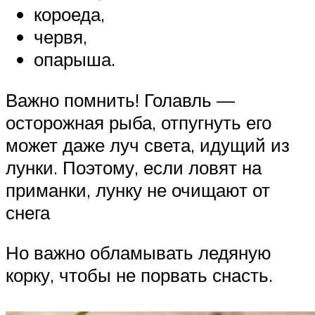
короеда,
червя,
опарыша.
Важно помнить! Голавль —
осторожная рыба, отпугнуть его
может даже луч света, идущий из
лунки. Поэтому, если ловят на
приманки, лунку не очищают от
снега
Но важно обламывать ледяную
корку, чтобы не порвать снасть.