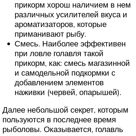
прикорм хорош наличием в нем
различных усилителей вкуса и
ароматизаторов, которые
приманивают рыбу.
Смесь. Наиболее эффективен
при ловле голавля такой
прикорм, как: смесь магазинной
и самодельной подкормки с
добавлением элементов
наживки (червей, опарышей).
Далее небольшой секрет, которым
пользуются в последнее время
рыболовы. Оказывается, голавль