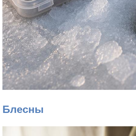
Блесны