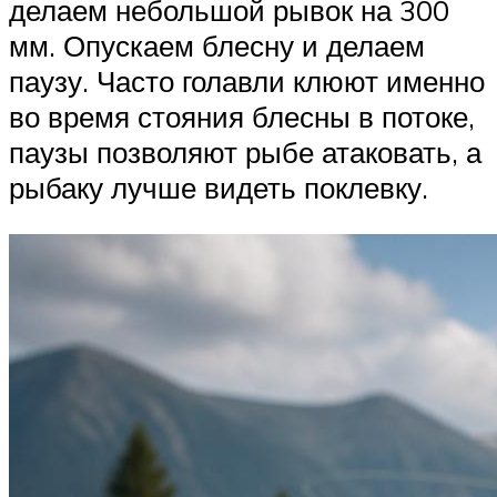
делаем небольшой рывок на 300
мм. Опускаем блесну и делаем
паузу. Часто голавли клюют именно
во время стояния блесны в потоке,
паузы позволяют рыбе атаковать, а
рыбаку лучше видеть поклевку.