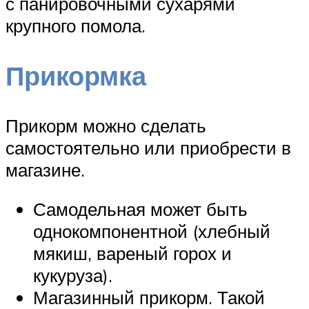
с панировочными сухарями
крупного помола.
Прикормка
Прикорм можно сделать
самостоятельно или приобрести в
магазине.
Самодельная может быть
однокомпонентной (хлебный
мякиш, вареный горох и
кукуруза).
Магазинный прикорм. Такой