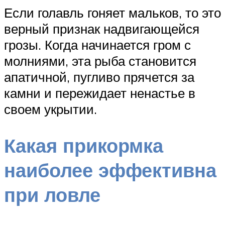
Если голавль гоняет мальков, то это
верный признак надвигающейся
грозы. Когда начинается гром с
молниями, эта рыба становится
апатичной, пугливо прячется за
камни и пережидает ненастье в
своем укрытии.
Какая прикормка
наиболее эффективна
при ловле