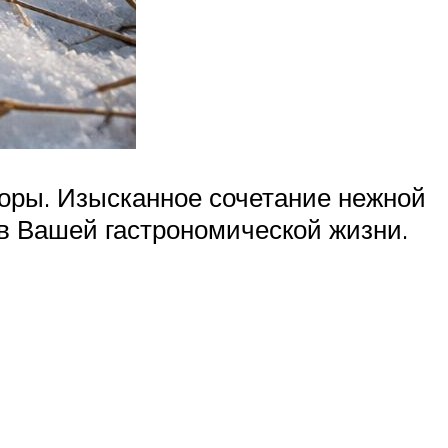
оры. Изысканное сочетание нежной
 в Вашей гастрономической жизни.