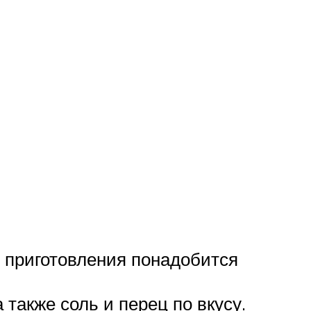
я приготовления понадобится
также соль и перец по вкусу.