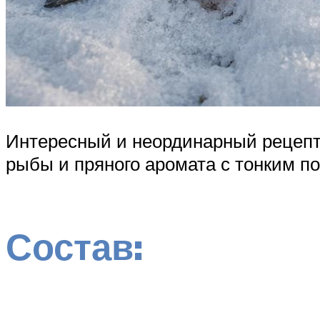
Интересный и неординарный рецепт
рыбы и пряного аромата с тонким п
Состав: