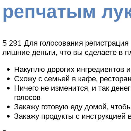
репчатым лу
5 291 Для голосования регистрация
лишние деньги, что вы сделаете в п
Накуплю дорогих ингредиентов и 
Схожу с семьей в кафе, ресторан
Ничего не изменится, и так денег
голосов
Закажу готовую еду домой, чтобы
Закажу продукты с инструкцией в