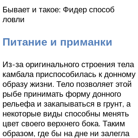
Бывает и такое: Фидер способ
ловли
Питание и приманки
Из-за оригинального строения тела
камбала приспособилась к донному
образу жизни. Тело позволяет этой
рыбе принимать форму донного
рельефа и закапываться в грунт, а
некоторые виды способны менять
цвет своего верхнего бока. Таким
образом, где бы на дне ни залегла