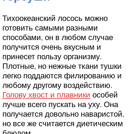
Тихоокеанский лосось можно
готовить самыми разными
способами, он в любом случае
получится очень вкусным и
принесет пользу организму.
Плотные, но нежные ткани тушки
легко поддаются филированию и
любому другому воздействию.
Голову хвост и плавники
особей
лучше всего пускать на уху. Она
получается довольно наваристой,
но все же считается диетическим
блюдом.