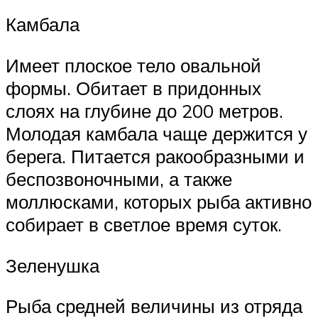
Камбала
Имеет плоское тело овальной
формы. Обитает в придонных
слоях на глубине до 200 метров.
Молодая камбала чаще держится у
берега. Питается ракообразными и
беспозвоночными, а также
моллюсками, которых рыба активно
собирает в светлое время суток.
Зеленушка
Рыба средней величины из отряда