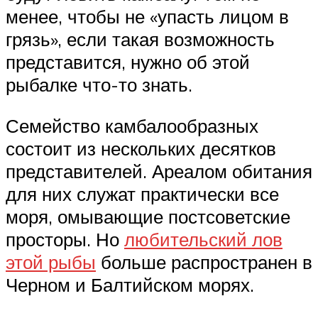
менее, чтобы не «упасть лицом в
грязь», если такая возможность
представится, нужно об этой
рыбалке что-то знать.
Семейство камбалообразных
состоит из нескольких десятков
представителей. Ареалом обитания
для них служат практически все
моря, омывающие постсоветские
просторы. Но
любительский лов
этой рыбы
больше распространен в
Черном и Балтийском морях.