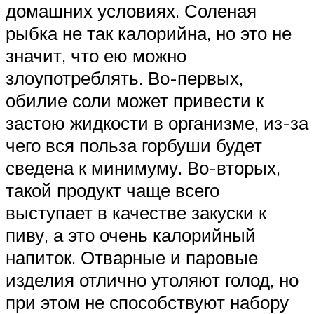
домашних условиях. Соленая
рыбка не так калорийна, но это не
значит, что ею можно
злоупотреблять. Во-первых,
обилие соли может привести к
застою жидкости в организме, из-за
чего вся польза горбуши будет
сведена к минимуму. Во-вторых,
такой продукт чаще всего
выступает в качестве закуски к
пиву, а это очень калорийный
напиток. Отварные и паровые
изделия отлично утоляют голод, но
при этом не способствуют набору