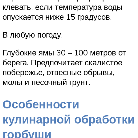
клевать, если температура воды
опускается ниже 15 градусов.
В любую погоду.
Глубокие ямы 30 – 100 метров от
берега. Предпочитает скалистое
побережье, отвесные обрывы,
молы и песочный грунт.
Особенности
кулинарной обработки
горбуши