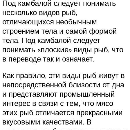
Под камбалой следует понимать
несколько видов рыб,
отличающихся необычным
строением тела и самой формой
тела. Под камбалой следует
понимать «плоские» виды рыб, что
в переводе так и означает.
Как правило, эти виды рыб живут в
непосредственной близости от дна
и представляют промышленный
интерес в связи с тем, что мясо
этих рыб отличается прекрасными
вкусовыми качествами. В