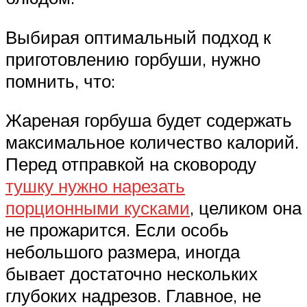
Выбирая оптимальный подход к
приготовлению горбуши, нужно
помнить, что:
Жареная горбуша будет содержать
максимальное количество калорий.
Перед отправкой на сковороду
тушку нужно нарезать
порционными кусками
, целиком она
не прожарится. Если особь
небольшого размера, иногда
бывает достаточно нескольких
глубоких надрезов. Главное, не