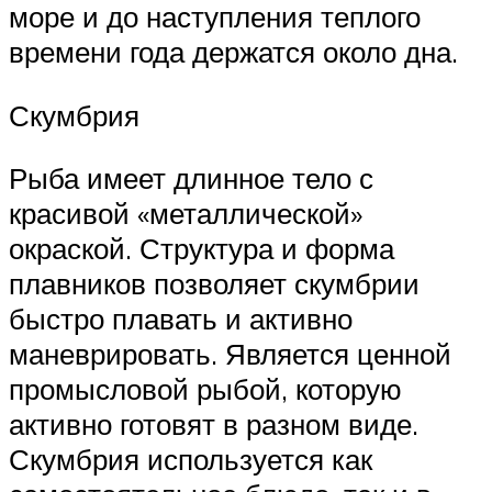
море и до наступления теплого
времени года держатся около дна.
Скумбрия
Рыба имеет длинное тело с
красивой «металлической»
окраской. Структура и форма
плавников позволяет скумбрии
быстро плавать и активно
маневрировать. Является ценной
промысловой рыбой, которую
активно готовят в разном виде.
Скумбрия используется как