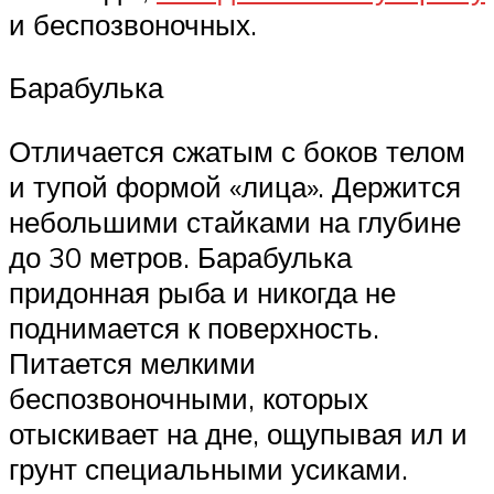
и беспозвоночных.
Барабулька
Отличается сжатым с боков телом
и тупой формой «лица». Держится
небольшими стайками на глубине
до 30 метров. Барабулька
придонная рыба и никогда не
поднимается к поверхность.
Питается мелкими
беспозвоночными, которых
отыскивает на дне, ощупывая ил и
грунт специальными усиками.