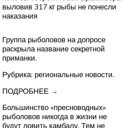
выловив 317 кг рыбы не понесли
наказания
Группа рыболовов на допросе
раскрыла название секретной
приманки.
Рубрика: региональные новости.
ПОДРОБНЕЕ →
Большинство «пресноводных»
рыболовов никогда в жизни не
будут ловить камбалу. Тем не