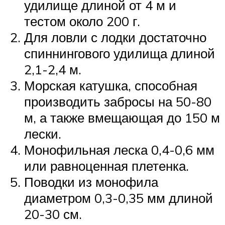
удилище длиной от 4 м и
тестом около 200 г.
Для ловли с лодки достаточно
спиннингового удилища длиной
2,1-2,4 м.
Морская катушка, способная
производить забросы на 50-80
м, а также вмещающая до 150 м
лески.
Монофильная леска 0,4-0,6 мм
или равноценная плетенка.
Поводки из монофила
диаметром 0,3-0,35 мм длиной
20-30 см.