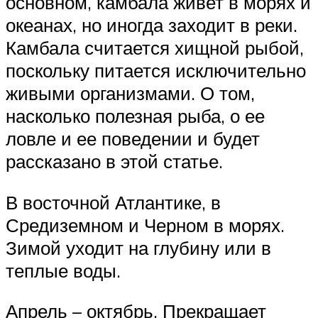
основном, камбала живет в морях и
океанах, но иногда заходит в реки.
Камбала считается хищной рыбой,
поскольку питается исключительно
живыми организмами. О том,
насколько полезная рыба, о ее
ловле и ее поведении и будет
рассказано в этой статье.
В восточной Атлантике, в
Средиземном и Черном в морях.
Зимой уходит на глубину или в
теплые воды.
Апрель – октябрь. Прекращает