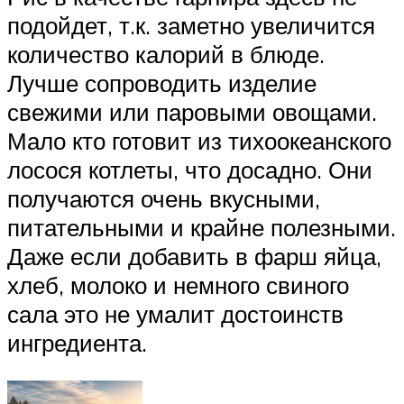
подойдет, т.к. заметно увеличится
количество калорий в блюде.
Лучше сопроводить изделие
свежими или паровыми овощами.
Мало кто готовит из тихоокеанского
лосося котлеты, что досадно. Они
получаются очень вкусными,
питательными и крайне полезными.
Даже если добавить в фарш яйца,
хлеб, молоко и немного свиного
сала это не умалит достоинств
ингредиента.