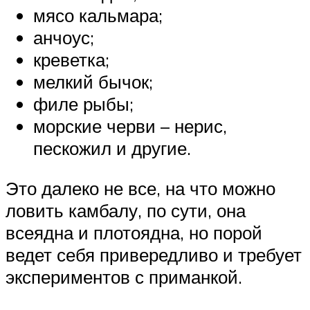
мясо кальмара;
анчоус;
креветка;
мелкий бычок;
филе рыбы;
морские черви – нерис,
пескожил и другие.
Это далеко не все, на что можно
ловить камбалу, по сути, она
всеядна и плотоядна, но порой
ведет себя привередливо и требует
экспериментов с приманкой.