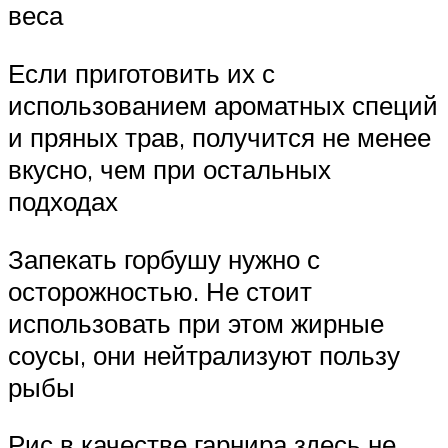
веса
Если приготовить их с
использованием ароматных специй
и пряных трав, получится не менее
вкусно, чем при остальных
подходах
Запекать горбушу нужно с
осторожностью. Не стоит
использовать при этом жирные
соусы, они нейтрализуют пользу
рыбы
Рис в качестве гарнира здесь не