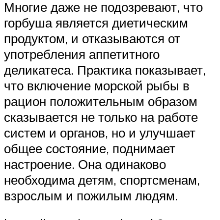
Многие даже не подозревают, что
горбуша является диетическим
продуктом, и отказываются от
употребления аппетитного
деликатеса. Практика показывает,
что включение морской рыбы в
рацион положительным образом
сказывается не только на работе
систем и органов, но и улучшает
общее состояние, поднимает
настроение. Она одинаково
необходима детям, спортсменам,
взрослым и пожилым людям.