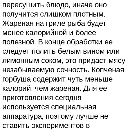
пересушить блюдо, иначе оно
получится слишком плотным.
Жареная на гриле рыба будет
менее калорийной и более
полезной. В конце обработки ее
следует полить белым вином или
лимонным соком, это придаст мясу
незабываемую сочность. Копченая
горбуша содержит чуть меньше
калорий, чем жареная. Для ее
приготовления сегодня
используется специальная
аппаратура, поэтому лучше не
ставить экспериментов в