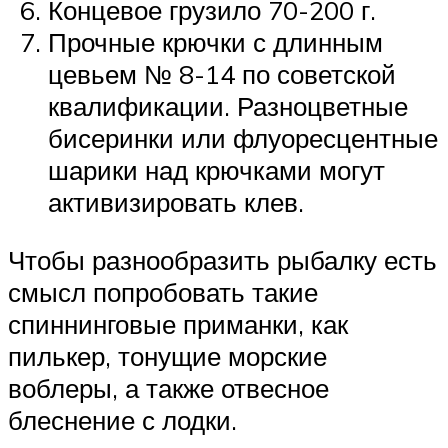
Концевое грузило 70-200 г.
Прочные крючки с длинным
цевьем № 8-14 по советской
квалификации. Разноцветные
бисеринки или флуоресцентные
шарики над крючками могут
активизировать клев.
Чтобы разнообразить рыбалку есть
смысл попробовать такие
спиннинговые приманки, как
пилькер, тонущие морские
воблеры, а также отвесное
блеснение с лодки.