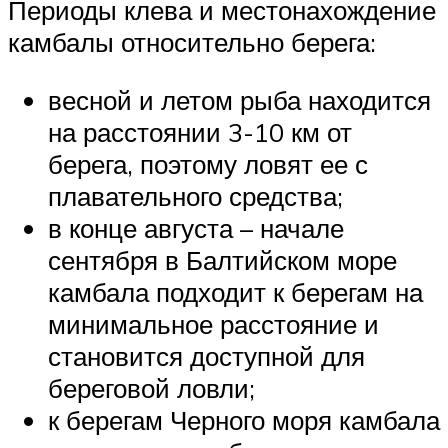
Периоды клева и местонахождение
камбалы относительно берега:
весной и летом рыба находится
на расстоянии 3-10 км от
берега, поэтому ловят ее с
плавательного средства;
в конце августа – начале
сентября в Балтийском море
камбала подходит к берегам на
минимальное расстояние и
становится доступной для
береговой ловли;
к берегам Черного моря камбала