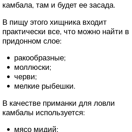
камбала, там и будет ее засада.
В пищу этого хищника входит
практически все, что можно найти в
придонном слое:
ракообразные;
моллюски;
черви;
мелкие рыбешки.
В качестве приманки для ловли
камбалы используется:
мясо мидий;