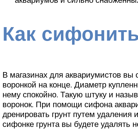
Как сифонить
В магазинах для аквариумистов вы 
воронкой на конце. Диаметр купленн
нему спокойно. Такую штуку и назыв
воронок. При помощи сифона аквари
дренировать грунт путем удаления и
сифонке грунта вы будете удалять 