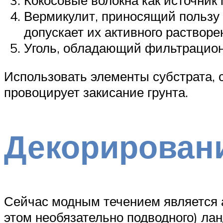
Вермикулит, приносящий пользу 
допускает их активного растворе
Уголь, обладающий фильтрацион
Использовать элементы субстрата, 
провоцирует закисание грунта.
Декорирован
Сейчас модным течением является а
этом необязательно подводного) лан