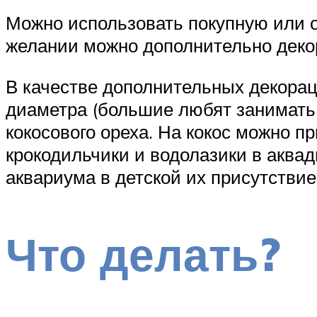
Можно использовать покупную или о
желании можно дополнительно деко
В качестве дополнительных декорац
диаметра (большие любят занимать 
кокосового ореха. На кокос можно 
крокодильчики и водолазики в аква
аквариума в детской их присутствие
Что делать?