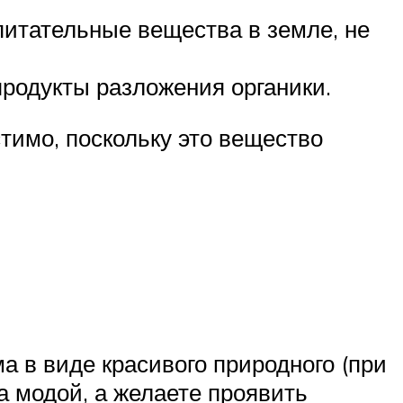
питательные вещества в земле, не
родукты разложения органики.
тимо, поскольку это вещество
 в виде красивого природного (при
а модой, а желаете проявить