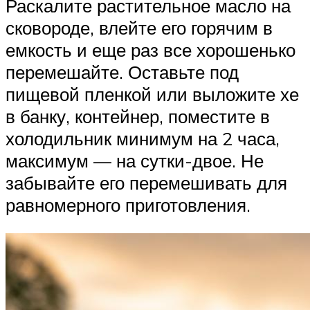
Раскалите растительное масло на
сковороде, влейте его горячим в
емкость и еще раз все хорошенько
перемешайте. Оставьте под
пищевой пленкой или выложите хе
в банку, контейнер, поместите в
холодильник минимум на 2 часа,
максимум — на сутки-двое. Не
забывайте его перемешивать для
равномерного приготовления.