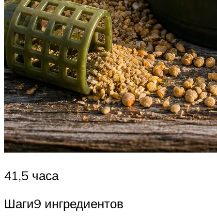
41,5 часа
Шаги9 ингредиентов