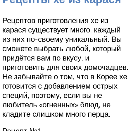
Рецептов приготовления хе из
карася существует много, каждый
из них по-своему уникальный. Вы
сможете выбрать любой, который
придётся вам по вкусу, и
приготовить для своих домочадцев.
Не забывайте о том, что в Корее хе
готовится с добавлением острых
специй, поэтому, если вы не
любитель «огненных» блюд, не
кладите слишком много перца.
Рецепт №1