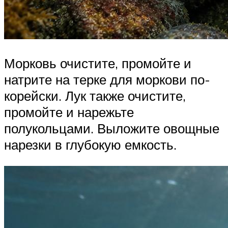
Морковь очистите, промойте и
натрите на терке для моркови по-
корейски. Лук также очистите,
промойте и нарежьте
полукольцами. Выложите овощные
нарезки в глубокую емкость.