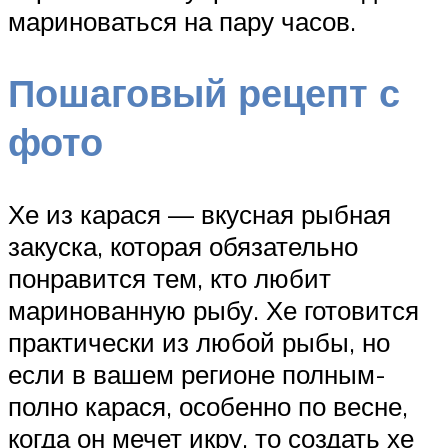
мариноваться на пару часов.
Пошаговый рецепт с
фото
Хе из карася — вкусная рыбная
закуска, которая обязательно
понравится тем, кто любит
маринованную рыбу. Хе готовится
практически из любой рыбы, но
если в вашем регионе полным-
полно карася, особенно по весне,
когда он мечет икру, то создать хе