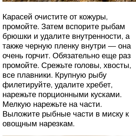
Карасей очистите от кожуры,
промойте. Затем вспорите рыбам
брюшки и удалите внутренности, а
также черную пленку внутри — она
очень горчит. Обязательно еще раз
промойте. Срежьте головы, хвосты,
все плавники. Крупную рыбу
филетируйте, удалите хребет,
нарежьте порционными кусками.
Мелкую нарежьте на части.
Выложите рыбные части в миску к
овощным нарезкам.