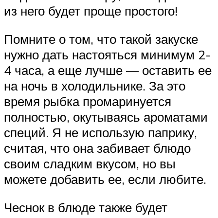
из него будет проще простого!
Помните о том, что такой закуске
нужно дать настояться минимум 2-
4 часа, а еще лучше — оставить ее
на ночь в холодильнике. За это
время рыбка промаринуется
полностью, окутываясь ароматами
специй. Я не использую паприку,
считая, что она забивает блюдо
своим сладким вкусом, но вы
можете добавить ее, если любите.
Чеснок в блюде также будет