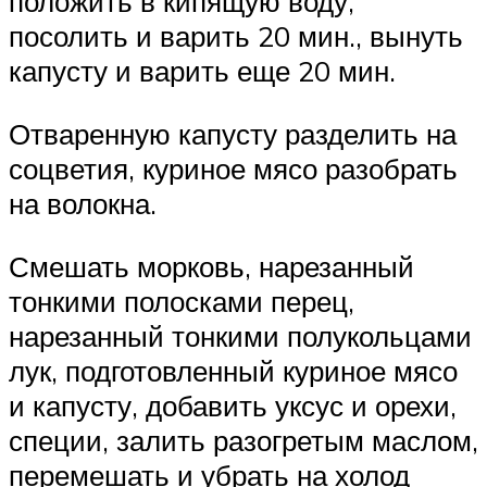
положить в кипящую воду,
посолить и варить 20 мин., вынуть
капусту и варить еще 20 мин.
Отваренную капусту разделить на
соцветия, куриное мясо разобрать
на волокна.
Смешать морковь, нарезанный
тонкими полосками перец,
нарезанный тонкими полукольцами
лук, подготовленный куриное мясо
и капусту, добавить уксус и орехи,
специи, залить разогретым маслом,
перемешать и убрать на холод