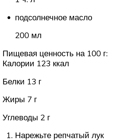
подсолнечное масло
200 мл
Пищевая ценность на 100 г:
Калории 123 ккал
Белки 13 г
Жиры 7 г
Углеводы 2 г
Нарежьте репчатый лук