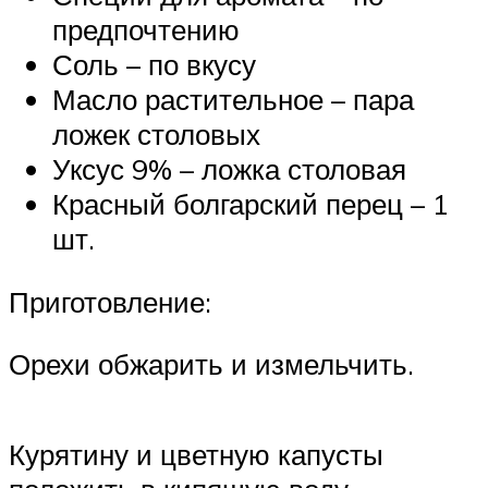
предпочтению
Соль – по вкусу
Масло растительное – пара
ложек столовых
Уксус 9% – ложка столовая
Красный болгарский перец – 1
шт.
Приготовление:
Орехи обжарить и измельчить.
Курятину и цветную капусты