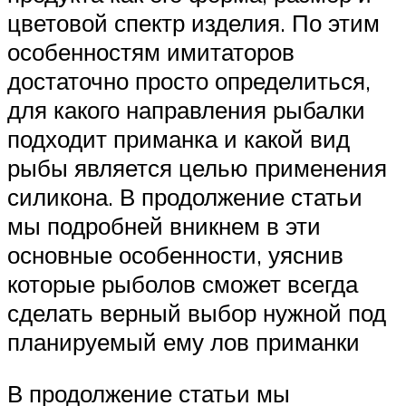
цветовой спектр изделия. По этим
особенностям имитаторов
достаточно просто определиться,
для какого направления рыбалки
подходит приманка и какой вид
рыбы является целью применения
силикона. В продолжение статьи
мы подробней вникнем в эти
основные особенности, уяснив
которые рыболов сможет всегда
сделать верный выбор нужной под
планируемый ему лов приманки
В продолжение статьи мы