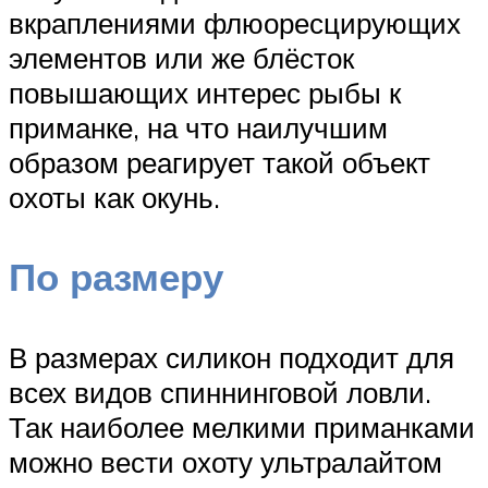
вкраплениями флюоресцирующих
элементов или же блёсток
повышающих интерес рыбы к
приманке, на что наилучшим
образом реагирует такой объект
охоты как окунь.
По размеру
В размерах силикон подходит для
всех видов спиннинговой ловли.
Так наиболее мелкими приманками
можно вести охоту ультралайтом