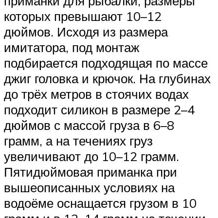
приманки для рыбалки, размеры
которых превышают 10–12
дюймов. Исходя из размера
имитатора, под монтаж
подбирается подходящая по массе
джиг головка и крючок. На глубинах
до трёх метров в стоячих водах
подходит силикон в размере 2–4
дюймов с массой груза в 6–8
грамм, а на течениях груз
увеличивают до 10–12 грамм.
Пятидюймовая приманка при
вышеописанных условиях на
водоёме оснащается грузом в 10