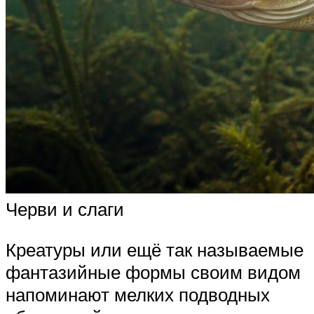
Черви и слаги
Креатуры или ещё так называемые
фантазийные формы своим видом
напоминают мелких подводных