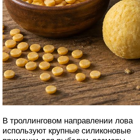
В троллинговом направлении лова
используют крупные силиконовые