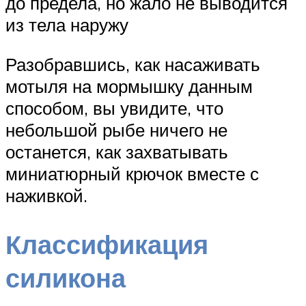
до предела, но жало не выводится
из тела наружу
Разобравшись, как насаживать
мотыля на мормышку данным
способом, вы увидите, что
небольшой рыбе ничего не
останется, как захватывать
миниатюрный крючок вместе с
наживкой.
Классификация
силикона