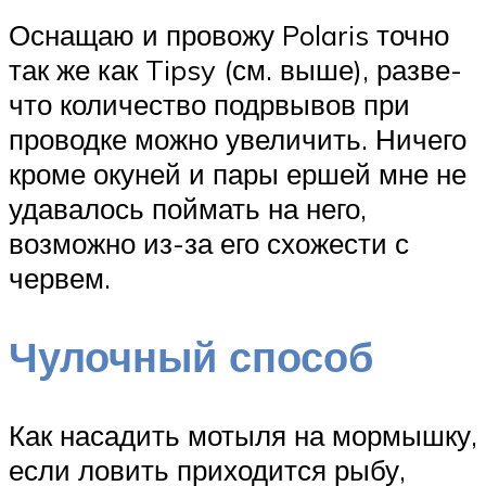
Оснащаю и провожу Polaris точно
так же как Tipsy (см. выше), разве-
что количество подрвывов при
проводке можно увеличить. Ничего
кроме окуней и пары ершей мне не
удавалось поймать на него,
возможно из-за его схожести с
червем.
Чулочный способ
Как насадить мотыля на мормышку,
если ловить приходится рыбу,