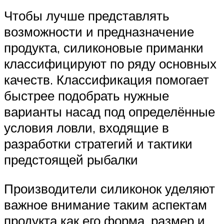
Чтобы лучше представлять
возможности и предназначение
продукта, силиконовые приманки
классифицируют по ряду основных
качеств. Классификация помогает
быстрее подобрать нужные
варианты насад под определённые
условия ловли, входящие в
разработки стратегий и тактики
предстоящей рыбалки
Производители силиконок уделяют
важное внимание таким аспектам
продукта как его форма, размер и