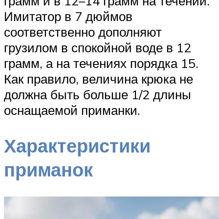
грамм и в 12–14 грамм на течении.
Имитатор в 7 дюймов
соответственно дополняют
грузилом в спокойной воде в 12
грамм, а на течениях порядка 15.
Как правило, величина крюка не
должна быть больше 1/2 длины
оснащаемой приманки.
Характеристики
приманок