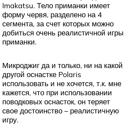
Imakatsu. Тело приманки имеет
форму червя, разделено на 4
сегмента, за счет которых можно
добиться очень реалистичной игры
приманки.
Микроджиг да и только, ни на какой
другой оснастке Polaris
использовать и не хочется, т.к. мне
кажется, что при использовании
поводковых оснасток, он теряет
свое достоинство – реалистичную
игру.