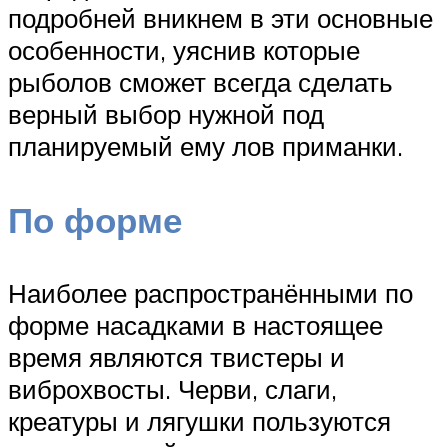
подробней вникнем в эти основные
особенности, уяснив которые
рыболов сможет всегда сделать
верный выбор нужной под
планируемый ему лов приманки.
По форме
Наиболее распространёнными по
форме насадками в настоящее
время являются твистеры и
виброхвосты. Черви, слаги,
креатуры и лягушки пользуются