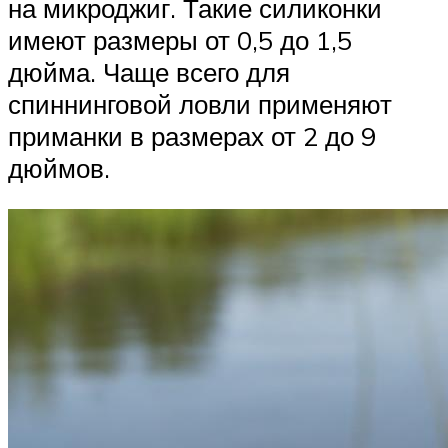
на микроджиг. Такие силиконки
имеют размеры от 0,5 до 1,5
дюйма. Чаще всего для
спиннинговой ловли применяют
приманки в размерах от 2 до 9
дюймов.