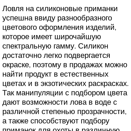
Ловля на силиконовые приманки
успешна ввиду разнообразного
цветового оформления изделий,
которое имеет широчайшую
спектральную гамму. Силикон
достаточно легко подвергается
окраске, поэтому в продажах можно
найти продукт в естественных
цветах и в экзотических раскрасках.
Так манипуляции с подбором цвета
дают возможности лова в воде с
различной степенью прозрачности,
а также способствуют подбору
приманок для охоты в различную