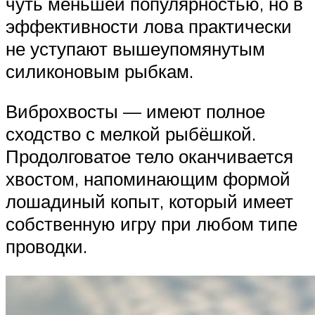
чуть меньшей популярностью, но в
эффективности лова практически
не уступают вышеупомянутым
силиконовым рыбкам.
Виброхвосты — имеют полное
сходство с мелкой рыбёшкой.
Продолговатое тело оканчивается
хвостом, напоминающим формой
лошадиный копыт, который имеет
собственную игру при любом типе
проводки.