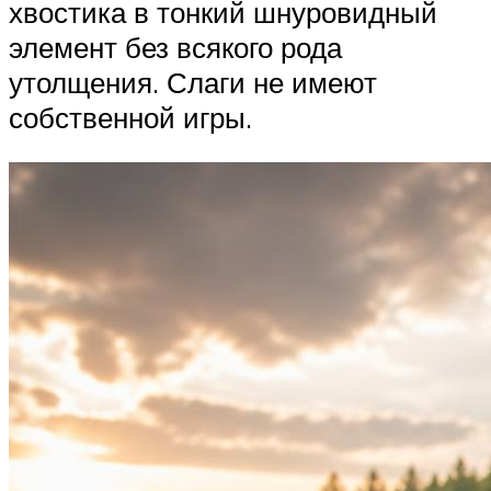
хвостика в тонкий шнуровидный
элемент без всякого рода
утолщения. Слаги не имеют
собственной игры.