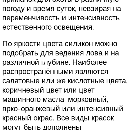
погоду и время суток, невзирая на
переменчивость и интенсивность
естественного освещения.
По яркости цвета силикон можно
подобрать для ведения лова и на
различной глубине. Наиболее
распространёнными являются
салатовые или же кислотные цвета,
коричневый цвет или цвет
машинного масла, морковный,
ярко-оранжевый или интенсивный
красный окрас. Все виды красок
могут быть дополнены