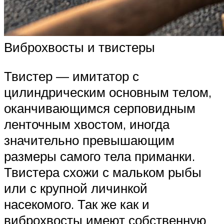
Виброхвосты и твистеры
Твистер — имитатор с
цилиндрическим основным телом,
оканчивающимся серповидным
ленточным хвостом, иногда
значительно превышающим
размеры самого тела приманки.
Твистера схожи с мальком рыбы
или с крупной личинкой
насекомого. Так же как и
виброхвосты имеют собственную