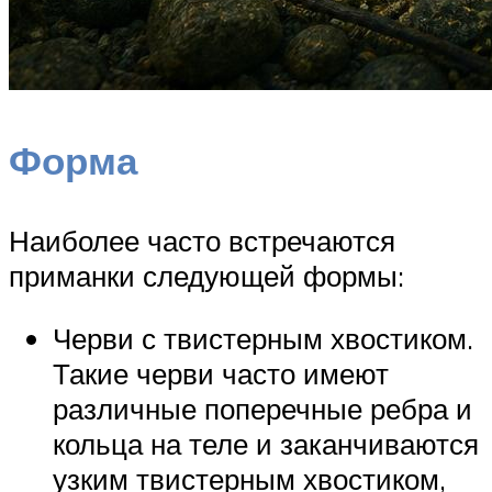
Форма
Наиболее часто встречаются
приманки следующей формы:
Черви с твистерным хвостиком.
Такие черви часто имеют
различные поперечные ребра и
кольца на теле и заканчиваются
узким твистерным хвостиком,