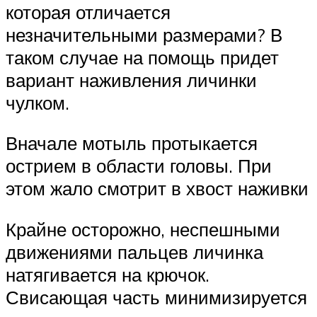
которая отличается
незначительными размерами? В
таком случае на помощь придет
вариант наживления личинки
чулком.
Вначале мотыль протыкается
острием в области головы. При
этом жало смотрит в хвост наживки
Крайне осторожно, неспешными
движениями пальцев личинка
натягивается на крючок.
Свисающая часть минимизируется