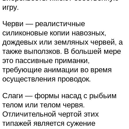
игру.
Черви — реалистичные
силиконовые копии навозных,
дождевых или земляных червей, а
также выползков. В большей мере
это пассивные приманки,
требующие анимации во время
осуществления проводок.
Слаги — формы насад с рыбьим
телом или телом червя.
Отличительной чертой этих
типажей является сужение