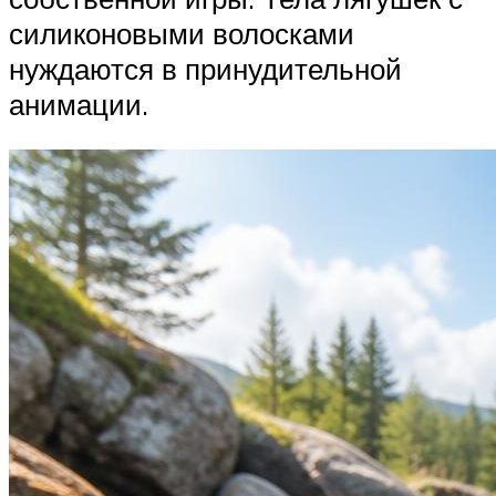
силиконовыми волосками
нуждаются в принудительной
анимации.