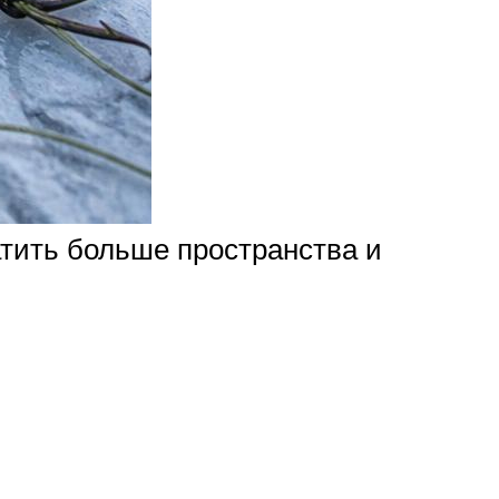
атить больше пространства и