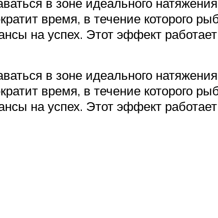
ваться в зоне идеального натяжения
ократит время, в течение которого рыб
нсы на успех. Этот эффект работает
ваться в зоне идеального натяжения
ократит время, в течение которого рыб
нсы на успех. Этот эффект работает