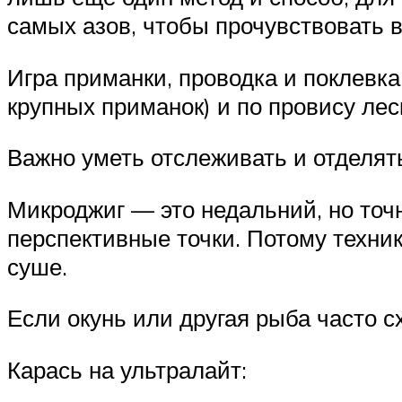
самых азов, чтобы прочувствовать 
Игра приманки, проводка и поклевк
крупных приманок) и по провису лес
Важно уметь отслеживать и отделят
Микроджиг — это недальний, но точ
перспективные точки. Потому техник
суше.
Если окунь или другая рыба часто с
Карась на ультралайт: