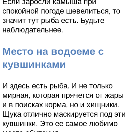
Если заросли камыша при
спокойной погоде шевелиться, то
значит тут рыба есть. Будьте
наблюдательнее.
Место на водоеме с
кувшинками
И здесь есть рыба. И не только
мирная, которая прячется от жары
и в поисках корма, но и хищники.
Щука отлично маскируется под эти
кувшинки. Это ее самое любимо