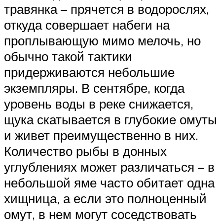
травянка – прячется в водорослях,
откуда совершает набеги на
проплывающую мимо мелочь, но
обычно такой тактики
придерживаются небольшие
экземпляры. В сентябре, когда
уровень воды в реке снижается,
щука скатывается в глубокие омуты
и живет преимущественно в них.
Количество рыбы в донных
углублениях может различаться – в
небольшой яме часто обитает одна
хищница, а если это полноценный
омут, в нем могут соседствовать