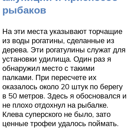
рыбаков
На эти места указывают торчащие
из воды рогатины, сделанные из
дерева. Эти рогатулины служат для
установки удилища. Один раз я
обнаружил место с такими
палками. При пересчете их
оказалось около 20 штук по берегу
в 50 метров. Здесь я обосновался и
не плохо отдохнул на рыбалке.
Клева суперского не было, зато
ценные трофеи удалось поймать.