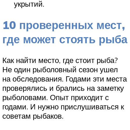
укрытий.
10 проверенных мест,
где может стоять рыба
Как найти место, где стоит рыба?
Не один рыболовный сезон ушел
на обследования. Годами эти места
проверялись и брались на заметку
рыболовами. Опыт приходит с
годами. И нужно прислушиваться к
советам рыбаков.