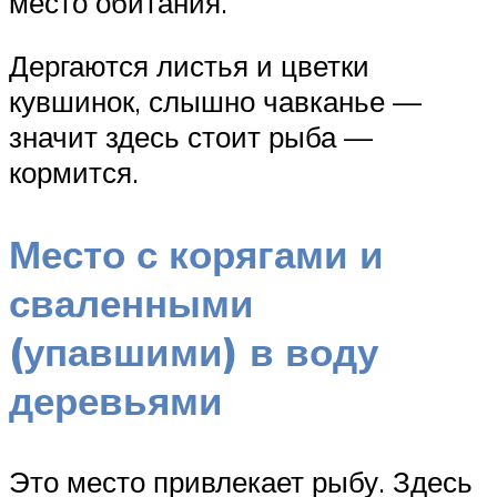
место обитания.
Дергаются листья и цветки
кувшинок, слышно чавканье —
значит здесь стоит рыба —
кормится.
Место с корягами и
сваленными
(упавшими) в воду
деревьями
Это место привлекает рыбу. Здесь