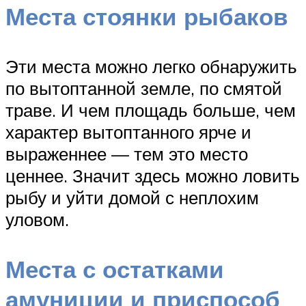
Места стоянки рыбаков
Эти места можно легко обнаружить
по вытоптанной земле, по смятой
траве. И чем площадь больше, чем
характер вытоптанного ярче и
выраженнее — тем это место
ценнее. Значит здесь можно ловить
рыбу и уйти домой с неплохим
уловом.
Места с остатками
амуниции и приспособ