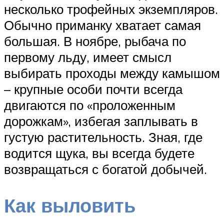
несколько трофейных экземпляров.
Обычно приманку хватает самая
большая. В ноябре, рыбача по
первому льду, имеет смысл
выбирать проходы между камышом
– крупные особи почти всегда
двигаются по «проложенным
дорожкам», избегая заплывать в
густую растительность. Зная, где
водится щука, вы всегда будете
возвращаться с богатой добычей.
Как выловить