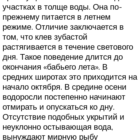
участках в толще воды. Она по-
прежнему питается в летнем
режиме. Отличие заключается в
том, что клев зубастой
растягивается в течение светового
дня. Такое поведение длится до
окончания «бабьего лета». В
средних широтах это приходится на
начало октября. В средине осени
водоросли постепенно начинают
отмирать и опускаться ко дну.
Отсутствие подобных укрытий и
неуклонно остывающая вода,
вынуждают мирную рыбу