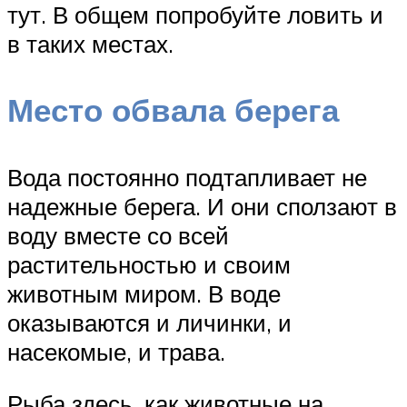
тут. В общем попробуйте ловить и
в таких местах.
Место обвала берега
Вода постоянно подтапливает не
надежные берега. И они сползают в
воду вместе со всей
растительностью и своим
животным миром. В воде
оказываются и личинки, и
насекомые, и трава.
Рыба здесь, как животные на