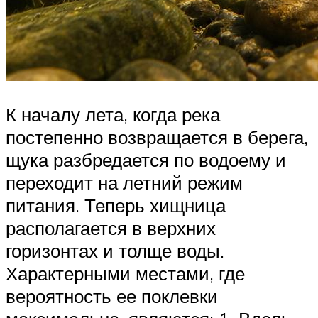
К началу лета, когда река
постепенно возвращается в берега,
щука разбредается по водоему и
переходит на летний режим
питания. Теперь хищница
располагается в верхних
горизонтах и толще воды.
Характерными местами, где
вероятность ее поклевки