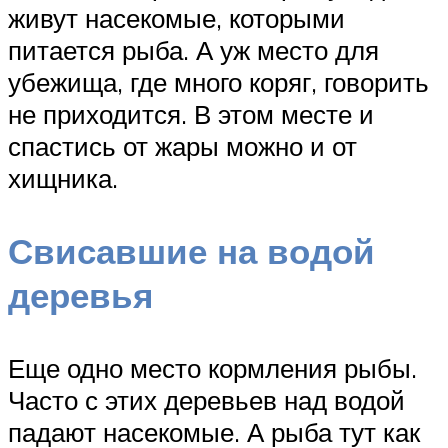
живут насекомые, которыми
питается рыба. А уж место для
убежища, где много коряг, говорить
не приходится. В этом месте и
спастись от жары можно и от
хищника.
Свисавшие на водой
деревья
Еще одно место кормления рыбы.
Часто с этих деревьев над водой
падают насекомые. А рыба тут как