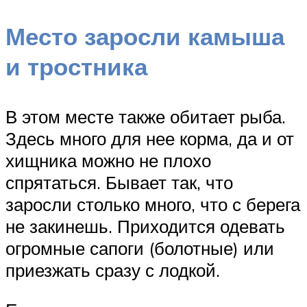
Место заросли камыша
и тростника
В этом месте также обитает рыба.
Здесь много для нее корма, да и от
хищника можно не плохо
спрятаться. Бывает так, что
заросли столько много, что с берега
не закинешь. Приходится одевать
огромные сапоги (болотные) или
приезжать сразу с лодкой.