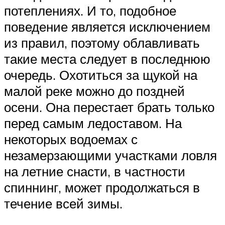
потеплениях. И то, подобное
поведение является исключением
из правил, поэтому облавливать
такие места следует в последнюю
очередь. Охотиться за щукой на
малой реке можно до поздней
осени. Она перестает брать только
перед самым ледоставом. На
некоторых водоемах с
незамерзающими участками ловля
на летние снасти, в частности
спиннинг, может продолжаться в
течение всей зимы.