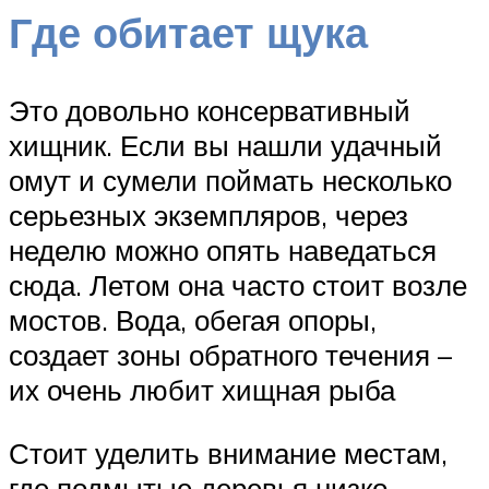
Где обитает щука
Это довольно консервативный
хищник. Если вы нашли удачный
омут и сумели поймать несколько
серьезных экземпляров, через
неделю можно опять наведаться
сюда. Летом она часто стоит возле
мостов. Вода, обегая опоры,
создает зоны обратного течения –
их очень любит хищная рыба
Стоит уделить внимание местам,
где подмытые деревья низко