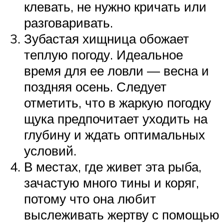
клевать, не нужно кричать или
разговаривать.
Зубастая хищница обожает
теплую погоду. Идеальное
время для ее ловли — весна и
поздняя осень. Следует
отметить, что в жаркую погодку
щука предпочитает уходить на
глубину и ждать оптимальных
условий.
В местах, где живет эта рыба,
зачастую много тины и коряг,
потому что она любит
выслеживать жертву с помощью