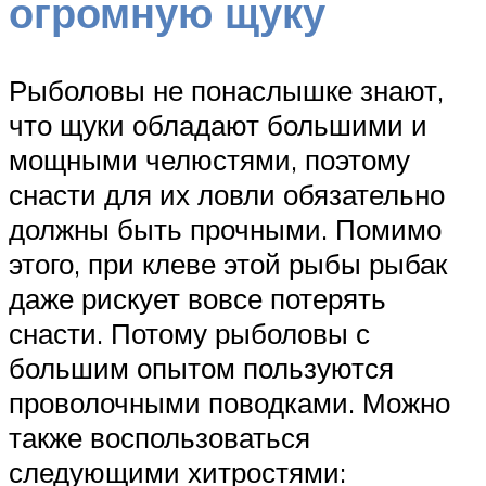
огромную щуку
Рыболовы не понаслышке знают,
что щуки обладают большими и
мощными челюстями, поэтому
снасти для их ловли обязательно
должны быть прочными. Помимо
этого, при клеве этой рыбы рыбак
даже рискует вовсе потерять
снасти. Потому рыболовы с
большим опытом пользуются
проволочными поводками. Можно
также воспользоваться
следующими хитростями: