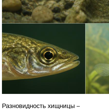
Разновидность хищницы –