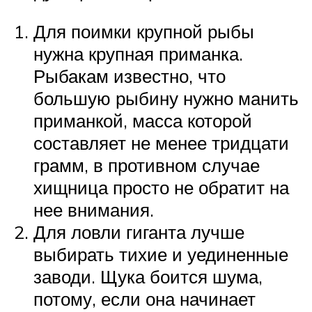
Для поимки крупной рыбы
нужна крупная приманка.
Рыбакам известно, что
большую рыбину нужно манить
приманкой, масса которой
составляет не менее тридцати
грамм, в противном случае
хищница просто не обратит на
нее внимания.
Для ловли гиганта лучше
выбирать тихие и уединенные
заводи. Щука боится шума,
потому, если она начинает