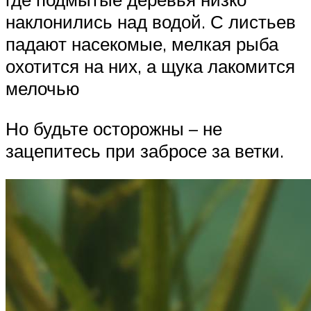
наклонились над водой. С листьев
падают насекомые, мелкая рыба
охотится на них, а щука лакомится
мелочью
Но будьте осторожны – не
зацепитесь при забросе за ветки.