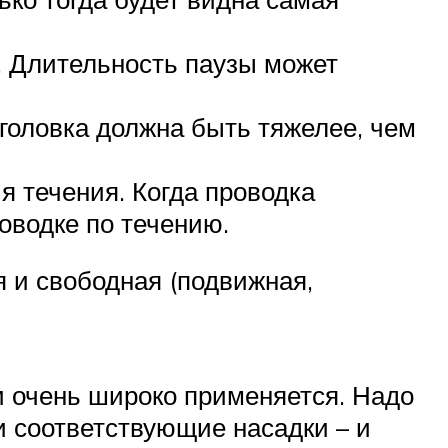
. Длительность паузы может
-головка должна быть тяжелее, чем
я течения. Когда проводка
оводке по течению.
ая и свободная (подвижная,
 и очень широко применяется. Надо
и соответствующие насадки – и