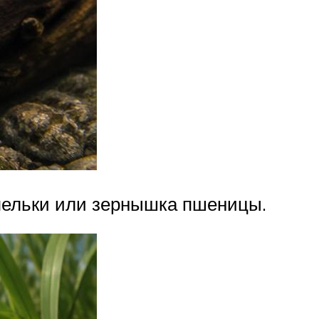
пельки или зернышка пшеницы.