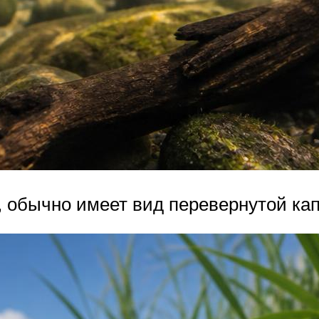
, обычно имеет вид перевернутой ка