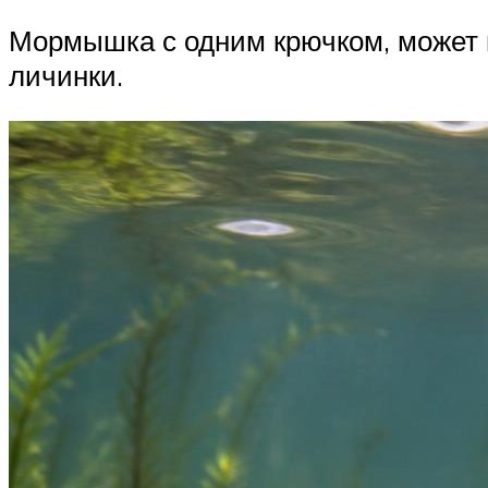
Мормышка с одним крючком, может и
личинки.