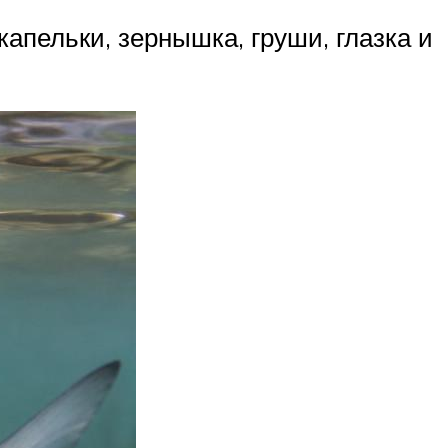
апельки, зернышка, груши, глазка и