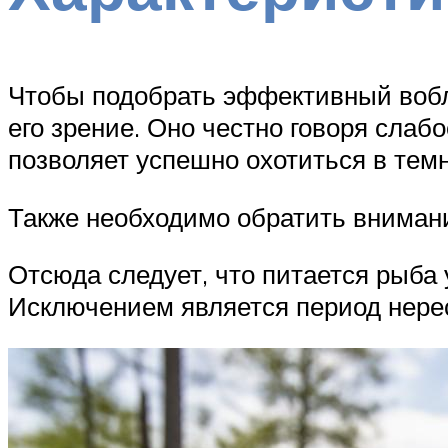
Чтобы подобрать эффективный вобле
его зрение. Оно честно говоря слабо
позволяет успешно охотиться в темн
Также необходимо обратить внимани
Отсюда следует, что питается рыба
Исключением является период нере