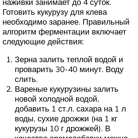
наживки занимает до 4 суток.
Готовить кукурузу для клева
необходимо заранее. Правильный
алгоритм ферментации включает
следующие действия:
Зерна залить теплой водой и
проварить 30-40 минут. Воду
слить.
Вареные кукурузины залить
новой холодной водой,
добавить 1 ст.л. сахара на 1 л
воды, сухие дрожжи (на 1 кг
кукурузы 10 г дрожжей). В
качестве аромодобавки можно