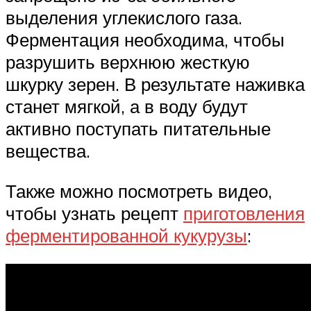
выделения углекислого газа.
Ферментация необходима, чтобы
разрушить верхнюю жесткую
шкурку зерен. В результате наживка
станет мягкой, а в воду будут
активно поступать питательные
вещества.
Также можно посмотреть видео,
чтобы узнать рецепт
приготовления
ферментированной кукурузы
: