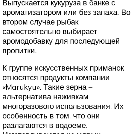
Выпускается кукуруза в банке с
ароматизатором или без запаха. Во
втором случае рыбак
самостоятельно выбирает
аромодобавку для последующей
пропитки.
К группе искусственных приманок
относятся продукты компании
«Marukyu». Такие зерна –
альтернатива наживкам
многоразового использования. Их
особенность в том, что они
разлагаются в водоеме.