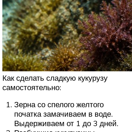
Как сделать сладкую кукурузу
самостоятельно:
Зерна со спелого желтого
початка замачиваем в воде.
Выдерживаем от 1 до 3 дней.