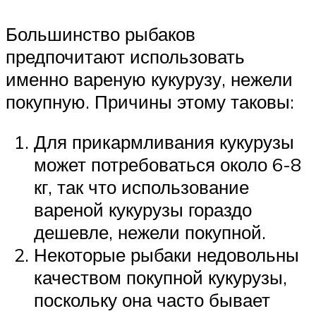
Большинство рыбаков
предпочитают использовать
именно вареную кукурузу, нежели
покупную. Причины этому таковы:
Для прикармливания кукурузы
может потребоваться около 6-8
кг, так что использование
вареной кукурузы гораздо
дешевле, нежели покупной.
Некоторые рыбаки недовольны
качеством покупной кукурузы,
поскольку она часто бывает