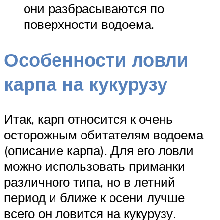
они разбрасываются по
поверхности водоема.
Особенности ловли
карпа на кукурузу
Итак, карп относится к очень
осторожным обитателям водоема
(описание карпа). Для его ловли
можно использовать приманки
различного типа, но в летний
период и ближе к осени лучше
всего он ловится на кукурузу.