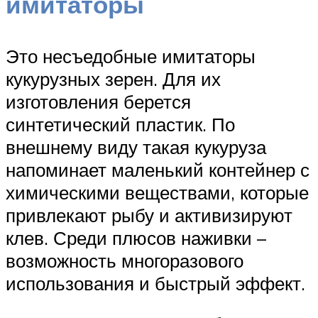
имитаторы
Это несъедобные имитаторы
кукурузных зерен. Для их
изготовления берется
синтетический пластик. По
внешнему виду такая кукуруза
напоминает маленький контейнер с
химическими веществами, которые
привлекают рыбу и активизируют
клев. Среди плюсов наживки –
возможность многоразового
использования и быстрый эффект.