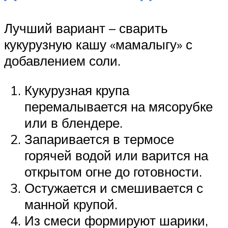
Лучший вариант – сварить
кукурузную кашу «мамалыгу» с
добавлением соли.
Кукурузная крупа
перемалывается на мясорубке
или в блендере.
Запаривается в термосе
горячей водой или варится на
открытом огне до готовности.
Остужается и смешивается с
манной крупой.
Из смеси формируют шарики,