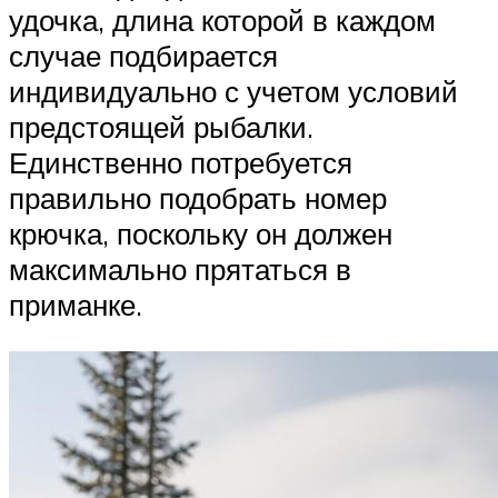
удочка, длина которой в каждом
случае подбирается
индивидуально с учетом условий
предстоящей рыбалки.
Единственно потребуется
правильно подобрать номер
крючка, поскольку он должен
максимально прятаться в
приманке.