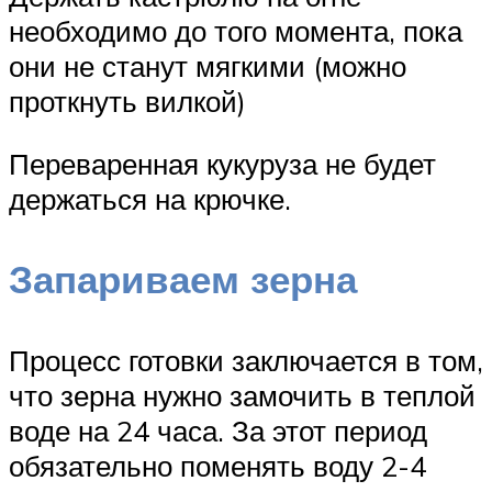
необходимо до того момента, пока
они не станут мягкими (можно
проткнуть вилкой)
Переваренная кукуруза не будет
держаться на крючке.
Запариваем зерна
Процесс готовки заключается в том,
что зерна нужно замочить в теплой
воде на 24 часа. За этот период
обязательно поменять воду 2-4