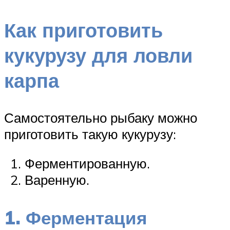
Как приготовить
кукурузу для ловли
карпа
Самостоятельно рыбаку можно
приготовить такую кукурузу:
Ферментированную.
Варенную.
1. Ферментация