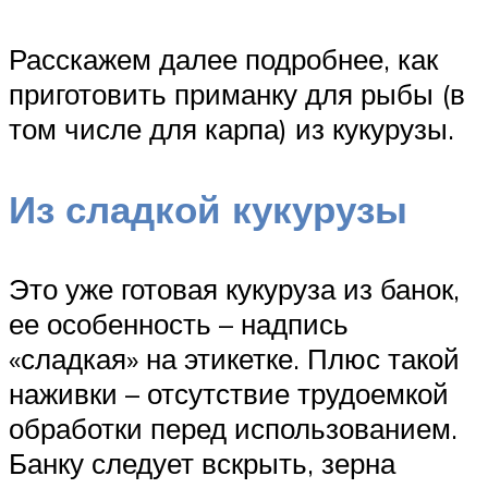
Расскажем далее подробнее, как
приготовить приманку для рыбы (в
том числе для карпа) из кукурузы.
Из сладкой кукурузы
Это уже готовая кукуруза из банок,
ее особенность – надпись
«сладкая» на этикетке. Плюс такой
наживки – отсутствие трудоемкой
обработки перед использованием.
Банку следует вскрыть, зерна