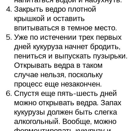
Закрыть ведро плотной
крышкой и оставить
впитываться в темное место.
Уже по истечении трех первых
дней кукуруза начнет бродить,
пениться и выпускать пузырьки.
Открывать ведра в таком
случае нельзя, поскольку
процесс еще незакончен.
Спустя еще пять-шесть дней
можно открывать ведра. Запах
кукурузы должен быть слегка
алкогольный. Вообще, можно
ферментировать кукурузу и