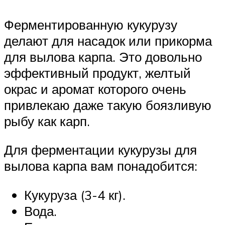
Ферментированную кукурузу
делают для насадок или прикорма
для вылова карпа. Это довольно
эффективный продукт, желтый
окрас и аромат которого очень
привлекаю даже такую боязливую
рыбу как карп.
Для ферментации кукурузы для
вылова карпа вам понадобится:
Кукуруза (3-4 кг).
Вода.