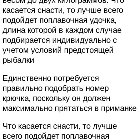
касается снасти, то лучше всего
подойдет поплавочная удочка,
длина которой в каждом случае
подбирается индивидуально с
учетом условий предстоящей
рыбалки
Единственно потребуется
правильно подобрать номер
крючка, поскольку он должен
максимально прятаться в приманке
Что касается снасти, то лучше
всего подойдет поплавочная