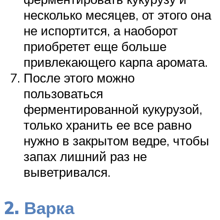
несколько месяцев, от этого она
не испортится, а наоборот
приобретет еще больше
привлекающего карпа аромата.
После этого можно
пользоваться
ферментированной кукурузой,
только хранить ее все равно
нужно в закрытом ведре, чтобы
запах лишний раз не
выветривался.
2. Варка