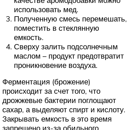
использовать мед.
Полученную смесь перемешать,
поместить в стеклянную
емкость.
Сверху залить подсолнечным
маслом – продукт предотвратит
проникновение воздуха.
Ферментация (брожение)
происходит за счет того, что
дрожжевые бактерии поглощают
сахар, а выделяют спирт и кислоту.
Закрывать емкость в это время
запрещено из-за обильного