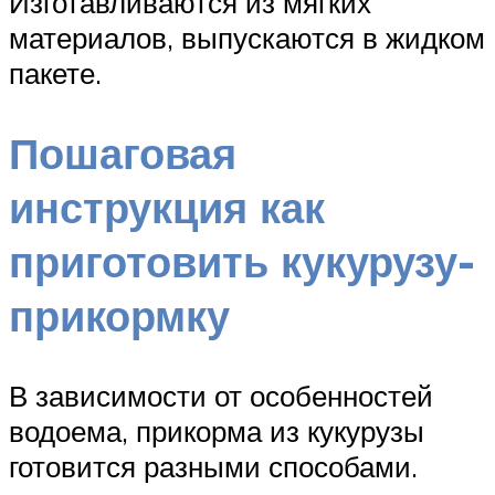
Изготавливаются из мягких
материалов, выпускаются в жидком
пакете.
Пошаговая
инструкция как
приготовить кукурузу-
прикормку
В зависимости от особенностей
водоема, прикорма из кукурузы
готовится разными способами.