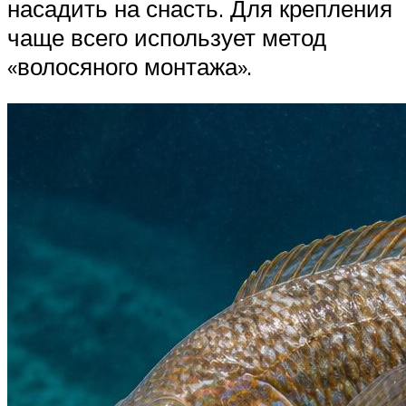
насадить на снасть. Для крепления
чаще всего использует метод
«волосяного монтажа».