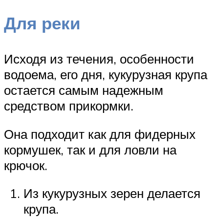
Для реки
Исходя из течения, особенности
водоема, его дня, кукурузная крупа
остается самым надежным
средством прикормки.
Она подходит как для фидерных
кормушек, так и для ловли на
крючок.
Из кукурузных зерен делается
крупа.