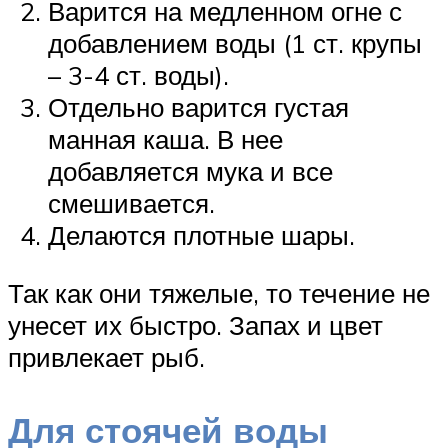
Варится на медленном огне с
добавлением воды (1 ст. крупы
– 3-4 ст. воды).
Отдельно варится густая
манная каша. В нее
добавляется мука и все
смешивается.
Делаются плотные шары.
Так как они тяжелые, то течение не
унесет их быстро. Запах и цвет
привлекает рыб.
Для стоячей воды