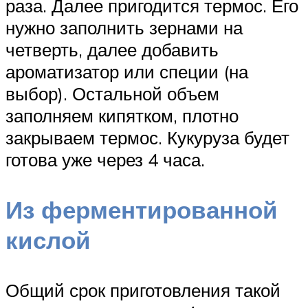
раза. Далее пригодится термос. Его
нужно заполнить зернами на
четверть, далее добавить
ароматизатор или специи (на
выбор). Остальной объем
заполняем кипятком, плотно
закрываем термос. Кукуруза будет
готова уже через 4 часа.
Из ферментированной
кислой
Общий срок приготовления такой