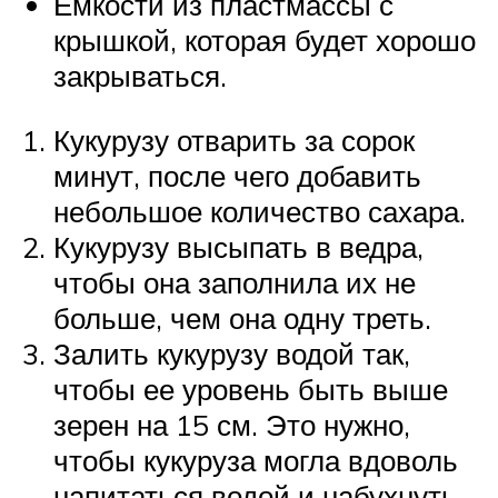
Емкости из пластмассы с
крышкой, которая будет хорошо
закрываться.
Кукурузу отварить за сорок
минут, после чего добавить
небольшое количество сахара.
Кукурузу высыпать в ведра,
чтобы она заполнила их не
больше, чем она одну треть.
Залить кукурузу водой так,
чтобы ее уровень быть выше
зерен на 15 см. Это нужно,
чтобы кукуруза могла вдоволь
напитаться водой и набухнуть.