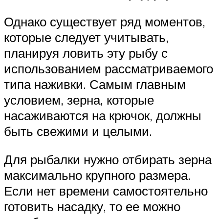
Однако существует ряд моментов,
которые следует учитывать,
планируя ловить эту рыбу с
использованием рассматриваемого
типа наживки. Самым главным
условием, зерна, которые
насаживаются на крючок, должны
быть свежими и целыми.
Для рыбалки нужно отбирать зерна
максимально крупного размера.
Если нет времени самостоятельно
готовить насадку, то ее можно