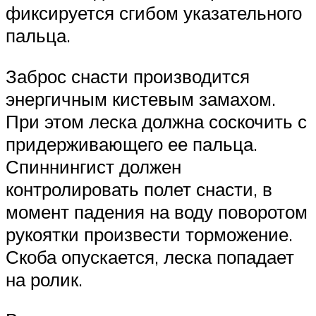
фиксируется сгибом указательного
пальца.
Заброс снасти производится
энергичным кистевым замахом.
При этом леска должна соскочить с
придерживающего ее пальца.
Спиннингист должен
контролировать полет снасти, в
момент падения на воду поворотом
рукоятки произвести торможение.
Скоба опускается, леска попадает
на ролик.