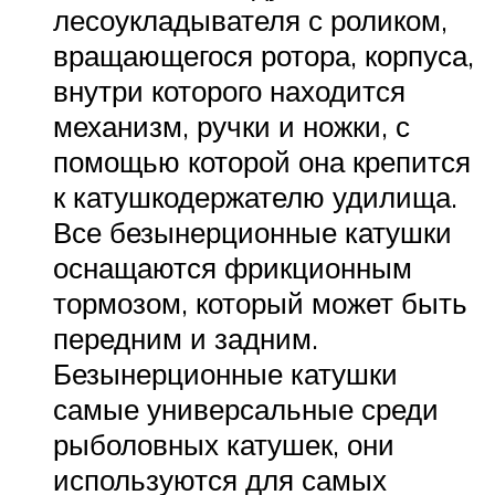
лесоукладывателя с роликом,
вращающегося ротора, корпуса,
внутри которого находится
механизм, ручки и ножки, с
помощью которой она крепится
к катушкодержателю удилища.
Все безынерционные катушки
оснащаются фрикционным
тормозом, который может быть
передним и задним.
Безынерционные катушки
самые универсальные среди
рыболовных катушек, они
используются для самых