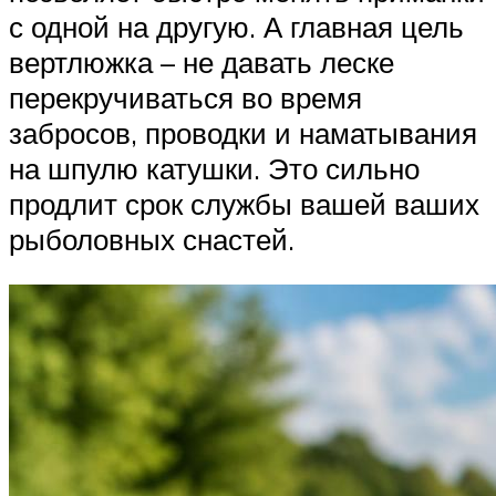
с одной на другую. А главная цель
вертлюжка – не давать леске
перекручиваться во время
забросов, проводки и наматывания
на шпулю катушки. Это сильно
продлит срок службы вашей ваших
рыболовных снастей.