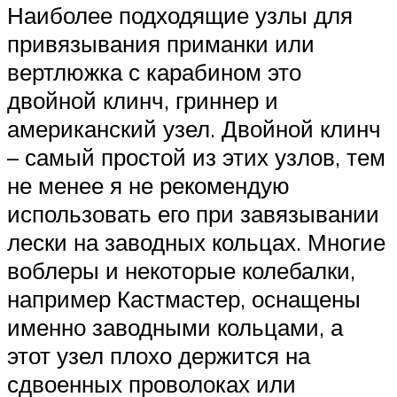
Наиболее подходящие узлы для
привязывания приманки или
вертлюжка с карабином это
двойной клинч, гриннер и
американский узел. Двойной клинч
– самый простой из этих узлов, тем
не менее я не рекомендую
использовать его при завязывании
лески на заводных кольцах. Многие
воблеры и некоторые колебалки,
например Кастмастер, оснащены
именно заводными кольцами, а
этот узел плохо держится на
сдвоенных проволоках или