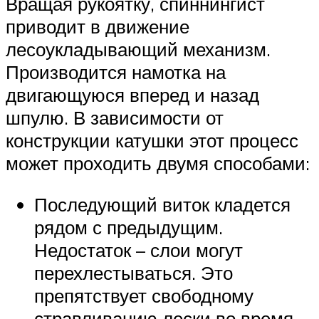
Вращая рукоятку, спиннингист
приводит в движение
лесоукладывающий механизм.
Производится намотка на
двигающуюся вперед и назад
шпулю. В зависимости от
конструкции катушки этот процесс
может проходить двумя способами:
Последующий виток кладется
рядом с предыдущим.
Недостаток – слои могут
перехлестываться. Это
препятствует свободному
стравливанию лески во время