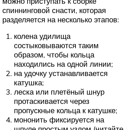
можно приступать к сборке
спиннинговой снасти, которая
разделяется на несколько этапов:
колена удилища
состыковываются таким
образом, чтобы кольца
находились на одной линии;
на удочку устанавливается
катушка;
леска или плетёный шнур
протаскивается через
пропускные кольца к катушке;
мононить фиксируется на
шпуле простым узлом (читайте