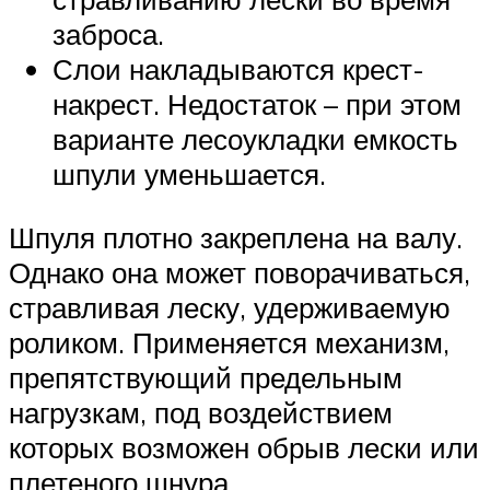
заброса.
Слои накладываются крест-
накрест. Недостаток – при этом
варианте лесоукладки емкость
шпули уменьшается.
Шпуля плотно закреплена на валу.
Однако она может поворачиваться,
стравливая леску, удерживаемую
роликом. Применяется механизм,
препятствующий предельным
нагрузкам, под воздействием
которых возможен обрыв лески или
плетеного шнура.