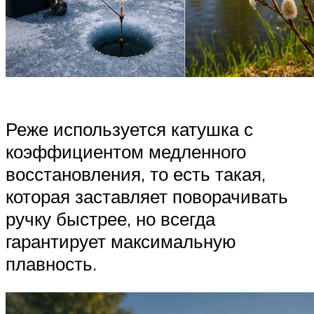
Реже используется катушка с
коэффициентом медленного
восстановления, то есть такая,
которая заставляет поворачивать
ручку быстрее, но всегда
гарантирует максимальную
плавность.