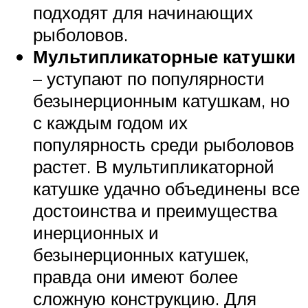
подходят для начинающих
рыболовов.
Мультипликаторные катушки
– уступают по популярности
безынерционным катушкам, но
с каждым годом их
популярность среди рыболовов
растет. В мультипликаторной
катушке удачно объединены все
достоинства и преимущества
инерционных и
безынерционных катушек,
правда они имеют более
сложную конструкцию. Для