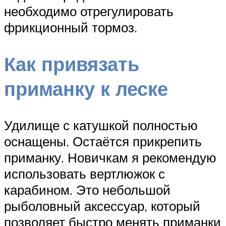
необходимо отрегулировать
фрикционный тормоз.
Как привязать
приманку к леске
Удилище с катушкой полностью
оснащены. Остаётся прикрепить
приманку. Новичкам я рекомендую
использовать вертлюжок с
карабином. Это небольшой
рыболовный аксессуар, который
позволяет быстро менять приманки