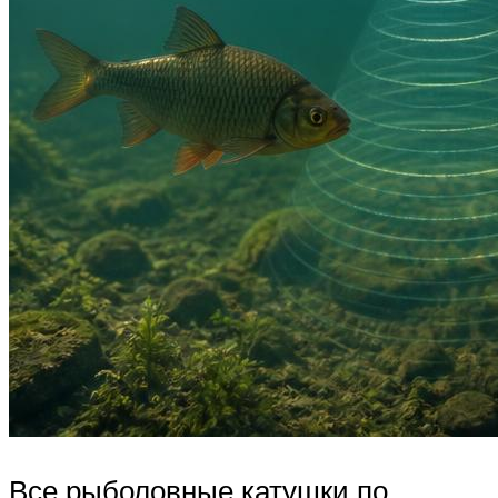
Все рыболовные катушки по