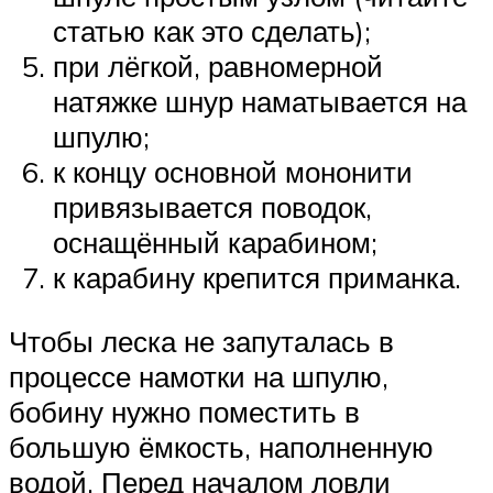
статью как это сделать);
при лёгкой, равномерной
натяжке шнур наматывается на
шпулю;
к концу основной мононити
привязывается поводок,
оснащённый карабином;
к карабину крепится приманка.
Чтобы леска не запуталась в
процессе намотки на шпулю,
бобину нужно поместить в
большую ёмкость, наполненную
водой. Перед началом ловли