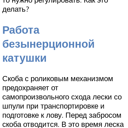
делать?
Работа
безынерционной
катушки
Скоба с роликовым механизмом
предохраняет от
самопроизвольного схода лески со
шпули при транспортировке и
подготовке к лову. Перед забросом
скоба отводится. В это время леска