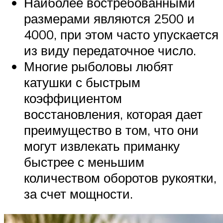
Наиболее востребованными
размерами являются 2500 и
4000, при этом часто упускается
из виду передаточное число.
Многие рыболовы любят
катушки с быстрым
коэффициентом
восстановления, которая дает
преимущество в том, что они
могут извлекать приманку
быстрее с меньшим
количеством оборотов рукоятки,
за счет мощности.