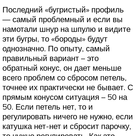
Последний «бугристый» профиль
— самый проблемный и если вы
намотали шнур на шпулю и видите
эти бугры, то «бороды» будут
однозначно. По опыту, самый
правильный вариант – это
обратный конус, он дает меньше
всего проблем со сбросом петель,
точнее их практически не бывает. С
прямым конусом ситуация – 50 на
50. Если петель нет, то и
регулировать ничего не нужно, если
катушка нет-нет и сбросит парочку,
то нужно регулировать. Как это