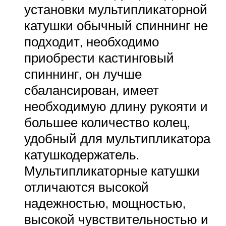
установки мультипликаторной
катушки обычный спиннинг не
подходит, необходимо
приобрести кастинговый
спиннинг, он лучше
сбалансирован, имеет
необходимую длину рукояти и
большее количество колец,
удобный для мультипликатора
катушкодержатель.
Мультипликаторные катушки
отличаются высокой
надежностью, мощностью,
высокой чувствительностью и