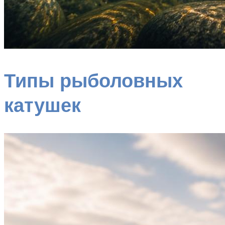
Типы рыболовных
катушек