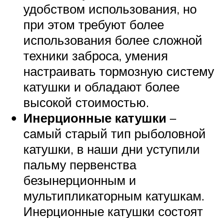
удобством использования, но
при этом требуют более
использования более сложной
техники заброса, умения
настраивать тормозную систему
катушки и обладают более
высокой стоимостью.
Инерционные катушки
–
самый старый тип рыболовной
катушки, в наши дни уступили
пальму первенства
безынерционным и
мультипликаторным катушкам.
Инерционные катушки состоят