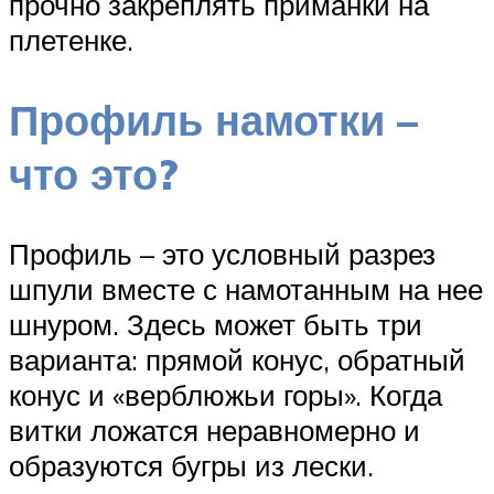
прочно закреплять приманки на
плетенке.
Профиль намотки –
что это?
Профиль – это условный разрез
шпули вместе с намотанным на нее
шнуром. Здесь может быть три
варианта: прямой конус, обратный
конус и «верблюжьи горы». Когда
витки ложатся неравномерно и
образуются бугры из лески.