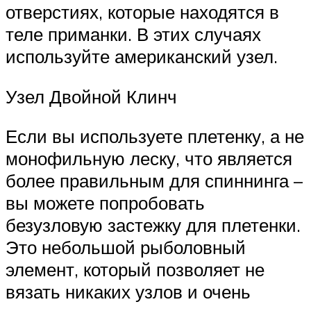
отверстиях, которые находятся в
теле приманки. В этих случаях
используйте американский узел.
Узел Двойной Клинч
Если вы используете плетенку, а не
монофильную леску, что является
более правильным для спиннинга –
вы можете попробовать
безузловую застежку для плетенки.
Это небольшой рыболовный
элемент, который позволяет не
вязать никаких узлов и очень