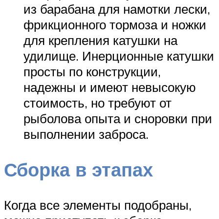
из барабана для намотки лески,
фрикционного тормоза и ножки
для крепления катушки на
удилище. Инерционные катушки
просты по конструкции,
надежны и имеют невысокую
стоимость, но требуют от
рыболова опыта и сноровки при
выполнении заброса.
Сборка в этапах
Когда все элементы подобраны,