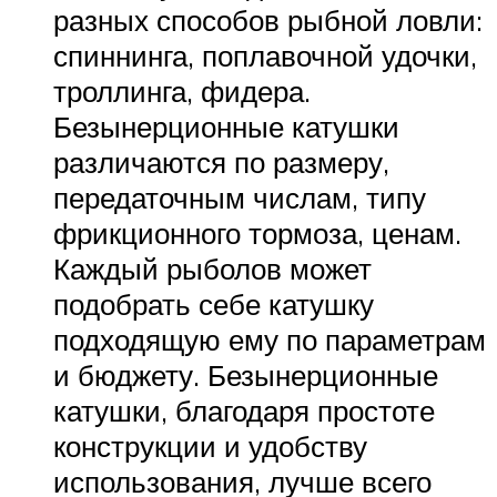
разных способов рыбной ловли:
спиннинга, поплавочной удочки,
троллинга, фидера.
Безынерционные катушки
различаются по размеру,
передаточным числам, типу
фрикционного тормоза, ценам.
Каждый рыболов может
подобрать себе катушку
подходящую ему по параметрам
и бюджету. Безынерционные
катушки, благодаря простоте
конструкции и удобству
использования, лучше всего