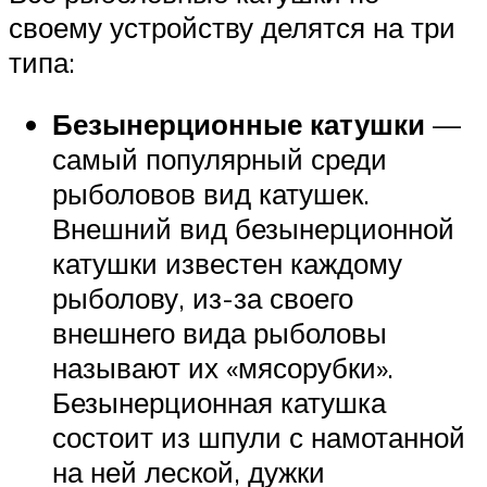
своему устройству делятся на три
типа:
Безынерционные катушки
—
самый популярный среди
рыболовов вид катушек.
Внешний вид безынерционной
катушки известен каждому
рыболову, из-за своего
внешнего вида рыболовы
называют их «мясорубки».
Безынерционная катушка
состоит из шпули с намотанной
на ней леской, дужки