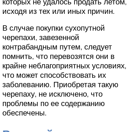
которых не удалось продать летом,
исходя из тех или иных причин.
В случае покупки сухопутной
черепахи, завезенной
контрабандным путем, следует
помнить, что перевозятся они в
крайне неблагоприятных условиях,
что может способствовать их
заболеванию. Приобретая такую
черепаху, не исключено, что
проблемы по ее содержанию
обеспечены.