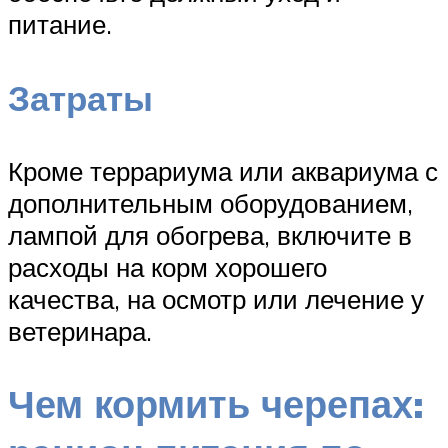
питание.
Затраты
Кроме террариума или аквариума с
дополнительным оборудованием,
лампой для обогрева, включите в
расходы на корм хорошего
качества, на осмотр или лечение у
ветеринара.
Чем кормить черепах: