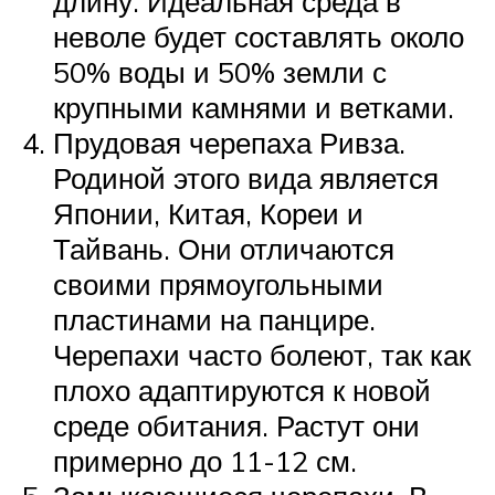
длину. Идеальная среда в
неволе будет составлять около
50% воды и 50% земли с
крупными камнями и ветками.
Прудовая черепаха Ривза.
Родиной этого вида является
Японии, Китая, Кореи и
Тайвань. Они отличаются
своими прямоугольными
пластинами на панцире.
Черепахи часто болеют, так как
плохо адаптируются к новой
среде обитания. Растут они
примерно до 11-12 см.