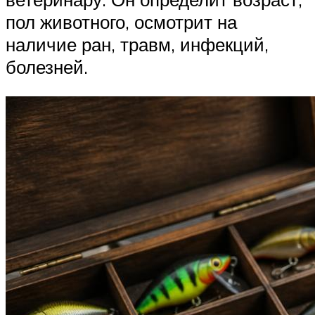
пол животного, осмотрит на
наличие ран, травм, инфекций,
болезней.