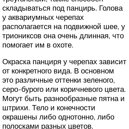
складываться под панцирь. Голова
у аквариумных черепах
располагается на подвижной шее, у
триониксов она очень длинная, что
помогает им в охоте.
Окраска панциря у черепах зависит
от конкретного вида. В основном
это различные оттенки зеленого,
серо-бурого или коричневого цвета.
Могут быть разнообразные пятна и
штрихи. Тело и конечности
окрашены либо однотонно, либо
полосками разных цветов.