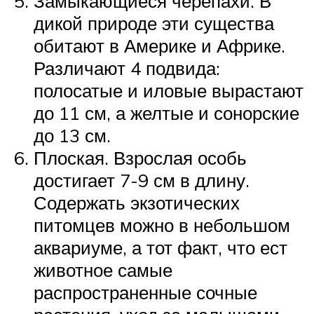
Замыкающиеся черепахи. В
дикой природе эти существа
обитают в Америке и Африке.
Различают 4 подвида:
полосатые и иловые вырастают
до 11 см, а желтые и сонорские
до 13 см.
Плоская. Взрослая особь
достигает 7-9 см в длину.
Содержать экзотических
питомцев можно в небольшом
аквариуме, а тот факт, что ест
животное самые
распространенные сочные