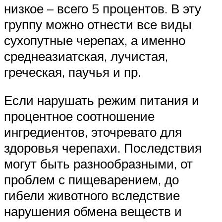
низкое – всего 5 процентов. В эту
группу можно отнести все виды
сухопутные черепах, а именно
среднеазиатская, лучистая,
греческая, паучья и пр.
Если нарушать режим питания и
процентное соотношение
ингредиентов, эточревато для
здоровья черепахи. Последствия
могут быть разнообразными, от
проблем с пищеварением, до
гибели животного вследствие
нарушения обмена веществ и