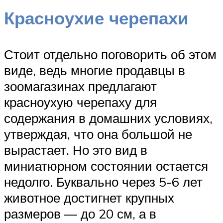
Красноухие черепахи
Стоит отдельно поговорить об этом
виде, ведь многие продавцы в
зоомагазинах предлагают
красноухую черепаху для
содержания в домашних условиях,
утверждая, что она большой не
вырастает. Но это вид в
миниатюрном состоянии остается
недолго. Буквально через 5-6 лет
животное достигнет крупных
размеров — до 20 см, а в