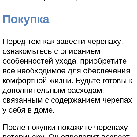
Покупка
Перед тем как завести черепаху,
ознакомьтесь с описанием
особенностей ухода, приобретите
все необходимое для обеспечения
комфортной жизни. Будьте готовы к
дополнительным расходам,
связанным с содержанием черепах
у себя в доме.
После покупки покажите черепаху
ветеринару. Он определит возраст,