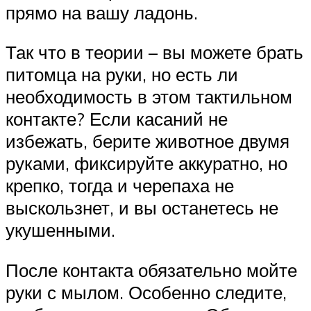
прямо на вашу ладонь.
Так что в теории – вы можете брать
питомца на руки, но есть ли
необходимость в этом тактильном
контакте? Если касаний не
избежать, берите животное двумя
руками, фиксируйте аккуратно, но
крепко, тогда и черепаха не
выскользнет, и вы останетесь не
укушенными.
После контакта обязательно мойте
руки с мылом. Особенно следите,