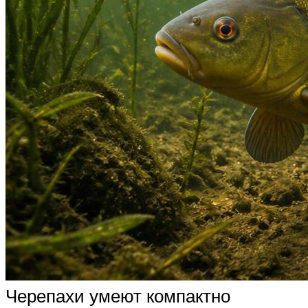
Черепахи умеют компактно