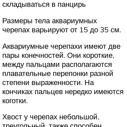
складываться в панцирь
Размеры тела аквариумных
черепах варьируют от 15 до 35 см.
Аквариумные черепахи имеют две
пары конечностей. Они короткие,
между пальцами располагаются
плавательные перепонки разной
степени выраженности. На
кончиках пальцев нередко имеются
коготки.
Хвост у черепах небольшой,
треугольный, также способен