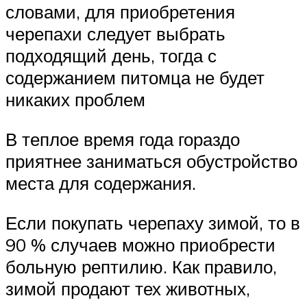
словами, для приобретения
черепахи следует выбрать
подходящий день, тогда с
содержанием питомца не будет
никаких проблем
В теплое время года гораздо
приятнее заниматься обустройство
места для содержания.
Если покупать черепаху зимой, то в
90 % случаев можно приобрести
больную рептилию. Как правило,
зимой продают тех животных,