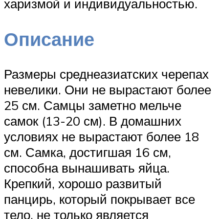
харизмой и индивидуальностью.
Описание
Размеры среднеазиатских черепах
невелики. Они не вырастают более
25 см. Самцы заметно мельче
самок (13-20 см). В домашних
условиях не вырастают более 18
см. Самка, достигшая 16 см,
способна вынашивать яйца.
Крепкий, хорошо развитый
панцирь, который покрывает все
тело, не только является