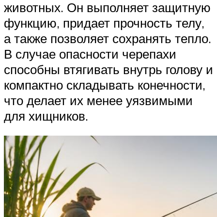
животных. Он выполняет защитную
функцию, придает прочность телу,
а также позволяет сохранять тепло.
В случае опасности черепахи
способны втягивать внутрь голову и
компактно складывать конечности,
что делает их менее уязвимыми
для хищников.