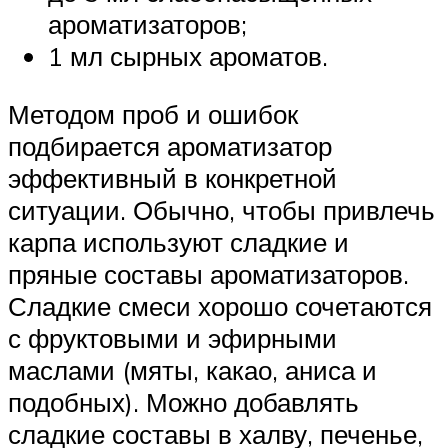
ароматизаторов;
1 мл сырных ароматов.
Методом проб и ошибок
подбирается ароматизатор
эффективный в конкретной
ситуации. Обычно, чтобы привлечь
карпа используют сладкие и
пряные составы ароматизаторов.
Сладкие смеси хорошо сочетаются
с фруктовыми и эфирными
маслами (мяты, какао, аниса и
подобных). Можно добавлять
сладкие составы в халву, печенье,