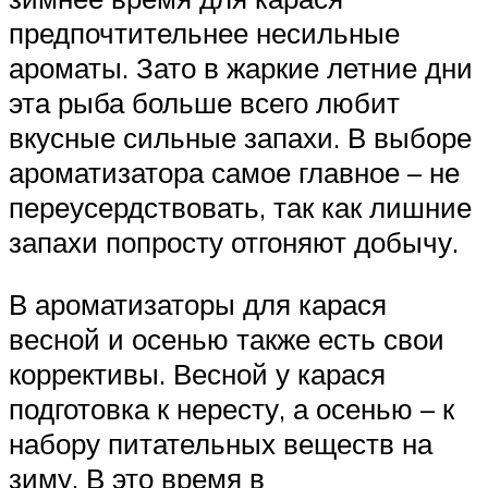
предпочтительнее несильные
ароматы. Зато в жаркие летние дни
эта рыба больше всего любит
вкусные сильные запахи. В выборе
ароматизатора самое главное – не
переусердствовать, так как лишние
запахи попросту отгоняют добычу.
В ароматизаторы для карася
весной и осенью также есть свои
коррективы. Весной у карася
подготовка к нересту, а осенью – к
набору питательных веществ на
зиму. В это время в