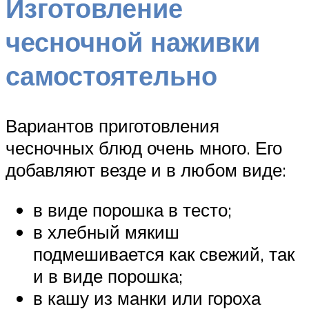
Изготовление
чесночной наживки
самостоятельно
Вариантов приготовления
чесночных блюд очень много. Его
добавляют везде и в любом виде:
в виде порошка в тесто;
в хлебный мякиш
подмешивается как свежий, так
и в виде порошка;
в кашу из манки или гороха