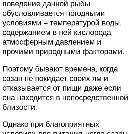
поведение данной рыбы
обусловливается погодными
условиями – температурой воды,
содержанием в ней кислорода,
атмосферным давлением и
прочими природными факторами.
Поэтому бывают времена, когда
сазан не покидает своих ям и
отказывается от пищи даже если
она находится в непосредственной
близости.
Однако при благоприятных
условиях для питания, когда сазан