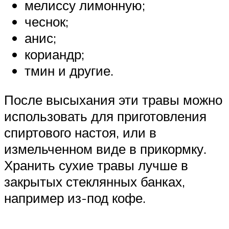
мелиссу лимонную;
чеснок;
анис;
кориандр;
тмин и другие.
После высыхания эти травы можно
использовать для приготовления
спиртового настоя, или в
измельченном виде в прикормку.
Хранить сухие травы лучше в
закрытых стеклянных банках,
например из-под кофе.