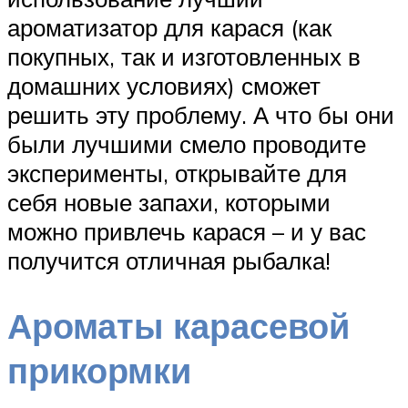
ароматизатор для карася (как
покупных, так и изготовленных в
домашних условиях) сможет
решить эту проблему. А что бы они
были лучшими смело проводите
эксперименты, открывайте для
себя новые запахи, которыми
можно привлечь карася – и у вас
получится отличная рыбалка!
Ароматы карасевой
прикормки