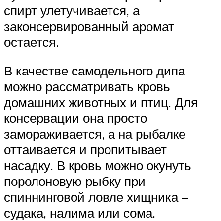
спирт улетучивается, а
законсервированный аромат
остается.
В качестве самодельного дипа
можно рассматривать кровь
домашних животных и птиц. Для
консервации она просто
замораживается, а на рыбалке
оттаивается и пропитывает
насадку. В кровь можно окунуть
поролоновую рыбку при
спиннинговой ловле хищника –
судака, налима или сома.