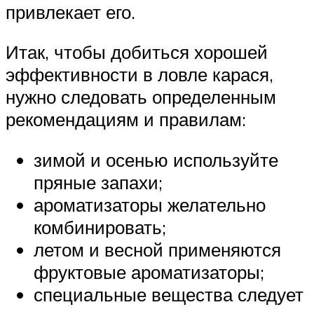
привлекает его.
Итак, чтобы добиться хорошей
эффективности в ловле карася,
нужно следовать определенным
рекомендациям и правилам:
зимой и осенью используйте
пряные запахи;
ароматизаторы желательно
комбинировать;
летом и весной применяются
фруктовые ароматизаторы;
специальные вещества следует