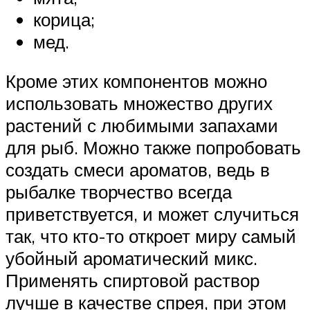
корица;
мед.
Кроме этих компонентов можно
использовать множество других
растений с любимыми запахами
для рыб. Можно также попробовать
создать смеси ароматов, ведь в
рыбалке творчество всегда
приветствуется, и может случиться
так, что кто-то откроет миру самый
убойный ароматический микс.
Применять спиртовой раствор
лучше в качестве спрея, при этом