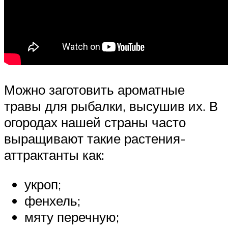
Можно заготовить ароматные
травы для рыбалки, высушив их. В
огородах нашей страны часто
выращивают такие растения-
аттрактанты как:
укроп;
фенхель;
мяту перечную;