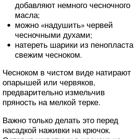
добавляют немного чесночного
масла;
можно «надушить» червей
чесночными духами;
натереть шарики из пенопласта
свежим чесноком.
Чесноком в чистом виде натирают
опарышей или червяков,
предварительно измельчив
пряность на мелкой терке.
Важно только делать это перед
насадкой наживки на крючок.