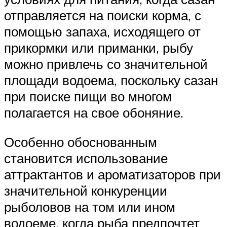
отправляется на поиски корма, с
помощью запаха, исходящего от
прикормки или приманки, рыбу
можно привлечь со значительной
площади водоема, поскольку сазан
при поиске пищи во многом
полагается на свое обоняние.
Особенно обоснованным
становится использование
аттрактантов и ароматизаторов при
значительной конкуренции
рыболовов на том или ином
водоеме, когда рыба предпочтет