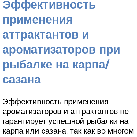
Эффективность
применения
аттрактантов и
ароматизаторов при
рыбалке на карпа/
сазана
Эффективность применения
ароматизаторов и аттрактантов не
гарантирует успешной рыбалки на
карпа или сазана, так как во многом