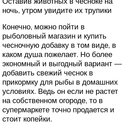
Оставив животных в чесноке на
ночь, утром увидите их трупики
Конечно, можно пойти в
рыболовный магазин и купить
чесночную добавку в том виде, в
каком душа пожелает. Но более
экономный и выгодный вариант —
добавить свежий чеснок в
прикормку для рыбы в домашних
условиях. Ведь он если не растет
на собственном огороде, то в
супермаркете точно продается и
стоит копейки.