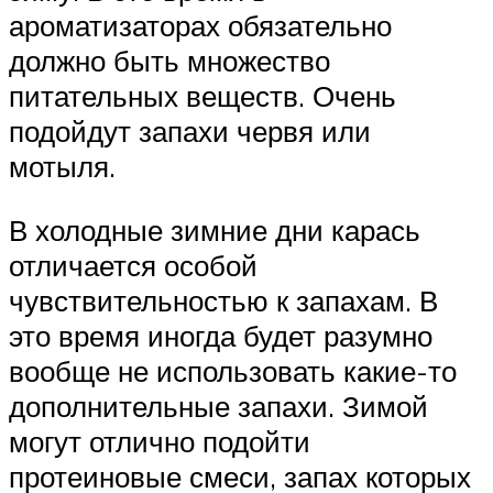
ароматизаторах обязательно
должно быть множество
питательных веществ. Очень
подойдут запахи червя или
мотыля.
В холодные зимние дни карась
отличается особой
чувствительностью к запахам. В
это время иногда будет разумно
вообще не использовать какие-то
дополнительные запахи. Зимой
могут отлично подойти
протеиновые смеси, запах которых