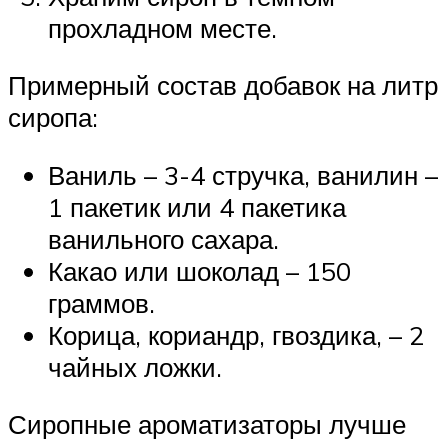
прохладном месте.
Примерный состав добавок на литр
сиропа:
Ваниль – 3-4 стручка, ванилин –
1 пакетик или 4 пакетика
ванильного сахара.
Какао или шоколад – 150
граммов.
Корица, кориандр, гвоздика, – 2
чайных ложки.
Сиропные ароматизаторы лучше