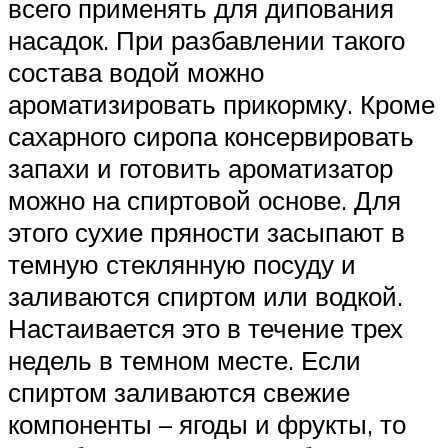
всего применять для дипования
насадок. При разбавлении такого
состава водой можно
ароматизировать прикормку. Кроме
сахарного сиропа консервировать
запахи и готовить ароматизатор
можно на спиртовой основе. Для
этого сухие пряности засыпают в
темную стеклянную посуду и
заливаются спиртом или водкой.
Настаивается это в течение трех
недель в темном месте. Если
спиртом заливаются свежие
компоненты – ягоды и фрукты, то