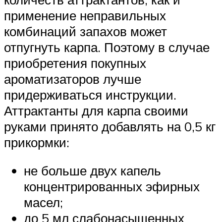
применение неправильных
комбинаций запахов может
отпугнуть карпа. Поэтому в случае
приобретения покупных
ароматизаторов лучше
придерживаться инструкции.
Аттрактанты для карпа своими
руками принято добавлять на 0,5 кг
прикормки:
не больше двух капель
концентрированных эфирных
масел;
до 5 мл слабонасыщенных