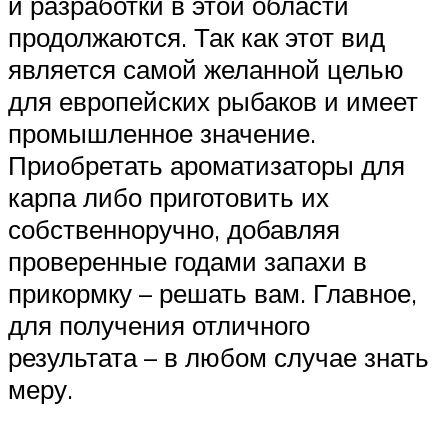
и разработки в этой области
продолжаются. Так как этот вид
является самой желанной целью
для европейских рыбаков и имеет
промышленное значение.
Приобретать ароматизаторы для
карпа либо приготовить их
собственноручно, добавляя
проверенные годами запахи в
прикормку – решать вам. Главное,
для получения отличного
результата – в любом случае знать
меру.