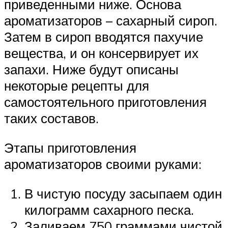
приведенными ниже. Основа
ароматизаторов – сахарный сироп.
Затем в сироп вводятся пахучие
вещества, и он консервирует их
запахи. Ниже будут описаны
некоторые рецепты для
самостоятельного приготовления
таких составов.
Этапы приготовления
ароматизаторов своими руками:
В чистую посуду засыпаем один
килограмм сахарного песка.
Заливаем 750 граммами чистой