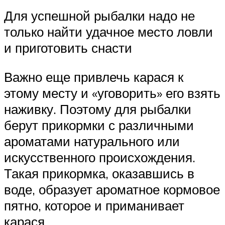
Для успешной рыбалки надо не
только найти удачное место ловли
и приготовить снасти
Важно еще привлечь карася к
этому месту и «уговорить» его взять
наживку. Поэтому для рыбалки
берут прикормки с различными
ароматами натурального или
искусственного происхождения.
Такая прикормка, оказавшись в
воде, образует ароматное кормовое
пятно, которое и приманивает
карася