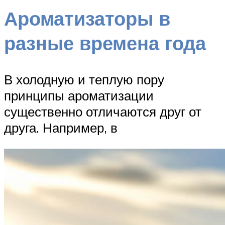
Ароматизаторы в
разные времена года
В холодную и теплую пору
принципы ароматизации
существенно отличаются друг от
друга. Например, в