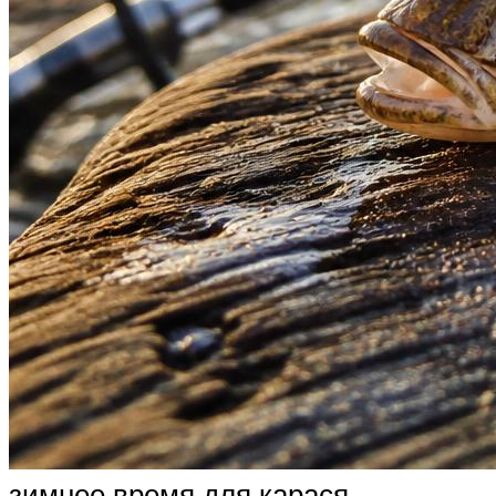
зимнее время для карася