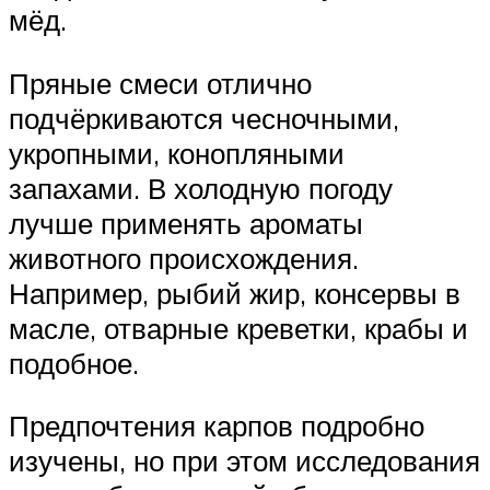
мёд.
Пряные смеси отлично
подчёркиваются чесночными,
укропными, конопляными
запахами. В холодную погоду
лучше применять ароматы
животного происхождения.
Например, рыбий жир, консервы в
масле, отварные креветки, крабы и
подобное.
Предпочтения карпов подробно
изучены, но при этом исследования