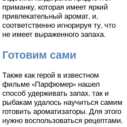
приманку, которая имеет яркий
привлекательный аромат, и,
соответственно игнорируя ту, что
не имеет выраженного запаха.
Готовим сами
Также как герой в известном
фильме «Парфюмер» нашел
способ удерживать запах, так и
рыбакам удалось научиться самим
готовить ароматизаторы. Для этого
нужно воспользоваться рецептами,