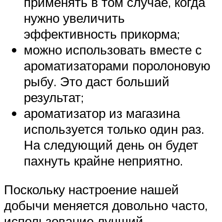
применять в том случае, когда
нужно увеличить
эффективность прикорма;
можно использовать вместе с
ароматизаторами поролоновую
рыбу. Это даст больший
результат;
ароматизатор из магазина
используется только один раз.
На следующий день он будет
пахнуть крайне неприятно.
Поскольку настроение нашей
добычи меняется довольно часто,
использование лучший