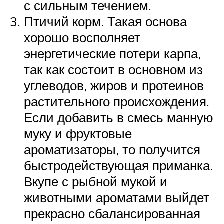
с сильным течением.
Птичий корм. Такая основа
хорошо восполняет
энергетические потери карпа,
так как состоит в основном из
углеводов, жиров и протеинов
растительного происхождения.
Если добавить в смесь манную
муку и фруктовые
ароматизаторы, то получится
быстродействующая приманка.
Вкупе с рыбной мукой и
животными ароматами выйдет
прекрасно сбалансированная