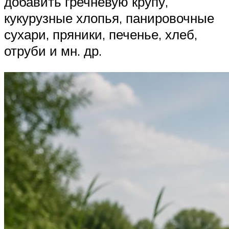
добавить гречневую крупу,
кукурузные хлопья, панировочные
сухари, пряники, печенье, хлеб,
отруби и мн. др.