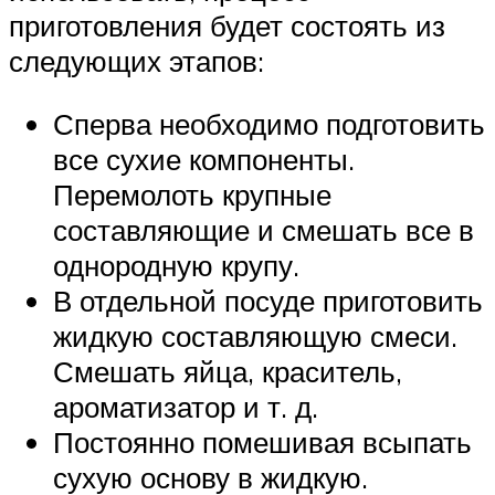
приготовления будет состоять из
следующих этапов:
Сперва необходимо подготовить
все сухие компоненты.
Перемолоть крупные
составляющие и смешать все в
однородную крупу.
В отдельной посуде приготовить
жидкую составляющую смеси.
Смешать яйца, краситель,
ароматизатор и т. д.
Постоянно помешивая всыпать
сухую основу в жидкую.