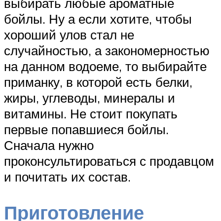
выбирать любые ароматные
бойлы. Ну а если хотите, чтобы
хороший улов стал не
случайностью, а закономерностью
на данном водоеме, то выбирайте
приманку, в которой есть белки,
жиры, углеводы, минералы и
витамины. Не стоит покупать
первые попавшиеся бойлы.
Сначала нужно
проконсультироваться с продавцом
и почитать их состав.
Приготовление