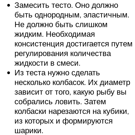
Замесить тесто. Оно должно
быть однородным, эластичным.
Не должно быть слишком
жидким. Необходимая
консистенция достигается путем
регулирования количества
жидкости в смеси.
Из теста нужно сделать
несколько колбасок. Их диаметр
зависит от того, какую рыбу вы
собрались ловить. Затем
колбаски нарезаются на кубики,
из которых и формируются
шарики.