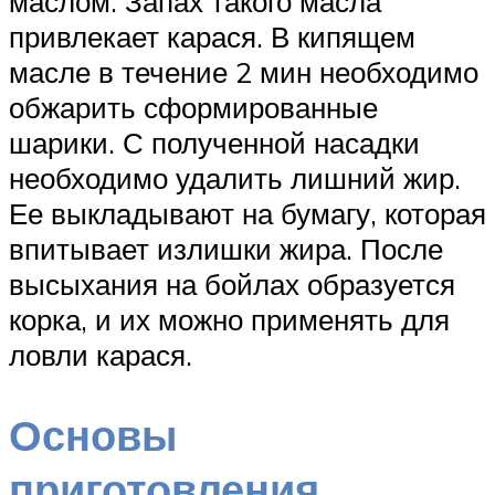
маслом. Запах такого масла
привлекает карася. В кипящем
масле в течение 2 мин необходимо
обжарить сформированные
шарики. С полученной насадки
необходимо удалить лишний жир.
Ее выкладывают на бумагу, которая
впитывает излишки жира. После
высыхания на бойлах образуется
корка, и их можно применять для
ловли карася.
Основы
приготовления