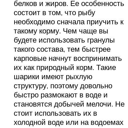
белков и жиров. Ее особенность
состоит в том, что рыбу
необходимо сначала приучить к
такому корму. Чем чаще вы
будете использовать гранулы
такого состава, тем быстрее
карповые начнут воспринимать
их как природный корм. Такие
шарики имеют рыхлую
структуру, поэтому довольно
быстро размокают в воде и
становятся добычей мелочи. Не
стоит использовать их в
холодной воде или на водоемах