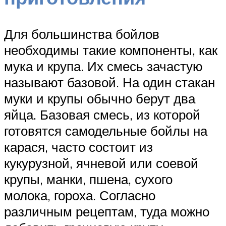
Для большинства бойлов
необходимы такие компоненты, как
мука и крупа. Их смесь зачастую
называют базовой. На один стакан
муки и крупы обычно берут два
яйца. Базовая смесь, из которой
готовятся самодельные бойлы на
карася, часто состоит из
кукурузной, ячневой или соевой
крупы, манки, пшена, сухого
молока, гороха. Согласно
различным рецептам, туда можно