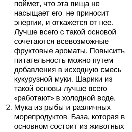
поймет, что эта пища не
насыщает его, не приносит
энергии, и откажется от нее.
Лучше всего с такой основой
сочетаются всевозможные
фруктовые ароматы. Повысить
питательность можно путем
добавления в исходную смесь
кукурузной муки. Шарики из
такой основы лучше всего
«работают» в холодной воде.
Мука из рыбы и различных
морепродуктов. База, которая в
основном состоит из животных