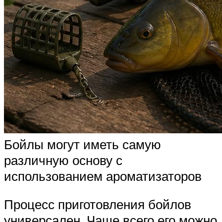
Бойлы могут иметь самую
различную основу с
использованием ароматизаторов
Процесс приготовления бойлов
универсален. Чаще всего его можно