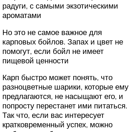
радуги, с самыми экзотическими
ароматами
Но это не самое важное для
карповых бойлов. Запах и цвет не
помогут, если бойл не имеет
пищевой ценности
Карп быстро может понять, что
разноцветные шарики, которые ему
предлагаются, не насыщают его, и
попросту перестанет ими питаться.
Так что, если вас интересует
кратковременный успех, можно