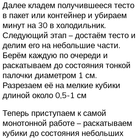
Далее кладем получившееся тесто
в пакет или контейнер и убираем
минут на 30 в холодильник.
Следующий этап – достаём тесто и
делим его на небольшие части.
Берём каждую по очереди и
раскатываем до состояния тонкой
палочки диаметром 1 см.
Разрезаем её на мелкие кубики
длиной около 0,5-1 см
Теперь приступаем к самой
монотонной работе – раскатываем
кубики до состояния небольших