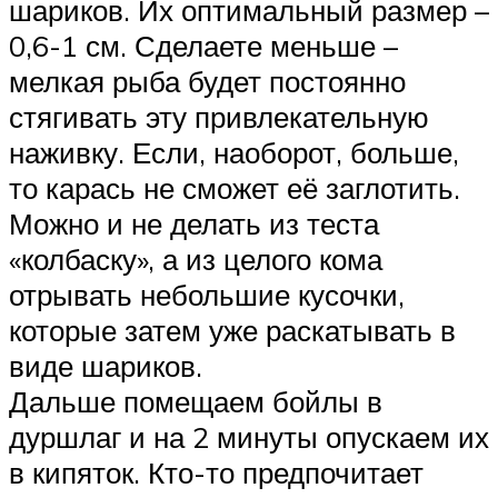
шариков. Их оптимальный размер –
0,6-1 см. Сделаете меньше –
мелкая рыба будет постоянно
стягивать эту привлекательную
наживку. Если, наоборот, больше,
то карась не сможет её заглотить.
Можно и не делать из теста
«колбаску», а из целого кома
отрывать небольшие кусочки,
которые затем уже раскатывать в
виде шариков.
Дальше помещаем бойлы в
дуршлаг и на 2 минуты опускаем их
в кипяток. Кто-то предпочитает