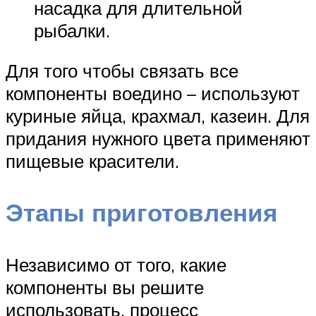
насадка для длительной
рыбалки.
Для того чтобы связать все
компоненты воедино – используют
куриные яйца, крахмал, казеин. Для
придания нужного цвета применяют
пищевые красители.
Этапы приготовления
Независимо от того, какие
компоненты вы решите
использовать, процесс