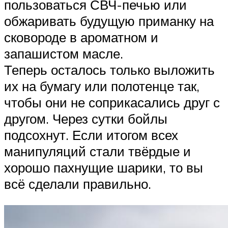
пользоваться СВЧ-печью или
обжаривать будущую приманку на
сковороде в ароматном и
запашистом масле.
Теперь осталось только выложить
их на бумагу или полотенце так,
чтобы они не соприкасались друг с
другом. Через сутки бойлы
подсохнут. Если итогом всех
манипуляций стали твёрдые и
хорошо пахнущие шарики, то вы
всё сделали правильно.