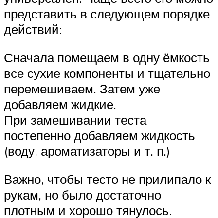
представить в следующем порядке
действий:
Сначала помещаем в одну ёмкость
все сухие компоненты и тщательно
перемешиваем. Затем уже
добавляем жидкие.
При замешивании теста
постепенно добавляем жидкость
(воду, ароматизаторы и т. п.)
Важно, чтобы тесто не прилипало к
рукам, но было достаточно
плотным и хорошо тянулось.