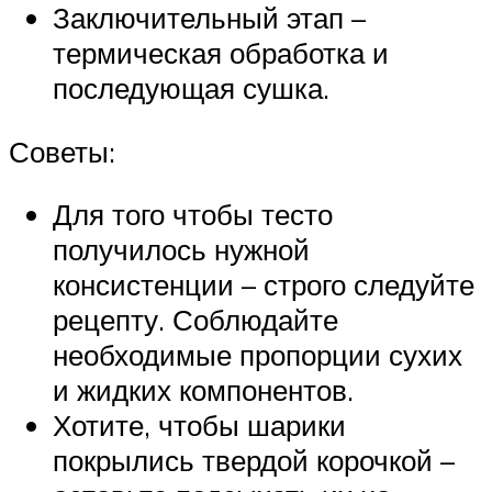
Заключительный этап –
термическая обработка и
последующая сушка.
Советы:
Для того чтобы тесто
получилось нужной
консистенции – строго следуйте
рецепту. Соблюдайте
необходимые пропорции сухих
и жидких компонентов.
Хотите, чтобы шарики
покрылись твердой корочкой –