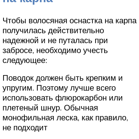
Чтобы волосяная оснастка на карпа
получилась действительно
надежной и не путалась при
забросе, необходимо учесть
следующее:
Поводок должен быть крепким и
упругим. Поэтому лучше всего
использовать флюрокарбон или
плетеный шнур. Обычная
монофильная леска, как правило,
не подходит