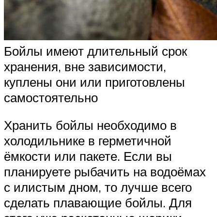
Бойлы имеют длительный срок
хранения, вне зависимости,
куплены они или приготовлены
самостоятельно
Хранить бойлы необходимо в
холодильнике в герметичной
ёмкости или пакете. Если вы
планируете рыбачить на водоёмах
с илистым дном, то лучше всего
сделать плавающие бойлы. Для