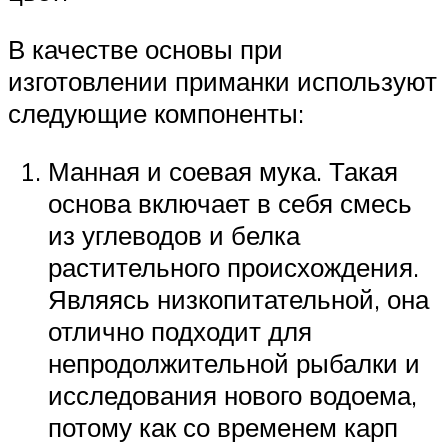
В качестве основы при
изготовлении приманки используют
следующие компоненты:
Манная и соевая мука. Такая
основа включает в себя смесь
из углеводов и белка
растительного происхождения.
Являясь низкопитательной, она
отлично подходит для
непродолжительной рыбалки и
исследования нового водоема,
потому как со временем карп