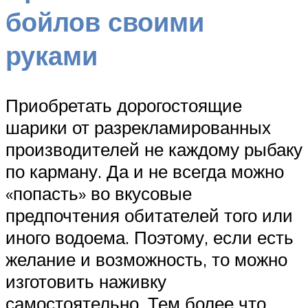
бойлов своими
руками
Приобретать дорогостоящие
шарики от разрекламированных
производителей не каждому рыбаку
по карману. Да и не всегда можно
«попасть» во вкусовые
предпочтения обитателей того или
иного водоема. Поэтому, если есть
желание и возможность, то можно
изготовить наживку
самостоятельно. Тем более что