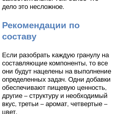
дело это несложное.
Рекомендации по
составу
Если разобрать каждую гранулу на
составляющие компоненты, то все
они будут нацелены на выполнение
определенных задач. Одни добавки
обеспечивают пищевую ценность,
другие – структуру и необходимый
вкус, третьи – аромат, четвертые –
цвет.