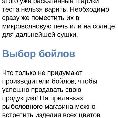
этого уже раскатанные шарики
теста нельзя варить. Необходимо
сразу же поместить их в
микроволновую печь или на солнце
для дальнейшей сушки.
Выбор бойлов
Что только не придумают
производители бойлов, чтобы
успешно продавать свою
продукцию! На прилавках
рыболовного магазина можно
встретить изделия всех цветов