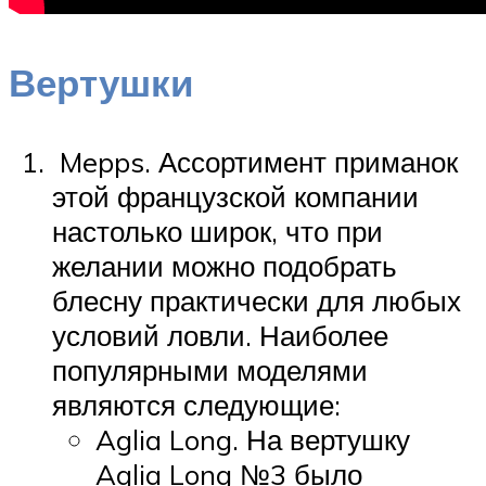
Вертушки
Mepps. Ассортимент приманок
этой французской компании
настолько широк, что при
желании можно подобрать
блесну практически для любых
условий ловли. Наиболее
популярными моделями
являются следующие:
Aglia Long. На вертушку
Aglia Long №3 было