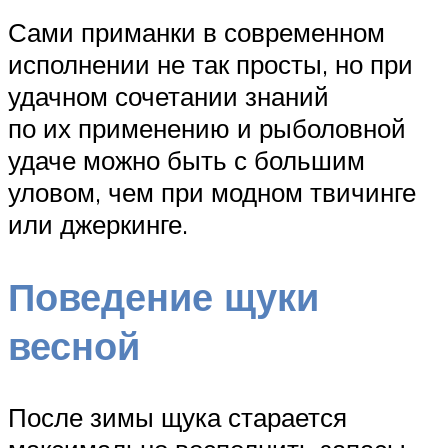
Сами приманки в современном
исполнении не так просты, но при
удачном сочетании знаний
по их применению и рыболовной
удаче можно быть с большим
уловом, чем при модном твичинге
или джеркинге.
Поведение щуки
весной
После зимы щука старается