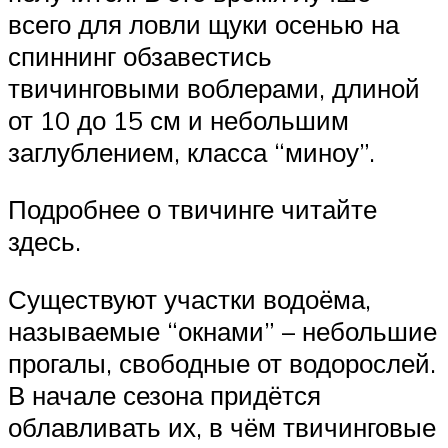
всего для ловли щуки осенью на
спиннинг обзавестись
твичинговыми воблерами, длиной
от 10 до 15 см и небольшим
заглублением, класса “миноу”.
Подробнее о твичинге читайте
здесь.
Существуют участки водоёма,
называемые “окнами” – небольшие
прогалы, свободные от водорослей.
В начале сезона придётся
облавливать их, в чём твичинговые