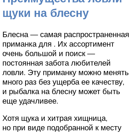
щуки на блесну
Блесна — самая распространенная
приманка для . Их ассортимент
очень большой и поиск —
постоянная забота любителей
ловли. Эту приманку можно менять
много раз без ущерба ее качеству,
и рыбалка на блесну может быть
еще удачливее.
Хотя щука и хитрая хищница,
но при виде подобранной к месту