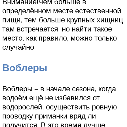
Внимание!Чем больше в
определённом месте естественной
пищи, тем больше крупных хищниц
там встречается, но найти такое
место, как правило, можно только
случайно
Воблеры
Воблеры – в начале сезона, когда
водоём ещё не избавился от
водорослей, осуществить ровную
проводку приманки вряд ли
получится. В это время лучше