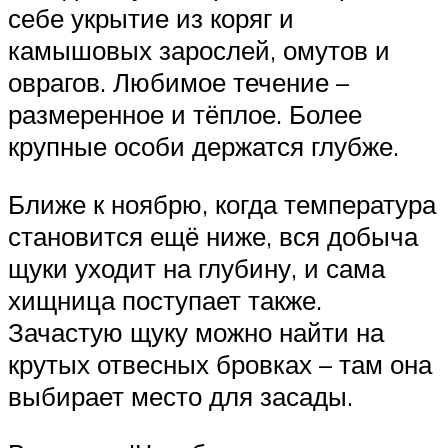
себе укрытие из коряг и
камышовых зарослей, омутов и
оврагов. Любимое течение –
размеренное и тёплое. Более
крупные особи держатся глубже.
Ближе к ноябрю, когда температура
становится ещё ниже, вся добыча
щуки уходит на глубину, и сама
хищница поступает также.
Зачастую щуку можно найти на
крутых отвесных бровках – там она
выбирает место для засады.