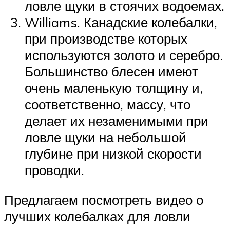
ловле щуки в стоячих водоемах.
Williams. Канадские колебалки,
при производстве которых
используются золото и серебро.
Большинство блесен имеют
очень маленькую толщину и,
соответственно, массу, что
делает их незаменимыми при
ловле щуки на небольшой
глубине при низкой скорости
проводки.
Предлагаем посмотреть видео о
лучших колебалках для ловли