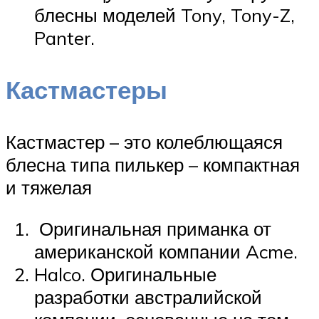
блесны моделей Tony, Tony-Z,
Panter.
Кастмастеры
Кастмастер – это колеблющаяся
блесна типа пилькер – компактная
и тяжелая
Оригинальная приманка от
американской компании Acme.
Halco. Оригинальные
разработки австралийской