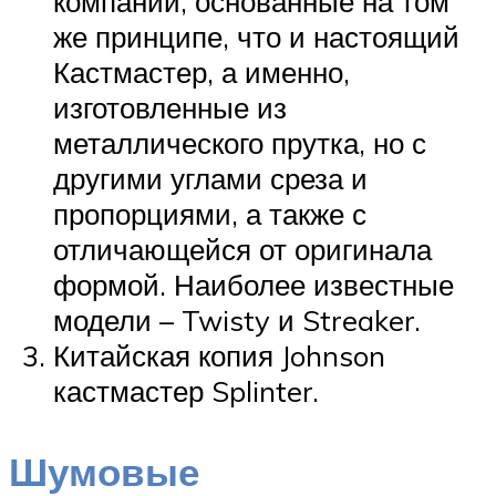
компании, основанные на том
же принципе, что и настоящий
Кастмастер, а именно,
изготовленные из
металлического прутка, но с
другими углами среза и
пропорциями, а также с
отличающейся от оригинала
формой. Наиболее известные
модели – Twisty и Streaker.
Китайская копия Johnson
кастмастер Splinter.
Шумовые