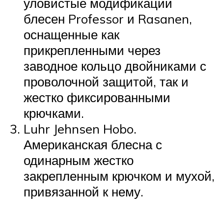
уловистые модификации
блесен Professor и Rasanen,
оснащенные как
прикрепленными через
заводное кольцо двойниками с
проволочной защитой, так и
жестко фиксированными
крючками.
Luhr Jehnsen Hobo.
Американская блесна с
одинарным жестко
закрепленным крючком и мухой,
привязанной к нему.