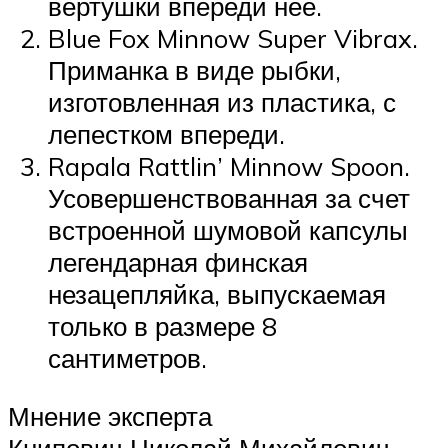
вертушки впереди нее.
Blue Fox Minnow Super Vibrax.
Приманка в виде рыбки,
изготовленная из пластика, с
лепестком впереди.
Rapala Rattlin’ Minnow Spoon.
Усовершенствованная за счет
встроенной шумовой капсулы
легендарная финская
незацепляйка, выпускаемая
только в размере 8
сантиметров.
Мнение эксперта