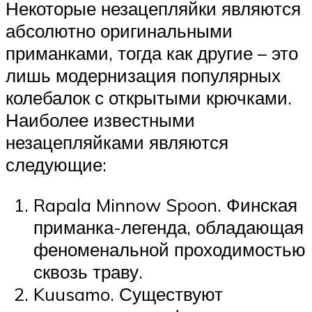
Некоторые незацепляйки являются
абсолютно оригинальными
приманками, тогда как другие – это
лишь модернизация популярных
колебалок с открытыми крючками.
Наиболее известными
незацепляйками являются
следующие:
Rapala Minnow Spoon. Финская
приманка-легенда, обладающая
феноменальной проходимостью
сквозь траву.
Kuusamo. Существуют