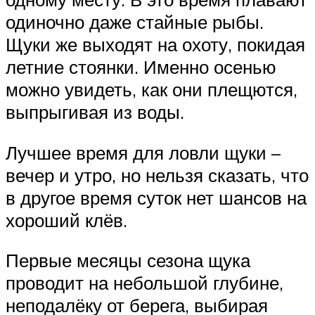
одиночно даже стайные рыбы.
Щуки же выходят на охоту, покидая
летние стоянки. Именно осенью
можно увидеть, как они плещются,
выпрыгивая из воды.
Лучшее время для ловли щуки –
вечер и утро, но нельзя сказать, что
в другое время суток нет шансов на
хороший клёв.
Первые месяцы сезона щука
проводит на небольшой глубине,
неподалёку от берега, выбирая