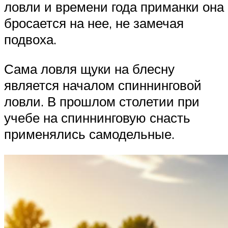
ловли и времени года приманки она
бросается на нее, не замечая
подвоха.
Сама ловля щуки на блесну
является началом спиннинговой
ловли. В прошлом столетии при
учебе на спиннинговую снасть
применялись самодельные.