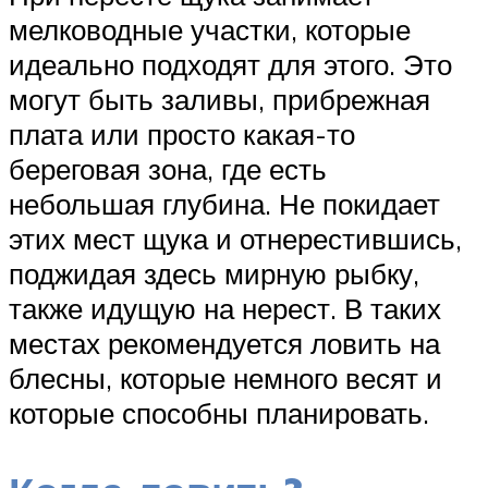
мелководные участки, которые
идеально подходят для этого. Это
могут быть заливы, прибрежная
плата или просто какая-то
береговая зона, где есть
небольшая глубина. Не покидает
этих мест щука и отнерестившись,
поджидая здесь мирную рыбку,
также идущую на нерест. В таких
местах рекомендуется ловить на
блесны, которые немного весят и
которые способны планировать.