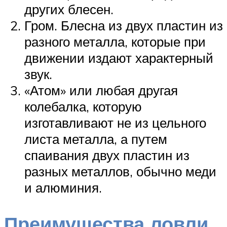
других блесен.
Гром. Блесна из двух пластин из
разного металла, которые при
движении издают характерный
звук.
«Атом» или любая другая
колебалка, которую
изготавливают не из цельного
листа металла, а путем
спаивания двух пластин из
разных металлов, обычно меди
и алюминия.
Преимущества ловли