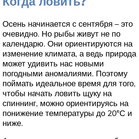
Когда ловить?
Осень начинается с сентября – это
очевидно. Но рыбы живут не по
календарю. Они ориентируются на
изменение климата, а ведь природа
может удивить нас новыми
погодными аномалиями. Поэтому
поймать идеальное время для того,
чтобы начать ловить щуку на
спиннинг, можно ориентируясь на
понижение температуры до 20°С и
ниже.