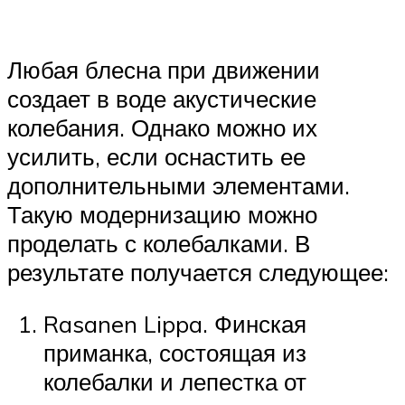
Любая блесна при движении
создает в воде акустические
колебания. Однако можно их
усилить, если оснастить ее
дополнительными элементами.
Такую модернизацию можно
проделать с колебалками. В
результате получается следующее:
Rasanen Lippa. Финская
приманка, состоящая из
колебалки и лепестка от