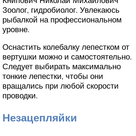
Книпович Николай Михайлович
Зоолог, гидробиолог. Увлекаюсь
рыбалкой на профессиональном
уровне.
Оснастить колебалку лепестком от
вертушки можно и самостоятельно.
Следует выбирать максимально
тонкие лепестки, чтобы они
вращались при любой скорости
проводки.
Незацепляйки