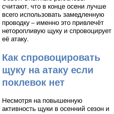
считают, что в конце осени лучше
всего использовать замедленную
проводку – именно это привлечёт
неторопливую щуку и спровоцирует
её атаку.
Как спровоцировать
щуку на атаку если
поклевок нет
Несмотря на повышенную
активность щуки в осенний сезон и