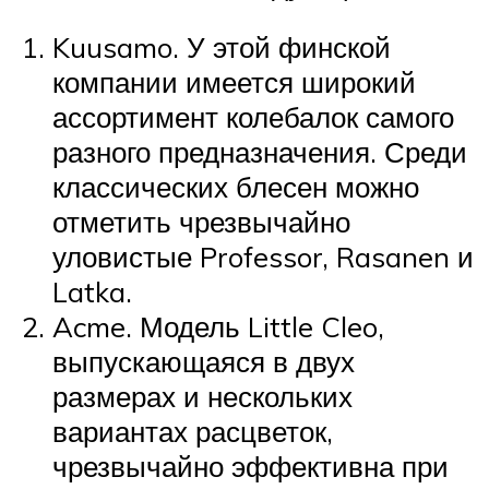
Kuusamo. У этой финской
компании имеется широкий
ассортимент колебалок самого
разного предназначения. Среди
классических блесен можно
отметить чрезвычайно
уловистые Professor, Rasanen и
Latka.
Acme. Модель Little Cleo,
выпускающаяся в двух
размерах и нескольких
вариантах расцветок,
чрезвычайно эффективна при