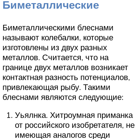
Биметаллические
Биметаллическими блеснами
называют колебалки, которые
изготовлены из двух разных
металлов. Считается, что на
границе двух металлов возникает
контактная разность потенциалов,
привлекающая рыбу. Такими
блеснами являются следующие:
Уьялнка. Хитроумная приманка
от российского изобретателя, не
имеющая аналогов среди