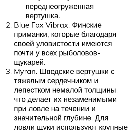
переднеогруженная
вертушка.
Blue Fox Vibrax. Финские
приманки, которые благодаря
своей уловистости имеются
почти у всех рыболовов-
щукарей.
Myran. Шведские вертушки с
тяжелым сердечником и
лепестком немалой толщины,
что делает их незаменимыми
при ловле на течении и
значительной глубине. Для
ловли щуки используют крупные