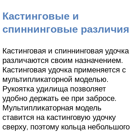
Кастинговые и
спиннинговые различия
Кастинговая и спиннинговая удочка
различаются своим назначением.
Кастинговая удочка применяется с
мультипликаторной моделью.
Рукоятка удилища позволяет
удобно держать ее при забросе.
Мультипликаторная модель
ставится на кастинговую удочку
сверху, поэтому кольца небольшого