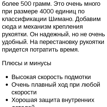
более 500 грамм. Это очень много
при размере 4000 единиц по
классификации Шимано. Добавим
сюда и механизм крепления
рукоятки. Он надежный, но не очень
удобный. На перестановку рукоятки
придется потратить время.
Плюсы и минусы
Высокая скорость подмотки
Очень плавный ход при любой
скорости
Хорошая защита внутренних