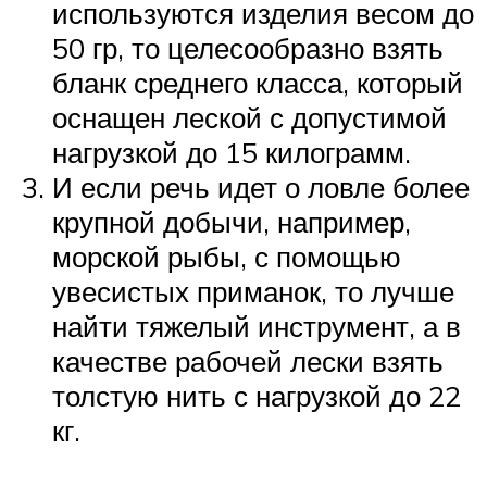
используются изделия весом до
50 гр, то целесообразно взять
бланк среднего класса, который
оснащен леской с допустимой
нагрузкой до 15 килограмм.
И если речь идет о ловле более
крупной добычи, например,
морской рыбы, с помощью
увесистых приманок, то лучше
найти тяжелый инструмент, а в
качестве рабочей лески взять
толстую нить с нагрузкой до 22
кг.