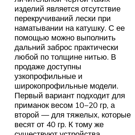
изделий является отсутствие
перекручиваний лески при
наматывании на катушку. С ее
помощью можно выполнить
дальний заброс практически
любой по толщине нитью. В
продаже доступны
узкопрофильные и
широкопрофильные модели.
Первый вариант подходит для
приманок весом 10−20 гр, а
второй — для тяжелых, которые
весят от 40 гр. К тому же
существуют устройства,