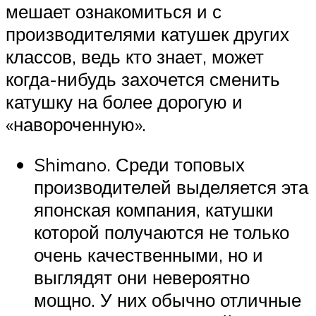
мешает ознакомиться и с
производителями катушек других
классов, ведь кто знает, может
когда-нибудь захочется сменить
катушку на более дорогую и
«навороченную».
Shimano. Среди топовых
производителей выделяется эта
японская компания, катушки
которой получаются не только
очень качественными, но и
выглядят они невероятно
мощно. У них обычно отличные