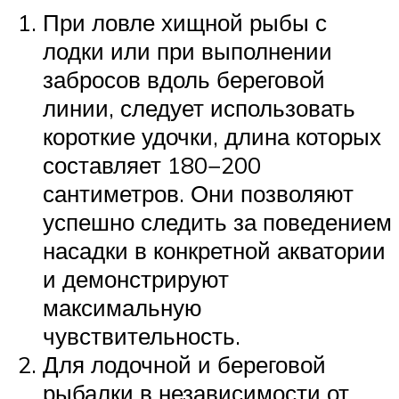
При ловле хищной рыбы с
лодки или при выполнении
забросов вдоль береговой
линии, следует использовать
короткие удочки, длина которых
составляет 180−200
сантиметров. Они позволяют
успешно следить за поведением
насадки в конкретной акватории
и демонстрируют
максимальную
чувствительность.
Для лодочной и береговой
рыбалки в независимости от