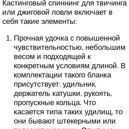
Кастинговый спиннинг для твичинга
или джиговой ловли включает в
себя такие элементы:
Прочная удочка с повышенной
чувствительностью, небольшим
весом и подходящей к
конкретным условиям длиной. В
комплектации такого бланка
присутствует: удильник,
держатель катушки, рукоять,
пропускные кольца. Что
касается типа таких удилищ, то
они бывают штекерными или