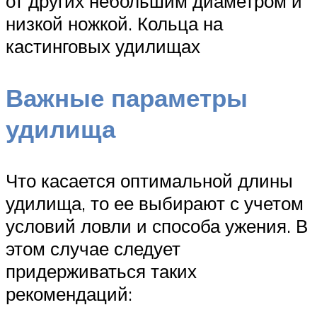
от других небольшим диаметром и
низкой ножкой. Кольца на
кастинговых удилищах
Важные параметры
удилища
Что касается оптимальной длины
удилища, то ее выбирают с учетом
условий ловли и способа ужения. В
этом случае следует
придерживаться таких
рекомендаций: