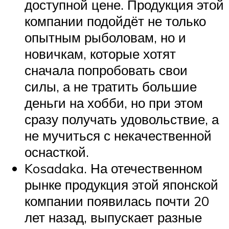
доступной цене. Продукция этой
компании подойдёт не только
опытным рыболовам, но и
новичкам, которые хотят
сначала попробовать свои
силы, а не тратить большие
деньги на хобби, но при этом
сразу получать удовольствие, а
не мучиться с некачественной
оснасткой.
Kosadaka. На отечественном
рынке продукция этой японской
компании появилась почти 20
лет назад, выпускает разные