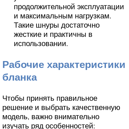
продолжительной эксплуатации
и максимальным нагрузкам.
Такие шнуры достаточно
жесткие и практичны в
использовании.
Рабочие характеристики
бланка
Чтобы принять правильное
решение и выбрать качественную
модель, важно внимательно
изучать ряд особенностей: