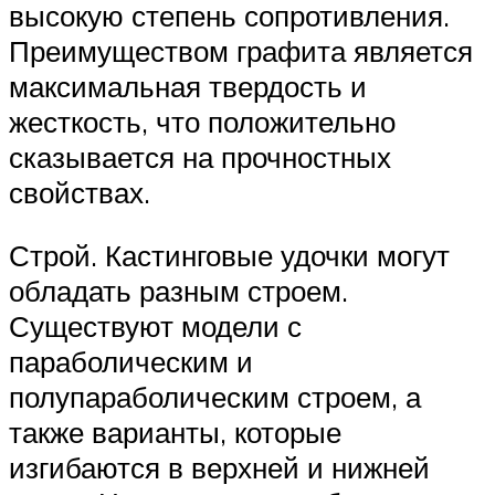
высокую степень сопротивления.
Преимуществом графита является
максимальная твердость и
жесткость, что положительно
сказывается на прочностных
свойствах.
Строй. Кастинговые удочки могут
обладать разным строем.
Существуют модели с
параболическим и
полупараболическим строем, а
также варианты, которые
изгибаются в верхней и нижней