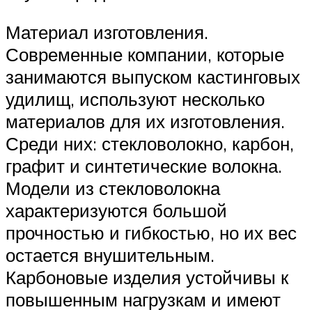
Материал изготовления.
Современные компании, которые
занимаются выпуском кастинговых
удилищ, используют несколько
материалов для их изготовления.
Среди них: стекловолокно, карбон,
графит и синтетические волокна.
Модели из стекловолокна
характеризуются большой
прочностью и гибкостью, но их вес
остается внушительным.
Карбоновые изделия устойчивы к
повышенным нагрузкам и имеют