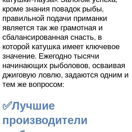
кроме знания повадок рыбы,
правильной подачи приманки
является так же грамотная и
сбалансированная снасть, в
которой катушка имеет ключевое
значение. Ежегодно тысячи
начинающих рыболовов, осваивая
джиговую ловлю, задаются одним и
тем же вопросом:
✅Лучшие
производители