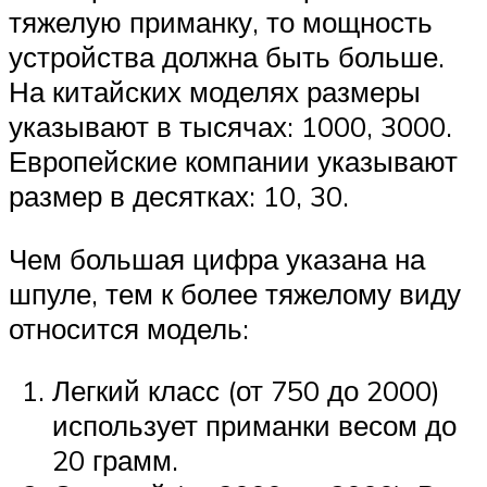
тяжелую приманку, то мощность
устройства должна быть больше.
На китайских моделях размеры
указывают в тысячах: 1000, 3000.
Европейские компании указывают
размер в десятках: 10, 30.
Чем большая цифра указана на
шпуле, тем к более тяжелому виду
относится модель:
Легкий класс (от 750 до 2000)
использует приманки весом до
20 грамм.