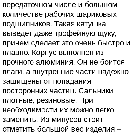
передаточном числе и большом
количестве рабочих шариковых
подшипников. Такая катушка
выведет даже трофейную щуку,
причем сделает это очень быстро и
плавно. Корпус выполнен из
прочного алюминия. Он не боится
влаги, а внутренние части надежно
защищены от попадания
посторонних частиц. Сальники
плотные, резиновые. При
необходимости их можно легко
заменить. Из минусов стоит
отметить большой вес изделия –