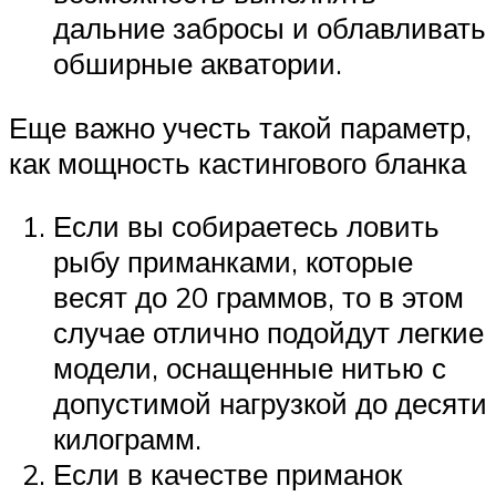
дальние забросы и облавливать
обширные акватории.
Еще важно учесть такой параметр,
как мощность кастингового бланка
Если вы собираетесь ловить
рыбу приманками, которые
весят до 20 граммов, то в этом
случае отлично подойдут легкие
модели, оснащенные нитью с
допустимой нагрузкой до десяти
килограмм.
Если в качестве приманок