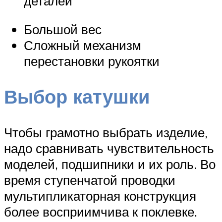
деталей
Большой вес
Сложный механизм
перестановки рукоятки
Выбор катушки
Чтобы грамотно выбрать изделие,
надо сравнивать чувствительность
моделей, подшипники и их роль. Во
время ступенчатой проводки
мультипликаторная конструкция
более восприимчива к поклевке.