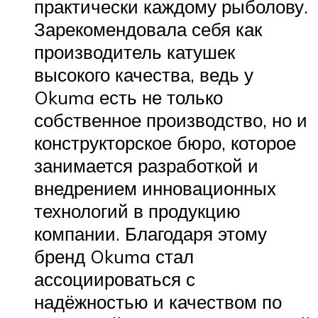
практически каждому рыболову.
Зарекомендовала себя как
производитель катушек
высокого качества, ведь у
Okuma есть не только
собственное производство, но и
конструкторское бюро, которое
занимается разработкой и
внедрением инновационных
технологий в продукцию
компании. Благодаря этому
бренд Okuma стал
ассоциироваться с
надёжностью и качеством по