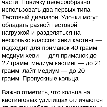
части. Новичку целесообразно
использовать два первых типа.
Тестовый диапазон. Удочки могут
обладать разной тестовой
нагрузкой и разделяться на
несколько классов: хеви кастинг —
подходит для приманок 40 грамм,
медиум хеви — для приманок до
27 грамм, медиум кастинг — до 21
грамм, лайт медиум — до 20
грамм. Пропускные кольца
Важно отметить, что кольца на
кастинговых удилищах отличаются