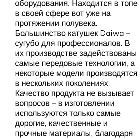
оборудования. Находится в топе
в своей сфере вот уже на
протяжении полувека.
Большинство катушек Daiwa –
сугубо для профессионалов. В
их производстве задействованы
самые передовые технологии, а
некоторые модели производятся
в нескольких поколениях.
Качество продукта не вызывает
вопросов – в изготовлении
используются только самые
дорогие, качественные и
прочные материалы, благодаря