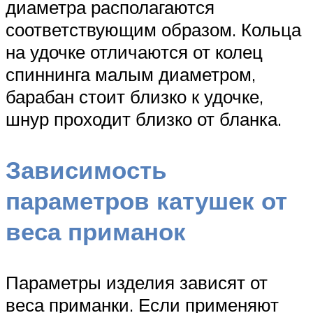
диаметра располагаются
соответствующим образом. Кольца
на удочке отличаются от колец
спиннинга малым диаметром,
барабан стоит близко к удочке,
шнур проходит близко от бланка.
Зависимость
параметров катушек от
веса приманок
Параметры изделия зависят от
веса приманки. Если применяют