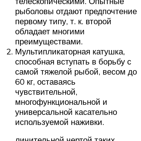
телескопическими. Опытные
рыболовы отдают предпочтение
первому типу, т. к. второй
обладает многими
преимуществами.
Мультипликаторная катушка,
способная вступать в борьбу с
самой тяжелой рыбой, весом до
60 кг, оставаясь
чувствительной,
многофункциональной и
универсальной касательно
используемой наживки.
личительной чертой таких