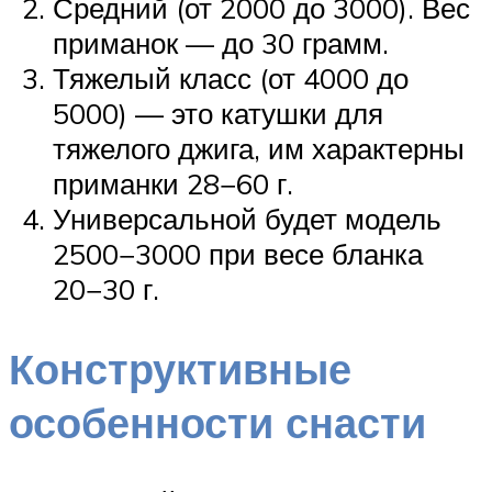
Средний (от 2000 до 3000). Вес
приманок — до 30 грамм.
Тяжелый класс (от 4000 до
5000) — это катушки для
тяжелого джига, им характерны
приманки 28−60 г.
Универсальной будет модель
2500−3000 при весе бланка
20−30 г.
Конструктивные
особенности снасти