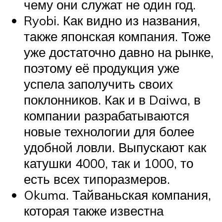
чему они служат не один год.
Ryobi. Как видно из названия,
также японская компания. Тоже
уже достаточно давно на рынке,
поэтому её продукция уже
успела заполучить своих
поклонников. Как и в Daiwa, в
компании разрабатываются
новые технологии для более
удобной ловли. Выпускают как
катушки 4000, так и 1000, то
есть всех типоразмеров.
Okuma. Тайваньская компания,
которая также известна