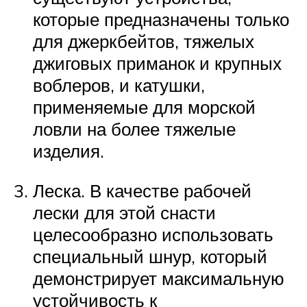
которые предназначены только
для джеркбейтов, тяжелых
джиговых приманок и крупных
воблеров, и катушки,
применяемые для морской
ловли на более тяжелые
изделия.
Леска. В качестве рабочей
лески для этой снасти
целесообразно использовать
специальный шнур, который
демонстрирует максимальную
устойчивость к