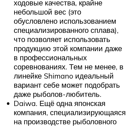
ходовые качества, крайне
небольшой вес (это
обусловлено использованием
специализированного сплава),
что позволяет использовать
продукцию этой компании даже
в профессиональных
соревнованиях. Тем не менее, в
линейке Shimano идеальный
вариант себе может подобрать
даже рыболов-любитель.
Daiwa. Ещё одна японская
компания, специализирующаяся
на производстве рыболовного