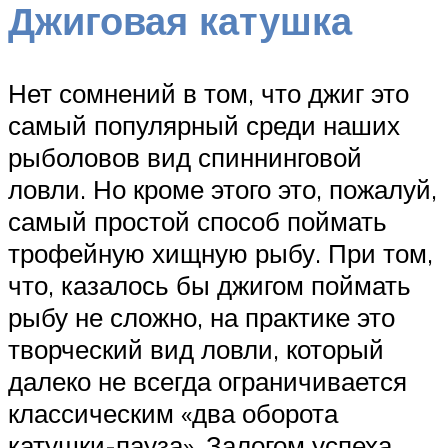
Джиговая катушка
Нет сомнений в том, что джиг это
самый популярный среди наших
рыболовов вид спиннинговой
ловли. Но кроме этого это, пожалуй,
самый простой способ поймать
трофейную хищную рыбу. При том,
что, казалось бы джигом поймать
рыбу не сложно, на практике это
творческий вид ловли, который
далеко не всегда ограничивается
классическим «два оборота
катушки-пауза». Залогом успеха,