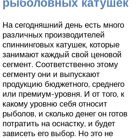
рыболовных катушек
На сегодняшний день есть много
различных производителей
спиннинговых катушек, которые
занимают каждый свой ценовой
сегмент. Соответственно этому
сегменту они и выпускают
продукцию бюджетного, среднего
или премиум-уровня. И от того, к
какому уровню себя относит
рыболов, и сколько денег он готов
потратить на оснастку, и будет
зависеть его выбор. Но это не