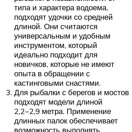
типа и характера водоема,
подходят удочки со средней
длиной. Они считаются
универсальным и удобным
инструментом, который
идеально подходит для
новичков, которые не имеют
опыта в обращении с
кастинговыми снастями.
Для рыбалки с берегов и мостов
подходят модели длиной
2,2−2,9 метра. Применение
длинных палок обеспечивает
возможность выполнять