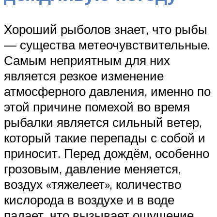
Хороший рыболов знает, что рыбы
— существа метеочувствительные.
Самым неприятным для них
является резкое изменение
атмосферного давления, именно по
этой причине помехой во время
рыбалки является сильный ветер,
который такие перепады с собой и
приносит. Перед дождём, особенно
грозовым, давление меняется,
воздух «тяжелеет», количество
кислорода в воздухе и в воде
падает, что вызывает ощущение