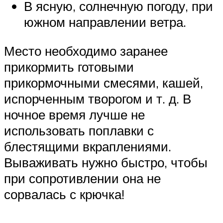
В ясную, солнечную погоду, при
южном направлении ветра.
Место необходимо заранее
прикормить готовыми
прикормочными смесями, кашей,
испорченным творогом и т. д. В
ночное время лучше не
использовать поплавки с
блестящими вкраплениями.
Вываживать нужно быстро, чтобы
при сопротивлении она не
сорвалась с крючка!