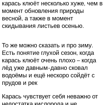
карась клюёт несколько хуже, чем в
момент обновления природы
весной, а также в момент
скидывания листьев осенью.
То же можно сказать и про зиму.
Есть понятие глухой сезон, когда
карась клюёт очень плохо – когда
лёд уже давным-давно сковал
водоёмы и ещё нескоро сойдёт с
прудов и рек
Карась чувствует себя неважно от
недостатка кислорода и не