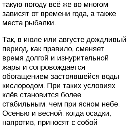
такую погоду всё же во многом
зависят от времени года, а также
места рыбалки.
Так, в июле или августе дождливый
период, как правило, сменяет
время долгой и изнурительной
жары и сопровождается
обогащением застоявшейся воды
кислородом. При таких условиях
клёв становится более
стабильным, чем при ясном небе.
Осенью и весной, когда осадки,
напротив, приносят с собой