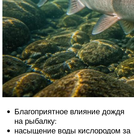
Благоприятное влияние дождя
на рыбалку:
насыщение воды кислородом за