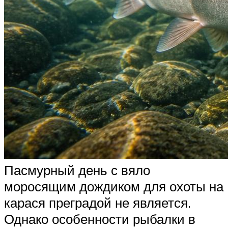
Пасмурный день с вяло
моросящим дождиком для охоты на
карася преградой не является.
Однако особенности рыбалки в