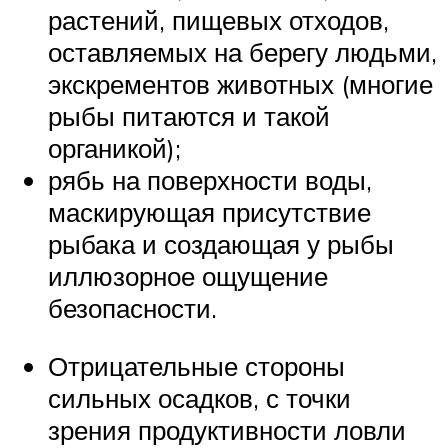
растений, пищевых отходов,
оставляемых на берегу людьми,
экскрементов животных (многие
рыбы питаются и такой
органикой);
рябь на поверхности воды,
маскирующая присутствие
рыбака и создающая у рыбы
иллюзорное ощущение
безопасности.
Отрицательные стороны
сильных осадков, с точки
зрения продуктивности ловли