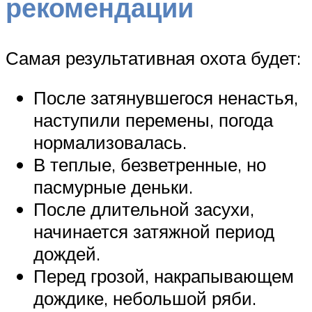
рекомендации
Самая результативная охота будет:
После затянувшегося ненастья,
наступили перемены, погода
нормализовалась.
В теплые, безветренные, но
пасмурные деньки.
После длительной засухи,
начинается затяжной период
дождей.
Перед грозой, накрапывающем
дождике, небольшой ряби.