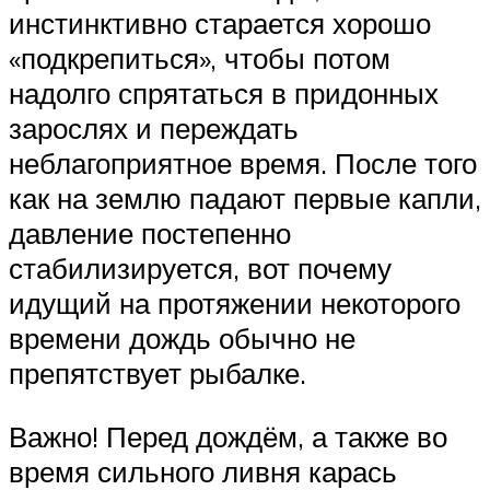
инстинктивно старается хорошо
«подкрепиться», чтобы потом
надолго спрятаться в придонных
зарослях и переждать
неблагоприятное время. После того
как на землю падают первые капли,
давление постепенно
стабилизируется, вот почему
идущий на протяжении некоторого
времени дождь обычно не
препятствует рыбалке.
Важно! Перед дождём, а также во
время сильного ливня карась