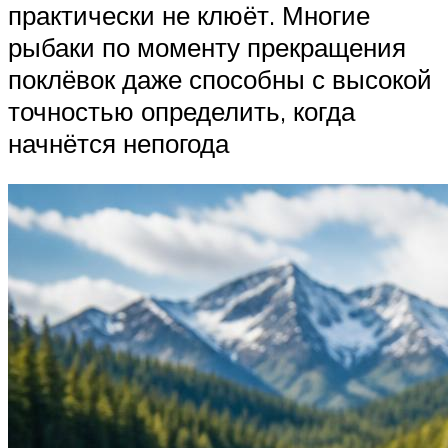
практически не клюёт. Многие
рыбаки по моменту прекращения
поклёвок даже способны с высокой
точностью определить, когда
начнётся непогода