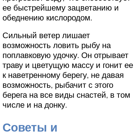
ее быстрейшему зацветанию и
обеднению кислородом.
Сильный ветер лишает
возможность ловить рыбу на
поплавковую удочку. Он отрывает
траву и цветущую массу и гонит ее
к наветренному берегу, не давая
возможность, рыбачит с этого
берега на все виды снастей, в том
числе и на донку.
Советы и