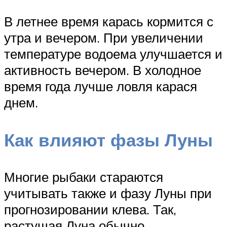
В летнее время карась кормится с
утра и вечером. При увеличении
температуре водоема улучшается и
активность вечером. В холодное
время года лучше ловля карася
днем.
Как влияют фазы Луны
Многие рыбаки стараются
учитывать также и фазу Луны при
прогнозировании клева. Так,
растущая Луна обычно