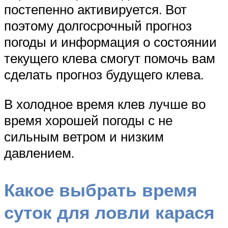
постепенно активируется. Вот
поэтому долгосрочный прогноз
погоды и информация о состоянии
текущего клева смогут помочь вам
сделать прогноз будущего клева.
В холодное время клев лучше во
время хорошей погоды с не
сильным ветром и низким
давлением.
Какое выбрать время
суток для ловли карася