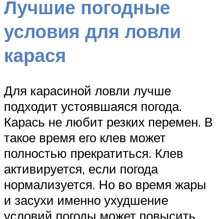
Лучшие погодные
условия для ловли
карася
Для карасиной ловли лучше
подходит устоявшаяся погода.
Карась не любит резких перемен. В
такое время его клев может
полностью прекратиться. Клев
активируется, если погода
нормализуется. Но во время жары
и засухи именно ухудшение
условий погоды может повысить