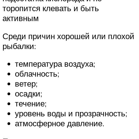
торопится клевать и быть
активным
Среди причин хорошей или плохой
рыбалки:
температура воздуха;
облачность;
ветер;
осадки;
течение;
уровень воды и прозрачность;
атмосферное давление.