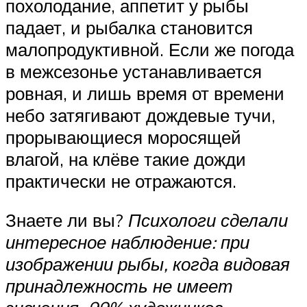
похолодание, аппетит у рыбы
падает, и рыбалка становится
малопродуктивной. Если же погода
в межсезонье устанавливается
ровная, и лишь время от времени
небо затягивают дождевые тучи,
прорывающиеся моросящей
влагой, на клёве такие дожди
практически не отражаются.
Знаете ли вы?
Психологи сделали
интересное наблюдение: при
изображении рыбы, когда видовая
принадлежность не имеет