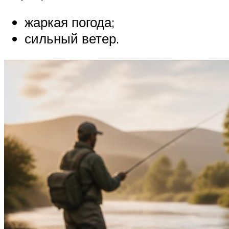
жаркая погода;
сильный ветер.