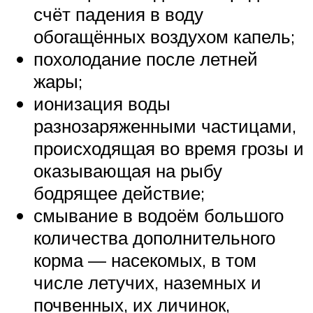
счёт падения в воду
обогащённых воздухом капель;
похолодание после летней
жары;
ионизация воды
разнозаряженными частицами,
происходящая во время грозы и
оказывающая на рыбу
бодрящее действие;
смывание в водоём большого
количества дополнительного
корма — насекомых, в том
числе летучих, наземных и
почвенных, их личинок,