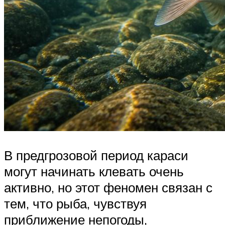
В предгрозовой период караси
могут начинать клевать очень
активно, но этот феномен связан с
тем, что рыба, чувствуя
приближение непогоды,