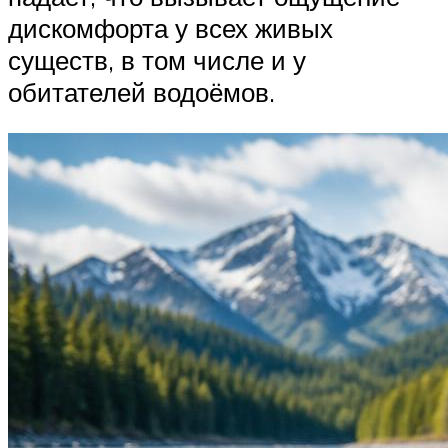
дискомфорта у всех живых
существ, в том числе и у
обитателей водоёмов.