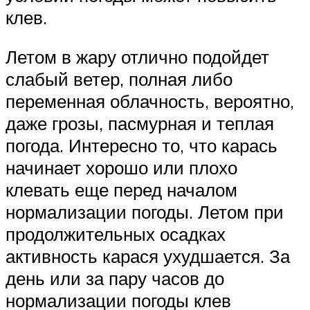
клев.
Летом в жару отлично подойдет
слабый ветер, полная либо
переменная облачность, вероятно,
даже грозы, пасмурная и теплая
погода. Интересно то, что карась
начинает хорошо или плохо
клевать еще перед началом
нормализации погоды. Летом при
продолжительных осадках
активность карася ухудшается. За
день или за пару часов до
нормализации погоды клев