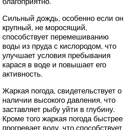
благоприятно.
Сильный дождь, особенно если он
крупный, не моросящий,
способствует перемешиванию
воды из пруда с кислородом, что
улучшает условия пребывания
карася в воде и повышает его
активность.
Жаркая погода, свидетельствует о
наличии высокого давления, что
заставляет рыбу уйти в глубину.
Кроме того жаркая погода быстрее
прогревает воду, что способствует