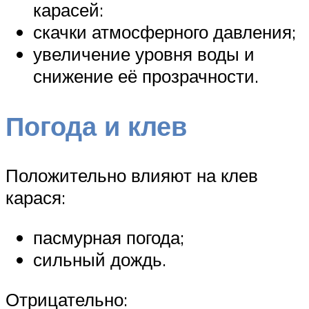
карасей:
скачки атмосферного давления;
увеличение уровня воды и
снижение её прозрачности.
Погода и клев
Положительно влияют на клев
карася:
пасмурная погода;
сильный дождь.
Отрицательно: