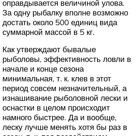
оправдывается величиной улова.
За одну рыбалку вполне возможно
достать около 500 единиц вида
суммарной массой в 5 кг.
Как утверждают бывалые
рыболовы, эффективность ловли в
начале и конце сезона
минимальная, т. к. клев в этот
период совсем незначительный, а
изнашивание рыболовной лески и
оснастки в целом происходит
намного быстрее. Да и вообще,
леску лучше менять хотя бы раз в