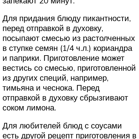
запекают 20 минут.
Для придания блюду пикантности,
перед отправкой в духовку,
посыпают смесью из растолченных
в ступке семян (1/4 ч.л.) кориандра
и паприки. Приготовление может
вестись со смесью, приготовленной
из других специй, например,
тимьяна и чеснока. Перед
отправкой в духовку сбрызгивают
соком лимона.
Для любителей блюд с соусами
есть другой рецепт приготовления в