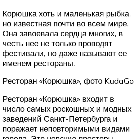
Корюшка хоть и маленькая рыбка,
но известная почти во всем мире.
Она завоевала сердца многих, в
честь нее не только проводят
фестивали, но даже называют ее
именем рестораны.
Ресторан «Корюшка», фото KudaGo
Ресторан «Корюшка» входит в
число самых роскошных и модных
заведений Санкт-Петербурга и
поражает неповторимыми видами
города. Это невские просторы,