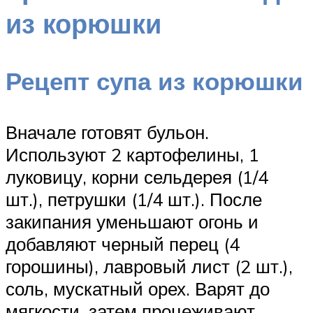
из корюшки
Рецепт супа из корюшки
Вначале готовят бульон.
Используют 2 картофелины, 1
луковицу, корни сельдерея (1/4
шт.), петрушки (1/4 шт.). После
закипания уменьшают огонь и
добавляют черный перец (4
горошины), лавровый лист (2 шт.),
соль, мускатный орех. Варят до
мягкости, затем процеживают,