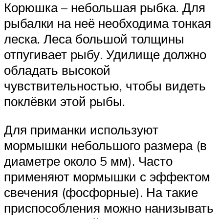
Корюшка – небольшая рыбка. Для
рыбалки на неё необходима тонкая
леска. Леса большой толщины
отпугивает рыбу. Удилище должно
обладать высокой
чувствительностью, чтобы видеть
поклёвки этой рыбы.
Для приманки используют
мормышки небольшого размера (в
диаметре около 5 мм). Часто
применяют мормышки с эффектом
свечения (фосфорные). На такие
приспособления можно нанизывать