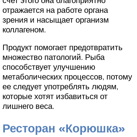
счет этого она благоприятно
отражается на работе органа
зрения и насыщает организм
коллагеном.
Продукт помогает предотвратить
множество патологий. Рыба
способствует улучшению
метаболических процессов, потому
ее следует употреблять людям,
которые хотят избавиться от
лишнего веса.
Ресторан «Корюшка»