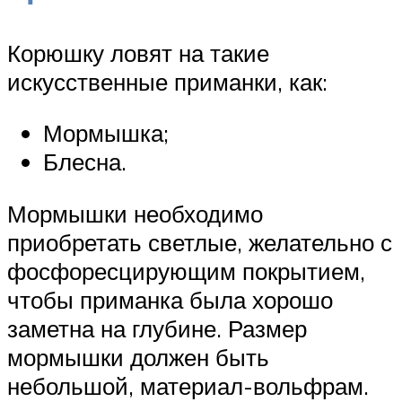
Корюшку ловят на такие
искусственные приманки, как:
Мормышка;
Блесна.
Мормышки необходимо
приобретать светлые, желательно с
фосфоресцирующим покрытием,
чтобы приманка была хорошо
заметна на глубине. Размер
мормышки должен быть
небольшой, материал-вольфрам.