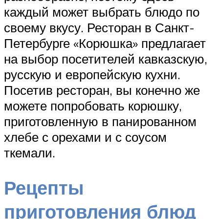
каждый может выбрать блюдо по
своему вкусу. Ресторан в Санкт-
Петербурге «Корюшка» предлагает
на выбор посетителей кавказскую,
русскую и европейскую кухни.
Посетив ресторан, вы конечно же
можете попробовать корюшку,
приготовленную в панированном
хлебе с орехами и с соусом
ткемали.
Рецепты
приготовления блюд