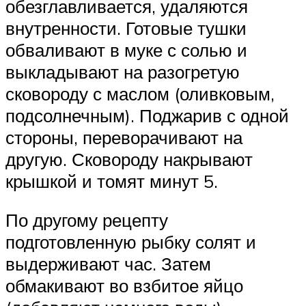
обезглавливается, удаляются
внутренности. Готовые тушки
обваливают в муке с солью и
выкладывают на разогретую
сковороду с маслом (оливковым,
подсолнечным). Поджарив с одной
стороны, переворачивают на
другую. Сковороду накрывают
крышкой и томят минут 5.
По другому рецепту
подготовленную рыбку солят и
выдерживают час. Затем
обмакивают во взбитое яйцо