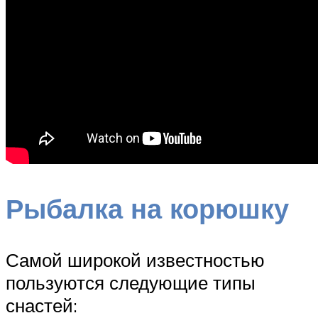
Рыбалка на корюшку
Самой широкой известностью
пользуются следующие типы
снастей: