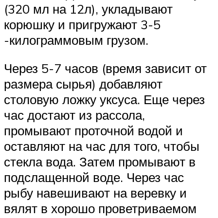
(320 мл на 12л), укладывают
корюшку и пригружают 3-5
-килограммовым грузом.
Через 5-7 часов (время зависит от
размера сырья) добавляют
столовую ложку уксуса. Еще через
час достают из рассола,
промывают проточной водой и
оставляют на час для того, чтобы
стекла вода. Затем промывают в
подслащенной воде. Через час
рыбу навешивают на веревку и
вялят в хорошо проветриваемом