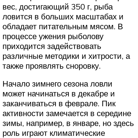
вес, достигающий 350 г, рыба
ловится в больших масштабах и
обладает питательным мясом. В
процессе ужения рыболову
приходится задействовать
различные методики и хитрости, а
также проявлять сноровку.
Начало зимнего сезона ловли
может начинаться в декабре и
заканчиваться в феврале. Пик
активности замечается в середине
зимы, например, в январе, но здесь
роль играют климатические