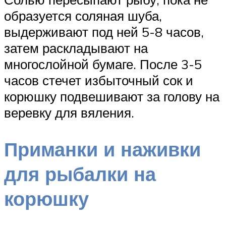
образуется соляная шуба,
выдерживают под ней 5-8 часов,
затем раскладывают на
многослойной бумаге. После 3-5
часов стечет избыточный сок и
корюшку подвешивают за голову на
веревку для вяления.
Приманки и наживки
для рыбалки на
корюшку