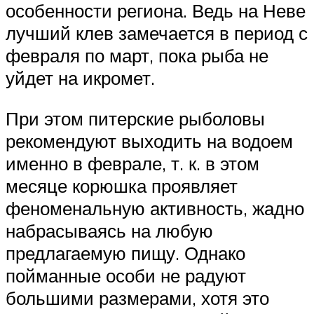
особенности региона. Ведь на Неве
лучший клев замечается в период с
февраля по март, пока рыба не
уйдет на икромет.
При этом питерские рыболовы
рекомендуют выходить на водоем
именно в феврале, т. к. в этом
месяце корюшка проявляет
феноменальную активность, жадно
набрасываясь на любую
предлагаемую пищу. Однако
пойманные особи не радуют
большими размерами, хотя это