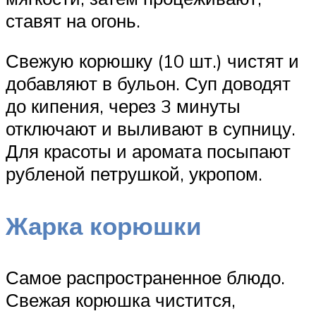
ставят на огонь.
Свежую корюшку (10 шт.) чистят и
добавляют в бульон. Суп доводят
до кипения, через 3 минуты
отключают и выливают в супницу.
Для красоты и аромата посыпают
рубленой петрушкой, укропом.
Жарка корюшки
Самое распространенное блюдо.
Свежая корюшка чистится,