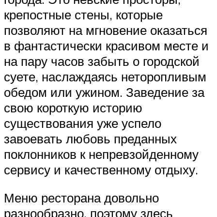
крепостные стены, которые
позволяют на мгновение оказаться
в фантастически красивом месте и
на пару часов забыть о городской
суете, наслаждаясь неторопливым
обедом или ужином. Заведение за
свою короткую историю
существования уже успело
завоевать любовь преданных
поклонников к непревзойденному
сервису и качественному отдыху.
Меню ресторана довольно
разнообразно, поэтому здесь