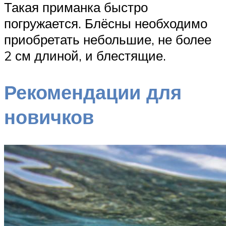
Такая приманка быстро
погружается. Блёсны необходимо
приобретать небольшие, не более
2 см длиной, и блестящие.
Рекомендации для
новичков