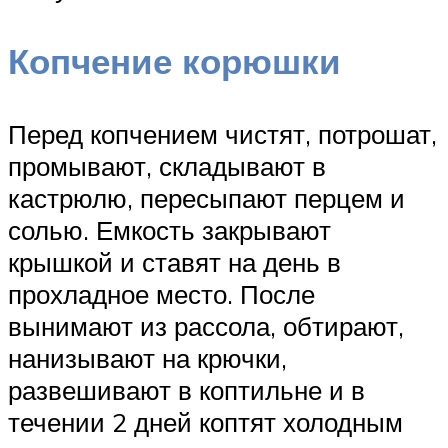
Копчение корюшки
Перед копчением чистят, потрошат,
промывают, складывают в
кастрюлю, пересыпают перцем и
солью. Емкость закрывают
крышкой и ставят на день в
прохладное место. После
вынимают из рассола, обтирают,
нанизывают на крючки,
развешивают в коптильне и в
течении 2 дней коптят холодным