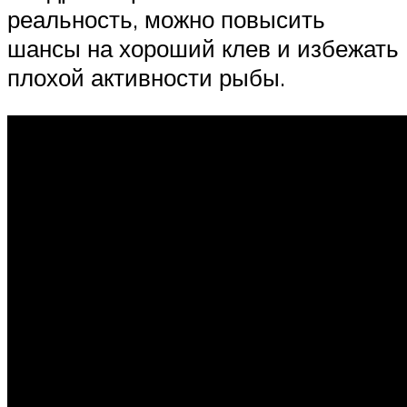
реальность, можно повысить
шансы на хороший клев и избежать
плохой активности рыбы.