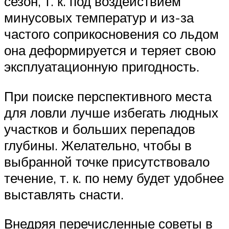
сезон, т. к. под воздействием
минусовых температур и из-за
частого соприкосновения со льдом
она деформируется и теряет свою
эксплуатационную пригодность.
При поиске перспективного места
для ловли лучше избегать людных
участков и больших перепадов
глубины. Желательно, чтобы в
выбранной точке присутствовало
течение, т. к. по нему будет удобнее
выставлять снасти.
Внедряя перечисленные советы в