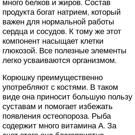
много белков и жиров. Состав
продукта богат натрием, который
важен для нормальной работы
сердца и сосудов. К тому же этот
компонент насыщает клетки
глюкозой. Все полезные элементы
легко усваиваются организмом.
Корюшку преимущественно
употребляют с костями. В таком
виде она приносит большую пользу
суставам и помогает избежать
появления остеопороза. Рыба
содержит много витамина А. За