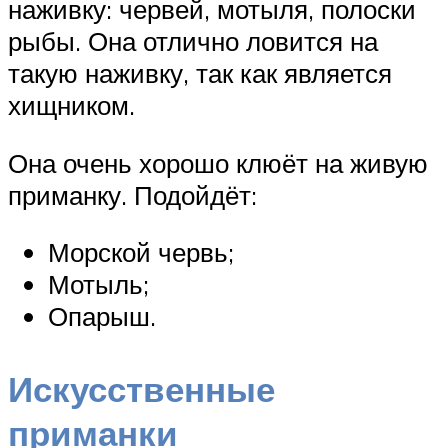
наживку: червей, мотыля, полоски
рыбы. Она отлично ловится на
такую наживку, так как является
хищником.
Она очень хорошо клюёт на живую
приманку. Подойдёт:
Морской червь;
Мотыль;
Опарыш.
Искусственные
приманки