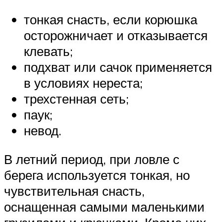
тонкая снасть, если корюшка
осторожничает и отказывается
клевать;
подхват или сачок применяется
в условиях нереста;
трехстенная сеть;
паук;
невод.
В летний период, при ловле с
берега используется тонкая, но
чувствительная снасть,
оснащенная самыми маленькими