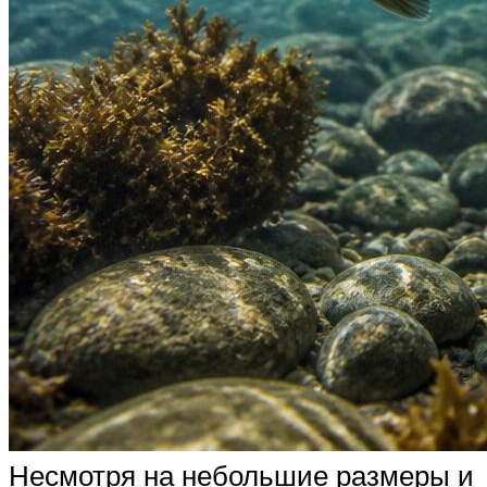
Несмотря на небольшие размеры и