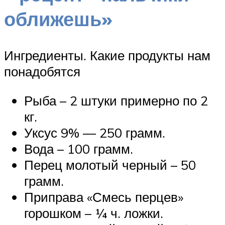
оближешь»
Ингредиенты. Какие продукты нам
понадобятся
Рыба – 2 штуки примерно по 2
кг.
Уксус 9% — 250 грамм.
Вода – 100 грамм.
Перец молотый черный – 50
грамм.
Приправа «Смесь перцев»
горошком – ¼ ч. ложки.