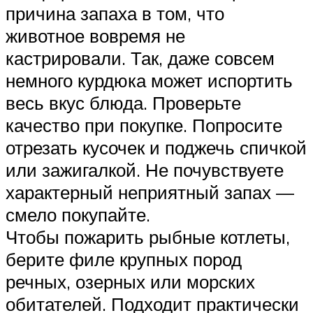
причина запаха в том, что
животное вовремя не
кастрировали. Так, даже совсем
немного курдюка может испортить
весь вкус блюда. Проверьте
качество при покупке. Попросите
отрезать кусочек и поджечь спичкой
или зажигалкой. Не почувствуете
характерный неприятный запах —
смело покупайте.
Чтобы пожарить рыбные котлеты,
берите филе крупных пород
речных, озерных или морских
обитателей. Подходит практически