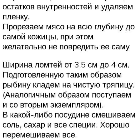
остатков внутренностей и удаляем
пленку.
Прорезаем мясо на всю глубину до
самой кожицы, при этом
желательно не повредить ее саму
Ширина ломтей от 3,5 см до 4 см.
Подготовленную таким образом
рыбину кладем на чистую тряпицу.
(Аналогичным образом поступаем
и со вторым экземпляром).
В какой-либо посудине смешиваем
соль, сахар и все специи. Хорошо
перемешиваем все.