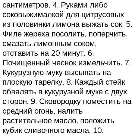
сантиметров. 4. Руками либо
соковыжималкой для цитрусовых
из половинки лимона выжать сок. 5.
Филе жереха посолить, поперчить,
смазать лимонным соком,
отставить на 20 минут. 6.
Почищенный чеснок измельчить. 7.
Кукурузную муку высыпать на
плоскую тарелку. 8. Каждый стейк
обвалять в кукурузной муке с двух
сторон. 9. Сковородку поместить на
средний огонь, налить
растительное масло, положить
кубик сливочного масла. 10.