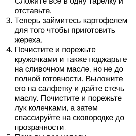
Сложите все в одну тарелку и
отставьте.
Теперь займитесь картофелем
для того чтобы приготовить
жереха.
Почистите и порежьте
кружочками и также поджарьте
на сливочном масле, но не до
полной готовности. Выложите
его на салфетку и дайте стечь
маслу. Почистите и порежьте
лук колечками, а затем
спассируйте на сковородке до
прозрачности.