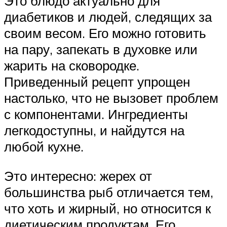
Это блюдо актуально для
диабетиков и людей, следящих за
своим весом. Его можно готовить
на пару, запекать в духовке или
жарить на сковородке.
Приведенный рецепт упрощен
настолько, что не вызовет проблем
с компонентами. Ингредиенты
легкодоступны, и найдутся на
любой кухне.
Это интересно: жерех от
большинства рыб отличается тем,
что хоть и жирный, но относится к
диетическим продуктам. Его