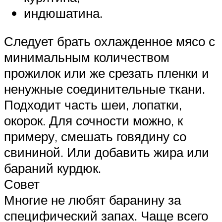
индюшатина.
Следует брать охлажденное мясо с
минимальным количеством
прожилок или же срезать пленки и
ненужные соединительные ткани.
Подходит часть шеи, лопатки,
окорок. Для сочности можно, к
примеру, смешать говядину со
свининой. Или добавить жира или
бараний курдюк.
Совет
Многие не любят баранину за
специфический запах. Чаще всего