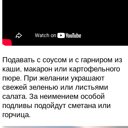
Подавать с соусом и с гарниром из
каши, макарон или картофельного
пюре. При желании украшают
свежей зеленью или листьями
салата. За неимением особой
подливы подойдут сметана или
горчица.