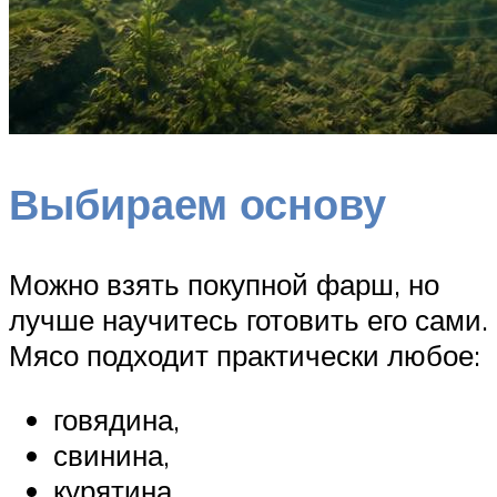
Выбираем основу
Можно взять покупной фарш, но
лучше научитесь готовить его сами.
Мясо подходит практически любое:
говядина,
свинина,
курятина,