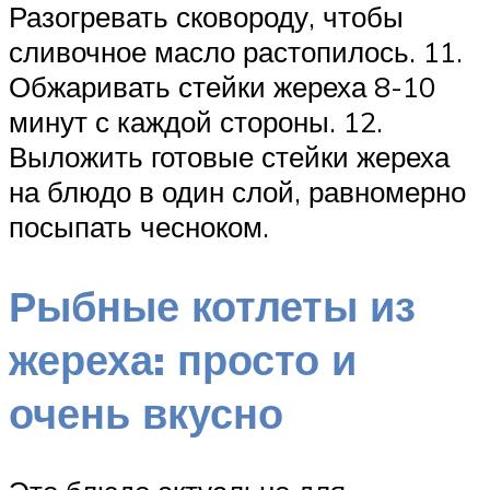
Разогревать сковороду, чтобы
сливочное масло растопилось. 11.
Обжаривать стейки жереха 8-10
минут с каждой стороны. 12.
Выложить готовые стейки жереха
на блюдо в один слой, равномерно
посыпать чесноком.
Рыбные котлеты из
жереха: просто и
очень вкусно