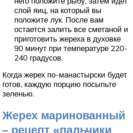
него положите рыбу, затем идет
слой яиц, на который вы
положите лук. После вам
остается залить все сметаной и
приготовить жереха в духовке
90 минут при температуре 220-
240 градусов.
Когда жерех по-манастырски будет
готов, каждую порцию посыпьте
зеленью.
Жерех маринованный
– рецепт «пальчики