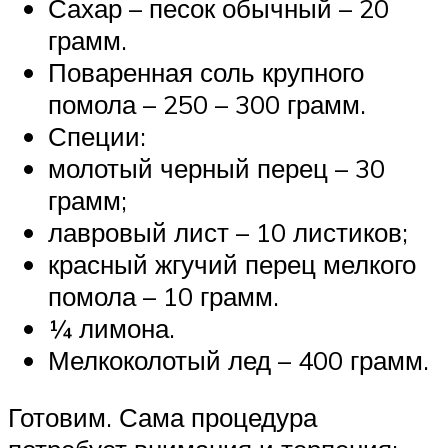
Сахар – песок обычный – 20
грамм.
Поваренная соль крупного
помола – 250 – 300 грамм.
Специи:
молотый черный перец – 30
грамм;
лавровый лист – 10 листиков;
красный жгучий перец мелкого
помола – 10 грамм.
¼ лимона.
Мелкоколотый лед – 400 грамм.
Готовим. Сама процедура