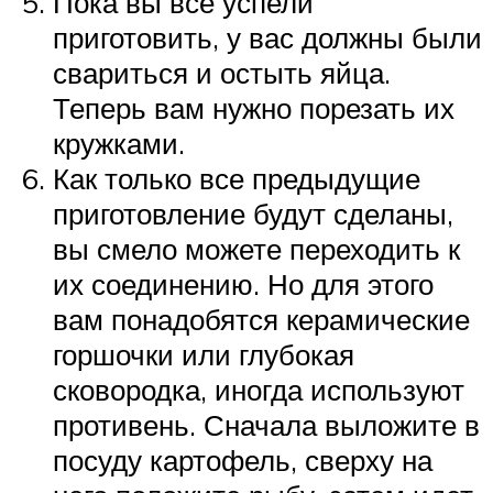
Пока вы все успели
приготовить, у вас должны были
свариться и остыть яйца.
Теперь вам нужно порезать их
кружками.
Как только все предыдущие
приготовление будут сделаны,
вы смело можете переходить к
их соединению. Но для этого
вам понадобятся керамические
горшочки или глубокая
сковородка, иногда используют
противень. Сначала выложите в
посуду картофель, сверху на