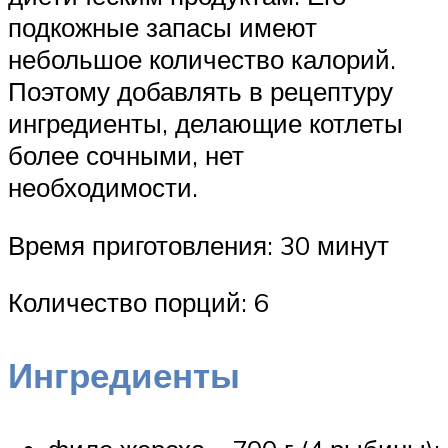
подкожные запасы имеют
небольшое количество калорий.
Поэтому добавлять в рецептуру
ингредиенты, делающие котлеты
более сочными, нет
необходимости.
Время приготовления: 30 минут
Количество порций: 6
Ингредиенты