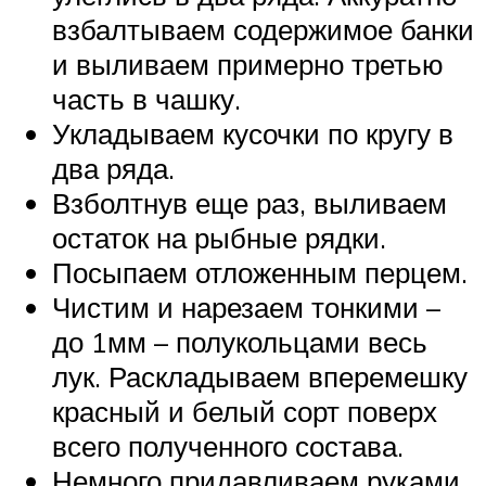
взбалтываем содержимое банки
и выливаем примерно третью
часть в чашку.
Укладываем кусочки по кругу в
два ряда.
Взболтнув еще раз, выливаем
остаток на рыбные рядки.
Посыпаем отложенным перцем.
Чистим и нарезаем тонкими –
до 1мм – полукольцами весь
лук. Раскладываем вперемешку
красный и белый сорт поверх
всего полученного состава.
Немного придавливаем руками,