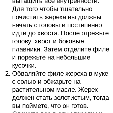
вытащить все внутренности.
Для того чтобы тщательно
почистить жереха вы должны
начать с головы и постепенно
идти до хвоста. После отрежьте
голову, хвост и боковые
плавники. Затем отделите филе
и порежьте на небольшие
кусочки.
Обваляйте филе жереха в муке
с солью и обжарьте на
растительном масле. Жерех
должен стать золотистым, тогда
вы поймете, что он готов.