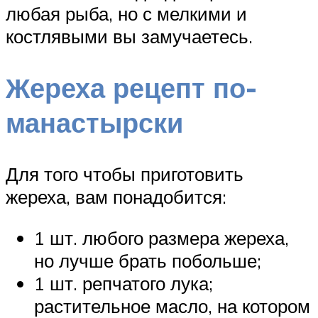
любая рыба, но с мелкими и
костлявыми вы замучаетесь.
Жереха рецепт по-
манастырски
Для того чтобы приготовить
жереха, вам понадобится:
1 шт. любого размера жереха,
но лучше брать побольше;
1 шт. репчатого лука;
растительное масло, на котором