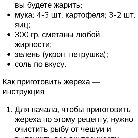
вы будете жарить;
мука; 4-3 шт. картофеля; 3-2 шт.
яиц;
300 гр. сметаны любой
жирности;
зелень (укроп, петрушка);
соль по вкусу.
Как приготовить жереха —
инструкция
Для начала, чтобы приготовить
жереха по этому рецепту, нужно
очистить рыбу от чешуи и