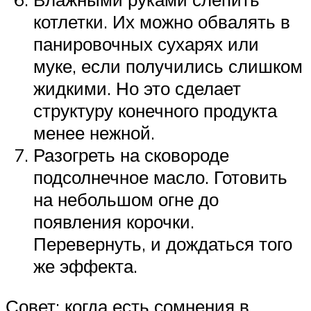
котлетки. Их можно обвалять в
панировочных сухарях или
муке, если получились слишком
жидкими. Но это сделает
структуру конечного продукта
менее нежной.
Разогреть на сковороде
подсолнечное масло. Готовить
на небольшом огне до
появления корочки.
Перевернуть, и дождаться того
же эффекта.
Совет: когда есть сомнения в