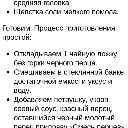
средняя головка.
Щепотка соли мелкого помола.
Готовим. Процесс приготовления
простой:
Откладываем 1 чайную ложку
без горки черного перца.
Смешиваем в стеклянной банке
достаточной емкости уксус и
воду.
Добавляем петрушку, укроп,
соевый соус, красный перец,
оставшийся черный молотый
перец,приправу «Смесь перцев»,