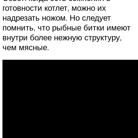
готовности котлет, можно их
надрезать ножом. Но следует
помнить, что рыбные битки имеют
внутри более нежную структуру,
чем мясные.