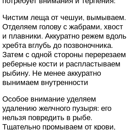
потребует внимания и терпения:
Чистим леща от чешуи, вымываем.
Отделяем голову с жабрами, хвост
и плавники. Аккуратно режем вдоль
хребта вглубь до позвоночника.
Затем с одной стороны перерезаем
реберные кости и распластываем
рыбину. Не менее аккуратно
вынимаем внутренности
Особое внимание уделяем
удалению желчного пузыря: его
нельзя повредить в рыбе.
Тщательно промываем от крови,