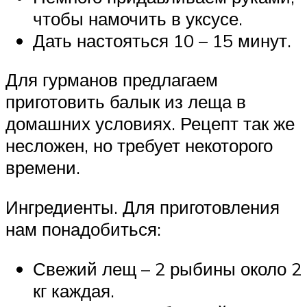
чтобы намочить в уксусе.
Дать настояться 10 – 15 минут.
Для гурманов предлагаем
приготовить балык из леща в
домашних условиях. Рецепт так же
несложен, но требует некоторого
времени.
Ингредиенты. Для приготовления
нам понадобиться:
Свежий лещ – 2 рыбины около 2
кг каждая.