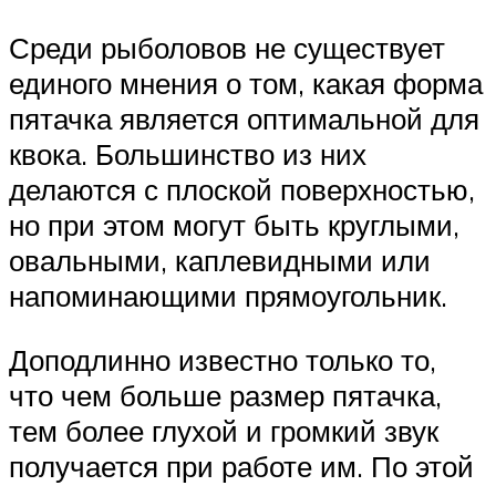
Среди рыболовов не существует
единого мнения о том, какая форма
пятачка является оптимальной для
квока. Большинство из них
делаются с плоской поверхностью,
но при этом могут быть круглыми,
овальными, каплевидными или
напоминающими прямоугольник.
Доподлинно известно только то,
что чем больше размер пятачка,
тем более глухой и громкий звук
получается при работе им. По этой