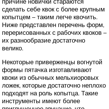
причине новички стараются
сделать себе квок с более крупным
копытцем – таким легче квочить.
Ниже представлен перечень форм,
перерисованных с рабочих квоков –
их разнообразие достаточно
велико.
Некоторые приверженцы вогнутой
формы пятачка изготавливают
квоки из обычных мельхиоровых
ложек, которые достаточно неплохо
подходят на роль копытца. Такие
инструменты имеют более
приглушенное звучание, что