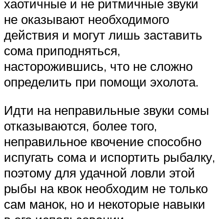
хаотичные и не ритмичные звуки
не оказывают необходимого
действия и могут лишь заставить
сома приподняться,
насторожившись, что не сложно
определить при помощи эхолота.
Идти на неправильные звуки сомы
отказываются, более того,
неправильное квочение способно
испугать сома и испортить рыбалку,
поэтому для удачной ловли этой
рыбы на квок необходим не только
сам манок, но и некоторые навыки