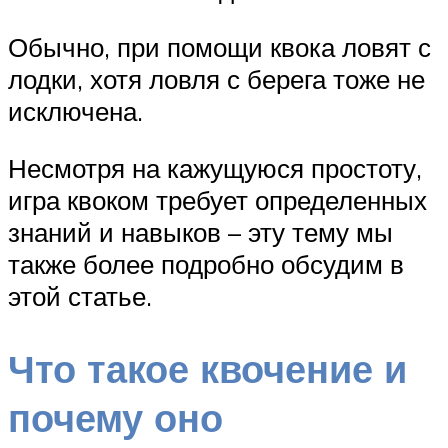
Обычно, при помощи квока ловят с
лодки, хотя ловля с берега тоже не
исключена.
Несмотря на кажущуюся простоту,
игра квоком требует определенных
знаний и навыков – эту тему мы
также более подробно обсудим в
этой статье.
Что такое квочение и
почему оно