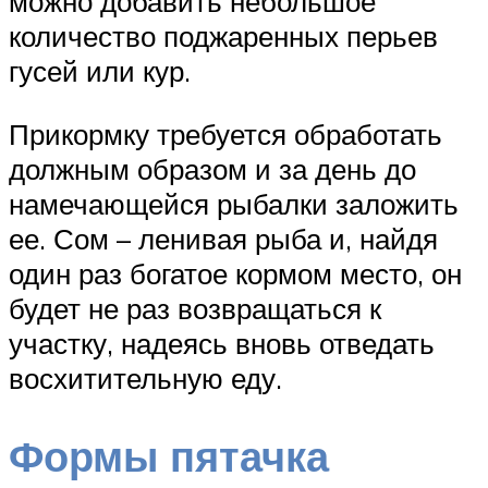
можно добавить небольшое
количество поджаренных перьев
гусей или кур.
Прикормку требуется обработать
должным образом и за день до
намечающейся рыбалки заложить
ее. Сом – ленивая рыба и, найдя
один раз богатое кормом место, он
будет не раз возвращаться к
участку, надеясь вновь отведать
восхитительную еду.
Формы пятачка