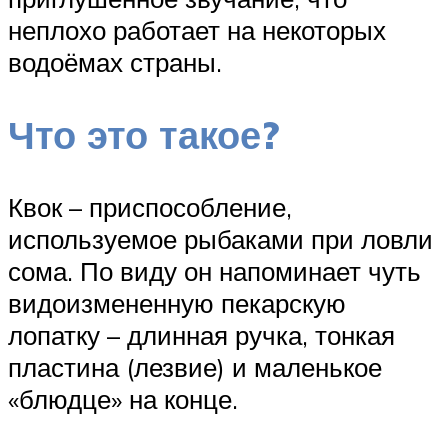
неплохо работает на некоторых
водоёмах страны.
Что это такое?
Квок – приспособление,
используемое рыбаками при ловли
сома. По виду он напоминает чуть
видоизмененную пекарскую
лопатку – длинная ручка, тонкая
пластина (лезвие) и маленькое
«блюдце» на конце.