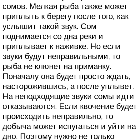
сомов. Мелкая рыба также может
приплыть к берегу после того, как
услышит такой звук. Сом
поднимается со дна реки и
приплывает к наживке. Но если
звуки будут неправильными, то
рыба не клюнет на приманку.
Поначалу она будет просто ждать,
насторожившись, а после уплывет.
На неподходящие звуки сомы идти
отказываются. Если квочение будет
происходить неправильно, то
добыча может испугаться и уйти на
дно. Поэтому нужно не только