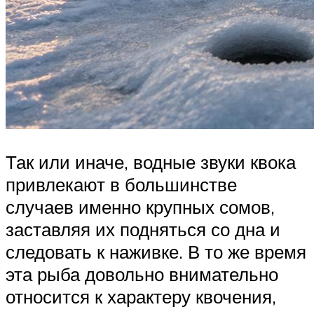
Так или иначе, водные звуки квока
привлекают в большинстве
случаев именно крупных сомов,
заставляя их подняться со дна и
следовать к наживке. В то же время
эта рыба довольно внимательно
относится к характеру квочения,