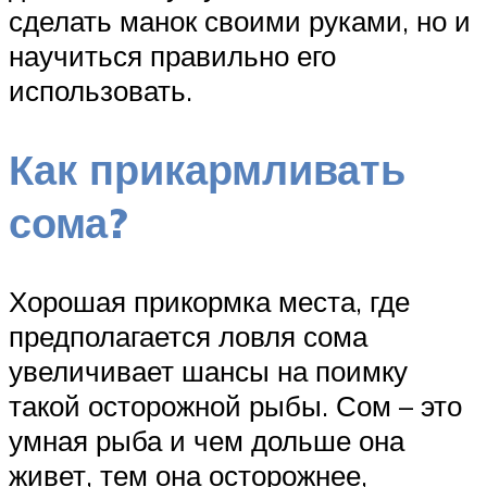
сделать манок своими руками, но и
научиться правильно его
использовать.
Как прикармливать
сома?
Хорошая прикормка места, где
предполагается ловля сома
увеличивает шансы на поимку
такой осторожной рыбы. Сом – это
умная рыба и чем дольше она
живет, тем она осторожнее,