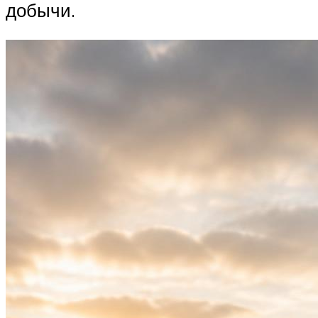
добычи.