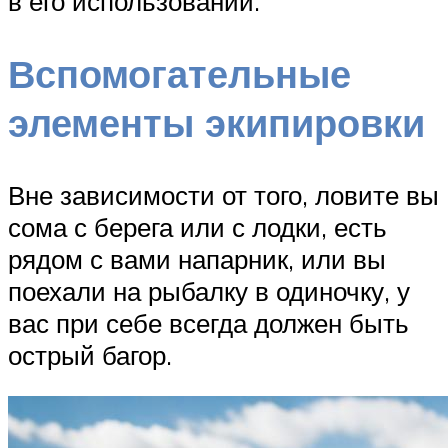
в его использовании.
Вспомогательные
элементы экипировки
Вне зависимости от того, ловите вы
сома с берега или с лодки, есть
рядом с вами напарник, или вы
поехали на рыбалку в одиночку, у
вас при себе всегда должен быть
острый багор.