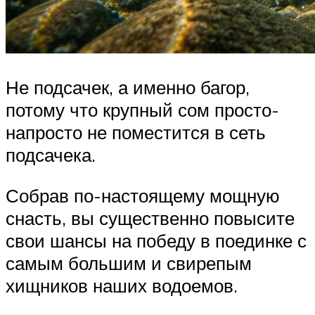
Не подсачек, а именно багор,
потому что крупный сом просто-
напросто не поместится в сеть
подсачека.
Собрав по-настоящему мощную
снасть, вы существенно повысите
свои шансы на победу в поединке с
самым большим и свирепым
хищников наших водоемов.