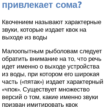
привлекает сома?
Квочением называют характерные
звуки, которые издает квок на
выходе из воды
Малоопытным рыболовам следует
обратить внимание на то, что речь
идет именно о выходе устройства
из воды, при котором его широкая
часть («пятак») издает характерный
«чпок». Существует множество
версий о том, какие именно звуки
призван имитировать квок