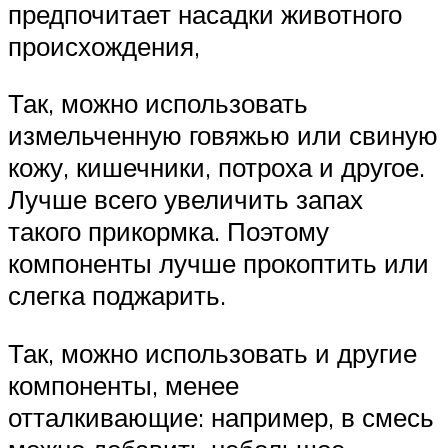
предпочитает насадки животного
происхождения,
Так, можно использовать
измельченную говяжью или свиную
кожу, кишечники, потроха и другое.
Лучше всего увеличить запах
такого прикормка. Поэтому
компоненты лучше прокоптить или
слегка поджарить.
Так, можно использовать и другие
компоненты, менее
отталкивающие: например, в смесь