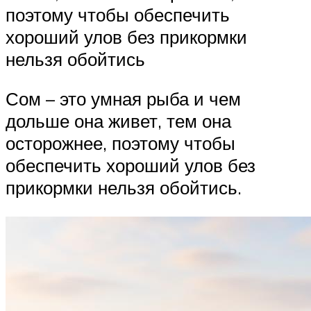
поэтому чтобы обеспечить
хороший улов без прикормки
нельзя обойтись
Сом – это умная рыба и чем
дольше она живет, тем она
осторожнее, поэтому чтобы
обеспечить хороший улов без
прикормки нельзя обойтись.