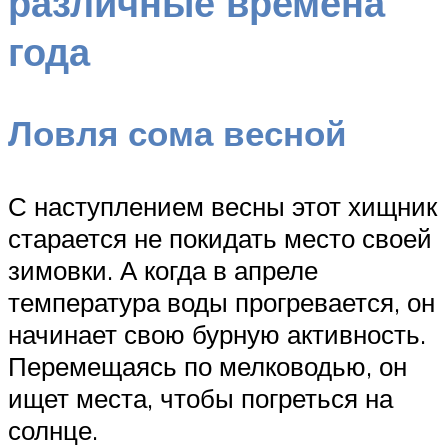
различные времена
года
Ловля сома весной
С наступлением весны этот хищник
старается не покидать место своей
зимовки. А когда в апреле
температура воды прогревается, он
начинает свою бурную активность.
Перемещаясь по мелководью, он
ищет места, чтобы погреться на
солнце.