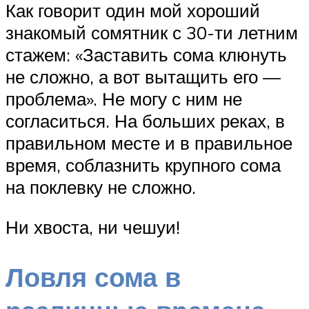
Как говорит один мой хороший
знакомый сомятник с 30-ти летним
стажем: «Заставить сома клюнуть
не сложно, а вот вытащить его —
проблема». Не могу с ним не
согласиться. На больших реках, в
правильном месте и в правильное
время, соблазнить крупного сома
на поклевку не сложно.
Ни хвоста, ни чешуи!
Ловля сома в