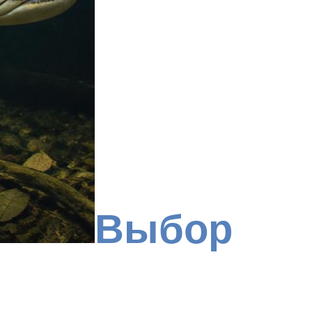
Выбор