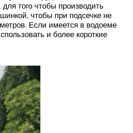
, для того чтобы производить
шинкой, чтобы при подсечке не
 метров. Если имеется в водоеме
использовать и более короткие