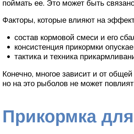
поймать ее. Это может быть связан
Факторы, которые влияют на эффект
состав кормовой смеси и его сб
консистенция прикормки опускае
тактика и техника прикармливан
Конечно, многое зависит и от общей
но на это рыболов не может повлият
Прикормка для