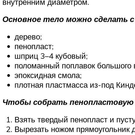
внутренним диаметром.
Основное тело можно сделать с
дерево;
пенопласт;
шприц 3–4 кубовый;
поломанный поплавок большого 
эпоксидная смола;
плотная пластмасса из-под Кинд
Чтобы собрать пенопластовую 
Взять твердый пенопласт и пусту
Вырезать ножом прямоугольник д