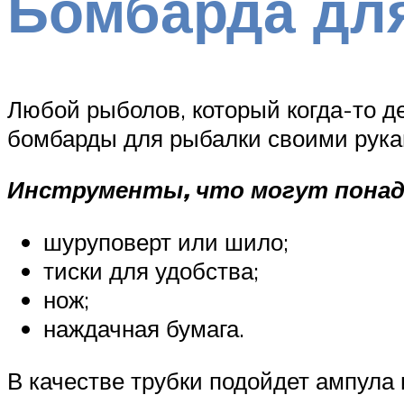
Бомбарда дл
Любой рыболов, который когда-то д
бомбарды для рыбалки своими рукам
Инструменты, что могут понад
шуруповерт или шило;
тиски для удобства;
нож;
наждачная бумага.
В качестве трубки подойдет ампула 