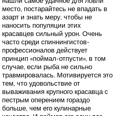
нашли самое удачное для ловли
место, постарайтесь не впадать в
азарт и знать меру, чтобы не
наносить популяции этих
красавцев сильный урон. Очень
часто среди спиннингистов-
профессионалов действует
принцип «поймал-отпусти», в том
случае, если рыба не сильно
травмировалась. Мотивируется это
тем, что удовольствие от
вываживания крупного красавца с
пестрым оперением гораздо
больше, чем его кулинарные