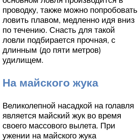
проводку, также можно попробовать
ловить плавом, медленно идя вниз
по течению. Снасть для такой
ловли подбирается прочная, с
длинным (до пяти метров)
удилищем.
На майского жука
Великолепной насадкой на голавля
является майский жук во время
своего массового вылета. При
ужении на майского жука