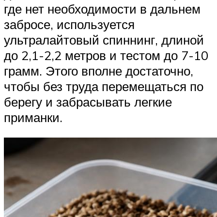
где нет необходимости в дальнем
забросе, используется
ультралайтовый спиннинг, длиной
до 2,1-2,2 метров и тестом до 7-10
грамм. Этого вполне достаточно,
чтобы без труда перемещаться по
берегу и забрасывать легкие
приманки.