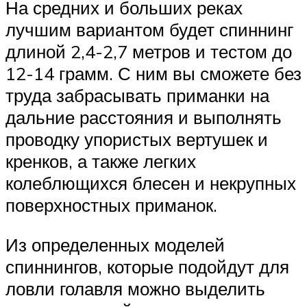
На средних и больших реках
лучшим вариантом будет спиннинг
длиной 2,4-2,7 метров и тестом до
12-14 грамм. С ним вы сможете без
труда забрасывать приманки на
дальние расстояния и выполнять
проводку упористых вертушек и
кренков, а также легких
колеблющихся блесен и некрупных
поверхностных приманок.
Из определенных моделей
спиннингов, которые подойдут для
ловли голавля можно выделить