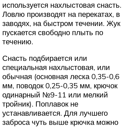
используется нахлыстовая снасть.
Ловлю производят на перекатах, в
заводях, на быстром течении. Жук
пускается свободно плыть по
течению.
Снасть подбирается или
специальная нахлыстовая, или
обычная (основная леска 0,35-0,6
мм, поводок 0,25-0,35 мм, крючок
одинарный №9-11 или мелкий
тройник). Поплавок не
устанавливается. Для лучшего
заброса чуть выше крючка можно