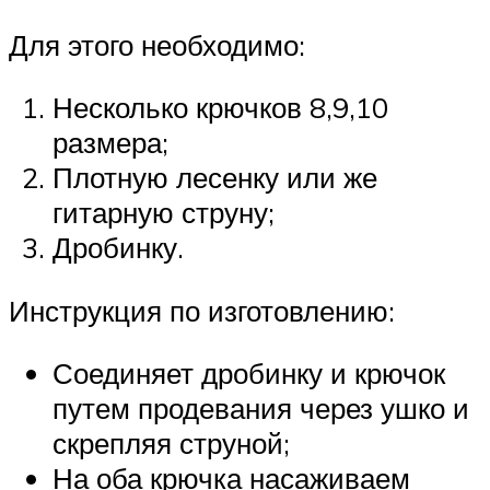
Для этого необходимо:
Несколько крючков 8,9,10
размера;
Плотную лесенку или же
гитарную струну;
Дробинку.
Инструкция по изготовлению:
Соединяет дробинку и крючок
путем продевания через ушко и
скрепляя струной;
На оба крючка насаживаем