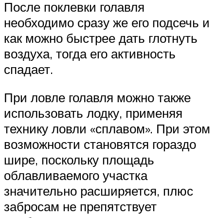
После поклевки голавля
необходимо сразу же его подсечь и
как можно быстрее дать глотнуть
воздуха, тогда его активность
спадает.
При ловле голавля можно также
использовать лодку, применяя
технику ловли «сплавом». При этом
возможности становятся гораздо
шире, поскольку площадь
облавливаемого участка
значительно расширяется, плюс
забросам не препятствует