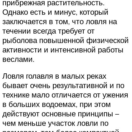
прибрежная растительность.
Однако есть и минус, который
заключается в том, что ловля на
течении всегда требует от
рыболова повышенной физической
активности и интенсивной работы
веслами.
Ловля голавля в малых реках
бывает очень результативной и по
технике мало отличается от ужения
в больших водоемах, при этом
действуют основные принципы –
чем меньше участок ловли по