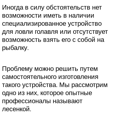
Иногда в силу обстоятельств нет
возможности иметь в наличии
специализированное устройство
для ловли голавля или отсутствует
возможность взять его с собой на
рыбалку.
Проблему можно решить путем
самостоятельного изготовления
такого устройства. Мы рассмотрим
одно из них, которое опытные
профессионалы называют
лесенкой.