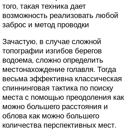
того, такая техника дает
возможность реализовать любой
заброс и метод проводки
Зачастую, в случае сложной
топографии изгибов берегов
водоема, сложно определить
местонахождение голавля. Тогда
весьма эффективна классическая
спиннинговая тактика по поиску
места с помощью преодоления как
можно большего расстояния и
облова как можно большего
количества перспективных мест.