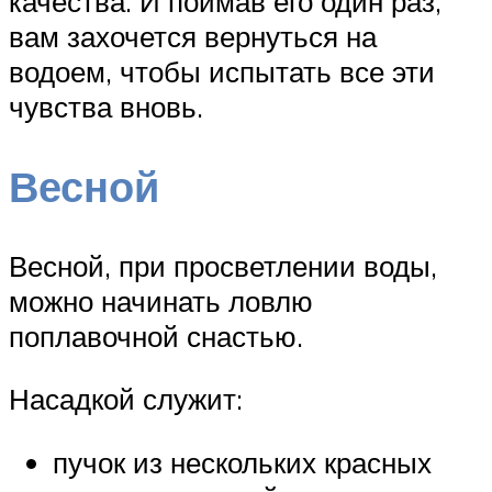
качества. И поймав его один раз,
вам захочется вернуться на
водоем, чтобы испытать все эти
чувства вновь.
Весной
Весной, при просветлении воды,
можно начинать ловлю
поплавочной снастью.
Насадкой служит:
пучок из нескольких красных