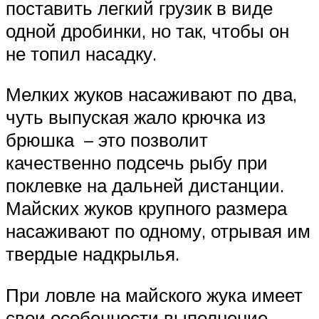
поставить легкий грузик в виде
одной дробинки, но так, чтобы он
не топил насадку.
Мелких жуков насаживают по два,
чуть выпуская жало крючка из
брюшка – это позволит
качественно подсечь рыбу при
поклевке на дальней дистанции.
Майских жуков крупного размера
насаживают по одному, отрывая им
твердые надкрылья.
При ловле на майского жука имеет
свои особенности выполнение