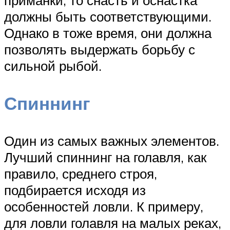
должны быть соответствующими.
Однако в тоже время, они должна
позволять выдержать борьбу с
сильной рыбой.
Спиннинг
Один из самых важных элементов.
Лучший спиннинг на голавля, как
правило, среднего строя,
подбирается исходя из
особенностей ловли. К примеру,
для ловли голавля на малых реках,