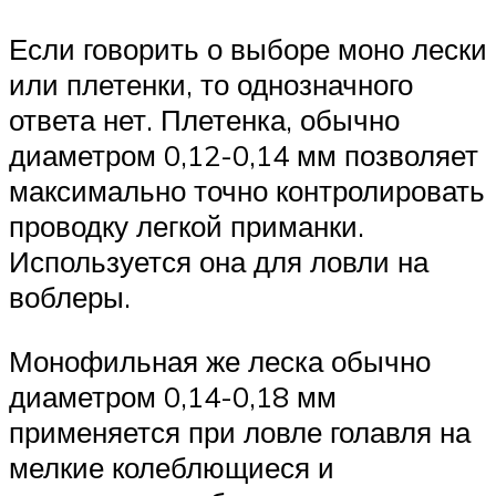
Если говорить о выборе моно лески
или плетенки, то однозначного
ответа нет. Плетенка, обычно
диаметром 0,12-0,14 мм позволяет
максимально точно контролировать
проводку легкой приманки.
Используется она для ловли на
воблеры.
Монофильная же леска обычно
диаметром 0,14-0,18 мм
применяется при ловле голавля на
мелкие колеблющиеся и