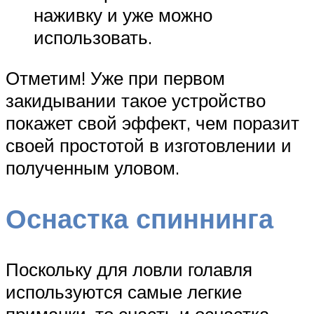
наживку и уже можно
использовать.
Отметим! Уже при первом
закидывании такое устройство
покажет свой эффект, чем поразит
своей простотой в изготовлении и
полученным уловом.
Оснастка спиннинга
Поскольку для ловли голавля
используются самые легкие
приманки, то снасть и оснастка