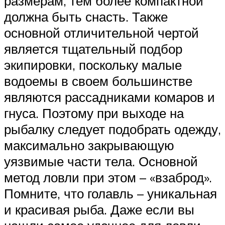
размерам, тем более компактной
должна быть снасть. Также
основной отличительной чертой
является тщательный подбор
экипировки, поскольку малые
водоемы в своем большинстве
являются рассадниками комаров и
гнуса. Поэтому при выходе на
рыбалку следует подобрать одежду,
максимально закрывающую
уязвимые части тела. Основной
метод ловли при этом – «взаброд».
Помните, что голавль – уникальная
и красивая рыба. Даже если вы