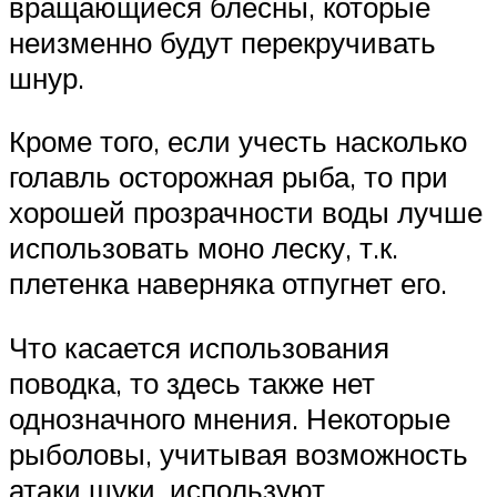
вращающиеся блесны, которые
неизменно будут перекручивать
шнур.
Кроме того, если учесть насколько
голавль осторожная рыба, то при
хорошей прозрачности воды лучше
использовать моно леску, т.к.
плетенка наверняка отпугнет его.
Что касается использования
поводка, то здесь также нет
однозначного мнения. Некоторые
рыболовы, учитывая возможность
атаки щуки, используют