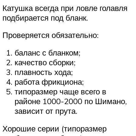
Катушка всегда при ловле голавля
подбирается под бланк.
Проверяется обязательно:
баланс с бланком;
качество сборки;
плавность хода;
работа фрикциона;
типоразмер чаще всего в
районе 1000-2000 по Шимано,
зависит от прута.
Хорошие серии (типоразмер