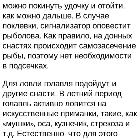
можно покинуть удочку и отойти,
как можно дальше. В случае
поклевки, сигнализатор оповестит
рыболова. Как правило, на донных
снастях происходит самозасечение
рыбы, поэтому нет необходимости
в подсечках.
Для ловли голавля подойдут и
другие снасти. В летний период
голавль активно ловится на
искусственные приманки, такие, как
«мушки», оса, кузнечик, стрекоза и
т.д. Естественно, что для этого