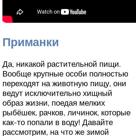
Приманки
Да, никакой растительной пищи.
Вообще крупные особи полностью
переходят на животную пищу, они
ведут исключительно хищный
образ жизни, поедая мелких
рыбёшек, рачков, личинок, которые
как-то попали в воду! Давайте
рассмотрим, на что же зимой