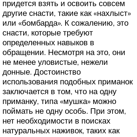
придется взять и освоить совсем
другие снасти, такие как «нахлыст»
или «бомбарда». К сожалению, это
снасти, которые требуют
определенных навыков в
обращении. Несмотря на это, они
не менее уловистые, нежели
донные. Достоинство
использования подобных приманок
заключается в том, что на одну
приманку, типа «мушка» можно
поймать не одну особь. При этом,
нет необходимости в поисках
натуральных наживок, таких как