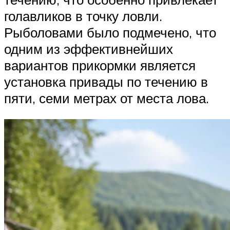
голавликов в точку ловли.
Рыболовами было подмечено, что
одним из эффективнейших
вариантов прикормки является
установка привады по течению в
пяти, семи метрах от места лова.