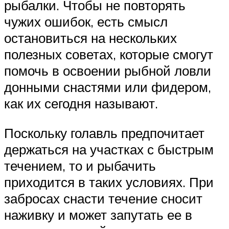
рыбалки. Чтобы не повторять
чужих ошибок, есть смысл
остановиться на нескольких
полезных советах, которые смогут
помочь в освоении рыбной ловли
донными снастями или фидером,
как их сегодня называют.
Поскольку голавль предпочитает
держаться на участках с быстрым
течением, то и рыбачить
приходится в таких условиях. При
забросах снасти течение сносит
наживку и может запутать ее в