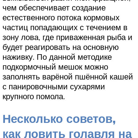
чем обеспечивает создание
естественного потока кормовых
частиц попадающих с течением в
зону лова, где приваженная рыба и
будет реагировать на основную
наживку. По данной методике
подкормочный мешок можно
заполнять варёной пшённой кашей
с панировочными сухарями
крупного помола.
Несколько советов,
как ловить голавля на