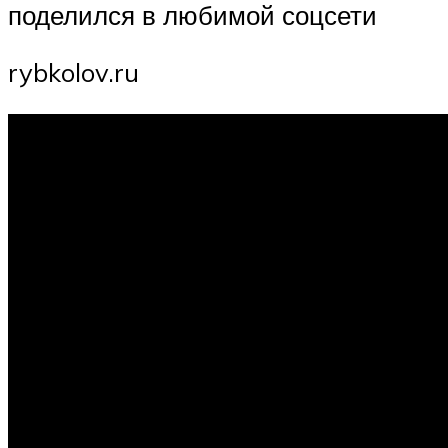
поделился в любимой соцсети
rybkolov.ru