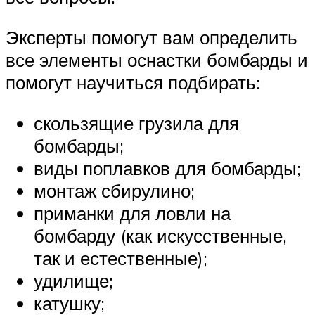
Эксперты помогут вам определить
все элементы оснастки бомбарды и
помогут научиться подбирать:
скользящие грузила для
бомбарды;
виды поплавков для бомбарды;
монтаж сбирулино;
приманки для ловли на
бомбарду (как искусственные,
так и естественные);
удилище;
катушку;