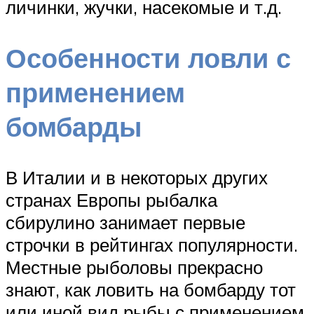
личинки, жучки, насекомые и т.д.
Особенности ловли с
применением
бомбарды
В Италии и в некоторых других
странах Европы рыбалка
сбирулино занимает первые
строчки в рейтингах популярности.
Местные рыболовы прекрасно
знают, как ловить на бомбарду тот
или иной вид рыбы с применением