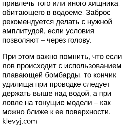
привлечь того или иного хищника,
обитающего в водоеме. Заброс
рекомендуется делать с нужной
амплитудой, если условия
позволяют – через голову.
При этом важно помнить, что если
лов происходит с использованием
плавающей бомбарды, то кончик
удилища при проводке следует
держать выше над водой, а при
ловле на тонущие модели – как
можно ближе к ее поверхности.
klevyj.com