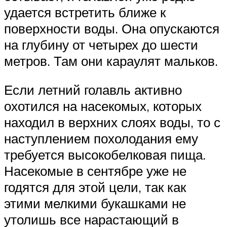
удается встретить ближе к
поверхности воды. Она опускаются
на глубину от четырех до шести
метров. Там они караулят мальков.
Если летний голавль активно
охотился на насекомых, которых
находил в верхних слоях воды, то с
наступлением похолодания ему
требуется высокобелковая пища.
Насекомые в сентябре уже не
годятся для этой цели, так как
этими мелкими букашками не
утолишь все нарастающий в