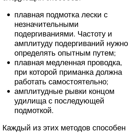
плавная подмотка лески с
незначительными
подергиваниями. Частоту и
амплитуду подергиваний нужно
определять опытным путем;
плавная медленная проводка,
при которой приманка должна
работать самостоятельно;
амплитудные рывки концом
удилища с последующей
подмоткой.
Каждый из этих методов способен