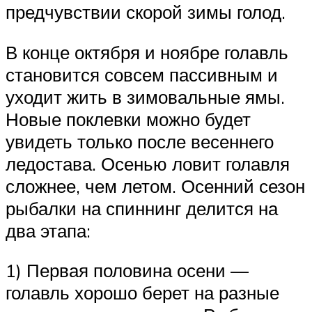
предчувствии скорой зимы голод.
В конце октября и ноябре голавль
становится совсем пассивным и
уходит жить в зимовальные ямы.
Новые поклевки можно будет
увидеть только после весеннего
ледостава. Осенью ловит голавля
сложнее, чем летом. Осенний сезон
рыбалки на спиннинг делится на
два этапа:
1) Первая половина осени —
голавль хорошо берет на разные