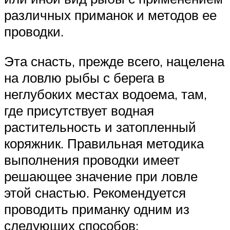
различных приманок и методов ее
проводки.
Эта снасть, прежде всего, нацелена
на ловлю рыбы с берега в
неглубоких местах водоема, там,
где присутствует водная
растительность и затопленный
коряжник. Правильная методика
выполнения проводки имеет
решающее значение при ловле
этой снастью. Рекомендуется
проводить приманку одним из
следующих способов: