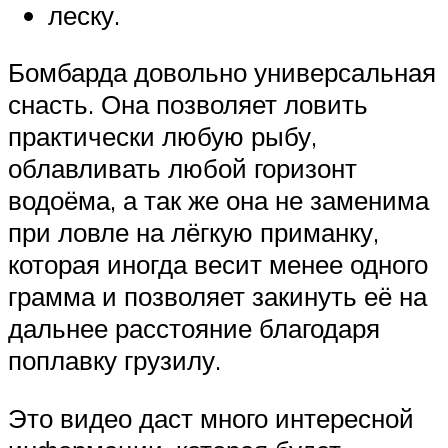
леску.
Бомбарда довольно универсальная
снасть. Она позволяет ловить
практически любую рыбу,
облавливать любой горизонт
водоёма, а так же она не заменима
при ловле на лёгкую приманку,
которая иногда весит менее одного
грамма и позволяет закинуть её на
дальнее расстояние благодаря
поплавку грузилу.
Это видео даст много интересной