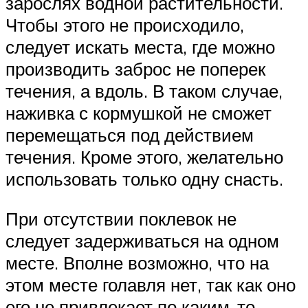
зарослях водной растительности.
Чтобы этого не происходило,
следует искать места, где можно
производить заброс не поперек
течения, а вдоль. В таком случае,
наживка с кормушкой не сможет
перемещаться под действием
течения. Кроме этого, желательно
использовать только одну снасть.
При отсутствии поклевок не
следует задерживаться на одном
месте. Вполне возможно, что на
этом месте голавля нет, так как оно
его не привлекает по каким-то