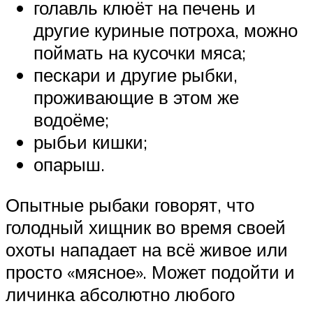
голавль клюёт на печень и
другие куриные потроха, можно
поймать на кусочки мяса;
пескари и другие рыбки,
проживающие в этом же
водоёме;
рыбьи кишки;
опарыш.
Опытные рыбаки говорят, что
голодный хищник во время своей
охоты нападает на всё живое или
просто «мясное». Может подойти и
личинка абсолютно любого