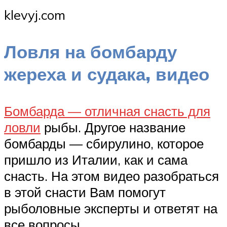
klevyj.com
Ловля на бомбарду
жереха и судака, видео
Бомбарда — отличная снасть для
ловли
рыбы. Другое название
бомбарды — сбирулино, которое
пришло из Италии, как и сама
снасть. На этом видео разобраться
в этой снасти Вам помогут
рыболовные эксперты и ответят на
все вопросы.