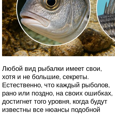
Любой вид рыбалки имеет свои,
хотя и не большие, секреты.
Естественно, что каждый рыболов,
рано или поздно, на своих ошибках,
достигнет того уровня, когда будут
известны все нюансы подобной