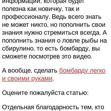
информации, которая будет
полезна как новичку, так и
профессионалу. Ведь всего знать
не может никто, но пополнить свои
знания нужно стремиться всегда. А
пополнить знания о ловле рыбы на
сбирулино, то есть бомбарду, вы
сможете посмотрев это видео.
А вообще, сделать
бомбарду легко
и своими руками
.
Оцените пожалуйста статью:
Отдельная благодарность тем, кто