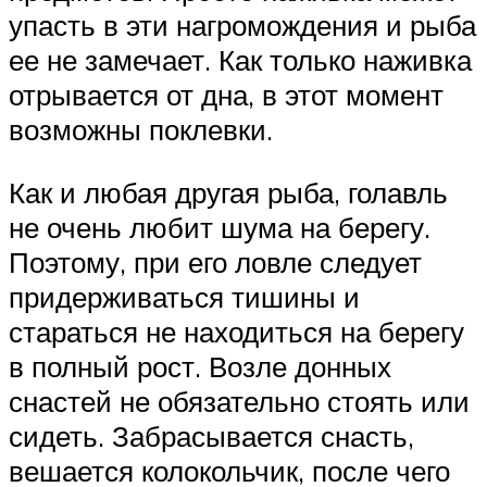
упасть в эти нагромождения и рыба
ее не замечает. Как только наживка
отрывается от дна, в этот момент
возможны поклевки.
Как и любая другая рыба, голавль
не очень любит шума на берегу.
Поэтому, при его ловле следует
придерживаться тишины и
стараться не находиться на берегу
в полный рост. Возле донных
снастей не обязательно стоять или
сидеть. Забрасывается снасть,
вешается колокольчик, после чего