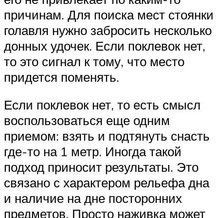
причинам. Для поиска мест стоянки
голавля нужно забросить несколько
донных удочек. Если поклевок нет,
то это сигнал к тому, что место
придется поменять.
Если поклевок нет, то есть смысл
воспользоваться еще одним
приемом: взять и подтянуть снасть
где-то на 1 метр. Иногда такой
подход приносит результаты. Это
связано с характером рельефа дна
и наличие на дне посторонних
предметов. Просто наживка может