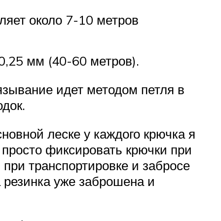
ляет около 7-10 метров
,25 мм (40-60 метров).
вязывание идет методом петля в
док.
новной леске у каждого крючка я
а просто фиксировать крючки при
 при транспортировке и забросе
а резинка уже заброшена и