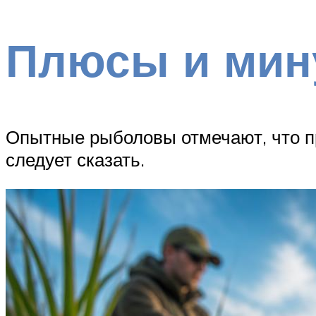
Плюсы и мин
Опытные рыболовы отмечают, что пр
следует сказать.