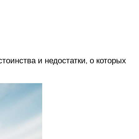
тоинства и недостатки, о которых