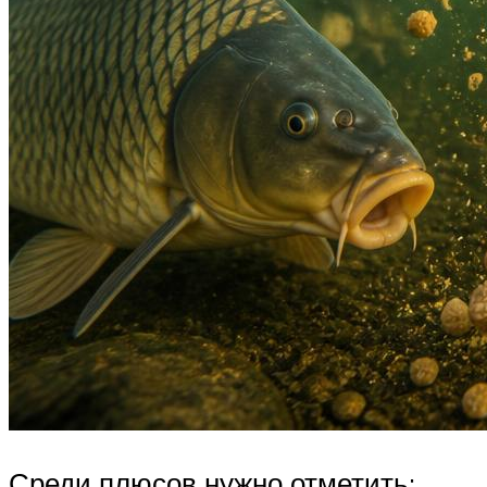
Среди плюсов нужно отметить: