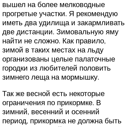
вышел на более мелководные
прогретые участки. Я рекомендую
иметь два удилища и закармливать
две дистанции. Зимовальную яму
найти не сложно. Как правило,
зимой в таких местах на льду
организованы целые палаточные
городки из любителей половить
зимнего леща на мормышку.
Так же весной есть некоторые
ограничения по прикормке. В
зимний, весенний и осенний
период, прикормка не должна быть