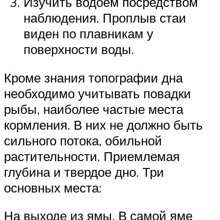
Изучить водоем посредством
наблюдения. Проплыв стаи
виден по плавникам у
поверхности воды.
Кроме знания топографии дна
необходимо учитывать повадки
рыбы, наиболее частые места
кормления. В них не должно быть
сильного потока, обильной
растительности. Приемлемая
глубина и твердое дно. Три
основных места:
На выходе из ямы. В самой яме