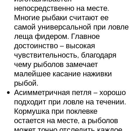
непосредственно на месте.
Многие рыбаки считают ее
самой универсальной при ловле
леща фидером. Главное
достоинство – высокая
чувствительность, благодаря
чему рыболов замечает
малейшее касание наживки
рыбой.
Асимметричная петля – хорошо
подходит при ловле на течении.
Кормушка при поклевке
остается на месте, а рыболов
может точно отследить каждое