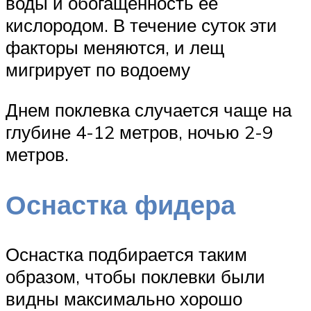
воды и обогащенность ее
кислородом. В течение суток эти
факторы меняются, и лещ
мигрирует по водоему
Днем поклевка случается чаще на
глубине 4-12 метров, ночью 2-9
метров.
Оснастка фидера
Оснастка подбирается таким
образом, чтобы поклевки были
видны максимально хорошо