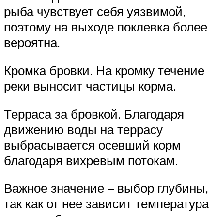
рыба чувствует себя уязвимой,
поэтому на выходе поклевка более
вероятна.
Кромка бровки. На кромку течение
реки выносит частицы корма.
Терраса за бровкой. Благодаря
движению воды на террасу
выбрасывается осевший корм
благодаря вихревым потокам.
Важное значение – выбор глубины,
так как от нее зависит температура