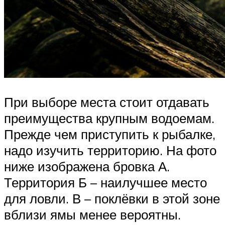
При выборе места стоит отдавать
преимущества крупным водоемам.
Прежде чем приступить к рыбалке,
надо изучить территорию. На фото
ниже изображена бровка А.
Территория Б – наилучшее место
для ловли. В – поклёвки в этой зоне
вблизи ямы менее вероятны.