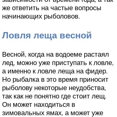
же ответить на частые вопросы
начинающих рыболовов.
Ловля леща весной
Весной, когда на водоеме растаял
лед, можно уже приступать к ловле,
а именно к ловле леща на фидер.
Но рыбалка в это время приносит
рыболову некоторые неудобства,
так как не понятно где стоит лещ.
Он может находиться в
зимовальных ямах, а может уже