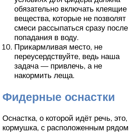
обязательно включать клеящие
вещества, которые не позволят
смеси рассыпаться сразу после
попадания в воду.
Прикармливая место, не
переусердствуйте, ведь наша
задача — привлечь, а не
накормить леща.
Фидерные оснастки
Оснастка, о которой идёт речь, это,
кормушка, с расположенным рядом