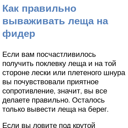
Как правильно
вываживать леща на
фидер
Если вам посчастливилось
получить поклевку леща и на той
стороне лески или плетеного шнура
вы почувствовали приятное
сопротивление, значит, вы все
делаете правильно. Осталось
только вывести леща на берег.
Если вы ловите под крутой