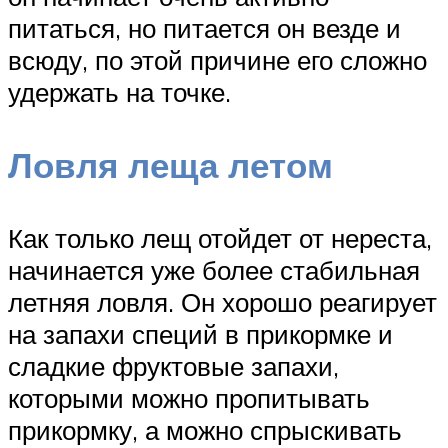
питаться, но питается он везде и
всюду, по этой причине его сложно
удержать на точке.
Ловля леща летом
Как только лещ отойдет от нереста,
начинается уже более стабильная
летняя ловля. Он хорошо реагирует
на запахи специй в прикормке и
сладкие фруктовые запахи,
которыми можно пропитывать
прикормку, а можно спрыскивать