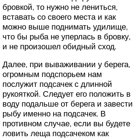
бровкой, то нужно не лениться,
вставать со своего места и как
можно выше поднимать удилище,
что бы рыба не уперлась в бровку,
и не произошел обидный сход.
Далее, при вываживании у берега,
огромным подспорьем нам
послужит подсачек с длинной
рукояткой. Следует его положить в
воду подальше от берега и завести
рыбу именно на подсачек. В
противном случае, если вы будете
ловить леща подсачеком как