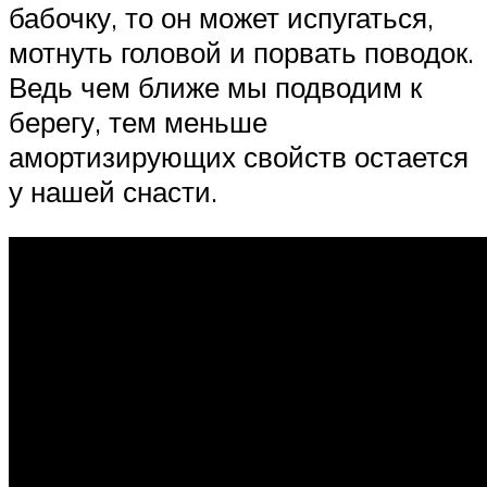
бабочку, то он может испугаться,
мотнуть головой и порвать поводок.
Ведь чем ближе мы подводим к
берегу, тем меньше
амортизирующих свойств остается
у нашей снасти.