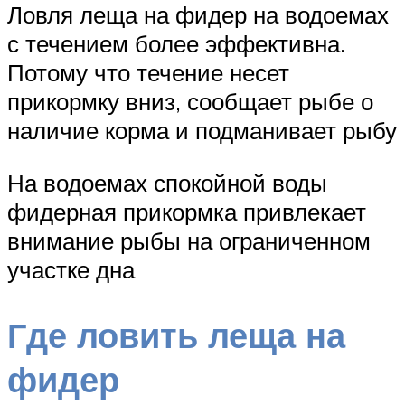
Ловля леща на фидер на водоемах
с течением более эффективна.
Потому что течение несет
прикормку вниз, сообщает рыбе о
наличие корма и подманивает рыбу
На водоемах спокойной воды
фидерная прикормка привлекает
внимание рыбы на ограниченном
участке дна
Где ловить леща на
фидер