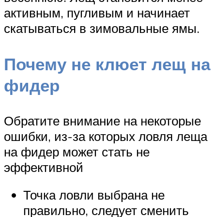
активным, пугливым и начинает
скатываться в зимовальные ямы.
Почему не клюет лещ на
фидер
Обратите внимание на некоторые
ошибки, из-за которых ловля леща
на фидер может стать не
эффективной
Точка ловли выбрана не
правильно, следует сменить