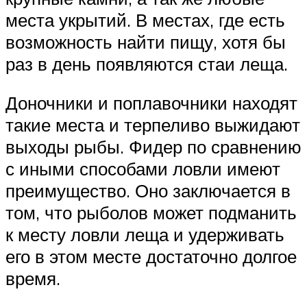
места укрытий. В местах, где есть
возможность найти пищу, хотя бы
раз в день появляются стаи леща.
Доночники и поплавочники находят
такие места и терпеливо выжидают
выходы рыбы. Фидер по сравнению
с иными способами ловли имеют
преимущество. Оно заключается в
том, что рыболов может подманить
к месту ловли леща и удерживать
его в этом месте достаточно долгое
время.