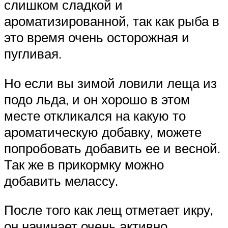
слишком сладкой и
ароматизированной, так как рыба в
это время очень осторожная и
пугливая.
Но если вы зимой ловили леща из
подо льда, и он хорошо в этом
месте откликался на какую то
ароматическую добавку, можете
попробовать добавить ее и весной.
Так же в прикормку можно
добавить мелассу.
После того как лещ отметает икру,
он начинает очень активно