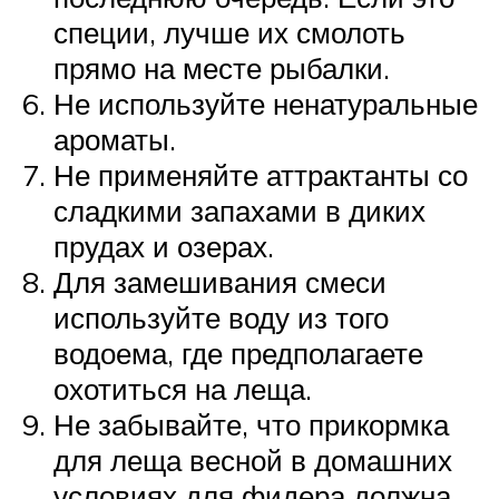
специи, лучше их смолоть
прямо на месте рыбалки.
Не используйте ненатуральные
ароматы.
Не применяйте аттрактанты со
сладкими запахами в диких
прудах и озерах.
Для замешивания смеси
используйте воду из того
водоема, где предполагаете
охотиться на леща.
Не забывайте, что прикормка
для леща весной в домашних
условиях для фидера должна