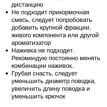
дистанцию
Не подходит прикормочная
смесь, следует попробовать
добавить крупной фракции,
живого компонента или другой
ароматизатор
Наживка не подходит.
Рекомендую постоянно менять
комбинации наживок.
Грубая снасть, следует
уменьшить диаметр поводка,
увеличить длину поводка и
уменьшить крючок