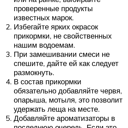
проверенные продукты
известных марок.
Избегайте ярких окрасок
прикормки, не свойственных
нашим водоемам.
При замешивании смеси не
спешите, дайте ей как следует
размокнуть.
В состав прикормки
обязательно добавляйте червя,
опарыша, мотыля, это позволит
удержать леща на месте.
Добавляйте ароматизаторы в
последнюю очередь. Если это