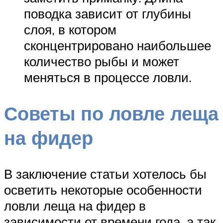
поводка зависит от глубины
слоя, в котором
сконцентрировано наибольшее
количество рыбы и может
меняться в процессе ловли.
Советы по ловле леща
на фидер
В заключение статьи хотелось бы
осветить некоторые особенности
ловли леща на фидер в
зависимости от времени года, а так