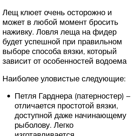
Лещ клюет очень осторожно и
может в любой момент бросить
наживку. Ловля леща на фидер
будет успешной при правильном
выборе способа вязки, который
зависит от особенностей водоема
Наиболее уловистые следующие:
Петля Гарднера (патерностер) –
отличается простотой вязки,
доступной даже начинающему
рыболову. Легко
изготавливается