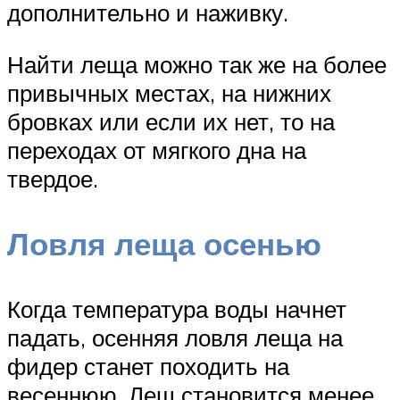
дополнительно и наживку.
Найти леща можно так же на более
привычных местах, на нижних
бровках или если их нет, то на
переходах от мягкого дна на
твердое.
Ловля леща осенью
Когда температура воды начнет
падать, осенняя ловля леща на
фидер станет походить на
весеннюю. Лещ становится менее