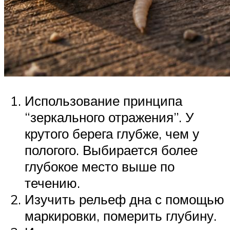
Использование принципа
“зеркального отражения”. У
крутого берега глубже, чем у
пологого. Выбирается более
глубокое место выше по
течению.
Изучить рельеф дна с помощью
маркировки, померить глубину.