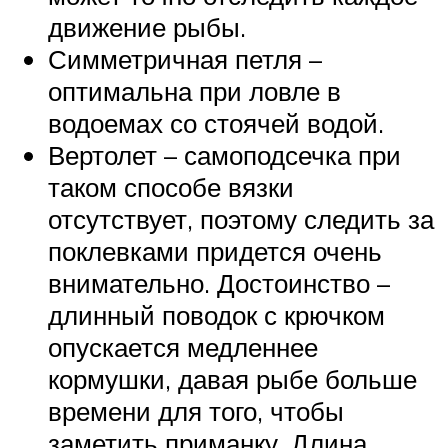
движение рыбы.
Симметричная петля –
оптимальна при ловле в
водоемах со стоячей водой.
Вертолет – самоподсечка при
таком способе вязки
отсутствует, поэтому следить за
поклевками придется очень
внимательно. Достоинство –
длинный поводок с крючком
опускается медленнее
кормушки, давая рыбе больше
времени для того, чтобы
заметить приманку. Длина