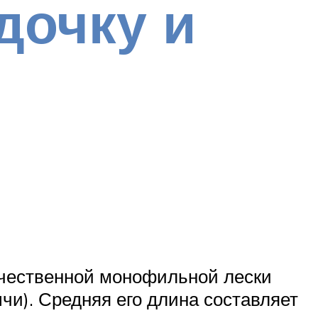
дочку и
качественной монофильной лески
чи). Средняя его длина составляет