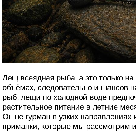
Лещ всеядная рыба, а это только на
объёмах, следовательно и шансов н
рыб, лещи по холодной воде предпо
растительное питание в летние мес
Он не гурман в узких направлениях
приманки, которые мы рассмотрим и