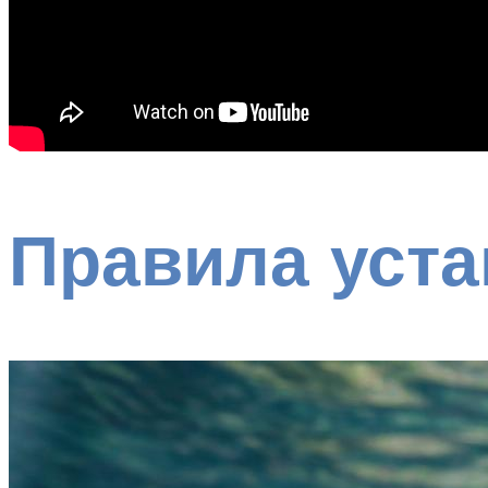
Правила уста