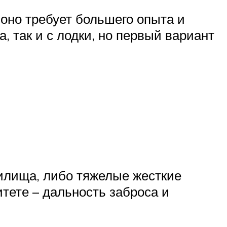
 оно требует большего опыта и
 так и с лодки, но первый вариант
дилища, либо тяжелые жесткие
тете – дальность заброса и