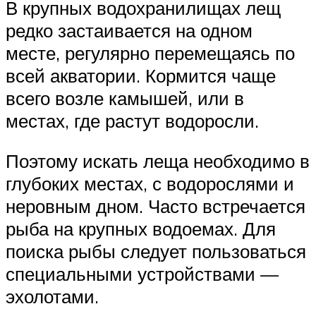
В крупных водохранилищах лещ
редко застаивается на одном
месте, регулярно перемещаясь по
всей акватории. Кормится чаще
всего возле камышей, или в
местах, где растут водоросли.
Поэтому искать леща необходимо в
глубоких местах, с водорослями и
неровным дном. Часто встречается
рыба на крупных водоемах. Для
поиска рыбы следует пользоваться
специальными устройствами —
эхолотами.