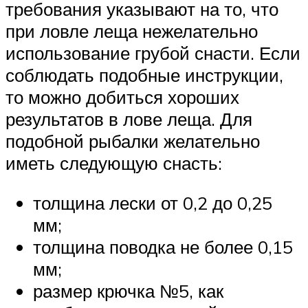
требования указывают на то, что
при ловле леща нежелательно
использование грубой снасти. Если
соблюдать подобные инструкции,
то можно добиться хороших
результатов в лове леща. Для
подобной рыбалки желательно
иметь следующую снасть:
толщина лески от 0,2 до 0,25
мм;
толщина поводка не более 0,15
мм;
размер крючка №5, как