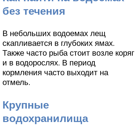
без течения
В небольших водоемах лещ
скапливается в глубоких ямах.
Также часто рыба стоит возле коряг
и в водорослях. В период
кормления часто выходит на
отмель.
Крупные
водохранилища