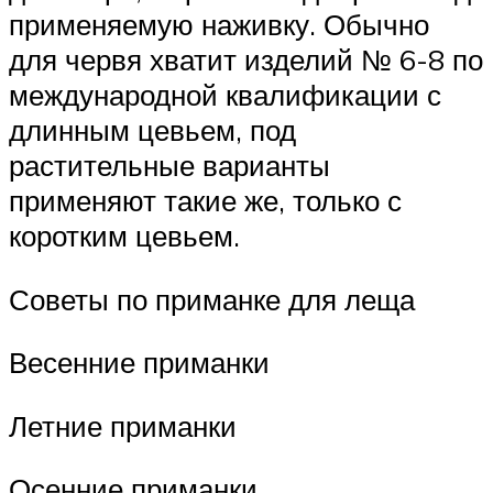
применяемую наживку. Обычно
для червя хватит изделий № 6-8 по
международной квалификации с
длинным цевьем, под
растительные варианты
применяют такие же, только с
коротким цевьем.
Советы по приманке для леща
Весенние приманки
Летние приманки
Осенние приманки