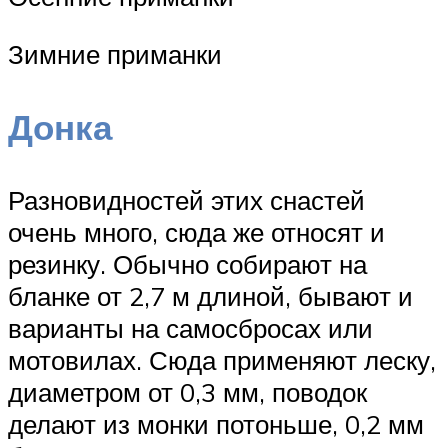
Зимние приманки
Донка
Разновидностей этих снастей
очень много, сюда же относят и
резинку. Обычно собирают на
бланке от 2,7 м длиной, бывают и
варианты на самосбросах или
мотовилах. Сюда применяют леску,
диаметром от 0,3 мм, поводок
делают из монки потоньше, 0,2 мм