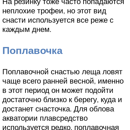
На резинку тоже часто попадаются
неплохие трофеи, но этот вид
снасти используется все реже с
каждым днем.
Поплавочка
Поплавочной снастью леща ловят
чаще всего ранней весной, именно
в этот период он может подойти
достаточно близко к берегу, куда и
достанет снасточка. Для облова
акватории плавсредство
используется редко, поплавочная