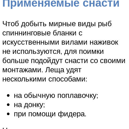
Применяемые снасти
Чтоб добыть мирные виды рыб
спиннинговые бланки с
искусственными вилами наживок
не используются, для поимки
больше подойдут снасти со своими
монтажами. Леща удят
несколькими способами:
на обычную поплавочку;
на донку;
при помощи фидера.