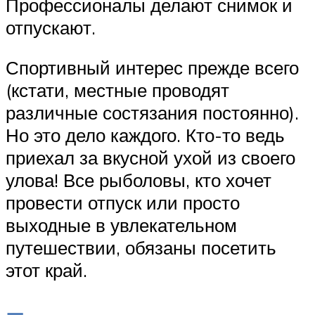
Профессионалы делают снимок и
отпускают.
Спортивный интерес прежде всего
(кстати, местные проводят
различные состязания постоянно).
Но это дело каждого. Кто-то ведь
приехал за вкусной ухой из своего
улова! Все рыболовы, кто хочет
провести отпуск или просто
выходные в увлекательном
путешествии, обязаны посетить
этот край.