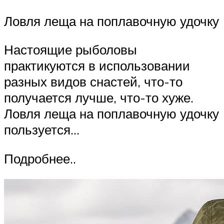
Ловля леща на поплавочную удочку
Настоящие рыболовы
практикуются в использовании
разных видов снастей, что-то
получается лучше, что-то хуже.
Ловля леща на поплавочную удочку
пользуется…
Подробнее..