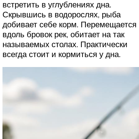
встретить в углублениях дна.
Скрывшись в водорослях, рыба
добивает себе корм. Перемещается
вдоль бровок рек, обитает на так
называемых столах. Практически
всегда стоит и кормиться у дна.