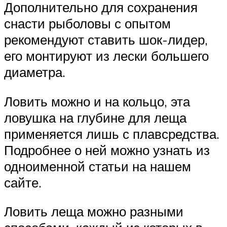
Дополнительно для сохранения
снасти рыболовы с опытом
рекомендуют ставить шок-лидер,
его монтируют из лески большего
диаметра.
Ловить можно и на кольцо, эта
ловушка на глубине для леща
применяется лишь с плавсредства.
Подробнее о ней можно узнать из
одноименной статьи на нашем
сайте.
Ловить леща можно разными