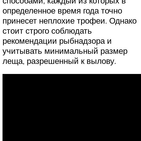
способами, каждый из которых в
определенное время года точно
принесет неплохие трофеи. Однако
стоит строго соблюдать
рекомендации рыбнадзора и
учитывать минимальный размер
леща, разрешенный к вылову.