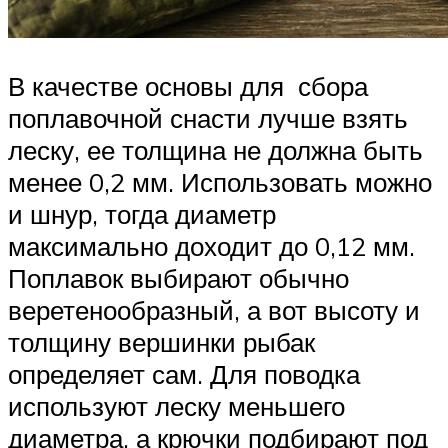
В качестве основы для сбора
поплавочной снасти лучше взять
леску, ее толщина не должна быть
менее 0,2 мм. Использовать можно
и шнур, тогда диаметр
максимально доходит до 0,12 мм.
Поплавок выбирают обычно
веретенообразный, а вот высоту и
толщину вершинки рыбак
определяет сам. Для поводка
используют леску меньшего
диаметра, а крючки подбирают под