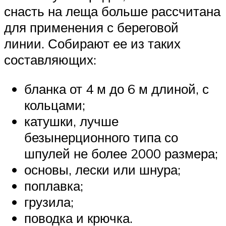
снасть на леща больше рассчитана
для применения с береговой
линии. Собирают ее из таких
составляющих:
бланка от 4 м до 6 м длиной, с
кольцами;
катушки, лучше
безынерционного типа со
шпулей не более 2000 размера;
основы, лески или шнура;
поплавка;
грузила;
поводка и крючка.