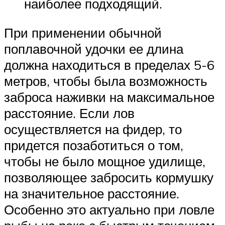
наиболее подходящий.
При применении обычной
поплавочной удочки ее длина
должна находиться в пределах 5-6
метров, чтобы была возможность
заброса наживки на максимальное
расстояние. Если лов
осуществляется на фидер, то
придется позаботиться о том,
чтобы не было мощное удилище,
позволяющее забросить кормушку
на значительное расстояние.
Особенно это актуально при ловле