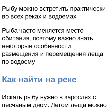
Рыбу можно встретить практически
во всех реках и водоемах
Рыба часто меняется место
обитания, поэтому важно знать
некоторые особенности
размещения и перемещения леща
по водоему
Как найти на реке
Искать рыбу нужно в зарослях с
песчаным дном. Летом леща можно