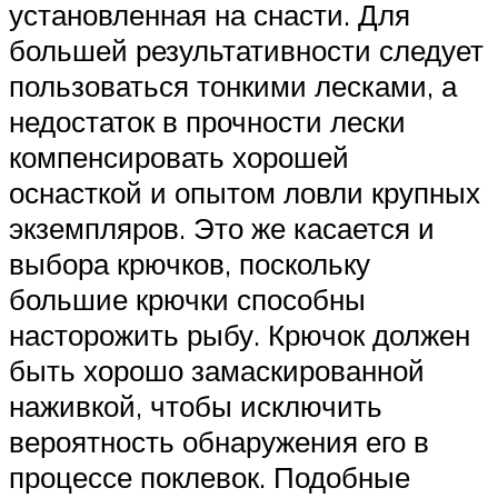
установленная на снасти. Для
большей результативности следует
пользоваться тонкими лесками, а
недостаток в прочности лески
компенсировать хорошей
оснасткой и опытом ловли крупных
экземпляров. Это же касается и
выбора крючков, поскольку
большие крючки способны
насторожить рыбу. Крючок должен
быть хорошо замаскированной
наживкой, чтобы исключить
вероятность обнаружения его в
процессе поклевок. Подобные