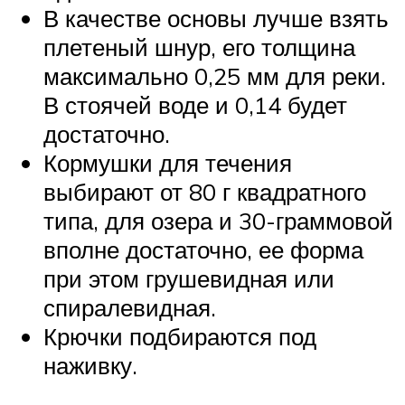
В качестве основы лучше взять
плетеный шнур, его толщина
максимально 0,25 мм для реки.
В стоячей воде и 0,14 будет
достаточно.
Кормушки для течения
выбирают от 80 г квадратного
типа, для озера и 30-граммовой
вполне достаточно, ее форма
при этом грушевидная или
спиралевидная.
Крючки подбираются под
наживку.