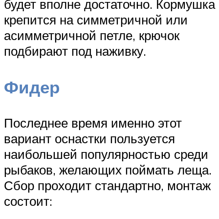
будет вполне достаточно. Кормушка
крепится на симметричной или
асимметричной петле, крючок
подбирают под наживку.
Фидер
Последнее время именно этот
вариант оснастки пользуется
наибольшей популярностью среди
рыбаков, желающих поймать леща.
Сбор проходит стандартно, монтаж
состоит: