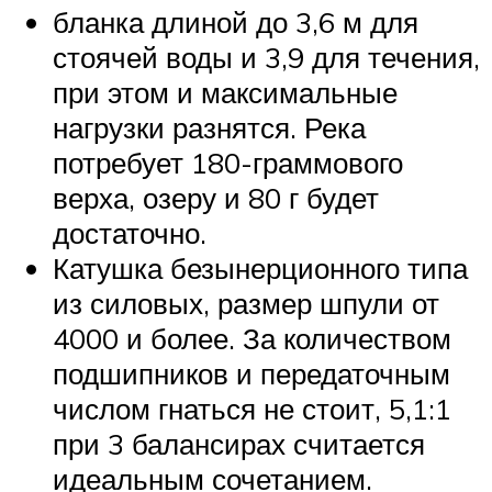
бланка длиной до 3,6 м для
стоячей воды и 3,9 для течения,
при этом и максимальные
нагрузки разнятся. Река
потребует 180-граммового
верха, озеру и 80 г будет
достаточно.
Катушка безынерционного типа
из силовых, размер шпули от
4000 и более. За количеством
подшипников и передаточным
числом гнаться не стоит, 5,1:1
при 3 балансирах считается
идеальным сочетанием.