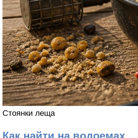
Стоянки леща
Как найти на водоемах