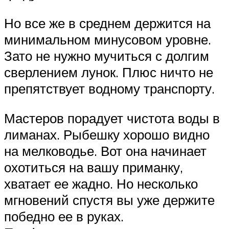
Но все же в среднем держится на
минимальном минусовом уровне.
Зато не нужно мучиться с долгим
сверлением лунок. Плюс ничто не
препятствует водному транспорту.
Мастеров порадует чистота воды в
лиманах. Рыбешку хорошо видно
на мелководье. Вот она начинает
охотиться на вашу приманку,
хватает ее жадно. Но несколько
мгновений спустя вы уже держите
победно ее в руках.