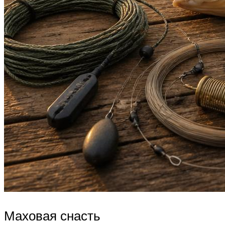
Маховая снасть