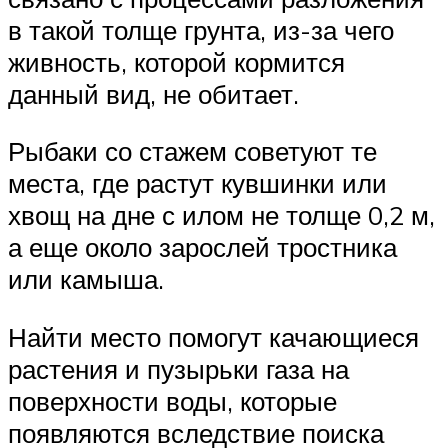
в такой толще грунта, из-за чего
живность, которой кормится
данный вид, не обитает.
Рыбаки со стажем советуют те
места, где растут кувшинки или
хвощ на дне с илом не толще 0,2 м,
а еще около зарослей тростника
или камыша.
Найти место помогут качающиеся
растения и пузырьки газа на
поверхности воды, которые
появляются вследствие поиска