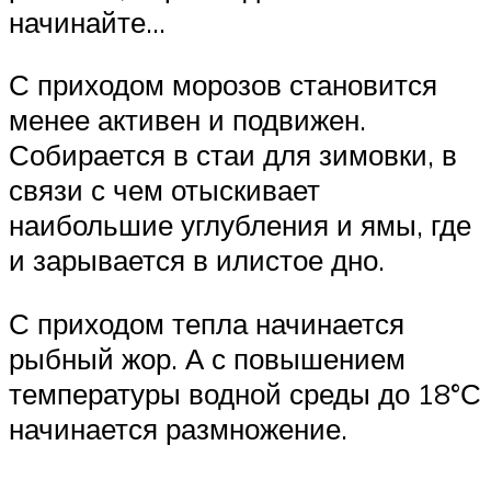
начинайте…
С приходом морозов становится
менее активен и подвижен.
Собирается в стаи для зимовки, в
связи с чем отыскивает
наибольшие углубления и ямы, где
и зарывается в илистое дно.
С приходом тепла начинается
рыбный жор. А с повышением
температуры водной среды до 18°С
начинается размножение.