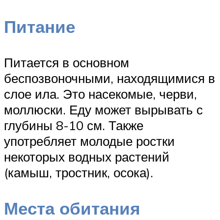
Питание
Питается в основном
беспозвоночными, находящимися в
слое ила. Это насекомые, черви,
моллюски. Еду может вырывать с
глубины 8-10 см. Также
употребляет молодые ростки
некоторых водных растений
(камыш, тростник, осока).
Места обитания