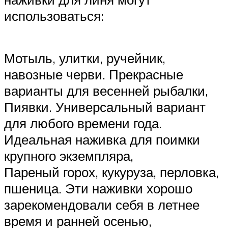
использоваться:
Мотыль, улитки, ручейник,
навозные черви. Прекрасные
варианты для весенней рыбалки,
Пиявки. Универсальный вариант
для любого времени года.
Идеальная наживка для поимки
крупного экземпляра,
Пареный горох, кукуруза, перловка,
пшеница. Эти наживки хорошо
зарекомендовали себя в летнее
время и ранней осенью,