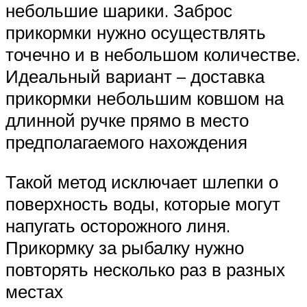
небольшие шарики. Заброс
прикормки нужно осуществлять
точечно и в небольшом количестве.
Идеальный вариант – доставка
прикормки небольшим ковшом на
длинной ручке прямо в место
предполагаемого нахождения
Такой метод исключает шлепки о
поверхность воды, которые могут
напугать осторожного линя.
Прикормку за рыбалку нужно
повторять несколько раз в разных
местах