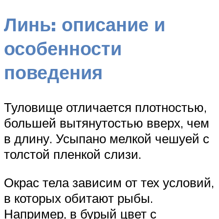
Линь: описание и
особенности
поведения
Туловище отличается плотностью,
большей вытянутостью вверх, чем
в длину. Усыпано мелкой чешуей с
толстой пленкой слизи.
Окрас тела зависим от тех условий,
в которых обитают рыбы.
Например, в бурый цвет с