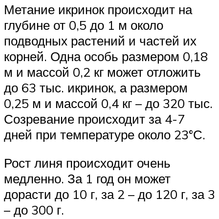
Метание икринок происходит на
глубине от 0,5 до 1 м около
подводных растений и частей их
корней. Одна особь размером 0,18
м и массой 0,2 кг может отложить
до 63 тыс. икринок, а размером
0,25 м и массой 0,4 кг – до 320 тыс.
Созревание происходит за 4-7
дней при температуре около 23°С.
Рост линя происходит очень
медленно. За 1 год он может
дорасти до 10 г, за 2 – до 120 г, за 3
– до 300 г.