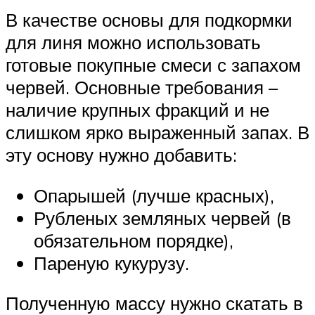
В качестве основы для подкормки
для линя можно использовать
готовые покупные смеси с запахом
червей. Основные требования –
наличие крупных фракций и не
слишком ярко выраженный запах. В
эту основу нужно добавить:
Опарышей (лучше красных),
Рубленых земляных червей (в
обязательном порядке),
Пареную кукурузу.
Полученную массу нужно скатать в