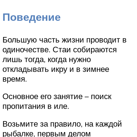
Поведение
Большую часть жизни проводит в
одиночестве. Стаи собираются
лишь тогда, когда нужно
откладывать икру и в зимнее
время.
Основное его занятие – поиск
пропитания в иле.
Возьмите за правило, на каждой
рыбалке, первым делом