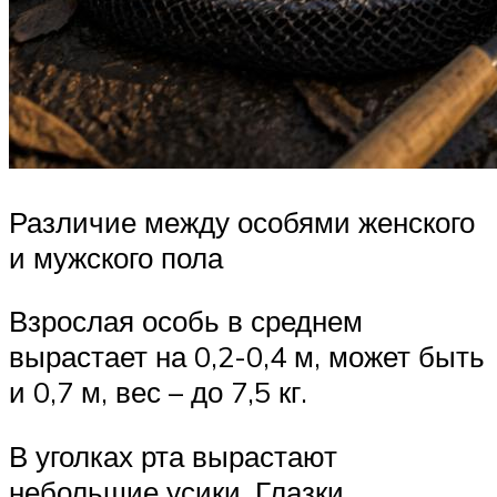
Различие между особями женского
и мужского пола
Взрослая особь в среднем
вырастает на 0,2-0,4 м, может быть
и 0,7 м, вес – до 7,5 кг.
В уголках рта вырастают
небольшие усики. Глазки