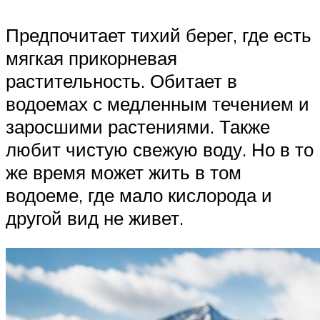
Предпочитает тихий берег, где есть
мягкая прикорневая
растительность. Обитает в
водоемах с медленным течением и
заросшими растениями. Также
любит чистую свежую воду. Но в то
же время может жить в том
водоеме, где мало кислорода и
другой вид не живет.