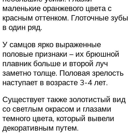
маленькие оранжевого цвета с
красным оттенком. Глоточные зубы
в один ряд.
У самцов ярко выраженные
половые признаки – их брюшной
плавник больше и второй луч
заметно толще. Половая зрелость
наступает в возрасте 3-4 лет.
Существует также золотистый вид
со светлым окрасом и глазами
темного цвета, который вывели
декоративным путем.