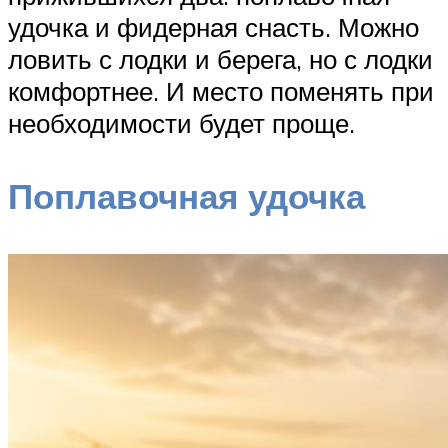
удочка и фидерная снасть. Можно
ловить с лодки и берега, но с лодки
комфортнее. И место поменять при
необходимости будет проще.
Поплавочная удочка