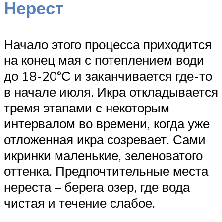
Нерест
Начало этого процесса приходится
на конец мая с потеплением води
до 18-20°С и заканчивается где-то
в начале июля. Икра откладывается
тремя этапами с некоторым
интервалом во времени, когда уже
отложенная икра созревает. Сами
икринки маленькие, зеленоватого
оттенка. Предпочтительные места
нереста – берега озер, где вода
чистая и течение слабое.