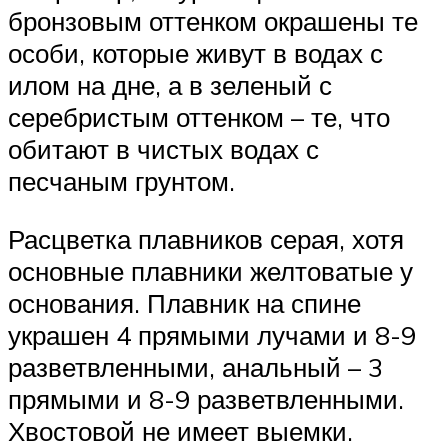
бронзовым оттенком окрашены те
особи, которые живут в водах с
илом на дне, а в зеленый с
серебристым оттенком – те, что
обитают в чистых водах с
песчаным грунтом.
Расцветка плавников серая, хотя
основные плавники желтоватые у
основания. Плавник на спине
украшен 4 прямыми лучами и 8-9
разветвленными, анальный – 3
прямыми и 8-9 разветвленными.
Хвостовой не имеет выемки.