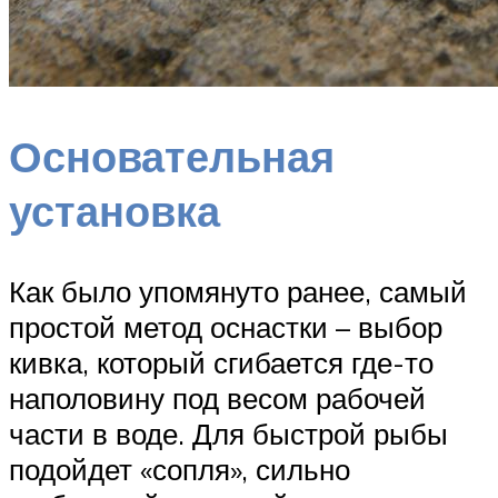
Основательная
установка
Как было упомянуто ранее, самый
простой метод оснастки – выбор
кивка, который сгибается где-то
наполовину под весом рабочей
части в воде. Для быстрой рыбы
подойдет «сопля», сильно