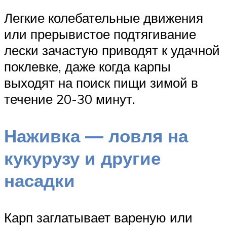
Легкие колебательные движения
или прерывистое подтягивание
лески зачастую приводят к удачной
поклевке, даже когда карпы
выходят на поиск пищи зимой в
течение 20-30 минут.
Наживка — ловля на
кукурузу и другие
насадки
Карп заглатывает вареную или