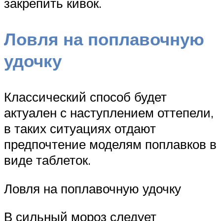
закрепить кивок.
Ловля на поплавочную
удочку
Классический способ будет
актуален с наступлением оттепели,
в таких ситуациях отдают
предпочтение моделям поплавков в
виде таблеток.
Ловля на поплавочную удочку
В сильный мороз следует