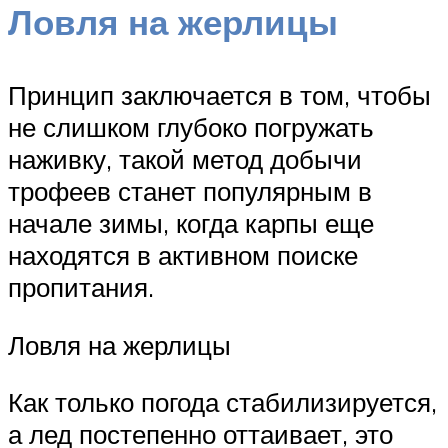
Ловля на жерлицы
Принцип заключается в том, чтобы
не слишком глубоко погружать
наживку, такой метод добычи
трофеев станет популярным в
начале зимы, когда карпы еще
находятся в активном поиске
пропитания.
Ловля на жерлицы
Как только погода стабилизируется,
а лед постепенно оттаивает, это