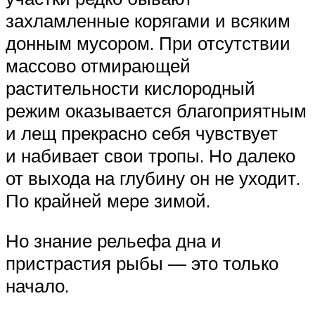
захламленные корягами и всяким
донным мусором. При отсутствии
массово отмирающей
растительности кислородный
режим оказывается благоприятным
и лещ прекрасно себя чувствует
и набивает свои тропы. Но далеко
от выхода на глубину он не уходит.
По крайней мере зимой.
Но знание рельефа дна и
пристрастия рыбы — это только
начало.