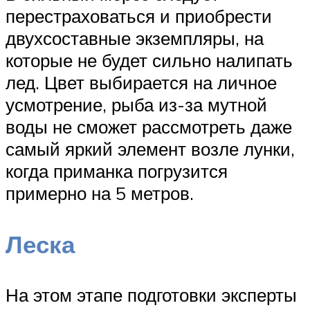
перестраховаться и приобрести
двухсоставные экземпляры, на
которые не будет сильно налипать
лед. Цвет выбирается на личное
усмотрение, рыба из-за мутной
воды не сможет рассмотреть даже
самый яркий элемент возле лунки,
когда приманка погрузится
примерно на 5 метров.
Леска
На этом этапе подготовки эксперты