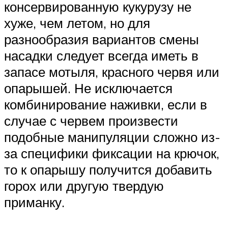
консервированную кукурузу не
хуже, чем летом, но для
разнообразия вариантов смены
насадки следует всегда иметь в
запасе мотыля, красного червя или
опарышей. Не исключается
комбинирование наживки, если в
случае с червем произвести
подобные манипуляции сложно из-
за специфики фиксации на крючок,
то к опарышу получится добавить
горох или другую твердую
приманку.