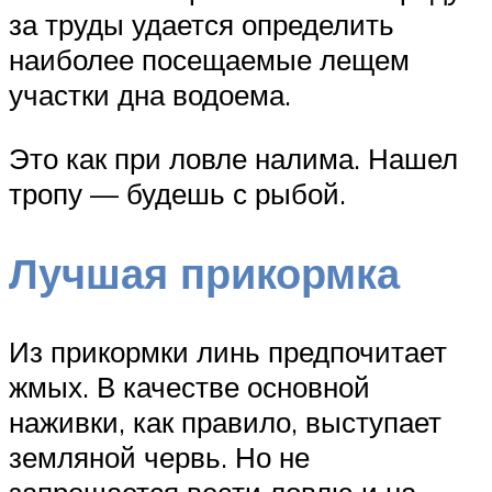
за труды удается определить
наиболее посещаемые лещем
участки дна водоема.
Это как при ловле налима. Нашел
тропу — будешь с рыбой.
Лучшая прикормка
Из прикормки линь предпочитает
жмых. В качестве основной
наживки, как правило, выступает
земляной червь. Но не