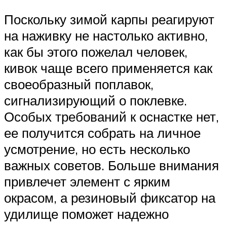
Поскольку зимой карпы реагируют
на наживку не настолько активно,
как бы этого пожелал человек,
кивок чаще всего применяется как
своеобразный поплавок,
сигнализирующий о поклевке.
Особых требований к оснастке нет,
ее получится собрать на личное
усмотрение, но есть несколько
важных советов. Больше внимания
привлечет элемент с ярким
окрасом, а резиновый фиксатор на
удилище поможет надежно