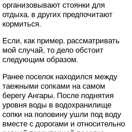
организовывают стоянки для
отдыха, в других предпочитают
кормиться.
Если, как пример, рассматривать
мой случай, то дело обстоит
следующим образом.
Ранее поселок находился между
таежными сопками на самом
берегу Ангары. После поднятия
уровня воды в водохранилище
сопки на половину ушли под воду
вместе с дорогами и относительно