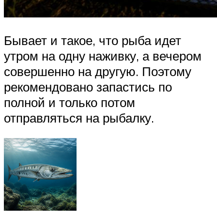
Бывает и такое, что рыба идет
утром на одну наживку, а вечером
совершенно на другую. Поэтому
рекомендовано запастись по
полной и только потом
отправляться на рыбалку.