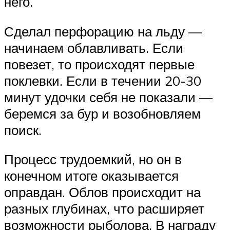
него.
Сделал перфорацию на льду —
начинаем облавливать. Если
повезет, то происходят первые
поклевки. Если в течении 20-30
минут удочки себя не показали —
беремся за бур и возобновляем
поиск.
Процесс трудоемкий, но он в
конечном итоге оказывается
оправдан. Облов происходит на
разных глубинах, что расширяет
возможности рыболова. В награду