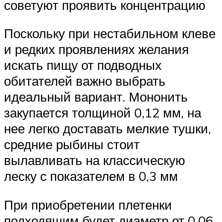
советуют проявить концентрацию
Поскольку при нестабильном клеве
и редких проявлениях желания
искать пищу от подводных
обитателей важно выбрать
идеальный вариант. Мононить
закупается толщиной 0,12 мм, на
нее легко доставать мелкие тушки,
средние рыбины стоит
вылавливать на классическую
леску с показателем в 0,3 мм
При приобретении плетенки
подходящим будет диаметр от 0,06