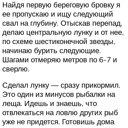
Найдя первую береговую бровку я
ее пропускаю и ищу следующий
свал на глубину. Отыскав перепад,
делаю центральную лунку и от нее,
по схеме шестиконечной звезды,
начинаю бурить следующие.
Шагами отмеряю метров по 6-7 и
сверлю.
Сделал лунку — сразу прикормил.
Это один из минусов рыбалки на
леща. Идешь и знаешь, что
отвлекаться на ловлю других рыб
уже не придется. Готовишь дома