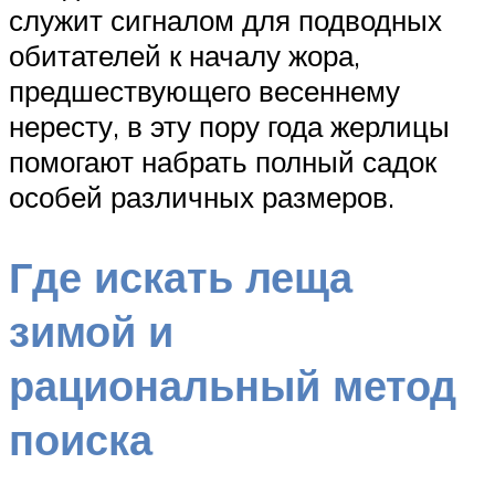
служит сигналом для подводных
обитателей к началу жора,
предшествующего весеннему
нересту, в эту пору года жерлицы
помогают набрать полный садок
особей различных размеров.
Где искать леща
зимой и
рациональный метод
поиска