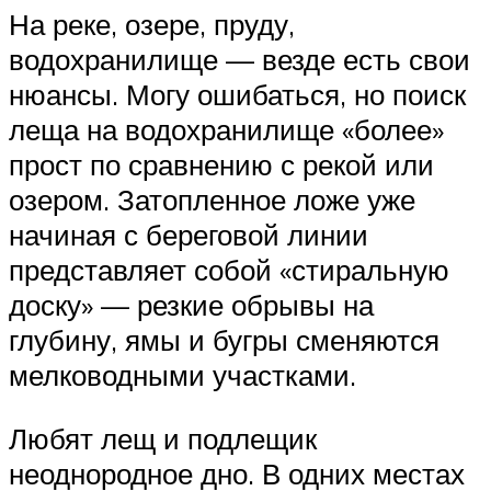
На реке, озере, пруду,
водохранилище — везде есть свои
нюансы. Могу ошибаться, но поиск
леща на водохранилище «более»
прост по сравнению с рекой или
озером. Затопленное ложе уже
начиная с береговой линии
представляет собой «стиральную
доску» — резкие обрывы на
глубину, ямы и бугры сменяются
мелководными участками.
Любят лещ и подлещик
неоднородное дно. В одних местах