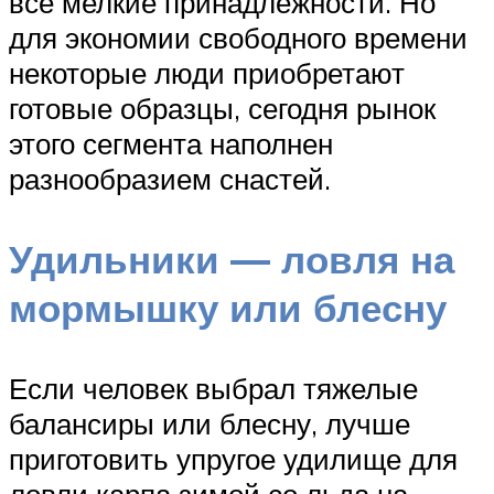
все мелкие принадлежности. Но
для экономии свободного времени
некоторые люди приобретают
готовые образцы, сегодня рынок
этого сегмента наполнен
разнообразием снастей.
Удильники — ловля на
мормышку или блесну
Если человек выбрал тяжелые
балансиры или блесну, лучше
приготовить упругое удилище для