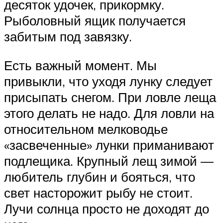
десяток удочек, прикормку.
Рыболовный ящик получается
забитым под завязку.
Есть важный момент. Мы
привыкли, что уходя лунку следует
присыпать снегом. При ловле леща
этого делать не надо. Для ловли на
относительном мелководье
«засвеченные» лунки приманивают
подлещика. Крупный лещ зимой —
любитель глубин и бояться, что
свет насторожит рыбу не стоит.
Лучи солнца просто не доходят до