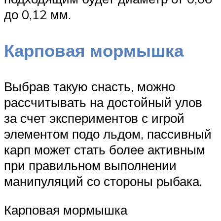
до 0,12 мм.
Карповая мормышка
Выбрав такую снасть, можно
рассчитывать на достойный улов
за счет экспериментов с игрой
элементом подо льдом, пассивный
карп может стать более активным
при правильном выполнении
манипуляций со стороны рыбака.
Карповая мормышка