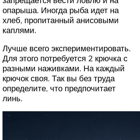
запрещается вести ловлю и на
опарыша. Иногда рыба идет на
хлеб, пропитанный анисовыми
каплями.
Лучше всего экспериментировать.
Для этого потребуется 2 крючка с
разными наживками. На каждый
крючок своя. Так вы без труда
определите, что предпочитает
линь.