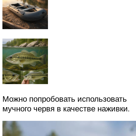
Можно попробовать использовать
мучного червя в качестве наживки.