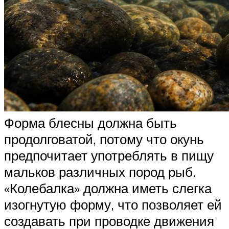
Форма блесны должна быть
продолговатой, потому что окунь
предпочитает употреблять в пищу
мальков различных пород рыб.
«Колебалка» должна иметь слегка
изогнутую форму, что позволяет ей
создавать при проводке движения