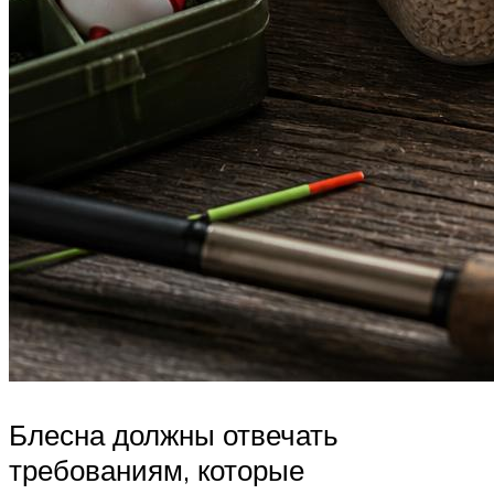
Блесна должны отвечать
требованиям, которые