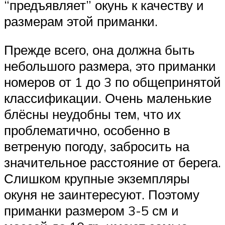
“предъявляет” окунь к качеству и
размерам этой приманки.
Прежде всего, она должна быть
небольшого размера, это приманки
номеров от 1 до 3 по общепринятой
классификации. Очень маленькие
блёсны неудобны тем, что их
проблематично, особенно в
ветреную погоду, забросить на
значительное расстояние от берега.
Слишком крупные экземпляры
окуня не заинтересуют. Поэтому
приманки размером 3-5 см и