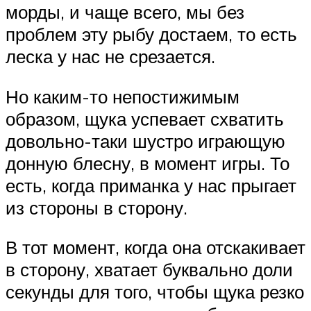
морды, и чаще всего, мы без
проблем эту рыбу достаем, то есть
леска у нас не срезается.
Но каким-то непостижимым
образом, щука успевает схватить
довольно-таки шустро играющую
донную блесну, в момент игры. То
есть, когда приманка у нас прыгает
из стороны в сторону.
В тот момент, когда она отскакивает
в сторону, хватает буквально доли
секунды для того, чтобы щука резко