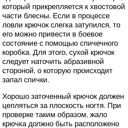
который прикрепляется к хвостовой
части блесны. Если в процессе
ловли крючок слегка затупился, то
его можно привести в боевое
состояние с помощью спичечного
коробка. Для этого, сухой крючок
следует наточить абразивной
стороной, о которую происходит
запал спички.
Хорошо заточенный крючок должен
цепляться за плоскость ногтя. При
проверке таким образом, жало
крючка должно быть расположено