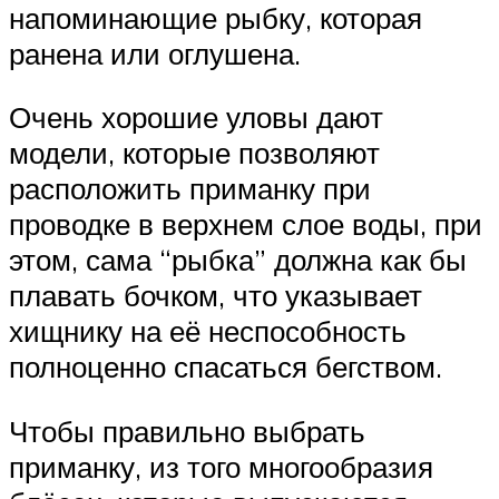
напоминающие рыбку, которая
ранена или оглушена.
Очень хорошие уловы дают
модели, которые позволяют
расположить приманку при
проводке в верхнем слое воды, при
этом, сама “рыбка” должна как бы
плавать бочком, что указывает
хищнику на её неспособность
полноценно спасаться бегством.
Чтобы правильно выбрать
приманку, из того многообразия