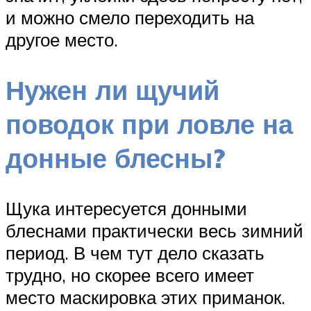
и можно смело переходить на
другое место.
Нужен ли щучий
поводок при ловле на
донные блесны?
Щука интересуется донными
блеснами практически весь зимний
период. В чем тут дело сказать
трудно, но скорее всего имеет
место маскировка этих приманок.