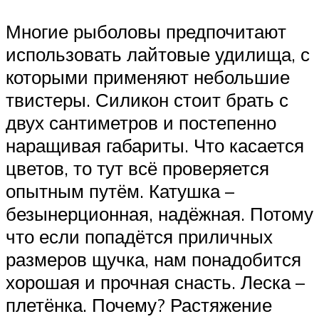
Многие рыболовы предпочитают
использовать лайтовые удилища, с
которыми применяют небольшие
твистеры. Силикон стоит брать с
двух сантиметров и постепенно
наращивая габариты. Что касается
цветов, то тут всё проверяется
опытным путём. Катушка –
безынерционная, надёжная. Потому
что если попадётся приличных
размеров щучка, нам понадобится
хорошая и прочная снасть. Леска –
плетёнка. Почему? Растяжение