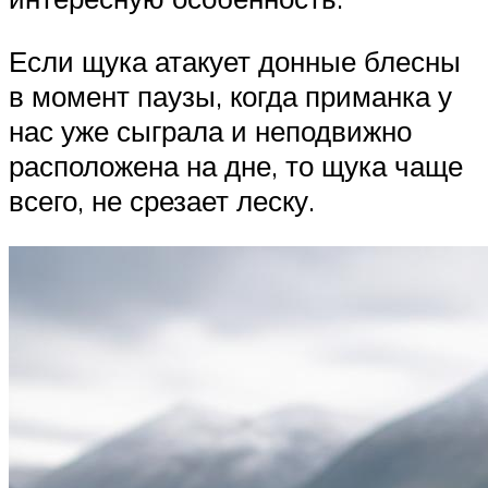
Если щука атакует донные блесны
в момент паузы, когда приманка у
нас уже сыграла и неподвижно
расположена на дне, то щука чаще
всего, не срезает леску.