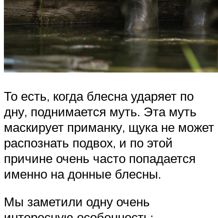
То есть, когда блесна ударяет по
дну, поднимается муть. Эта муть
маскирует приманку, щука не может
распознать подвох, и по этой
причине очень часто попадается
именно на донные блесны.
Мы заметили одну очень
интересную особенность: