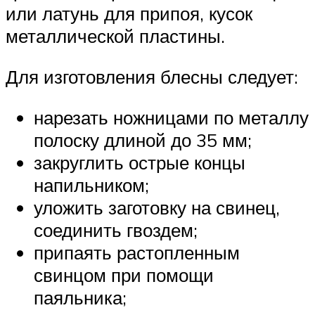
или латунь для припоя, кусок
металлической пластины.
Для изготовления блесны следует:
нарезать ножницами по металлу
полоску длиной до 35 мм;
закруглить острые концы
напильником;
уложить заготовку на свинец,
соединить гвоздем;
припаять растопленным
свинцом при помощи
паяльника;