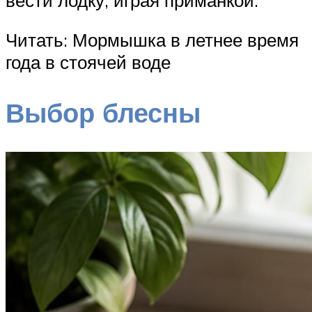
Читать: Мормышка в летнее время
года в стоячей воде
Выбор блесны