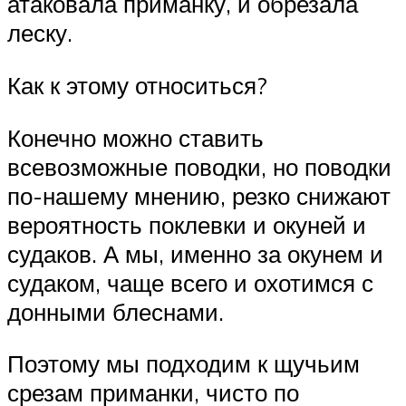
атаковала приманку, и обрезала
леску.
Как к этому относиться?
Конечно можно ставить
всевозможные поводки, но поводки
по-нашему мнению, резко снижают
вероятность поклевки и окуней и
судаков. А мы, именно за окунем и
судаком, чаще всего и охотимся с
донными блеснами.
Поэтому мы подходим к щучьим
срезам приманки, чисто по