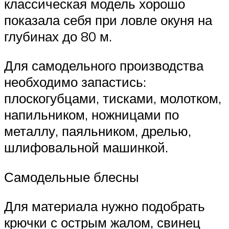
классическая модель хорошо
показала себя при ловле окуня на
глубинах до 80 м.
Для самодельного производства
необходимо запастись:
плоскогубцами, тисками, молотком,
напильником, ножницами по
металлу, паяльником, дрелью,
шлифовальной машинкой.
Самодельные блесны
Для материала нужно подобрать
крючки с острым жалом, свинец