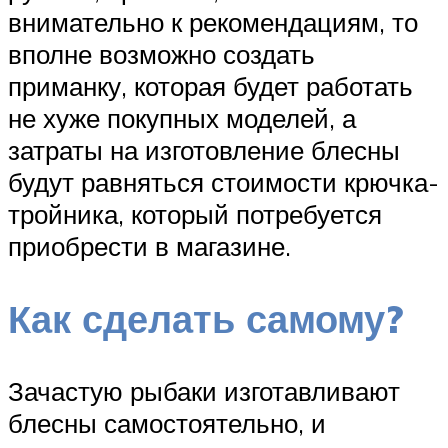
внимательно к рекомендациям, то
вполне возможно создать
приманку, которая будет работать
не хуже покупных моделей, а
затраты на изготовление блесны
будут равняться стоимости крючка-
тройника, который потребуется
приобрести в магазине.
Как сделать самому?
Зачастую рыбаки изготавливают
блесны самостоятельно, и