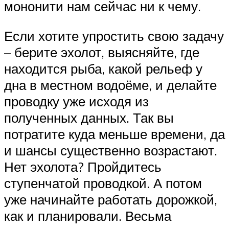
мононити нам сейчас ни к чему.
Если хотите упростить свою задачу
– берите эхолот, выясняйте, где
находится рыба, какой рельеф у
дна в местном водоёме, и делайте
проводку уже исходя из
полученных данных. Так вы
потратите куда меньше времени, да
и шансы существенно возрастают.
Нет эхолота? Пройдитесь
ступенчатой проводкой. А потом
уже начинайте работать дорожкой,
как и планировали. Весьма