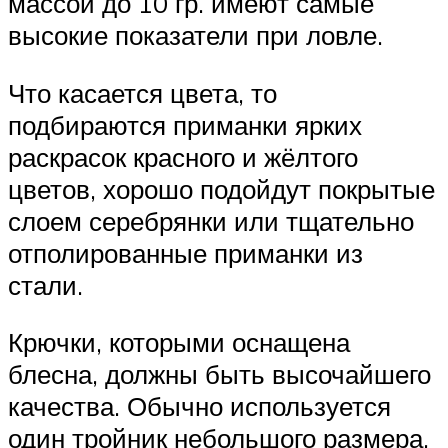
массой до 10 гр. имеют самые
высокие показатели при ловле.
Что касается цвета, то
подбираются приманки ярких
раскрасок красного и жёлтого
цветов, хорошо подойдут покрытые
слоем серебрянки или тщательно
отполированные приманки из
стали.
Крючки, которыми оснащена
блесна, должны быть высочайшего
качества. Обычно используется
один тройник небольшого размера,