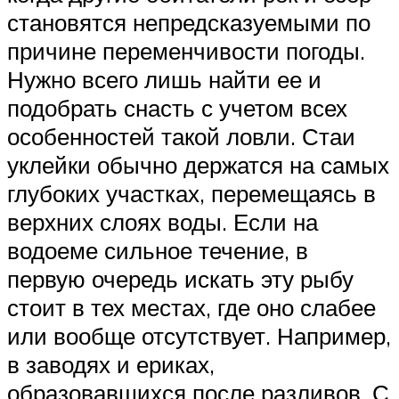
становятся непредсказуемыми по
причине переменчивости погоды.
Нужно всего лишь найти ее и
подобрать снасть с учетом всех
особенностей такой ловли. Стаи
уклейки обычно держатся на самых
глубоких участках, перемещаясь в
верхних слоях воды. Если на
водоеме сильное течение, в
первую очередь искать эту рыбу
стоит в тех местах, где оно слабее
или вообще отсутствует. Например,
в заводях и ериках,
образовавшихся после разливов. С