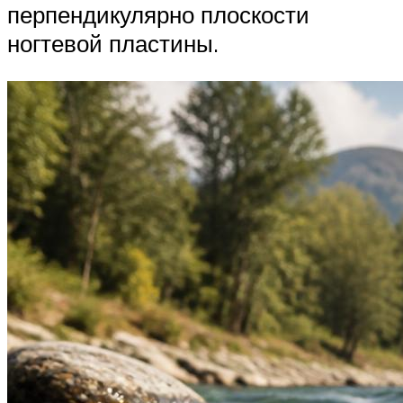
перпендикулярно плоскости
ногтевой пластины.