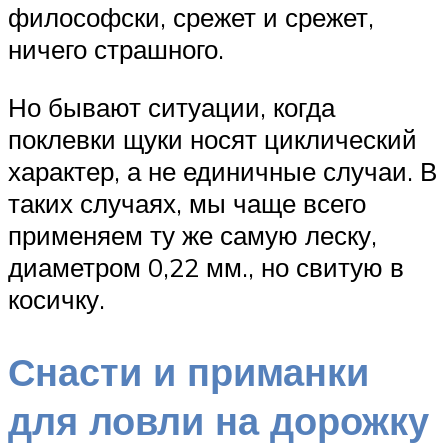
философски, срежет и срежет,
ничего страшного.
Но бывают ситуации, когда
поклевки щуки носят циклический
характер, а не единичные случаи. В
таких случаях, мы чаще всего
применяем ту же самую леску,
диаметром 0,22 мм., но свитую в
косичку.
Снасти и приманки
для ловли на дорожку