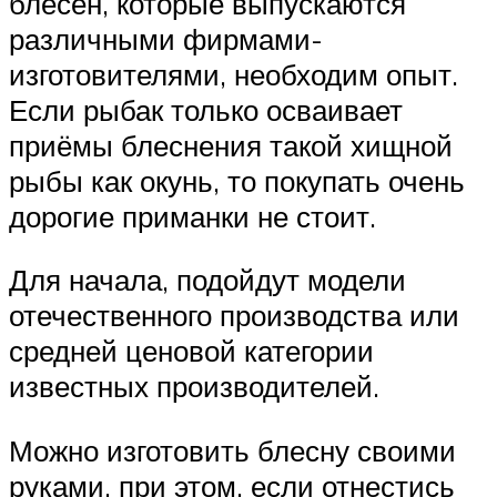
блёсен, которые выпускаются
различными фирмами-
изготовителями, необходим опыт.
Если рыбак только осваивает
приёмы блеснения такой хищной
рыбы как окунь, то покупать очень
дорогие приманки не стоит.
Для начала, подойдут модели
отечественного производства или
средней ценовой категории
известных производителей.
Можно изготовить блесну своими
руками, при этом, если отнестись