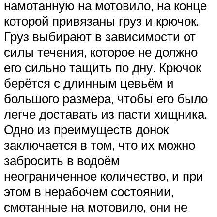
намотанную на мотовило, на конце
которой привязаны груз и крючок.
Груз выбирают в зависимости от
силы течения, которое не должно
его сильно тащить по дну. Крючок
берётся с длинным цевьём и
большого размера, чтобы его было
легче доставать из пасти хищника.
Одно из преимуществ донок
заключается в том, что их можно
забросить в водоём
неограниченное количество, и при
этом в нерабочем состоянии,
смотанные на мотовило, они не