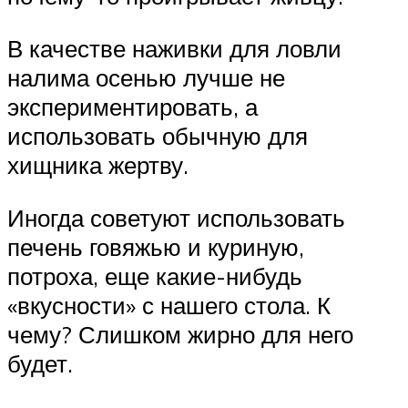
В качестве наживки для ловли
налима осенью лучше не
экспериментировать, а
использовать обычную для
хищника жертву.
Иногда советуют использовать
печень говяжью и куриную,
потроха, еще какие-нибудь
«вкусности» с нашего стола. К
чему? Слишком жирно для него
будет.