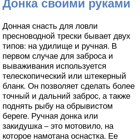
Донка своими руками
Донная снасть для ловли
пресноводной трески бывает двух
типов: на удилище и ручная. В
первом случае для заброса и
вываживания используется
телескопический или штекерный
бланк. Он позволяет сделать более
точный и дальний заброс, а также
поднять рыбу на обрывистом
береге. Ручная донка или
закидушка – это мотовило, на
которое намотана оснастка. Ее