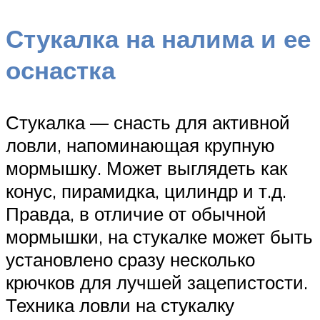
Стукалка на налима и ее
оснастка
Стукалка — снасть для активной
ловли, напоминающая крупную
мормышку. Может выглядеть как
конус, пирамидка, цилиндр и т.д.
Правда, в отличие от обычной
мормышки, на стукалке может быть
установлено сразу несколько
крючков для лучшей зацепистости.
Техника ловли на стукалку