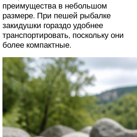
преимущества в небольшом
размере. При пешей рыбалке
закидушки гораздо удобнее
транспортировать, поскольку они
более компактные.