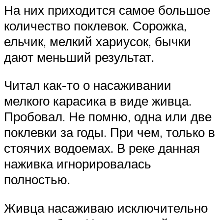
На них приходится самое большое
количество поклевок. Сорожка,
ельчик, мелкий хариусок, бычки
дают меньший результат.
Читал как-то о насаживании
мелкого карасика в виде живца.
Пробовал. Не помню, одна или две
поклевки за годы. При чем, только в
стоячих водоемах. В реке данная
наживка игнорировалась
полностью.
Живца насаживаю исключительно