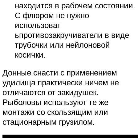
находится в рабочем состоянии.
С флюром не нужно
использоват
ьпротивозакручиватели в виде
трубочки или нейлоновой
косички.
Донные снасти с применением
удилища практически ничем не
отличаются от закидушек.
Рыболовы используют те же
монтажи со скользящим или
стационарным грузилом.