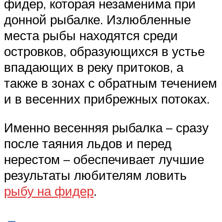
фидер, которая незаменима при
донной рыбалке. Излюбленные
места рыбы находятся среди
островков, образующихся в устье
впадающих в реку притоков, а
также в зонах с обратным течением
и в весенних прибрежных потоках.
Именно весенняя рыбалка – сразу
после таяния льдов и перед
нерестом – обеспечивает лучшие
результаты любителям ловить
рыбу на фидер
.