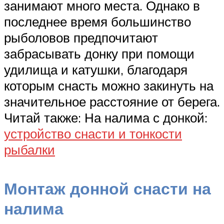
занимают много места. Однако в
последнее время большинство
рыболовов предпочитают
забрасывать донку при помощи
удилища и катушки, благодаря
которым снасть можно закинуть на
значительное расстояние от берега.
Читай также: На налима с донкой:
устройство снасти и тонкости
рыбалки
Монтаж донной снасти на
налима