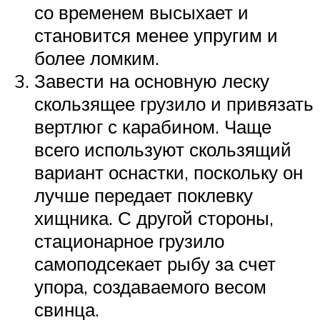
со временем высыхает и
становится менее упругим и
более ломким.
Завести на основную леску
скользящее грузило и привязать
вертлюг с карабином. Чаще
всего используют скользящий
вариант оснастки, поскольку он
лучше передает поклевку
хищника. С другой стороны,
стационарное грузило
самоподсекает рыбу за счет
упора, создаваемого весом
свинца.