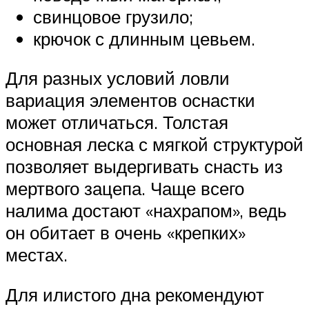
свинцовое грузило;
крючок с длинным цевьем.
Для разных условий ловли
вариация элементов оснастки
может отличаться. Толстая
основная леска с мягкой структурой
позволяет выдергивать снасть из
мертвого зацепа. Чаще всего
налима достают «нахрапом», ведь
он обитает в очень «крепких»
местах.
Для илистого дна рекомендуют