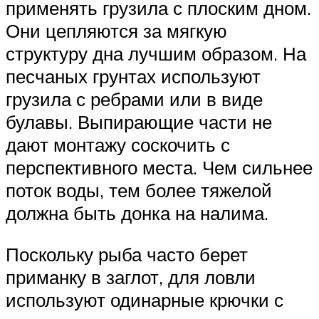
применять грузила с плоским дном.
Они цепляются за мягкую
структуру дна лучшим образом. На
песчаных грунтах используют
грузила с ребрами или в виде
булавы. Выпирающие части не
дают монтажу соскочить с
перспективного места. Чем сильнее
поток воды, тем более тяжелой
должна быть донка на налима.
Поскольку рыба часто берет
приманку в заглот, для ловли
используют одинарные крючки с