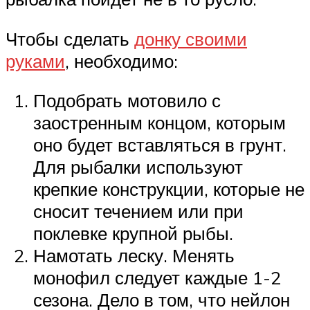
Чтобы сделать
донку своими
руками
, необходимо:
Подобрать мотовило с
заостренным концом, которым
оно будет вставляться в грунт.
Для рыбалки используют
крепкие конструкции, которые не
сносит течением или при
поклевке крупной рыбы.
Намотать леску. Менять
монофил следует каждые 1-2
сезона. Дело в том, что нейлон