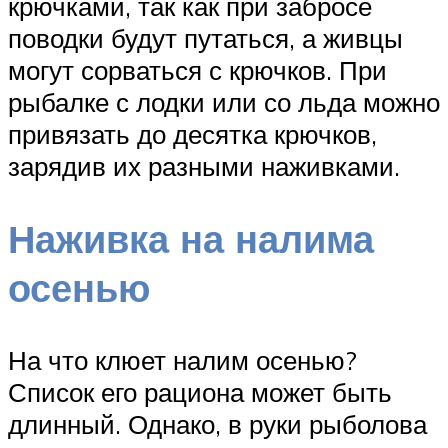
крючками, так как при забросе
поводки будут путаться, а живцы
могут сорваться с крючков. При
рыбалке с лодки или со льда можно
привязать до десятка крючков,
зарядив их разными наживками.
Наживка на налима
осенью
На что клюет налим осенью?
Список его рациона может быть
длинный. Однако, в руки рыболова