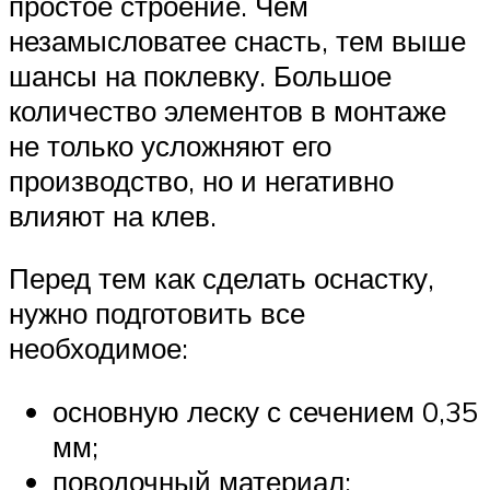
простое строение. Чем
незамысловатее снасть, тем выше
шансы на поклевку. Большое
количество элементов в монтаже
не только усложняют его
производство, но и негативно
влияют на клев.
Перед тем как сделать оснастку,
нужно подготовить все
необходимое:
основную леску с сечением 0,35
мм;
поводочный материал;