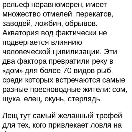
рельеф неравномерен, имеет
множество отмелей, перекатов,
заводей, ложбин, обрывов.
Акватория вод фактически не
подвергается влиянию
человеческой цивилизации. Эти
два фактора превратили реку в
«дом» для более 70 видов рыб,
среди которых встречаются самые
разные пресноводные жители: сом,
щука, елец, окунь, стерлядь.
Лещ тут самый желанный трофей
для тех, кого привлекает ловля на