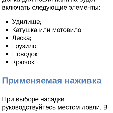
включать следующие элементы:
Удилище;
Катушка или мотовило;
Леска;
Грузило;
Поводок;
Крючок.
Применяемая наживка
При выборе насадки
руководствуйтесь местом ловли. В