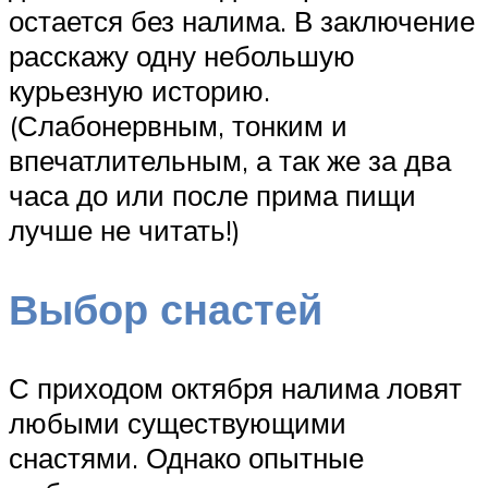
остается без налима. В заключение
расскажу одну небольшую
курьезную историю.
(Слабонервным, тонким и
впечатлительным, а так же за два
часа до или после прима пищи
лучше не читать!)
Выбор снастей
С приходом октября налима ловят
любыми существующими
снастями. Однако опытные