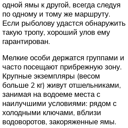
одной ямы к другой, всегда следуя
по одному и тому же маршруту.
Если рыболову удастся обнаружить
такую тропу, хороший улов ему
гарантирован.
Мелкие особи держатся группами и
часто посещают прибрежную зону.
Крупные экземпляры (весом
больше 2 кг) живут отшельниками,
занимая на водоеме места с
наилучшими условиями: рядом с
холодными ключами, вблизи
водоворотов, закоряженные ямы.