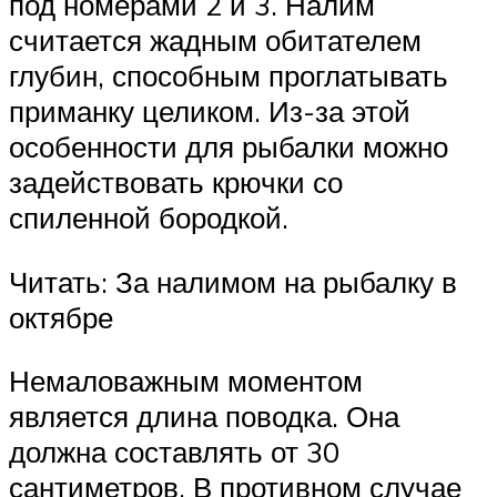
под номерами 2 и 3. Налим
считается жадным обитателем
глубин, способным проглатывать
приманку целиком. Из-за этой
особенности для рыбалки можно
задействовать крючки со
спиленной бородкой.
Читать: За налимом на рыбалку в
октябре
Немаловажным моментом
является длина поводка. Она
должна составлять от 30
сантиметров. В противном случае