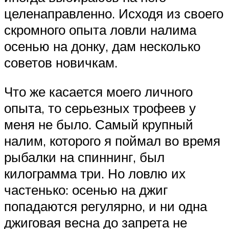
целенаправленно. Исходя из своего
скромного опыта ловли налима
осенью на донку, дам несколько
советов новичкам.
Что же касается моего личного
опыта, то серьезных трофеев у
меня не было. Самый крупный
налим, которого я поймал во время
рыбалки на спиннинг, был
килограмма три. Но ловлю их
частенько: осенью на джиг
попадаются регулярно, и ни одна
джиговая весна до запрета не