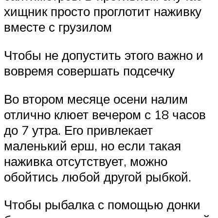
хищник просто проглотит наживку
вместе с грузилом
Чтобы не допустить этого важно и
вовремя совершать подсечку
Во втором месяце осени налим
отлично клюет вечером с 18 часов
до 7 утра. Его привлекает
маленький ерш, но если такая
наживка отсутствует, можно
обойтись любой другой рыбкой.
Чтобы рыбалка с помощью донки