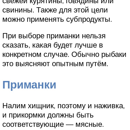
свежей курятины, говядины или
свинины. Также для этой цели
можно применять субпродукты.
При выборе приманки нельзя
сказать, какая будет лучше в
конкретном случае. Обычно рыбаки
это выясняют опытным путём.
Приманки
Налим хищник, поэтому и наживка,
и прикормки должны быть
соответствующие — мясные.