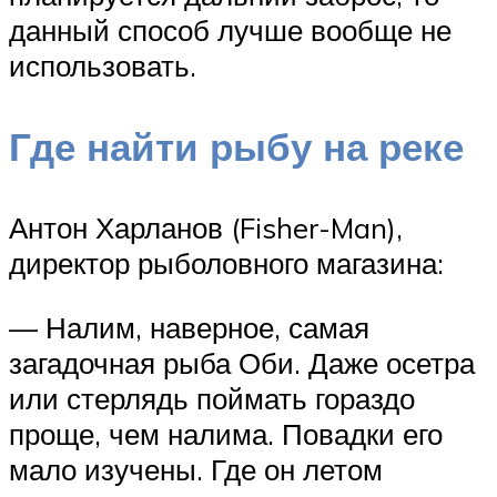
данный способ лучше вообще не
использовать.
Где найти рыбу на реке
Антон Харланов (Fisher-Man),
директор рыболовного магазина:
— Налим, наверное, самая
загадочная рыба Оби. Даже осетра
или стерлядь поймать гораздо
проще, чем налима. Повадки его
мало изучены. Где он летом