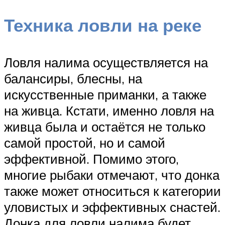
Техника ловли на реке
Ловля налима осуществляется на
балансиры, блесны, на
искусственные приманки, а также
на живца. Кстати, именно ловля на
живца была и остаётся не только
самой простой, но и самой
эффективной. Помимо этого,
многие рыбаки отмечают, что донка
также может относиться к категории
уловистых и эффективных снастей.
Донка для ловли налима будет