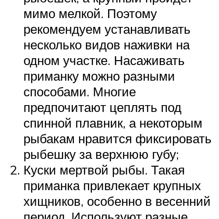
мимо мелкой. Поэтому
рекомендуем устанавливать
несколько видов наживки на
одном участке. Насаживать
приманку можно разными
способами. Многие
предпочитают цеплять под
спинной плавник, а некоторым
рыбакам нравится фиксировать
рыбешку за верхнюю губу;
Куски мертвой рыбы. Такая
приманка привлекает крупных
хищников, особенно в весенний
период. Используют разные