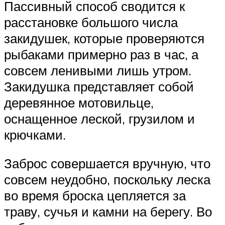
Пассивный способ сводится к
расстановке большого числа
закидушек, которые проверяются
рыбаками примерно раз в час, а
совсем ленивыми лишь утром.
Закидушка представляет собой
деревянное мотовильце,
оснащенное леской, грузилом и
крючками.
Заброс совершается вручную, что
совсем неудобно, поскольку леска
во время броска цепляется за
траву, сучья и камни на берегу. Во