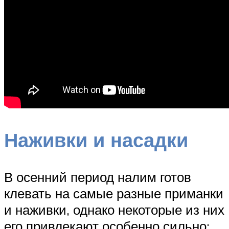
Наживки и насадки
В осенний период налим готов
клевать на самые разные приманки
и наживки, однако некоторые из них
его привлекают особенно сильно: