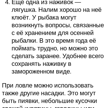
Ещё одна из наживок —
лягушка. Налим хорошо на неё
клюёт. У рыбака могут
возникнуть вопросы, связанные
с её хранением для осенней
рыбалки. В это время года её
поймать трудно, но можно это
сделать заранее. Удобнее всего
сохранять наживку в
замороженном виде.
При ловле можно использовать
также другие насадки. Это могут
быть пиявки, небольшие кусочки