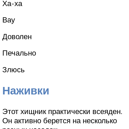
Ха-ха
Вау
Доволен
Печально
Злюсь
Наживки
Этот хищник практически всеяден.
Он активно берется на несколько