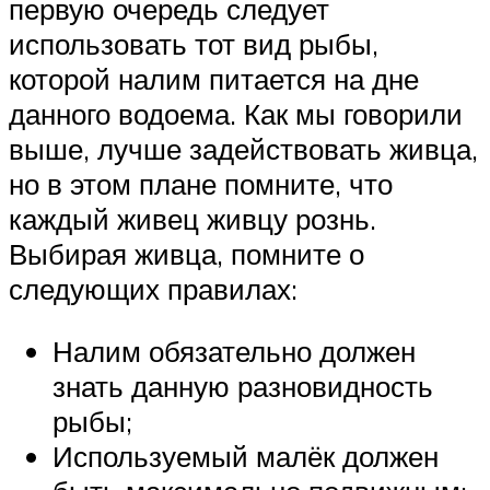
первую очередь следует
использовать тот вид рыбы,
которой налим питается на дне
данного водоема. Как мы говорили
выше, лучше задействовать живца,
но в этом плане помните, что
каждый живец живцу рознь.
Выбирая живца, помните о
следующих правилах:
Налим обязательно должен
знать данную разновидность
рыбы;
Используемый малёк должен