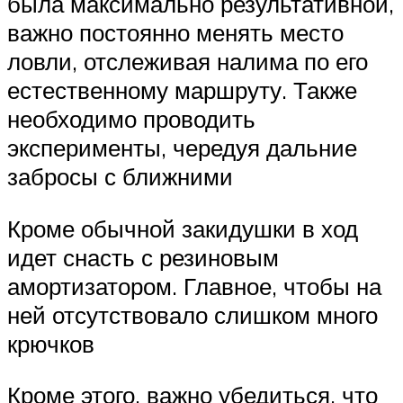
была максимально результативной,
важно постоянно менять место
ловли, отслеживая налима по его
естественному маршруту. Также
необходимо проводить
эксперименты, чередуя дальние
забросы с ближними
Кроме обычной закидушки в ход
идет снасть с резиновым
амортизатором. Главное, чтобы на
ней отсутствовало слишком много
крючков
Кроме этого, важно убедиться, что