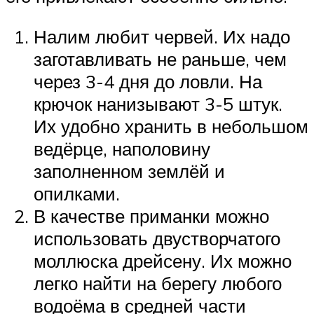
Налим любит червей. Их надо
заготавливать не раньше, чем
через 3-4 дня до ловли. На
крючок нанизывают 3-5 штук.
Их удобно хранить в небольшом
ведёрце, наполовину
заполненном землёй и
опилками.
В качестве приманки можно
использовать двустворчатого
моллюска дрейсену. Их можно
легко найти на берегу любого
водоёма в средней части