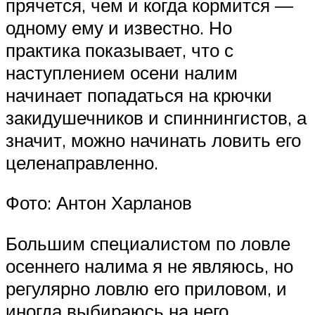
прячется, чем и когда кормится —
одному ему и известно. Но
практика показывает, что с
наступлением осени налим
начинает попадаться на крючки
закидушечников и спиннингистов, а
значит, можно начинать ловить его
целенаправленно.
Фото: Антон Харланов
Большим специалистом по ловле
осеннего налима я не являюсь, но
регулярно ловлю его приловом, и
иногда выбираюсь на него