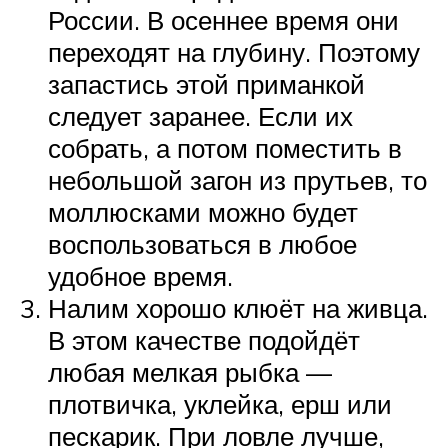
России. В осеннее время они
переходят на глубину. Поэтому
запастись этой приманкой
следует заранее. Если их
собрать, а потом поместить в
небольшой загон из прутьев, то
моллюсками можно будет
воспользоваться в любое
удобное время.
Налим хорошо клюёт на живца.
В этом качестве подойдёт
любая мелкая рыбка —
плотвичка, уклейка, ерш или
пескарик. При ловле лучше,