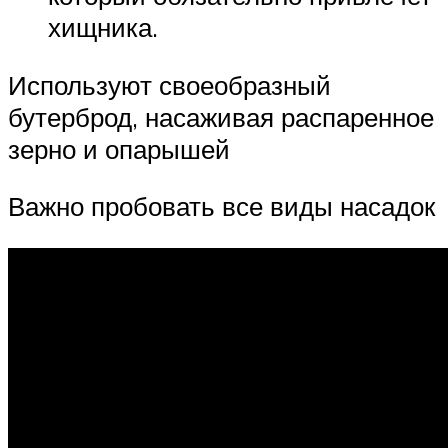
хищника.
Используют своеобразный
бутерброд, насаживая распаренное
зерно и опарышей
Важно пробовать все виды насадок