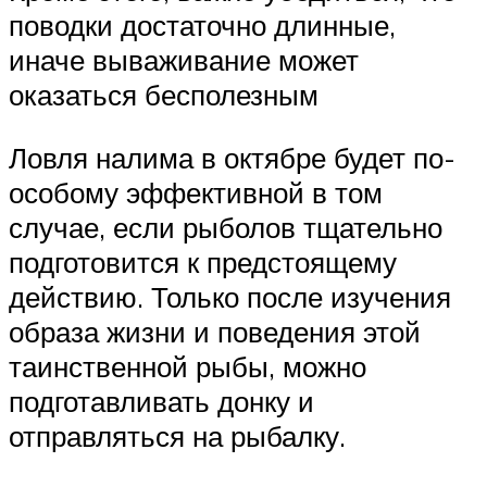
поводки достаточно длинные,
иначе вываживание может
оказаться бесполезным
Ловля налима в октябре будет по-
особому эффективной в том
случае, если рыболов тщательно
подготовится к предстоящему
действию. Только после изучения
образа жизни и поведения этой
таинственной рыбы, можно
подготавливать донку и
отправляться на рыбалку.