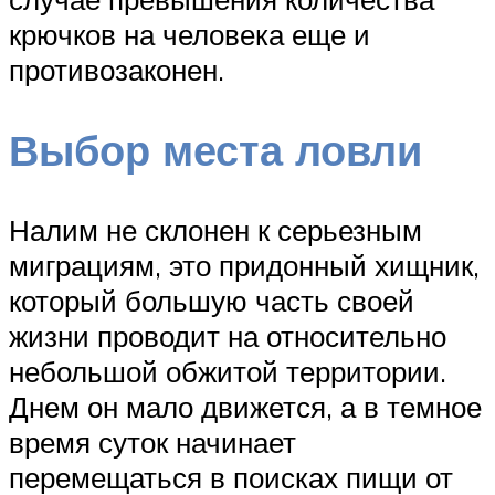
крючков на человека еще и
противозаконен.
Выбор места ловли
Налим не склонен к серьезным
миграциям, это придонный хищник,
который большую часть своей
жизни проводит на относительно
небольшой обжитой территории.
Днем он мало движется, а в темное
время суток начинает
перемещаться в поисках пищи от