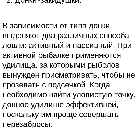
В зависимости от типа донки
выделяют два различных способа
ловли: активный и пассивный. При
активной рыбалке применяются
удилища, за которыми рыболов
вынужден присматривать, чтобы не
прозевать с подсечкой. Когда
необходимо найти уловистую точку,
донное удилище эффективней,
поскольку им проще совершать
перезабросы.