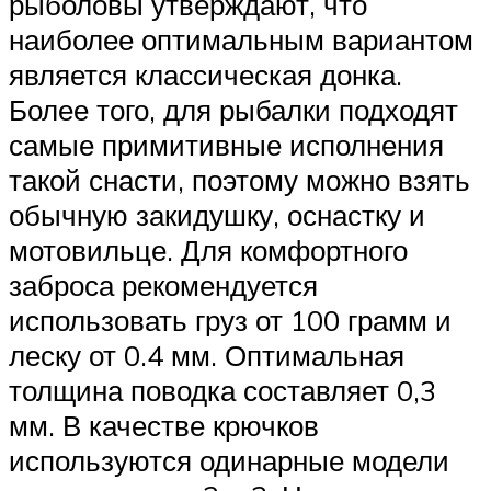
рыболовы утверждают, что
наиболее оптимальным вариантом
является классическая донка.
Более того, для рыбалки подходят
самые примитивные исполнения
такой снасти, поэтому можно взять
обычную закидушку, оснастку и
мотовильце. Для комфортного
заброса рекомендуется
использовать груз от 100 грамм и
леску от 0.4 мм. Оптимальная
толщина поводка составляет 0,3
мм. В качестве крючков
используются одинарные модели