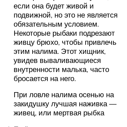
если она будет живой и
подвижной, но это не является
обязательным условием.
Некоторые рыбаки подрезают
живцу брюхо, чтобы привлечь
этим налима. Этот хищник,
увидев вываливающиеся
внутренности малька, часто
бросается на него.
При ловле налима осенью на
закидушку лучшая наживка —
живец, или мертвая рыбка