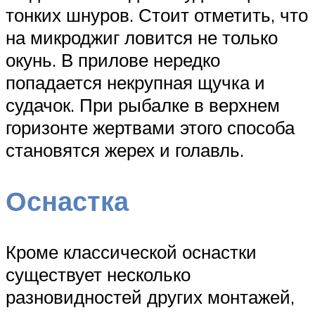
тонких шнуров. Стоит отметить, что
на микроджиг ловится не только
окунь. В прилове нередко
попадается некрупная щучка и
судачок. При рыбалке в верхнем
горизонте жертвами этого способа
становятся жерех и голавль.
Оснастка
Кроме классической оснастки
существует несколько
разновидностей других монтажей,