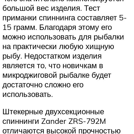
большой вес изделия. Тест
приманки спиннинга составляет 5-
15 грамм. Благодаря этому его
можно использовать для рыбалки
на практически любую хищную
рыбу. Недостатком изделия
является то, что новичкам в
микроджиговой рыбалке будет
достаточно сложно его
использовать.
Штекерные двухсекционные
спиннинги Zander ZRS-792M
отличаются высокой прочностью