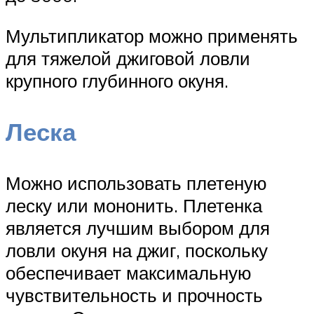
Мультипликатор можно применять
для тяжелой джиговой ловли
крупного глубинного окуня.
Леска
Можно использовать плетеную
леску или мононить. Плетенка
является лучшим выбором для
ловли окуня на джиг, поскольку
обеспечивает максимальную
чувствительность и прочность