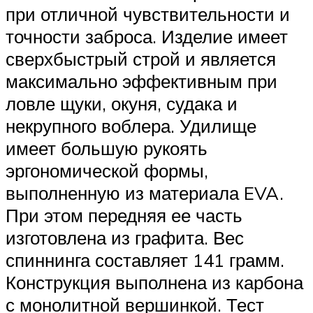
при отличной чувствительности и
точности заброса. Изделие имеет
сверхбыстрый строй и является
максимально эффективным при
ловле щуки, окуня, судака и
некрупного воблера. Удилище
имеет большую рукоять
эргономической формы,
выполненную из материала EVA.
При этом передняя ее часть
изготовлена из графита. Вес
спиннинга составляет 141 грамм.
Конструкция выполнена из карбона
с монолитной вершинкой. Тест