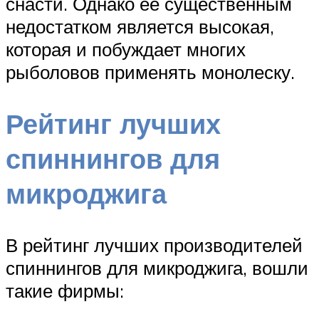
снасти. Однако ее существенным
недостатком является высокая,
которая и побуждает многих
рыболовов применять монолеску.
Рейтинг лучших
спиннингов для
микроджига
В рейтинг лучших производителей
спиннингов для микроджига, вошли
такие фирмы: