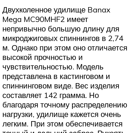
Двухколенное удилище Banax
Mega MC90MHF2 имеет
непривычно большую длину для
микроджиговых спиннингов в 2,74
м. Однако при этом оно отличается
высокой прочностью и
чувствительностью. Модель
представлена в кастинговом и
спиннинговом виде. Вес изделия
составляет 142 грамма. Но
благодаря точному распределению
нагрузки, удилище кажется очень
легким. При этом обеспечивается