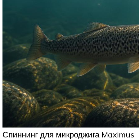
Спиннинг для микроджига Maximus