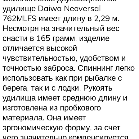
удилище Daiwa Neoversal
762MLFS имеет длину в 2,29 м.
Несмотря на значительный вес
снасти в 165 грамм, изделие
отличается высокой
чувствительностью, удобством и
точностью заброса. Спиннинг легко
использовать как при рыбалке с
берега, так и с лодки. Рукоять
удилища имеет среднюю длину и
изготовлена из пробкового
материала. Она имеет
эргономическую форму, за счет
чего значительно компенсируется