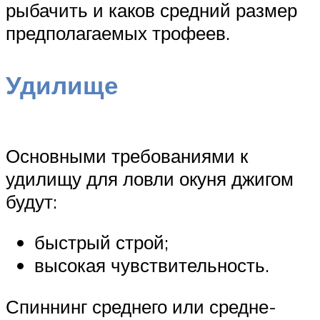
рыбачить и каков средний размер
предполагаемых трофеев.
Удилище
Основными требованиями к
удилищу для ловли окуня джигом
будут:
быстрый строй;
высокая чувствительность.
Спиннинг среднего или средне-