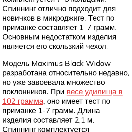
Спиннинг отлично подходит для
новичков в микроджиге. Тест по
приманке составляет 1-7 грамм.
Основным недостатком изделия
является его скользкий чехол.
Модель Maximus Black Widow
разработана относительно недавно,
но уже завоевала множество
поклонников. При
весе удилища в
102 грамма
, оно имеет тест по
приманке 1-7 грамм. Длина
изделия составляет 2,1 м.
Спиннинг комплектуется