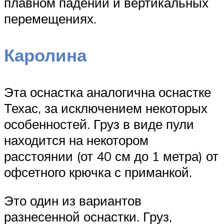
плавном падении и вертикальных
перемещениях.
Каролина
Эта оснастка аналогична оснастке
Техас, за исключением некоторых
особенностей. Груз в виде пули
находится на некотором
расстоянии (от 40 см до 1 метра) от
офсетного крючка с приманкой.
Это один из вариантов
разнесенной оснастки. Груз,