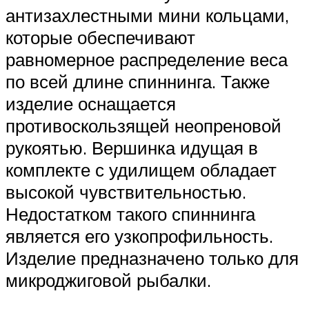
антизахлестными мини кольцами,
которые обеспечивают
равномерное распределение веса
по всей длине спиннинга. Также
изделие оснащается
противоскользящей неопреновой
рукоятью. Вершинка идущая в
комплекте с удилищем обладает
высокой чувствительностью.
Недостатком такого спиннинга
является его узкопрофильность.
Изделие предназначено только для
микроджиговой рыбалки.