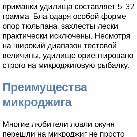
приманки удилища составляет 5-32
грамма. Благодаря особой форме
опор тюльпана, захлесты лески
практически исключены. Несмотря
на широкий диапазон тестовой
величины, удилище ориентировано
строго на микроджиговую рыбалку.
Преимущества
микроджига
Многие любители ловли окуня
перешли на микроджиг не просто