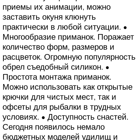
приемы их анимации, можно
заставить окуня клюнуть
практически в любой ситуации. •
Многообразие приманок. Поражает
количество форм, размеров и
расцветок. Огромную популярность
обрел съедобный силикон. •
Простота монтажа приманок.
Можно использовать как открытые
крючки для чистых мест, так и
офсеты для рыбалки в трудных
условиях. • Доступность снастей.
Сегодня появилось немало
бюджетных моделей удилищ и