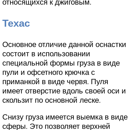
относящихся к джиговым.
Техас
Основное отличие данной оснастки
состоит в использовании
специальной формы груза в виде
пули и офсетного крючка с
приманкой в виде червя. Пуля
имеет отверстие вдоль своей оси и
скользит по основной леске.
Снизу груза имеется выемка в виде
сферы. Это позволяет верхней