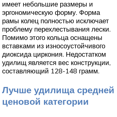
имеет небольшие размеры и
эргономическую форму. Форма
рамы колец полностью исключает
проблему перехлестывания лески.
Помимо этого кольца оснащены
вставками из износоустойчивого
диоксида циркония. Недостатком
удилищ является вес конструкции,
составляющий 128-148 грамм.
Лучше удилища средней
ценовой категории