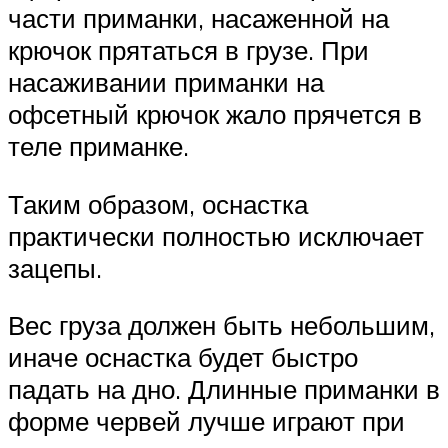
части приманки, насаженной на
крючок прятаться в грузе. При
насаживании приманки на
офсетный крючок жало прячется в
теле приманке.
Таким образом, оснастка
практически полностью исключает
зацепы.
Вес груза должен быть небольшим,
иначе оснастка будет быстро
падать на дно. Длинные приманки в
форме червей лучше играют при