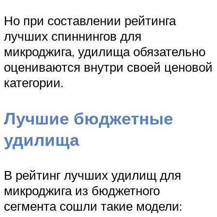
Но при составлении рейтинга
лучших спиннингов для
микроджига, удилища обязательно
оцениваются внутри своей ценовой
категории.
Лучшие бюджетные
удилища
В рейтинг лучших удилищ для
микроджига из бюджетного
сегмента сошли такие модели: