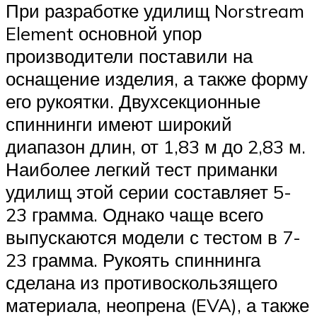
При разработке удилищ Norstream
Element основной упор
производители поставили на
оснащение изделия, а также форму
его рукоятки. Двухсекционные
спиннинги имеют широкий
диапазон длин, от 1,83 м до 2,83 м.
Наиболее легкий тест приманки
удилищ этой серии составляет 5-
23 грамма. Однако чаще всего
выпускаются модели с тестом в 7-
23 грамма. Рукоять спиннинга
сделана из противоскользящего
материала, неопрена (EVA), а также