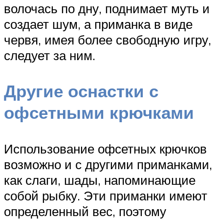
волочась по дну, поднимает муть и
создает шум, а приманка в виде
червя, имея более свободную игру,
следует за ним.
Другие оснастки с
офсетными крючками
Использование офсетных крючков
возможно и с другими приманками,
как слаги, шады, напоминающие
собой рыбку. Эти приманки имеют
определенный вес, поэтому