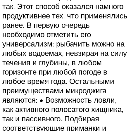
так. Этот способ оказался намного
продуктивнее тех, что применялись
ранее. В первую очередь
необходимо отметить его
универсализм: рыбачить можно на
любых водоемах, невзирая на силу
течения и глубины, в любом
горизонте при любой погоде в
любое время года. Остальными
преимуществами микроджига
являются: • Возможность ловли,
как активного полосатого хищника,
так и пассивного. Подбирая
соответствующие приманки и