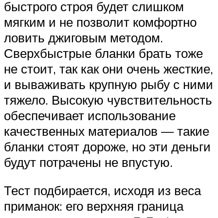
быстрого строя будет слишком
мягким и не позволит комфортно
ловить джиговым методом.
Сверхбыстрые бланки брать тоже
не стоит, так как они очень жесткие,
и вываживать крупную рыбу с ними
тяжело. Высокую чувствительность
обеспечивает использование
качественных материалов — такие
бланки стоят дороже, но эти деньги
будут потрачены не впустую.
Тест подбирается, исходя из веса
приманок: его верхняя граница