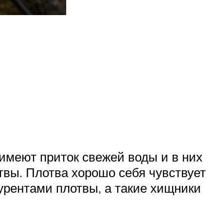
имеют приток свежей воды и в них
твы. Плотва хорошо себя чувствует
урентами плотвы, а такие хищники