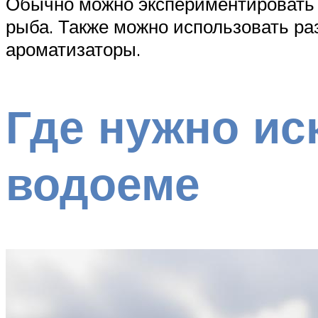
Обычно можно экспериментировать с
рыба. Также можно использовать раз
ароматизаторы.
Где нужно ис
водоеме